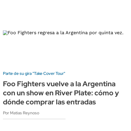
Parte de su gira "Take Cover Tour"
Foo Fighters vuelve a la Argentina
con un show en River Plate: cómo y
dónde comprar las entradas
Por Matias Reynoso