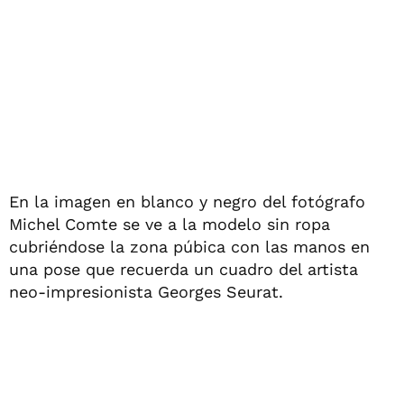
En la imagen en blanco y negro del fotógrafo
Michel Comte se ve a la modelo sin ropa
cubriéndose la zona púbica con las manos en
una pose que recuerda un cuadro del artista
neo-impresionista Georges Seurat.