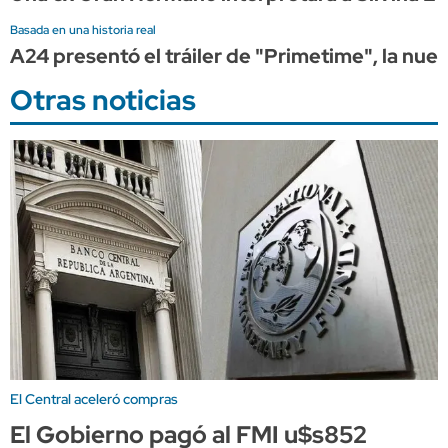
Basada en una historia real
A24 presentó el tráiler de "Primetime", la nue
Otras noticias
El Central aceleró compras
El Gobierno pagó al FMI u$s852