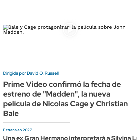
Dirigida por David O. Russell
Prime Video confirmó la fecha de
estreno de "Madden", la nueva
película de Nicolas Cage y Christian
Bale
Estrena en 2027
Una ex Gran Hermano interpretará a Silvina Lun