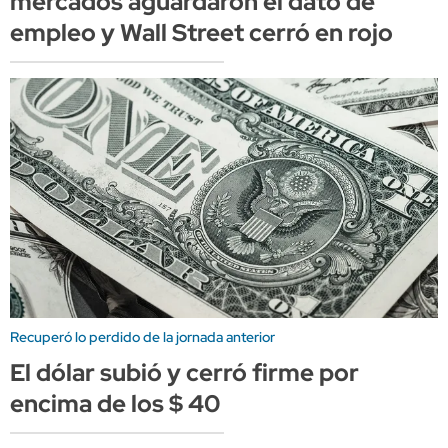
mercados aguardaron el dato de
empleo y Wall Street cerró en rojo
Recuperó lo perdido de la jornada anterior
El dólar subió y cerró firme por
encima de los $ 40