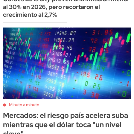
al 30% en 2026, pero recortaron el
crecimiento al 2,7%
Minuto a minuto
Mercados: el riesgo país acelera suba
mientras que el dólar toca "un nivel
clave"