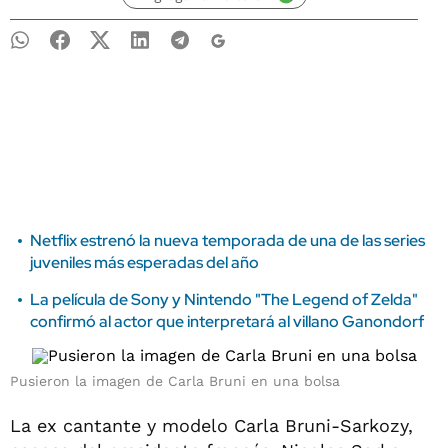
Netflix estrenó la nueva temporada de una de las series
juveniles más esperadas del año
La película de Sony y Nintendo "The Legend of Zelda"
confirmó al actor que interpretará al villano Ganondorf
Pusieron la imagen de Carla Bruni en una bolsa
La ex cantante y modelo Carla Bruni-Sarkozy,