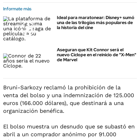
Informate más
Ideal para maratonear: Disney+ sumó
una de las trilogías más populares de
la historia del cine
Aseguran que Kit Connor será el
nuevo Cíclope en el reinicio de "X-Men"
de Marvel
Bruni-Sarkozy reclamó la prohibición de la
venta del bolso y una indemnización de 125.000
euros (166.000 dólares), que destinará a una
organización benéfica.
El bolso muestra un desnudo que se subastó en
abril a un comprador anónimo por 91.000