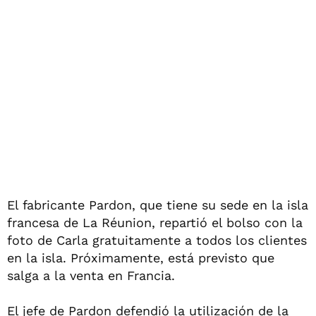
El fabricante Pardon, que tiene su sede en la isla
francesa de La Réunion, repartió el bolso con la
foto de Carla gratuitamente a todos los clientes
en la isla. Próximamente, está previsto que
salga a la venta en Francia.
El jefe de Pardon defendió la utilización de la