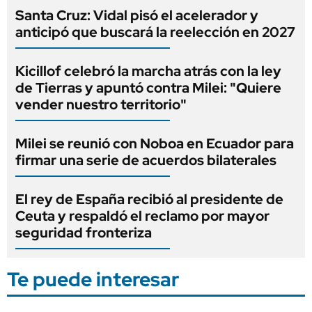
Santa Cruz: Vidal pisó el acelerador y
anticipó que buscará la reelección en 2027
Kicillof celebró la marcha atrás con la ley
de Tierras y apuntó contra Milei: "Quiere
vender nuestro territorio"
Milei se reunió con Noboa en Ecuador para
firmar una serie de acuerdos bilaterales
El rey de España recibió al presidente de
Ceuta y respaldó el reclamo por mayor
seguridad fronteriza
Te puede interesar