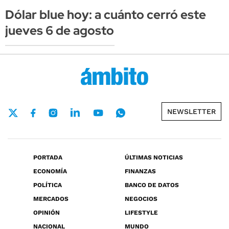
Dólar blue hoy: a cuánto cerró este
jueves 6 de agosto
NEWSLETTER
PORTADA
ÚLTIMAS NOTICIAS
ECONOMÍA
FINANZAS
POLÍTICA
BANCO DE DATOS
MERCADOS
NEGOCIOS
OPINIÓN
LIFESTYLE
NACIONAL
MUNDO