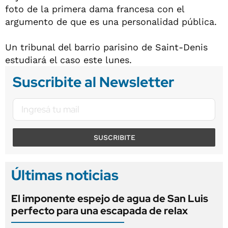
foto de la primera dama francesa con el
argumento de que es una personalidad pública.
Un tribunal del barrio parisino de Saint-Denis
estudiará el caso este lunes.
Suscribite al Newsletter
SUSCRIBITE
Últimas noticias
El imponente espejo de agua de San Luis
perfecto para una escapada de relax