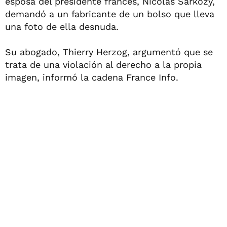
esposa del presidente francés, Nicolas Sarkozy,
demandó a un fabricante de un bolso que lleva
una foto de ella desnuda.
Su abogado, Thierry Herzog, argumentó que se
trata de una violación al derecho a la propia
imagen, informó la cadena France Info.