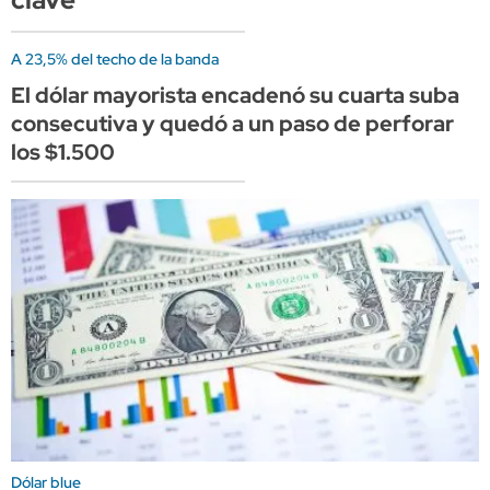
A 23,5% del techo de la banda
El dólar mayorista encadenó su cuarta suba
consecutiva y quedó a un paso de perforar
los $1.500
Dólar blue