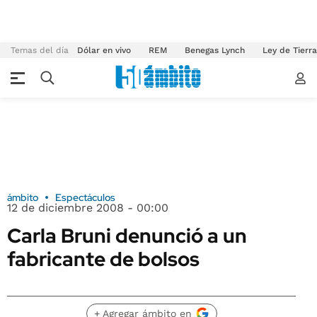
Temas del día
Dólar en vivo
REM
Benegas Lynch
Ley de Tierr
ámbito
Espectáculos
12 de diciembre 2008 - 00:00
Carla Bruni denunció a un
fabricante de bolsos
+ Agregar ámbito en