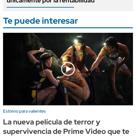
únicamente por la rentabilidad"
Te puede interesar
Estreno para valientes
La nueva película de terror y
supervivencia de Prime Video que te