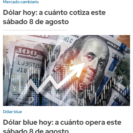
Mercado cambiario
Dólar hoy: a cuánto cotiza este
sábado 8 de agosto
Dólar blue
Dólar blue hoy: a cuánto opera este
sábado 8 de agosto