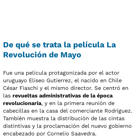
De qué se trata la película La
Revolución de Mayo
Fue una película protagonizada por el actor
uruguayo Eliseo Gutierrez, el nacido en Chile
César Fiaschi y el mismo director. Se centró en
las
revueltas administrativas de la época
revolucionaria
, y en la primera reunión de
cabecillas en la casa del comerciante Rodríguez.
También muestra la distribución de las cintas
distintivas y la proclamación del nuevo gobierno
encabezado por Cornelio Saavedra.