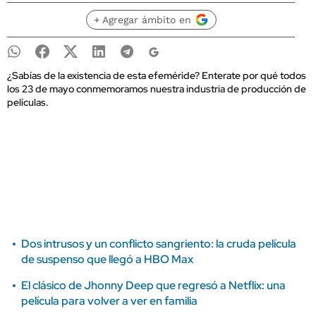
+ Agregar ámbito en
¿Sabías de la existencia de esta efeméride? Enterate por qué todos
los 23 de mayo conmemoramos nuestra industria de producción de
películas.
Dos intrusos y un conflicto sangriento: la cruda película
de suspenso que llegó a HBO Max
El clásico de Jhonny Deep que regresó a Netflix: una
película para volver a ver en familia