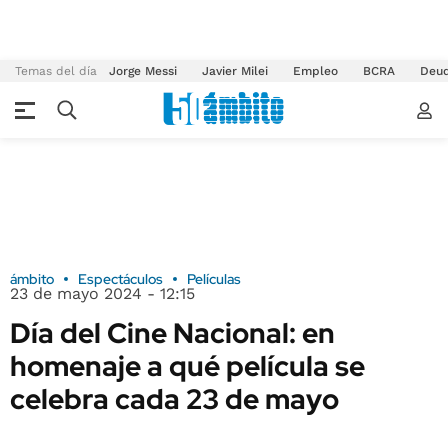
Temas del día
Jorge Messi
Javier Milei
Empleo
BCRA
Deu
ámbito
Espectáculos
Películas
23 de mayo 2024 - 12:15
Día del Cine Nacional: en
homenaje a qué película se
celebra cada 23 de mayo