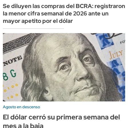
Se diluyen las compras del BCRA: registraron
la menor cifra semanal de 2026 ante un
mayor apetito por el dólar
Agosto en descenso
El dólar cerró su primera semana del
mes a la baja