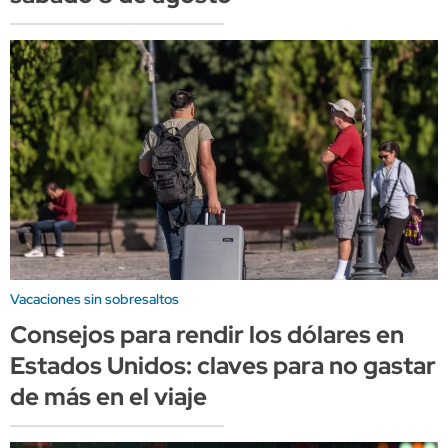
Vacaciones sin sobresaltos
Consejos para rendir los dólares en
Estados Unidos: claves para no gastar
de más en el viaje