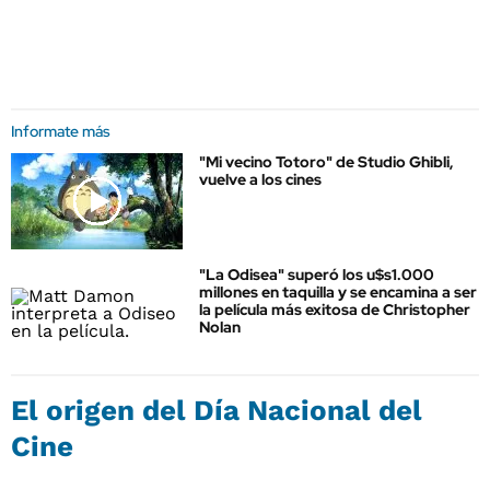
Informate más
"Mi vecino Totoro" de Studio Ghibli,
vuelve a los cines
"La Odisea" superó los u$s1.000
millones en taquilla y se encamina a ser
la película más exitosa de Christopher
Nolan
El origen del Día Nacional del
Cine