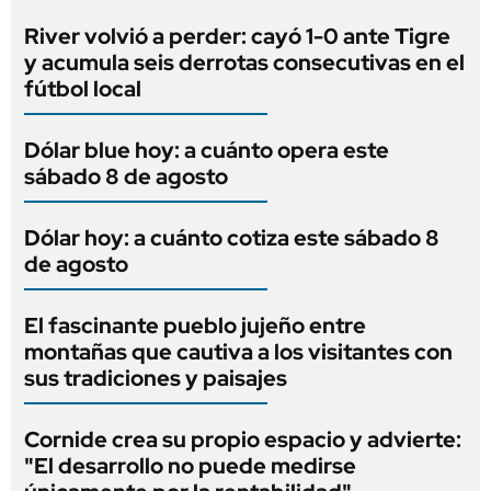
River volvió a perder: cayó 1-0 ante Tigre
y acumula seis derrotas consecutivas en el
fútbol local
Dólar blue hoy: a cuánto opera este
sábado 8 de agosto
Dólar hoy: a cuánto cotiza este sábado 8
de agosto
El fascinante pueblo jujeño entre
montañas que cautiva a los visitantes con
sus tradiciones y paisajes
Cornide crea su propio espacio y advierte:
"El desarrollo no puede medirse