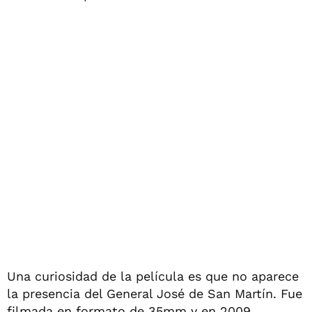
Una curiosidad de la película es que no aparece
la presencia del General José de San Martín. Fue
filmada en formato de 35mm y en 2009