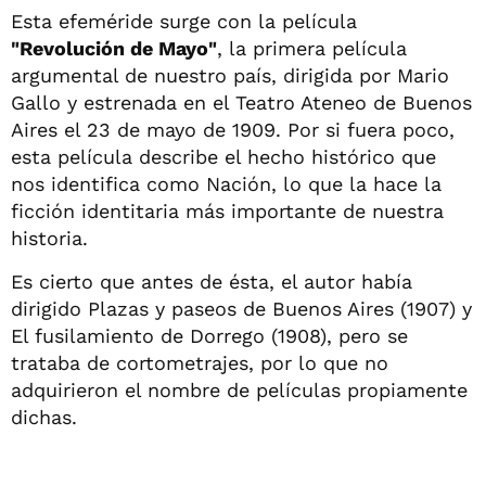
Esta efeméride surge con la película
"Revolución de Mayo"
, la primera película
argumental de nuestro país, dirigida por Mario
Gallo y estrenada en el Teatro Ateneo de Buenos
Aires el 23 de mayo de 1909. Por si fuera poco,
esta película describe el hecho histórico que
nos identifica como Nación, lo que la hace la
ficción identitaria más importante de nuestra
historia.
Es cierto que antes de ésta, el autor había
dirigido Plazas y paseos de Buenos Aires (1907) y
El fusilamiento de Dorrego (1908), pero se
trataba de cortometrajes, por lo que no
adquirieron el nombre de películas propiamente
dichas.