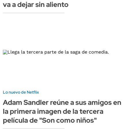
va a dejar sin aliento
Lo nuevo de Netflix
Adam Sandler reúne a sus amigos en
la primera imagen de la tercera
película de "Son como niños"