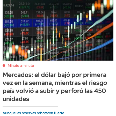
Minuto a minuto
Mercados: el dólar bajó por primera
vez en la semana, mientras el riesgo
país volvió a subir y perforó las 450
unidades
Aunque las reservas rebotaron fuerte