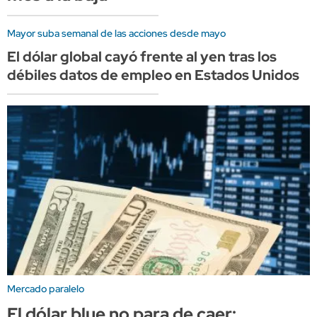
Mayor suba semanal de las acciones desde mayo
El dólar global cayó frente al yen tras los
débiles datos de empleo en Estados Unidos
Mercado paralelo
El dólar blue no para de caer: