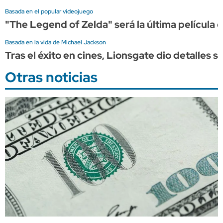
Basada en el popular videojuego
"The Legend of Zelda" será la última película d
Basada en la vida de Michael Jackson
Tras el éxito en cines, Lionsgate dio detalles s
Otras noticias