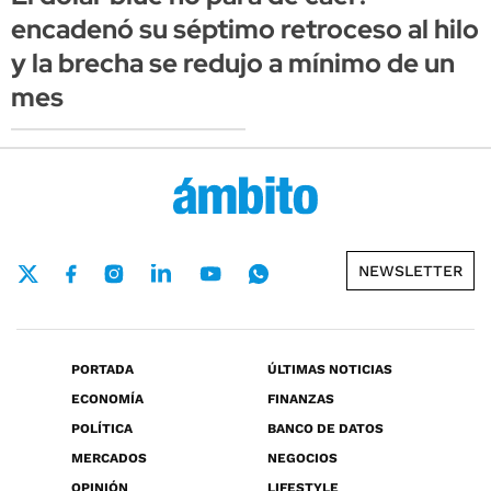
encadenó su séptimo retroceso al hilo
y la brecha se redujo a mínimo de un
mes
NEWSLETTER
PORTADA
ÚLTIMAS NOTICIAS
ECONOMÍA
FINANZAS
POLÍTICA
BANCO DE DATOS
MERCADOS
NEGOCIOS
OPINIÓN
LIFESTYLE