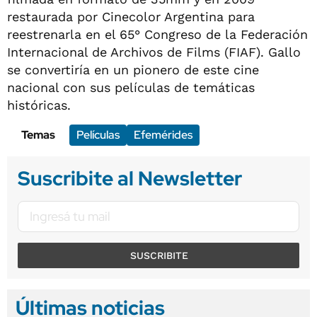
restaurada por Cinecolor Argentina para
reestrenarla en el 65° Congreso de la Federación
Internacional de Archivos de Films (FIAF). Gallo
se convertiría en un pionero de este cine
nacional con sus películas de temáticas
históricas.
Temas
Películas
Efemérides
Suscribite al Newsletter
SUSCRIBITE
Últimas noticias