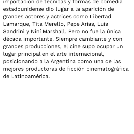
importación de técnicas y formas de comedia
estadounidense dio lugar a la aparición de
grandes actores y actrices como Libertad
Lamarque, Tita Merello, Pepe Arias, Luis
Sandrini y Niní Marshall. Pero no fue la única
década importante. Siempre cambiante y con
grandes producciones, el cine supo ocupar un
lugar principal en el arte internacional,
posicionando a la Argentina como una de las
mejores productoras de ficción cinematográfica
de Latinoamérica.