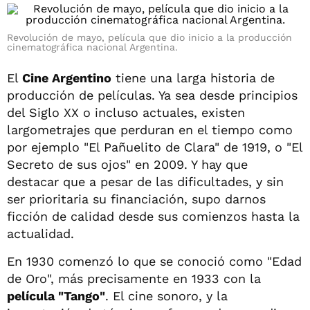
Revolución de mayo, película que dio inicio a la producción
cinematográfica nacional Argentina.
El
Cine Argentino
tiene una larga historia de
producción de películas. Ya sea desde principios
del Siglo XX o incluso actuales, existen
largometrajes que perduran en el tiempo como
por ejemplo "El Pañuelito de Clara" de 1919, o "El
Secreto de sus ojos" en 2009. Y hay que
destacar que a pesar de las dificultades, y sin
ser prioritaria su financiación, supo darnos
ficción de calidad desde sus comienzos hasta la
actualidad.
En 1930 comenzó lo que se conoció como "Edad
de Oro", más precisamente en 1933 con la
película "Tango"
. El cine sonoro, y la