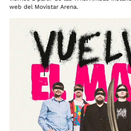
web del Movistar Arena.