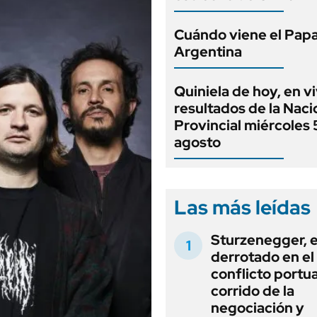
Cuándo viene el Papa 
Argentina
Quiniela de hoy, en vi
resultados de la Naci
Provincial miércoles 
agosto
Las más leídas
Sturzenegger, e
derrotado en el
conflicto portua
corrido de la
negociación y