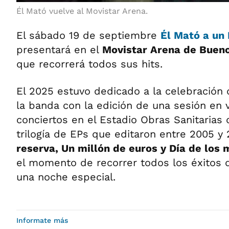
Él Mató vuelve al Movistar Arena.
El sábado 19 de septiembre
Él Mató a un 
presentará en el
Movistar Arena de Bueno
que recorrerá todos sus hits.
El 2025 estuvo dedicado a la celebración 
la banda con la edición de una sesión en v
conciertos en el Estadio Obras Sanitarias
trilogía de EPs que editaron entre 2005 y
reserva, Un millón de euros y Día de los
el momento de recorrer todos los éxitos d
una noche especial.
Informate más