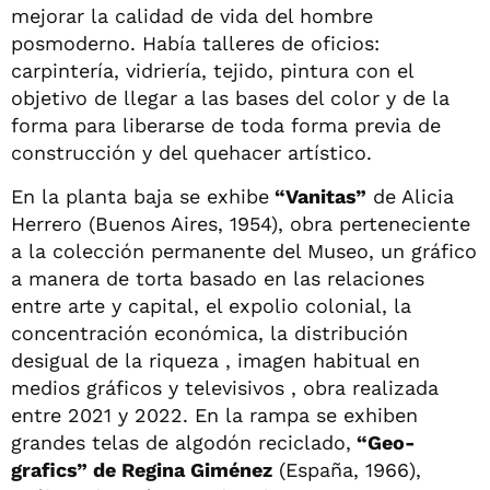
mejorar la calidad de vida del hombre
posmoderno. Había talleres de oficios:
carpintería, vidriería, tejido, pintura con el
objetivo de llegar a las bases del color y de la
forma para liberarse de toda forma previa de
construcción y del quehacer artístico.
En la planta baja se exhibe
“Vanitas”
de Alicia
Herrero (Buenos Aires, 1954), obra perteneciente
a la colección permanente del Museo, un gráfico
a manera de torta basado en las relaciones
entre arte y capital, el expolio colonial, la
concentración económica, la distribución
desigual de la riqueza , imagen habitual en
medios gráficos y televisivos , obra realizada
entre 2021 y 2022. En la rampa se exhiben
grandes telas de algodón reciclado,
“Geo-
grafics” de Regina Giménez
(España, 1966),