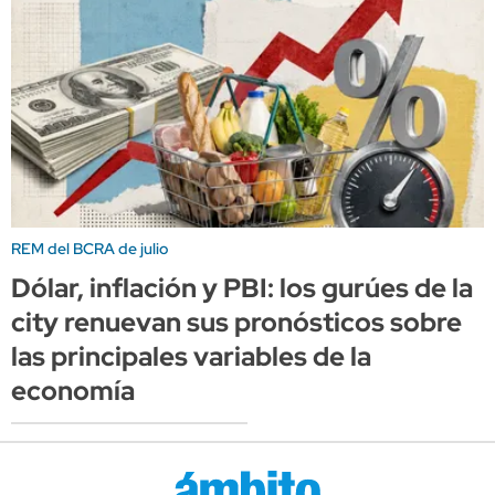
REM del BCRA de julio
Dólar, inflación y PBI: los gurúes de la
city renuevan sus pronósticos sobre
las principales variables de la
economía