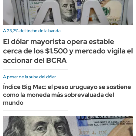
A 23,7% del techo de la banda
El dólar mayorista opera estable
cerca de los $1.500 y mercado vigila el
accionar del BCRA
A pesar de la suba del dólar
Índice Big Mac: el peso uruguayo se sostiene
como la moneda más sobrevaluada del
mundo