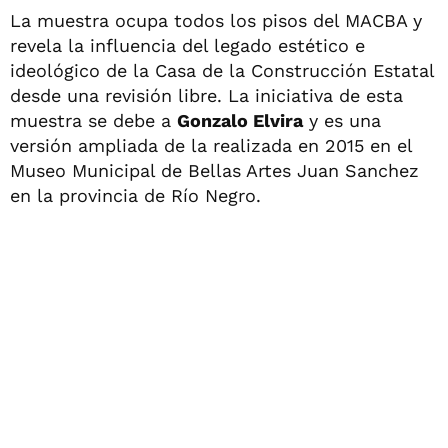
La muestra ocupa todos los pisos del MACBA y
revela la influencia del legado estético e
ideológico de la Casa de la Construcción Estatal
desde una revisión libre. La iniciativa de esta
muestra se debe a
Gonzalo Elvira
y es una
versión ampliada de la realizada en 2015 en el
Museo Municipal de Bellas Artes Juan Sanchez
en la provincia de Río Negro.