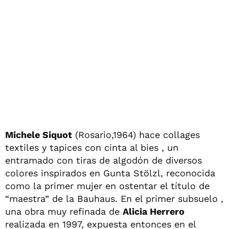
Michele Siquot
(Rosario,1964) hace collages
textiles y tapices con cinta al bies , un
entramado con tiras de algodón de diversos
colores inspirados en Gunta Stölzl, reconocida
como la primer mujer en ostentar el título de
“maestra” de la Bauhaus. En el primer subsuelo ,
una obra muy refinada de
Alicia Herrero
realizada en 1997, expuesta entonces en el