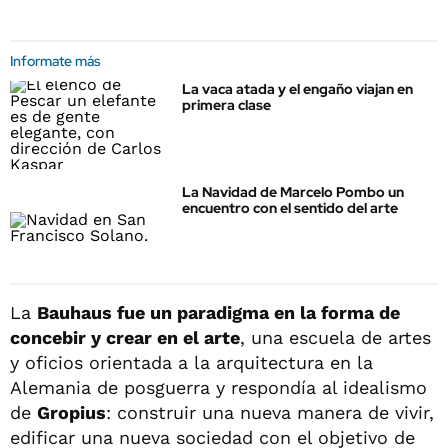
Informate más
La vaca atada y el engaño viajan en
primera clase
La Navidad de Marcelo Pombo un
encuentro con el sentido del arte
La
Bauhaus fue un paradigma en la forma de
concebir y crear en el arte
, una escuela de artes
y oficios orientada a la arquitectura en la
Alemania de posguerra y respondía al idealismo
de
Gropius
: construir una nueva manera de vivir,
edificar una nueva sociedad con el objetivo de