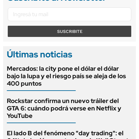
SUSCRIBITE
Últimas noticias
Mercados: la city pone el dólar el dólar
bajo la lupa y el riesgo país se aleja de los
400 puntos
Rockstar confirma un nuevo tráiler del
GTA 6: cuándo podrá verse en Netflix y
YouTube
El lado B del fenómeno "day trading": el