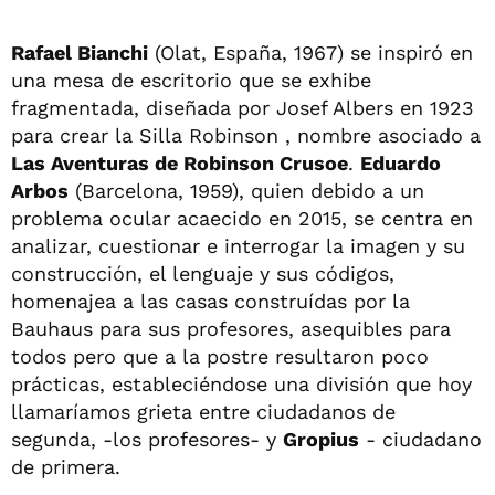
Rafael Bianchi
(Olat, España, 1967) se inspiró en
una mesa de escritorio que se exhibe
fragmentada, diseñada por Josef Albers en 1923
para crear la Silla Robinson , nombre asociado a
Las Aventuras de Robinson Crusoe
.
Eduardo
Arbos
(Barcelona, 1959), quien debido a un
problema ocular acaecido en 2015, se centra en
analizar, cuestionar e interrogar la imagen y su
construcción, el lenguaje y sus códigos,
homenajea a las casas construídas por la
Bauhaus para sus profesores, asequibles para
todos pero que a la postre resultaron poco
prácticas, estableciéndose una división que hoy
llamaríamos grieta entre ciudadanos de
segunda, -los profesores- y
Gropius
- ciudadano
de primera.