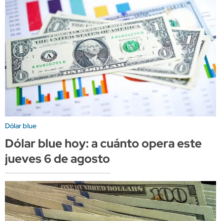
Dólar blue
Dólar blue hoy: a cuánto opera este
jueves 6 de agosto