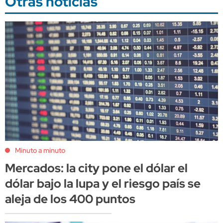
Otras noticias
Minuto a minuto
Mercados: la city pone el dólar el
dólar bajo la lupa y el riesgo país se
aleja de los 400 puntos