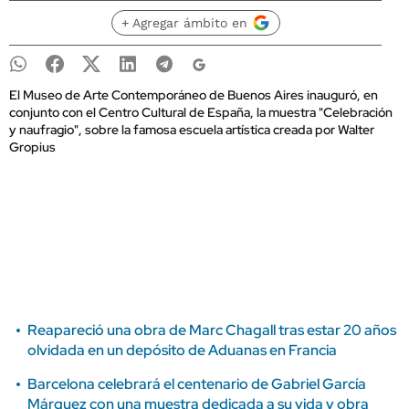
+ Agregar ámbito en
El Museo de Arte Contemporáneo de Buenos Aires inauguró, en
conjunto con el Centro Cultural de España, la muestra "Celebración
y naufragio", sobre la famosa escuela artística creada por Walter
Gropius
Reapareció una obra de Marc Chagall tras estar 20 años
olvidada en un depósito de Aduanas en Francia
Barcelona celebrará el centenario de Gabriel García
Márquez con una muestra dedicada a su vida y obra