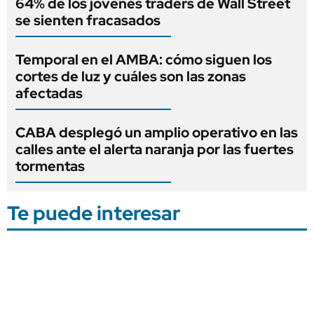
64% de los jóvenes traders de Wall Street
se sienten fracasados
Temporal en el AMBA: cómo siguen los
cortes de luz y cuáles son las zonas
afectadas
CABA desplegó un amplio operativo en las
calles ante el alerta naranja por las fuertes
tormentas
Te puede interesar