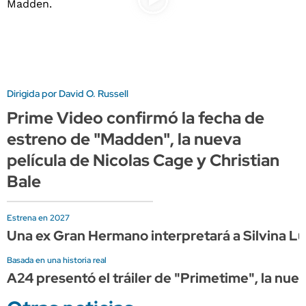
Dirigida por David O. Russell
Prime Video confirmó la fecha de
estreno de "Madden", la nueva
película de Nicolas Cage y Christian
Bale
Estrena en 2027
Una ex Gran Hermano interpretará a Silvina Lun
Basada en una historia real
A24 presentó el tráiler de "Primetime", la nue