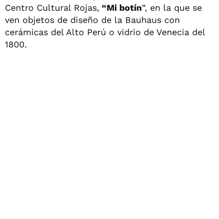
Centro Cultural Rojas,
“Mi botín
”, en la que se
ven objetos de diseño de la Bauhaus con
cerámicas del Alto Perú o vidrio de Venecia del
1800.