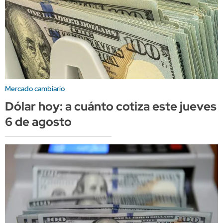
Mercado cambiario
Dólar hoy: a cuánto cotiza este jueves
6 de agosto