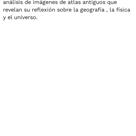
análisis de imágenes de atlas antiguos que
revelan su reflexión sobre la geografía , la física
y el universo.