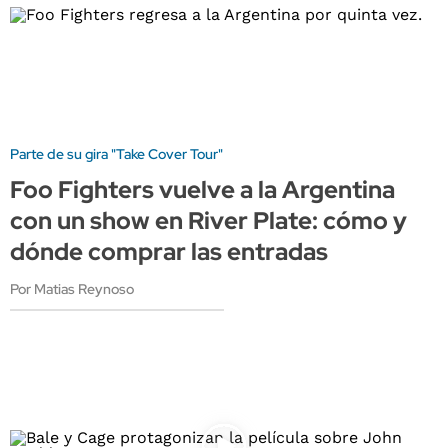
Parte de su gira "Take Cover Tour"
Foo Fighters vuelve a la Argentina
con un show en River Plate: cómo y
dónde comprar las entradas
Por Matias Reynoso