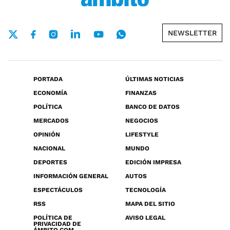
NEWSLETTER
PORTADA
ÚLTIMAS NOTICIAS
ECONOMÍA
FINANZAS
POLÍTICA
BANCO DE DATOS
MERCADOS
NEGOCIOS
OPINIÓN
LIFESTYLE
NACIONAL
MUNDO
DEPORTES
EDICIÓN IMPRESA
INFORMACIÓN GENERAL
AUTOS
ESPECTÁCULOS
TECNOLOGÍA
RSS
MAPA DEL SITIO
POLÍTICA DE
AVISO LEGAL
PRIVACIDAD DE