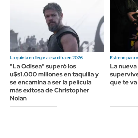
La quinta en llegar a esa cifra en 2026
Estreno para v
"La Odisea" superó los
La nueva 
u$s1.000 millones en taquilla y
superviv
se encamina a ser la película
que te va 
más exitosa de Christopher
Nolan