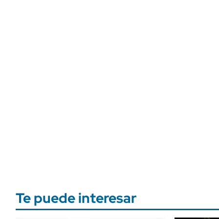
Te puede interesar