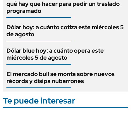
qué hay que hacer para pedir un traslado
programado
Dólar hoy: a cuánto cotiza este miércoles 5
de agosto
Dólar blue hoy: a cuánto opera este
miércoles 5 de agosto
El mercado bull se monta sobre nuevos
récords y disipa nubarrones
Te puede interesar