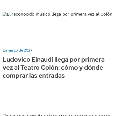
En marzo de 2027
Ludovico Einaudi llega por primera
vez al Teatro Colón: cómo y dónde
comprar las entradas