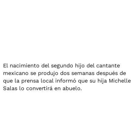
El nacimiento del segundo hijo del cantante
mexicano se produjo dos semanas después de
que la prensa local informó que su hija Michelle
Salas lo convertirá en abuelo.