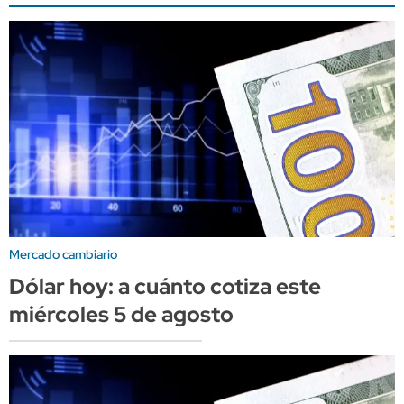
Mercado cambiario
Dólar hoy: a cuánto cotiza este
miércoles 5 de agosto