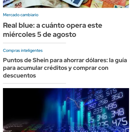
Mercado cambiario
Real blue: a cuánto opera este
miércoles 5 de agosto
Compras inteligentes
Puntos de Shein para ahorrar dólares: la guía
para acumular créditos y comprar con
descuentos