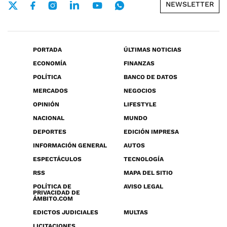
NEWSLETTER
PORTADA
ÚLTIMAS NOTICIAS
ECONOMÍA
FINANZAS
POLÍTICA
BANCO DE DATOS
MERCADOS
NEGOCIOS
OPINIÓN
LIFESTYLE
NACIONAL
MUNDO
DEPORTES
EDICIÓN IMPRESA
INFORMACIÓN GENERAL
AUTOS
ESPECTÁCULOS
TECNOLOGÍA
RSS
MAPA DEL SITIO
POLÍTICA DE
AVISO LEGAL
PRIVACIDAD DE
ÁMBITO.COM
EDICTOS JUDICIALES
MULTAS
LICITACIONES