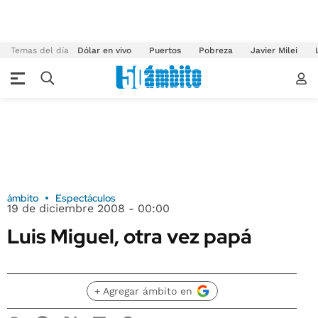
Temas del día
Dólar en vivo
Puertos
Pobreza
Javier Milei
ámbito
Espectáculos
19 de diciembre 2008 - 00:00
Luis Miguel, otra vez papá
+ Agregar ámbito en