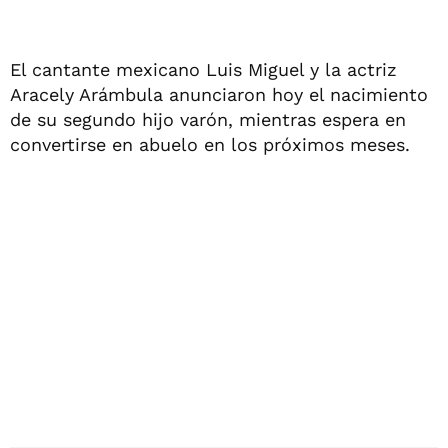
El cantante mexicano Luis Miguel y la actriz
Aracely Arámbula anunciaron hoy el nacimiento
de su segundo hijo varón, mientras espera en
convertirse en abuelo en los próximos meses.