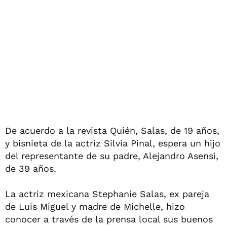
De acuerdo a la revista Quién, Salas, de 19 años,
y bisnieta de la actriz Silvia Pinal, espera un hijo
del representante de su padre, Alejandro Asensi,
de 39 años.
La actriz mexicana Stephanie Salas, ex pareja
de Luis Miguel y madre de Michelle, hizo
conocer a través de la prensa local sus buenos