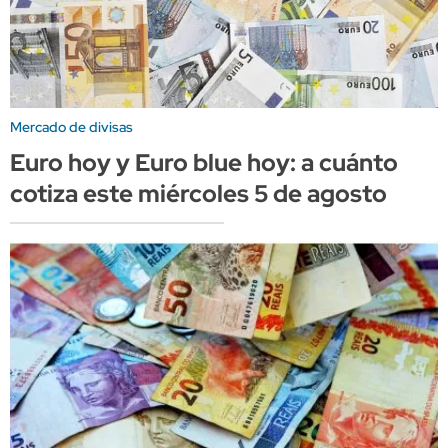
Mercado de divisas
Euro hoy y Euro blue hoy: a cuánto
cotiza este miércoles 5 de agosto