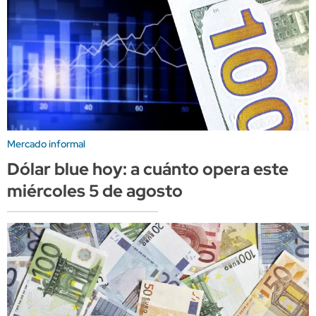
Mercado informal
Dólar blue hoy: a cuánto opera este
miércoles 5 de agosto