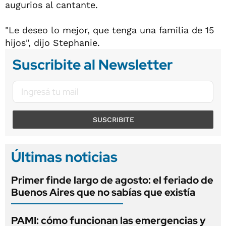
augurios al cantante.
"Le deseo lo mejor, que tenga una familia de 15
hijos", dijo Stephanie.
Suscribite al Newsletter
SUSCRIBITE
Últimas noticias
Primer finde largo de agosto: el feriado de
Buenos Aires que no sabías que existía
PAMI: cómo funcionan las emergencias y