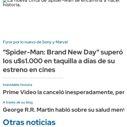
Furor por lo nuevo de Sony y Marvel
"Spider-Man: Brand New Day" superó
los u$s1.000 en taquilla a días de su
estreno en cines
Inolvidable historia
Prime Video la canceló inesperadamente, pero 
A través de su blog
George R.R. Martin habló sobre su salud menta
Otras noticias