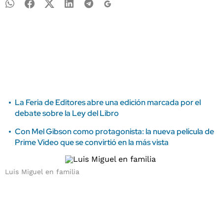
La Feria de Editores abre una edición marcada por el
debate sobre la Ley del Libro
Con Mel Gibson como protagonista: la nueva película de
Prime Video que se convirtió en la más vista
Luis Miguel en familia