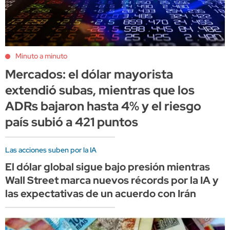
Minuto a minuto
Mercados: el dólar mayorista
extendió subas, mientras que los
ADRs bajaron hasta 4% y el riesgo
país subió a 421 puntos
Las acciones suben por la IA
El dólar global sigue bajo presión mientras
Wall Street marca nuevos récords por la IA y
las expectativas de un acuerdo con Irán