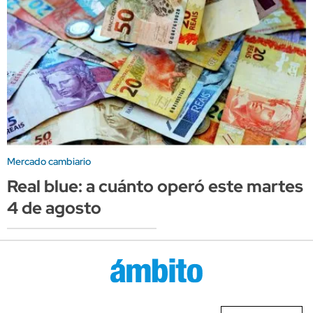
Mercado cambiario
Real blue: a cuánto operó este martes
4 de agosto