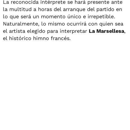
La reconocida intérprete se hará presente ante
la multitud a horas del arranque del partido en
lo que será un momento único e irrepetible.
Naturalmente, lo mismo ocurrirá con quien sea
el artista elegido para interpretar
La Marsellesa
,
el histórico himno francés.