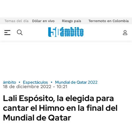
Temas del día
Dólar en vivo
Riesgo país
Terremoto en Colombia
ámbito
Espectáculos
Mundial de Qatar 2022
18 de diciembre 2022 - 10:21
Lali Espósito, la elegida para
cantar el Himno en la final del
Mundial de Qatar