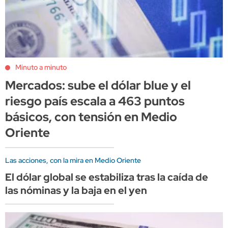
Minuto a minuto
Mercados: sube el dólar blue y el
riesgo país escala a 463 puntos
básicos, con tensión en Medio
Oriente
Las acciones, con la mira en Medio Oriente
El dólar global se estabiliza tras la caída de
las nóminas y la baja en el yen