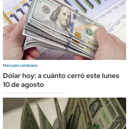
Mercado cambiario
Dólar hoy: a cuánto cerró este lunes
10 de agosto