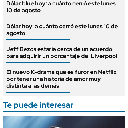
Dólar blue hoy: a cuánto cerró este lunes
10 de agosto
Dólar hoy: a cuánto cerró este lunes 10 de
agosto
Jeff Bezos estaría cerca de un acuerdo
para adquirir un porcentaje del Liverpool
El nuevo K-drama que es furor en Netflix
por tener una historia de amor muy
distinta a las demás
Te puede interesar