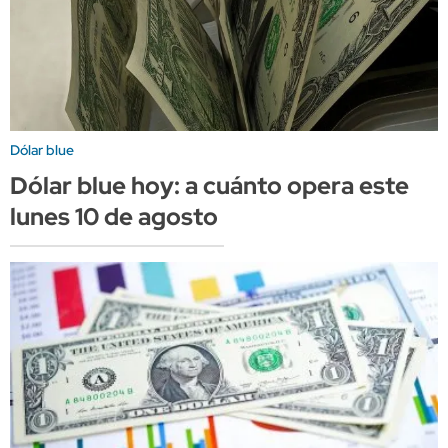
Dólar blue
Dólar blue hoy: a cuánto opera este
lunes 10 de agosto