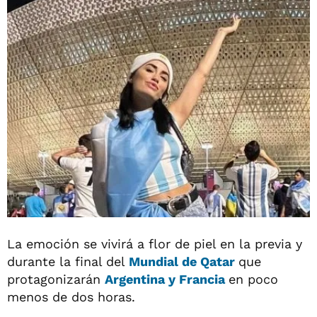
La emoción se vivirá a flor de piel en la previa y
durante la final del
Mundial
de Qatar
que
protagonizarán
Argentina y Francia
en poco
menos de dos horas.