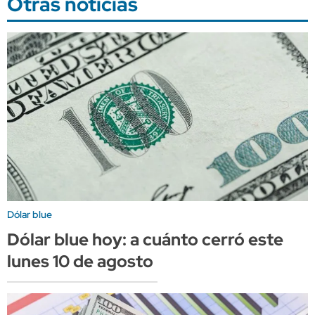
Otras noticias
Dólar blue
Dólar blue hoy: a cuánto cerró este
lunes 10 de agosto