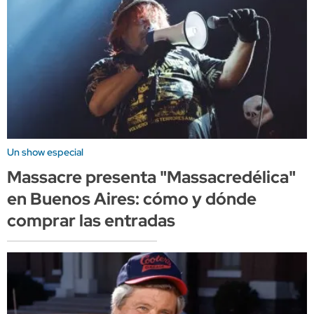
Un show especial
Massacre presenta "Massacredélica"
en Buenos Aires: cómo y dónde
comprar las entradas