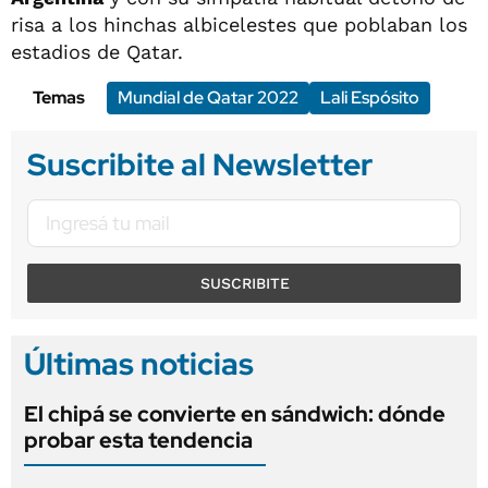
risa a los hinchas albicelestes que poblaban los
estadios de Qatar.
Temas
Mundial de Qatar 2022
Lali Espósito
Suscribite al Newsletter
SUSCRIBITE
Últimas noticias
El chipá se convierte en sándwich: dónde
probar esta tendencia