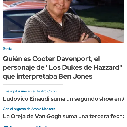
Serie
Quién es Cooter Davenport, el
personaje de "Los Dukes de Hazzard"
que interpretaba Ben Jones
Tras agotar uno en el Teatro Colón
Ludovico Einaudi suma un segundo show en Ar
Con el regreso de Amaia Montero
La Oreja de Van Gogh suma una tercera fecha