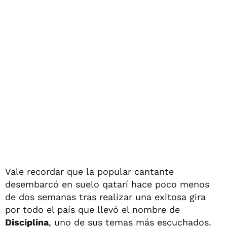
Vale recordar que la popular cantante
desembarcó en suelo qatarí hace poco menos
de dos semanas tras realizar una exitosa gira
por todo el país que llevó el nombre de
Disciplina
, uno de sus temas más escuchados.