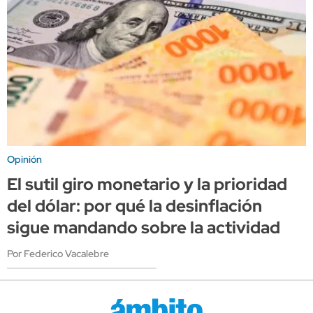
Opinión
El sutil giro monetario y la prioridad
del dólar: por qué la desinflación
sigue mandando sobre la actividad
Por Federico Vacalebre