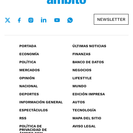
NEWSLETTER
PORTADA
ÚLTIMAS NOTICIAS
ECONOMÍA
FINANZAS
POLÍTICA
BANCO DE DATOS
MERCADOS
NEGOCIOS
OPINIÓN
LIFESTYLE
NACIONAL
MUNDO
DEPORTES
EDICIÓN IMPRESA
INFORMACIÓN GENERAL
AUTOS
ESPECTÁCULOS
TECNOLOGÍA
RSS
MAPA DEL SITIO
POLÍTICA DE
AVISO LEGAL
PRIVACIDAD DE