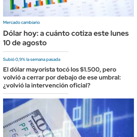
Mercado cambiario
Dólar hoy: a cuánto cotiza este lunes
10 de agosto
Subió 0,9% la semana pasada
El dólar mayorista tocó los $1.500, pero
volvió a cerrar por debajo de ese umbral:
¿volvió la intervención oficial?