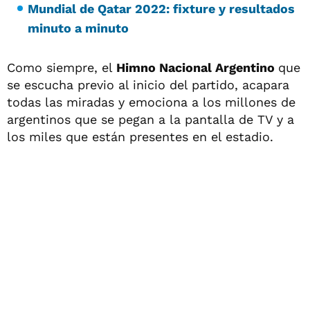
Mundial de Qatar 2022: fixture y resultados
minuto a minuto
Como siempre, el
Himno Nacional Argentino
que
se escucha previo al inicio del partido, acapara
todas las miradas y emociona a los millones de
argentinos que se pegan a la pantalla de TV y a
los miles que están presentes en el estadio.