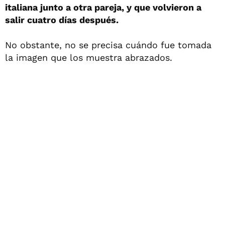
italiana junto a otra pareja, y que volvieron a
salir cuatro días después.
No obstante, no se precisa cuándo fue tomada
la imagen que los muestra abrazados.