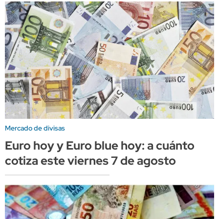
Mercado de divisas
Euro hoy y Euro blue hoy: a cuánto
cotiza este viernes 7 de agosto