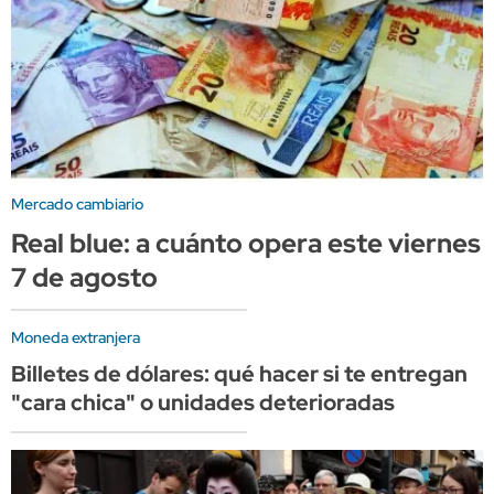
Mercado cambiario
Real blue: a cuánto opera este viernes
7 de agosto
Moneda extranjera
Billetes de dólares: qué hacer si te entregan
"cara chica" o unidades deterioradas