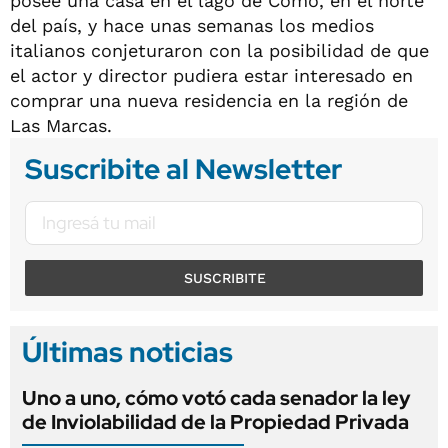
posee una casa en el lago de Como, en el norte
del país, y hace unas semanas los medios
italianos conjeturaron con la posibilidad de que
el actor y director pudiera estar interesado en
comprar una nueva residencia en la región de
Las Marcas.
Suscribite al Newsletter
SUSCRIBITE
Últimas noticias
Uno a uno, cómo votó cada senador la ley
de Inviolabilidad de la Propiedad Privada