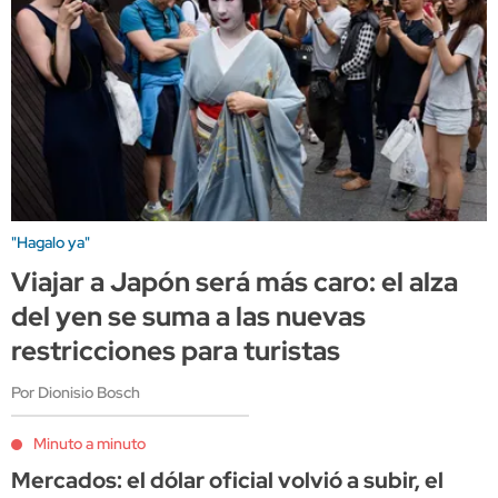
"Hagalo ya"
Viajar a Japón será más caro: el alza
del yen se suma a las nuevas
restricciones para turistas
Por Dionisio Bosch
Minuto a minuto
Mercados: el dólar oficial volvió a subir, el