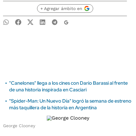
+ Agregar ámbito en
"Canelones" llega a los cines con Darío Barassi al frente
de una historia inspirada en Casciari
"Spider-Man: Un Nuevo Día" logró la semana de estreno
más taquillera de la historia en Argentina
George Clooney