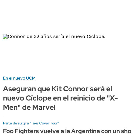
En el nuevo UCM
Aseguran que Kit Connor será el
nuevo Cíclope en el reinicio de "X-
Men" de Marvel
Parte de su gira "Take Cover Tour"
Foo Fighters vuelve a la Argentina con un sho