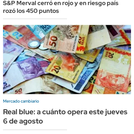
S&P Merval cerró en rojo y en riesgo país
rozó los 450 puntos
Mercado cambiario
Real blue: a cuánto opera este jueves
6 de agosto