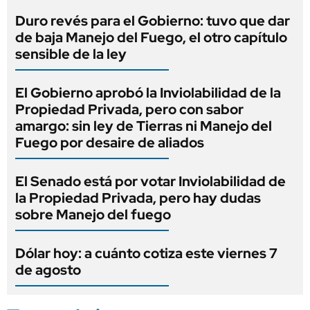
Duro revés para el Gobierno: tuvo que dar
de baja Manejo del Fuego, el otro capítulo
sensible de la ley
El Gobierno aprobó la Inviolabilidad de la
Propiedad Privada, pero con sabor
amargo: sin ley de Tierras ni Manejo del
Fuego por desaire de aliados
El Senado está por votar Inviolabilidad de
la Propiedad Privada, pero hay dudas
sobre Manejo del fuego
Dólar hoy: a cuánto cotiza este viernes 7
de agosto