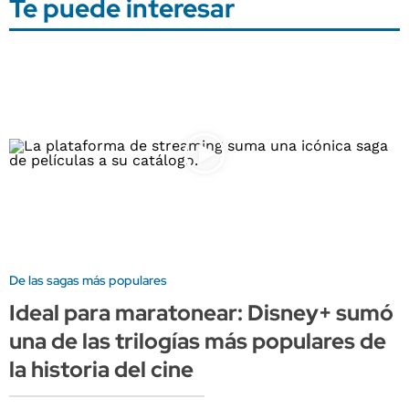
Te puede interesar
De las sagas más populares
Ideal para maratonear: Disney+ sumó
una de las trilogías más populares de
la historia del cine