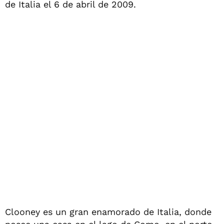
de Italia el 6 de abril de 2009.
Clooney es un gran enamorado de Italia, donde