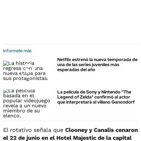
Informate más
Netflix estrenó la nueva temporada de
una de las series juveniles más
esperadas del año
La película de Sony y Nintendo "The
Legend of Zelda" confirmó al actor
que interpretará al villano Ganondorf
El rotativo señala que
Clooney y Canalis cenaron
el 22 de junio en el Hotel Majestic de la capital