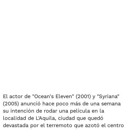
El actor de "Ocean's Eleven" (2001) y "Syriana"
(2005) anunció hace poco más de una semana
su intención de rodar una película en la
localidad de L'Aquila, ciudad que quedó
devastada por el terremoto que azotó el centro