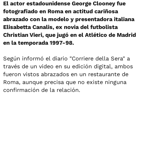
El actor estadounidense George Clooney fue
fotografiado en Roma en actitud cariñosa
abrazado con la modelo y presentadora italiana
Elisabetta Canalis, ex novia del futbolista
Christian Vieri, que jugó en el Atlético de Madrid
en la temporada 1997-98.
Según informó el diario "Corriere della Sera" a
través de un video en su edición digital, ambos
fueron vistos abrazados en un restaurante de
Roma, aunque precisa que no existe ninguna
confirmación de la relación.