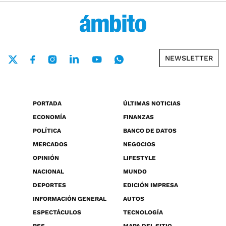
NEWSLETTER
PORTADA
ÚLTIMAS NOTICIAS
ECONOMÍA
FINANZAS
POLÍTICA
BANCO DE DATOS
MERCADOS
NEGOCIOS
OPINIÓN
LIFESTYLE
NACIONAL
MUNDO
DEPORTES
EDICIÓN IMPRESA
INFORMACIÓN GENERAL
AUTOS
ESPECTÁCULOS
TECNOLOGÍA