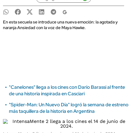
En esta secuela se introduce una nueva emoción: la agotada y
naranja Ansiedad con la voz de Maya Hawke.
"Canelones" llega a los cines con Darío Barassi al frente
de una historia inspirada en Casciari
"Spider-Man: Un Nuevo Día" logró la semana de estreno
más taquillera de la historia en Argentina