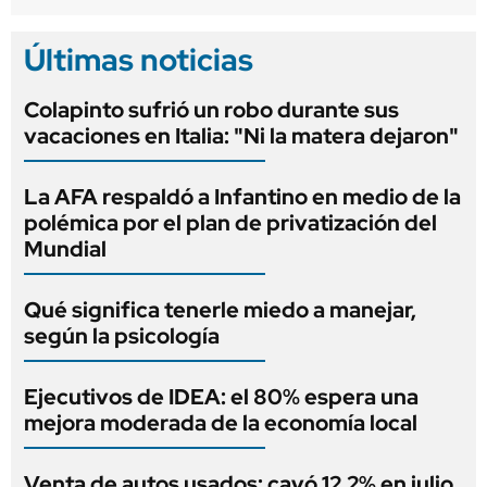
Últimas noticias
Colapinto sufrió un robo durante sus
vacaciones en Italia: "Ni la matera dejaron"
La AFA respaldó a Infantino en medio de la
polémica por el plan de privatización del
Mundial
Qué significa tenerle miedo a manejar,
según la psicología
Ejecutivos de IDEA: el 80% espera una
mejora moderada de la economía local
Venta de autos usados: cayó 12,2% en julio,