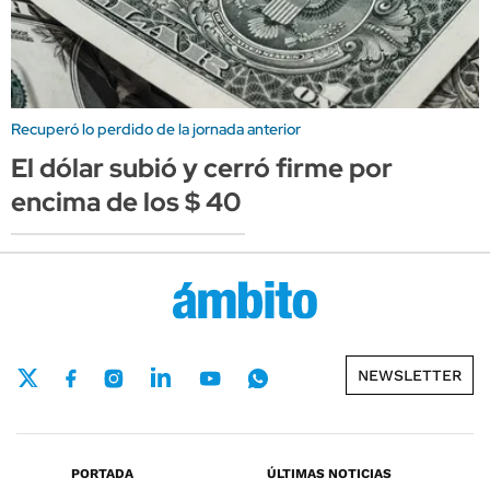
Recuperó lo perdido de la jornada anterior
El dólar subió y cerró firme por
encima de los $ 40
NEWSLETTER
PORTADA
ÚLTIMAS NOTICIAS