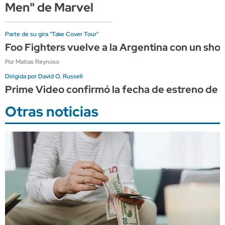
Men" de Marvel
Parte de su gira "Take Cover Tour"
Foo Fighters vuelve a la Argentina con un sho
Por Matias Reynoso
Dirigida por David O. Russell
Prime Video confirmó la fecha de estreno de "
Otras noticias