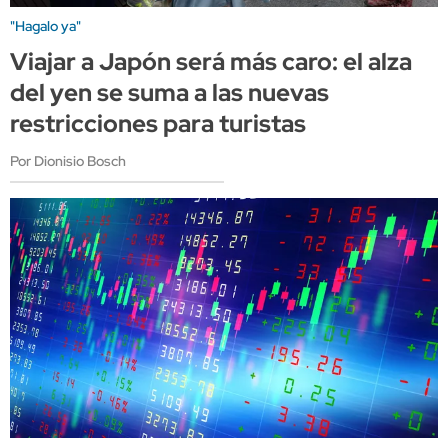
"Hagalo ya"
Viajar a Japón será más caro: el alza
del yen se suma a las nuevas
restricciones para turistas
Por Dionisio Bosch