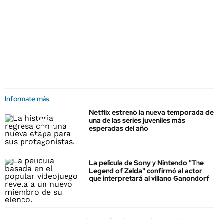
Informate más
Netflix estrenó la nueva temporada de
una de las series juveniles más
esperadas del año
La película de Sony y Nintendo "The
Legend of Zelda" confirmó al actor
que interpretará al villano Ganondorf