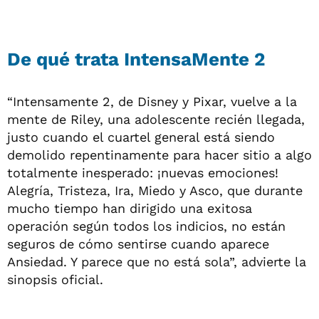
De qué trata IntensaMente 2
“Intensamente 2, de Disney y Pixar, vuelve a la
mente de Riley, una adolescente recién llegada,
justo cuando el cuartel general está siendo
demolido repentinamente para hacer sitio a algo
totalmente inesperado: ¡nuevas emociones!
Alegría, Tristeza, Ira, Miedo y Asco, que durante
mucho tiempo han dirigido una exitosa
operación según todos los indicios, no están
seguros de cómo sentirse cuando aparece
Ansiedad. Y parece que no está sola”, advierte la
sinopsis oficial.