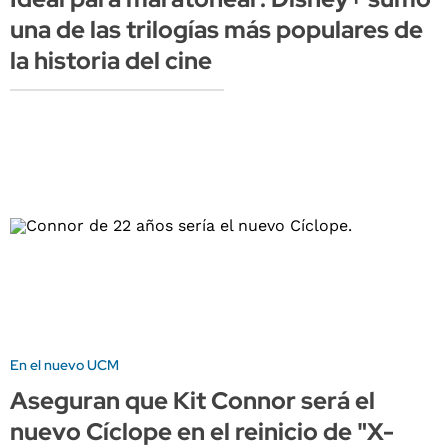
una de las trilogías más populares de
la historia del cine
En el nuevo UCM
Aseguran que Kit Connor será el
nuevo Cíclope en el reinicio de "X-