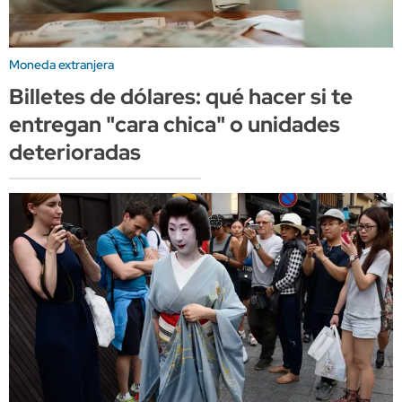
Moneda extranjera
Billetes de dólares: qué hacer si te
entregan "cara chica" o unidades
deterioradas