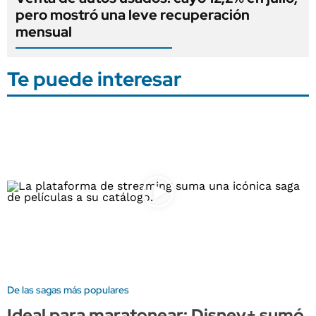
pero mostró una leve recuperación
mensual
Te puede interesar
De las sagas más populares
Ideal para maratonear: Disney+ sumó