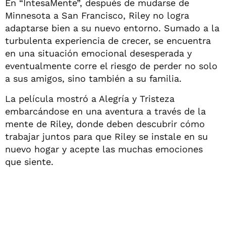
En “IntesaMente”, después de mudarse de
Minnesota a San Francisco, Riley no logra
adaptarse bien a su nuevo entorno. Sumado a la
turbulenta experiencia de crecer, se encuentra
en una situación emocional desesperada y
eventualmente corre el riesgo de perder no solo
a sus amigos, sino también a su familia.
La película mostró a Alegría y Tristeza
embarcándose en una aventura a través de la
mente de Riley, donde deben descubrir cómo
trabajar juntos para que Riley se instale en su
nuevo hogar y acepte las muchas emociones
que siente.