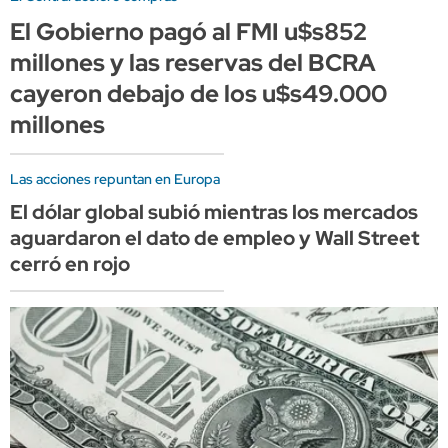
El Gobierno pagó al FMI u$s852
millones y las reservas del BCRA
cayeron debajo de los u$s49.000
millones
Las acciones repuntan en Europa
El dólar global subió mientras los mercados
aguardaron el dato de empleo y Wall Street
cerró en rojo