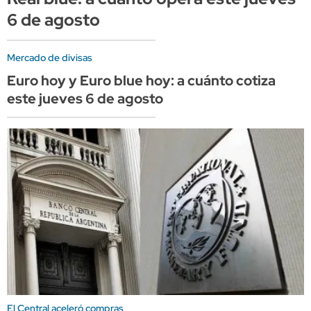
6 de agosto
Mercado de divisas
Euro hoy y Euro blue hoy: a cuánto cotiza
este jueves 6 de agosto
El Central aceleró compras