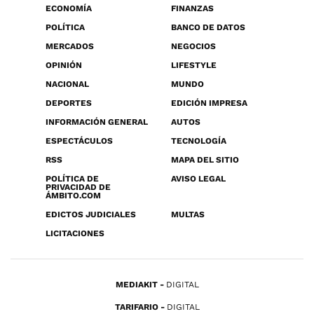
ECONOMÍA
FINANZAS
POLÍTICA
BANCO DE DATOS
MERCADOS
NEGOCIOS
OPINIÓN
LIFESTYLE
NACIONAL
MUNDO
DEPORTES
EDICIÓN IMPRESA
INFORMACIÓN GENERAL
AUTOS
ESPECTÁCULOS
TECNOLOGÍA
RSS
MAPA DEL SITIO
POLÍTICA DE
AVISO LEGAL
PRIVACIDAD DE
ÁMBITO.COM
EDICTOS JUDICIALES
MULTAS
LICITACIONES
MEDIAKIT
DIGITAL
TARIFARIO
DIGITAL