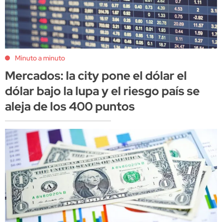
Minuto a minuto
Mercados: la city pone el dólar el
dólar bajo la lupa y el riesgo país se
aleja de los 400 puntos