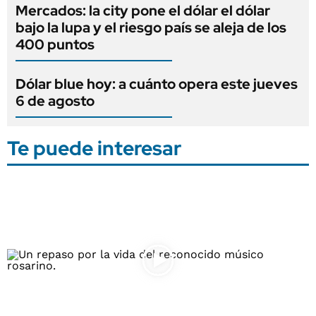
Mercados: la city pone el dólar el dólar
bajo la lupa y el riesgo país se aleja de los
400 puntos
Dólar blue hoy: a cuánto opera este jueves
6 de agosto
Te puede interesar