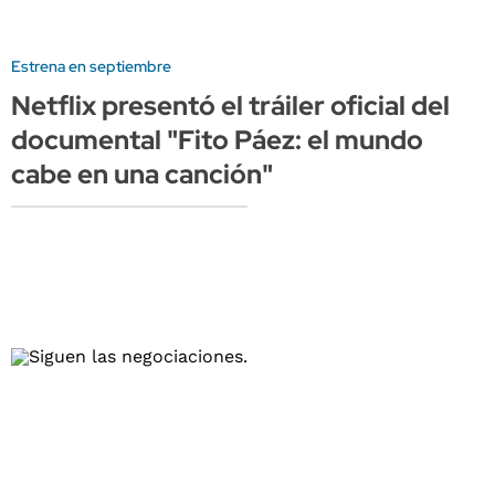
Estrena en septiembre
Netflix presentó el tráiler oficial del
documental "Fito Páez: el mundo
cabe en una canción"