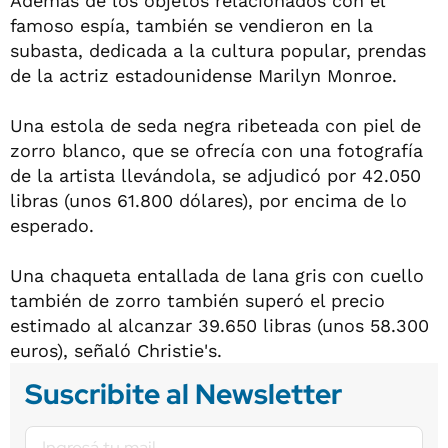
Además de los objetos relacionados con el
famoso espía, también se vendieron en la
subasta, dedicada a la cultura popular, prendas
de la actriz estadounidense Marilyn Monroe.
Una estola de seda negra ribeteada con piel de
zorro blanco, que se ofrecía con una fotografía
de la artista llevándola, se adjudicó por 42.050
libras (unos 61.800 dólares), por encima de lo
esperado.
Una chaqueta entallada de lana gris con cuello
también de zorro también superó el precio
estimado al alcanzar 39.650 libras (unos 58.300
euros), señaló Christie's.
Suscribite al Newsletter