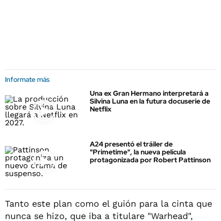
Informate más
Una ex Gran Hermano interpretará a
Silvina Luna en la futura docuserie de
Netflix
A24 presentó el tráiler de
"Primetime", la nueva película
protagonizada por Robert Pattinson
Tanto este plan como el guión para la cinta que
nunca se hizo, que iba a titulare "Warhead",