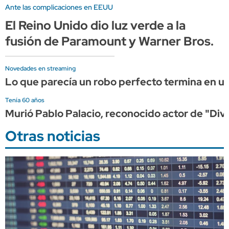
Ante las complicaciones en EEUU
El Reino Unido dio luz verde a la
fusión de Paramount y Warner Bros.
Novedades en streaming
Lo que parecía un robo perfecto termina en una
Tenía 60 años
Murió Pablo Palacio, reconocido actor de "Di
Otras noticias