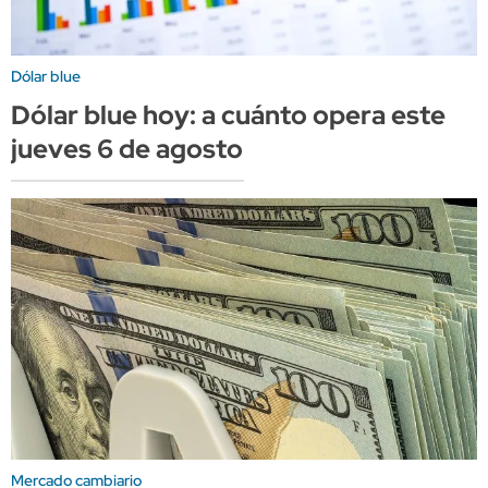
Dólar blue
Dólar blue hoy: a cuánto opera este
jueves 6 de agosto
Mercado cambiario