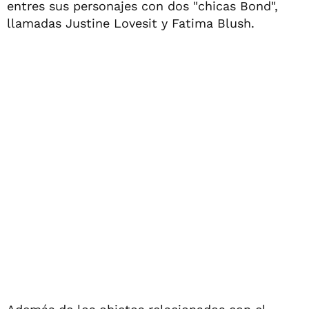
entres sus personajes con dos "chicas Bond",
llamadas Justine Lovesit y Fatima Blush.