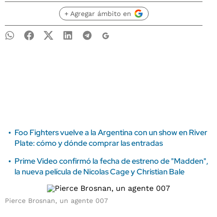
+ Agregar ámbito en
Foo Fighters vuelve a la Argentina con un show en River
Plate: cómo y dónde comprar las entradas
Prime Video confirmó la fecha de estreno de "Madden",
la nueva película de Nicolas Cage y Christian Bale
Pierce Brosnan, un agente 007