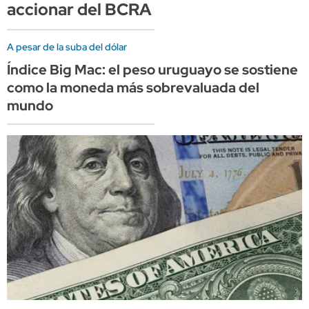
accionar del BCRA
A pesar de la suba del dólar
Índice Big Mac: el peso uruguayo se sostiene
como la moneda más sobrevaluada del
mundo