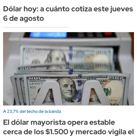
Dólar hoy: a cuánto cotiza este jueves
6 de agosto
A 23,7% del techo de la banda
El dólar mayorista opera estable
cerca de los $1.500 y mercado vigila el