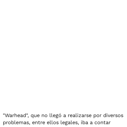
"Warhead", que no llegó a realizarse por diversos
problemas, entre ellos legales, iba a contar