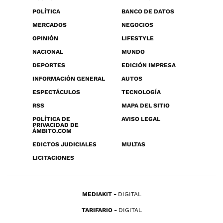
POLÍTICA
BANCO DE DATOS
MERCADOS
NEGOCIOS
OPINIÓN
LIFESTYLE
NACIONAL
MUNDO
DEPORTES
EDICIÓN IMPRESA
INFORMACIÓN GENERAL
AUTOS
ESPECTÁCULOS
TECNOLOGÍA
RSS
MAPA DEL SITIO
POLÍTICA DE
AVISO LEGAL
PRIVACIDAD DE
ÁMBITO.COM
EDICTOS JUDICIALES
MULTAS
LICITACIONES
MEDIAKIT
DIGITAL
TARIFARIO
DIGITAL