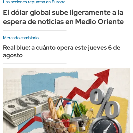
Las acciones repuntan en Europa
El dólar global sube ligeramente a la
espera de noticias en Medio Oriente
Mercado cambiario
Real blue: a cuánto opera este jueves 6 de
agosto