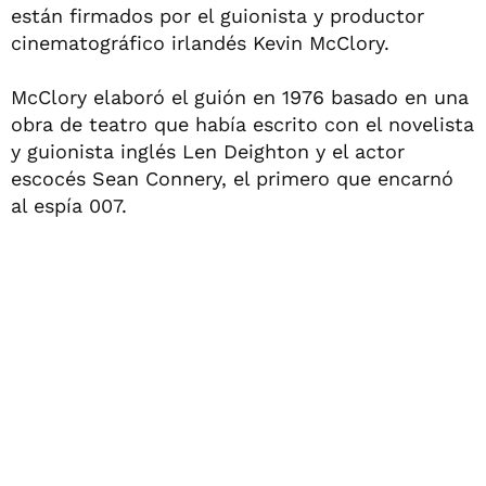
están firmados por el guionista y productor
cinematográfico irlandés Kevin McClory.
McClory elaboró el guión en 1976 basado en una
obra de teatro que había escrito con el novelista
y guionista inglés Len Deighton y el actor
escocés Sean Connery, el primero que encarnó
al espía 007.