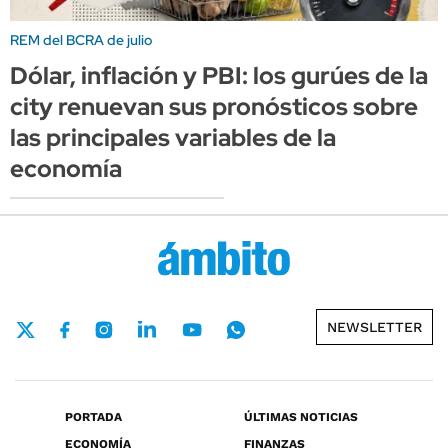
REM del BCRA de julio
Dólar, inflación y PBI: los gurúes de la
city renuevan sus pronósticos sobre
las principales variables de la
economía
NEWSLETTER
PORTADA
ÚLTIMAS NOTICIAS
ECONOMÍA
FINANZAS