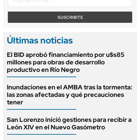
SUSCRIBITE
Últimas noticias
El BID aprobó financiamiento por u$s85
millones para obras de desarrollo
productivo en Río Negro
Inundaciones en el AMBA tras la tormenta:
las zonas afectadas y qué precauciones
tener
San Lorenzo inició gestiones para recibir a
León XIV en el Nuevo Gasómetro