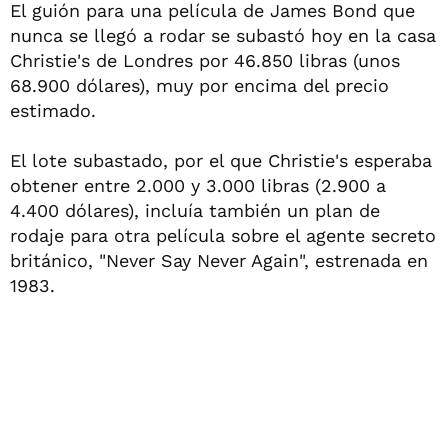
El guión para una película de James Bond que
nunca se llegó a rodar se subastó hoy en la casa
Christie's de Londres por 46.850 libras (unos
68.900 dólares), muy por encima del precio
estimado.
El lote subastado, por el que Christie's esperaba
obtener entre 2.000 y 3.000 libras (2.900 a
4.400 dólares), incluía también un plan de
rodaje para otra película sobre el agente secreto
británico, "Never Say Never Again", estrenada en
1983.