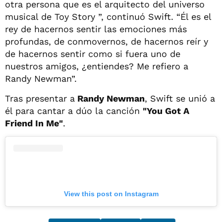
otra persona que es el arquitecto del universo
musical de Toy Story ”, continuó Swift. “Él es el
rey de hacernos sentir las emociones más
profundas, de conmovernos, de hacernos reír y
de hacernos sentir como si fuera uno de
nuestros amigos, ¿entiendes? Me refiero a
Randy Newman”.
Tras presentar a
Randy Newman
, Swift se unió a
él para cantar a dúo la canción
"You Got A
Friend In Me"
.
View this post on Instagram