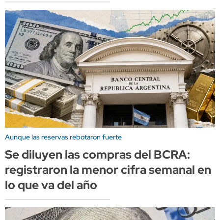
Aunque las reservas rebotaron fuerte
Se diluyen las compras del BCRA:
registraron la menor cifra semanal en
lo que va del año