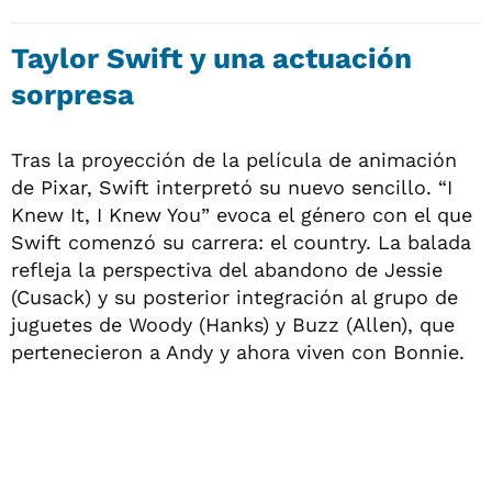
Taylor Swift y una actuación
sorpresa
Tras la proyección de la película de animación
de Pixar, Swift interpretó su nuevo sencillo. “I
Knew It, I Knew You” evoca el género con el que
Swift comenzó su carrera: el country. La balada
refleja la perspectiva del abandono de Jessie
(Cusack) y su posterior integración al grupo de
juguetes de Woody (Hanks) y Buzz (Allen), que
pertenecieron a Andy y ahora viven con Bonnie.