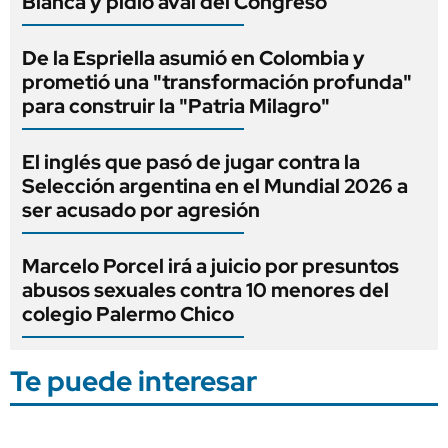
Blanca y pidió aval del Congreso
De la Espriella asumió en Colombia y
prometió una "transformación profunda"
para construir la "Patria Milagro"
El inglés que pasó de jugar contra la
Selección argentina en el Mundial 2026 a
ser acusado por agresión
Marcelo Porcel irá a juicio por presuntos
abusos sexuales contra 10 menores del
colegio Palermo Chico
Te puede interesar