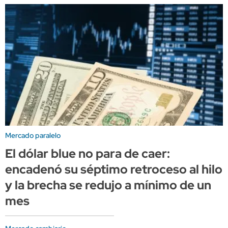
Mercado paralelo
El dólar blue no para de caer:
encadenó su séptimo retroceso al hilo
y la brecha se redujo a mínimo de un
mes