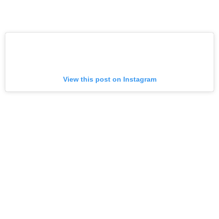
View this post on Instagram