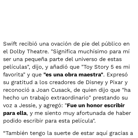
Swift recibió una ovación de pie del público en
el Dolby Theatre. "Significa muchísimo para mí
ser una pequeña parte del universo de estas
películas", dijo, y añadió que "Toy Story 5 es mi
favorita" y que
"es una obra maestra"
. Expresó
su gratitud a los creadores de Disney y Pixar y
reconoció a Joan Cusack, de quien dijo que "ha
hecho un trabajo extraordinario" prestando su
voz a Jessie, y agregó: "
Fue un honor escribir
para ella
, y me siento muy afortunada de haber
podido escribir para esta película".
“También tengo la suerte de estar aquí gracias a