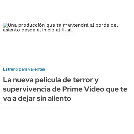
Estreno para valientes
La nueva película de terror y
supervivencia de Prime Video que te
va a dejar sin aliento