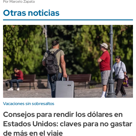
Por Marcelo Zapata
Otras noticias
Vacaciones sin sobresaltos
Consejos para rendir los dólares en
Estados Unidos: claves para no gastar
de más en el viaje