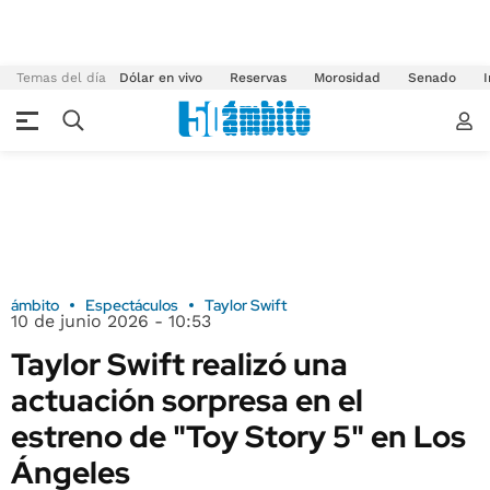
Temas del día
Dólar en vivo
Reservas
Morosidad
Senado
I
ámbito
Espectáculos
Taylor Swift
10 de junio 2026 - 10:53
Taylor Swift realizó una
actuación sorpresa en el
estreno de "Toy Story 5" en Los
Ángeles