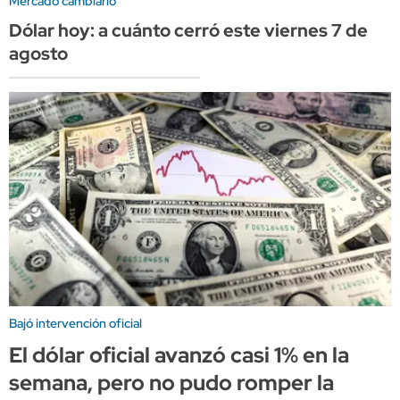
Mercado cambiario
Dólar hoy: a cuánto cerró este viernes 7 de
agosto
Bajó intervención oficial
El dólar oficial avanzó casi 1% en la
semana, pero no pudo romper la