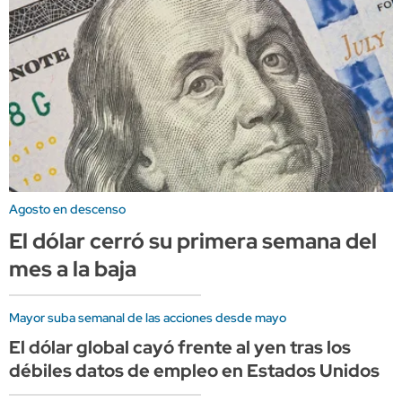
Agosto en descenso
El dólar cerró su primera semana del
mes a la baja
Mayor suba semanal de las acciones desde mayo
El dólar global cayó frente al yen tras los
débiles datos de empleo en Estados Unidos