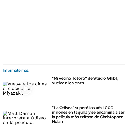
Informate más
"Mi vecino Totoro" de Studio Ghibli,
vuelve a los cines
"La Odisea" superó los u$s1.000
millones en taquilla y se encamina a ser
la película más exitosa de Christopher
Nolan