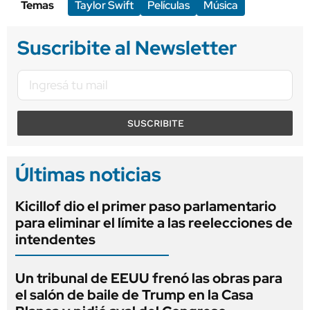
Temas
Taylor Swift
Películas
Música
Suscribite al Newsletter
SUSCRIBITE
Últimas noticias
Kicillof dio el primer paso parlamentario
para eliminar el límite a las reelecciones de
intendentes
Un tribunal de EEUU frenó las obras para
el salón de baile de Trump en la Casa