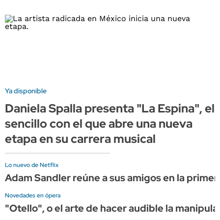
Ya disponible
Daniela Spalla presenta "La Espina", el
sencillo con el que abre una nueva
etapa en su carrera musical
Lo nuevo de Netflix
Adam Sandler reúne a sus amigos en la primera
Novedades en ópera
"Otello", o el arte de hacer audible la manipula