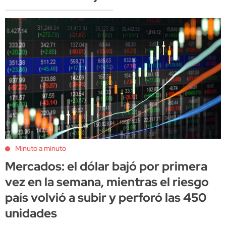
Minuto a minuto
Mercados: el dólar bajó por primera
vez en la semana, mientras el riesgo
país volvió a subir y perforó las 450
unidades