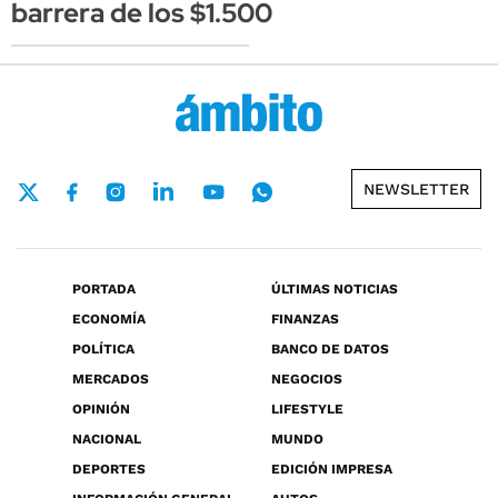
barrera de los $1.500
NEWSLETTER
PORTADA
ÚLTIMAS NOTICIAS
ECONOMÍA
FINANZAS
POLÍTICA
BANCO DE DATOS
MERCADOS
NEGOCIOS
OPINIÓN
LIFESTYLE
NACIONAL
MUNDO
DEPORTES
EDICIÓN IMPRESA