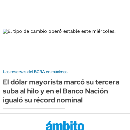
Las reservas del BCRA en máximos
El dólar mayorista marcó su tercera
suba al hilo y en el Banco Nación
igualó su récord nominal