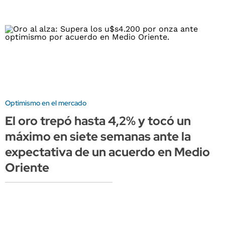
Optimismo en el mercado
El oro trepó hasta 4,2% y tocó un
máximo en siete semanas ante la
expectativa de un acuerdo en Medio
Oriente