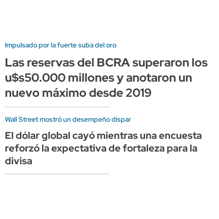
Impulsado por la fuerte suba del oro
Las reservas del BCRA superaron los
u$s50.000 millones y anotaron un
nuevo máximo desde 2019
Wall Street mostró un desempeño dispar
El dólar global cayó mientras una encuesta
reforzó la expectativa de fortaleza para la
divisa