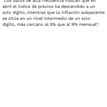
"Los datos de alta frecuencia indican que en
abril el índice de precios ha descendido a un
solo dígito, mientras que la inflación subyacente
se sitúa en un nivel intermedio de un solo
dígito, más cercano al 5% que al 9% mensual".