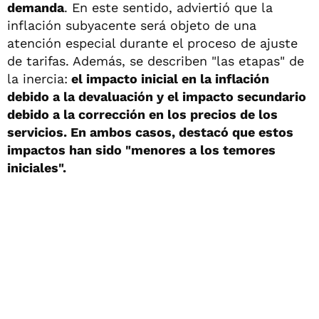
demanda
. En este sentido, adviertió que la
inflación subyacente será objeto de una
atención especial durante el proceso de ajuste
de tarifas. Además, se describen "las etapas" de
la inercia:
el impacto inicial en la inflación
debido a la devaluación y el impacto secundario
debido a la corrección en los precios de los
servicios. En ambos casos, destacó que estos
impactos han sido "menores a los temores
iniciales".