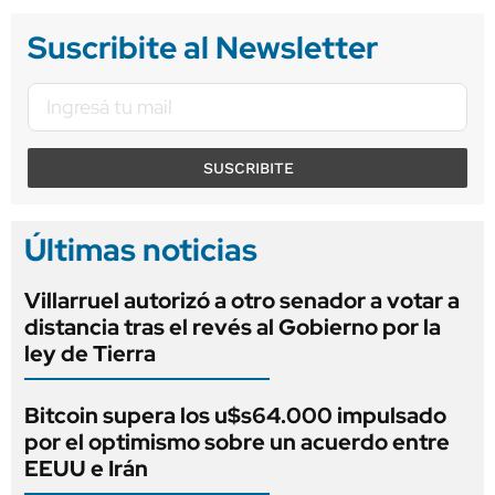
Suscribite al Newsletter
SUSCRIBITE
Últimas noticias
Villarruel autorizó a otro senador a votar a
distancia tras el revés al Gobierno por la
ley de Tierra
Bitcoin supera los u$s64.000 impulsado
por el optimismo sobre un acuerdo entre
EEUU e Irán