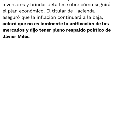
inversores y brindar detalles sobre cómo seguirá
el plan económico. El titular de Hacienda
aseguró que la inflación continuará a la baja,
aclaró que no es inminente la unificación de los
mercados y dijo tener pleno respaldo político de
Javier Milei.