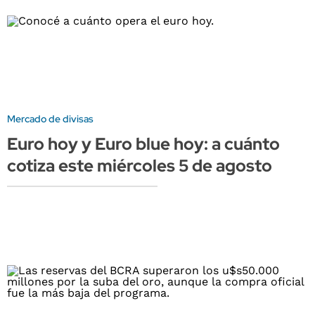
Mercado de divisas
Euro hoy y Euro blue hoy: a cuánto
cotiza este miércoles 5 de agosto