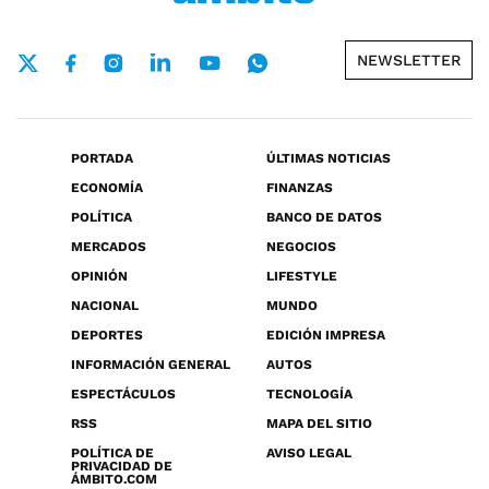
NEWSLETTER
PORTADA
ÚLTIMAS NOTICIAS
ECONOMÍA
FINANZAS
POLÍTICA
BANCO DE DATOS
MERCADOS
NEGOCIOS
OPINIÓN
LIFESTYLE
NACIONAL
MUNDO
DEPORTES
EDICIÓN IMPRESA
INFORMACIÓN GENERAL
AUTOS
ESPECTÁCULOS
TECNOLOGÍA
RSS
MAPA DEL SITIO
POLÍTICA DE
AVISO LEGAL
PRIVACIDAD DE
ÁMBITO.COM