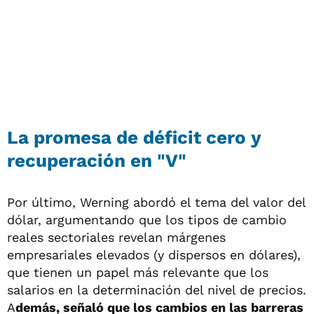
La promesa de déficit cero y
recuperación en "V"
Por último, Werning abordó el tema del valor del
dólar, argumentando que los tipos de cambio
reales sectoriales revelan márgenes
empresariales elevados (y dispersos en dólares),
que tienen un papel más relevante que los
salarios en la determinación del nivel de precios.
A
demás, señaló que los cambios en las barreras