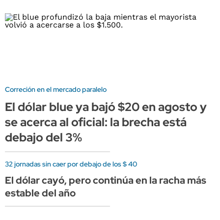
Correción en el mercado paralelo
El dólar blue ya bajó $20 en agosto y
se acerca al oficial: la brecha está
debajo del 3%
32 jornadas sin caer por debajo de los $ 40
El dólar cayó, pero continúa en la racha más
estable del año