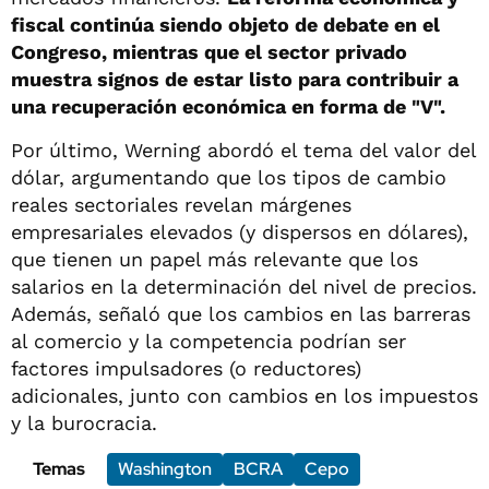
fiscal continúa siendo objeto de debate en el
Congreso, mientras que el sector privado
muestra signos de estar listo para contribuir a
una recuperación económica en forma de "V".
Por último, Werning abordó el tema del valor del
dólar, argumentando que los tipos de cambio
reales sectoriales revelan márgenes
empresariales elevados (y dispersos en dólares),
que tienen un papel más relevante que los
salarios en la determinación del nivel de precios.
Además, señaló que los cambios en las barreras
al comercio y la competencia podrían ser
factores impulsadores (o reductores)
adicionales, junto con cambios en los impuestos
y la burocracia.
Temas
Washington
BCRA
Cepo