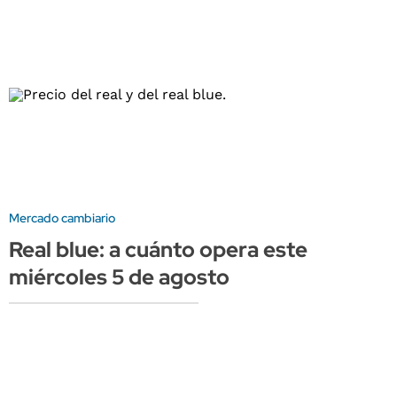
Mercado cambiario
Real blue: a cuánto opera este
miércoles 5 de agosto