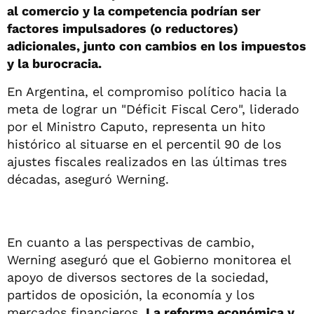
al comercio y la competencia podrían ser
factores impulsadores (o reductores)
adicionales, junto con cambios en los impuestos
y la burocracia.
En Argentina, el compromiso político hacia la
meta de lograr un "Déficit Fiscal Cero", liderado
por el Ministro Caputo, representa un hito
histórico al situarse en el percentil 90 de los
ajustes fiscales realizados en las últimas tres
décadas, aseguró Werning.
En cuanto a las perspectivas de cambio,
Werning aseguró que el Gobierno monitorea el
apoyo de diversos sectores de la sociedad,
partidos de oposición, la economía y los
mercados financieros.
La reforma económica y