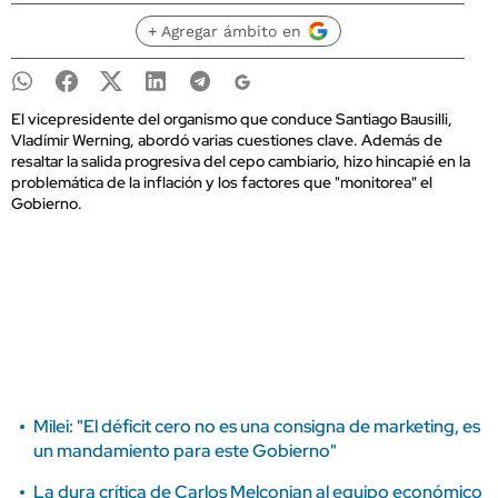
+ Agregar ámbito en
El vicepresidente del organismo que conduce Santiago Bausilli,
Vladímir Werning, abordó varias cuestiones clave. Además de
resaltar la salida progresiva del cepo cambiario, hizo hincapié en la
problemática de la inflación y los factores que "monitorea" el
Gobierno.
Milei: "El déficit cero no es una consigna de marketing, es
un mandamiento para este Gobierno"
La dura crítica de Carlos Melconian al equipo económico