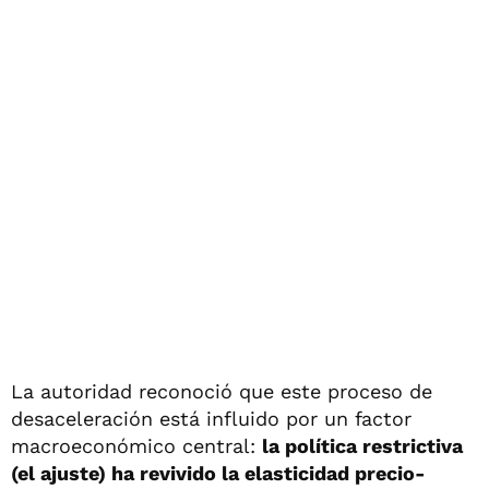
La autoridad reconoció que este proceso de
desaceleración está influido por un factor
macroeconómico central:
la política restrictiva
(el ajuste) ha revivido la elasticidad precio-