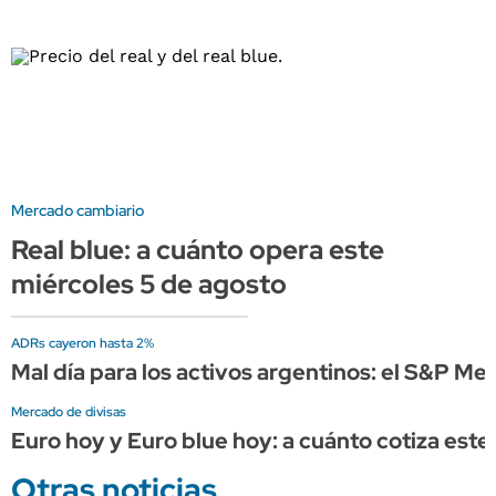
Mercado cambiario
Real blue: a cuánto opera este
miércoles 5 de agosto
ADRs cayeron hasta 2%
Mal día para los activos argentinos: el S&P Mer
Mercado de divisas
Euro hoy y Euro blue hoy: a cuánto cotiza este
Otras noticias