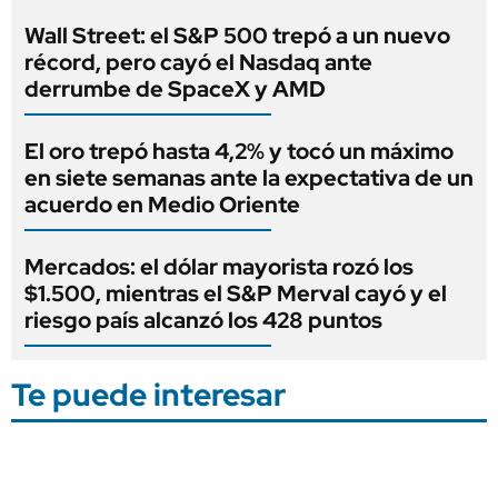
Wall Street: el S&P 500 trepó a un nuevo
récord, pero cayó el Nasdaq ante
derrumbe de SpaceX y AMD
El oro trepó hasta 4,2% y tocó un máximo
en siete semanas ante la expectativa de un
acuerdo en Medio Oriente
Mercados: el dólar mayorista rozó los
$1.500, mientras el S&P Merval cayó y el
riesgo país alcanzó los 428 puntos
Te puede interesar