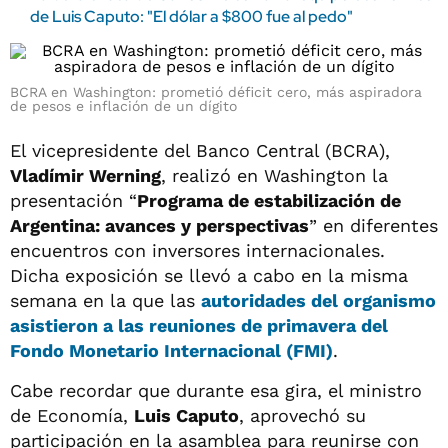
de Luis Caputo: "El dólar a $800 fue al pedo"
BCRA en Washington: prometió déficit cero, más aspiradora
de pesos e inflación de un dígito
El vicepresidente del Banco Central (BCRA),
Vladímir Werning
, realizó en Washington la
presentación “
Programa de estabilización de
Argentina: avances y perspectivas
” en diferentes
encuentros con inversores internacionales.
Dicha exposición se llevó a cabo en la misma
semana en la que las
autoridades del organismo
asistieron a las reuniones de primavera del
Fondo Monetario Internacional (FMI)
.
Cabe recordar que durante esa gira, el ministro
de Economía,
Luis Caputo
, aprovechó su
participación en la asamblea para reunirse con