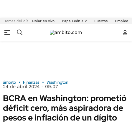
Temas del día
Dólar en vivo
Papa León XIV
Puertos
Empleo
ámbito
Finanzas
Washington
24 de abril 2024 - 09:07
BCRA en Washington: prometió
déficit cero, más aspiradora de
pesos e inflación de un dígito