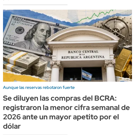
Aunque las reservas rebotaron fuerte
Se diluyen las compras del BCRA:
registraron la menor cifra semanal de
2026 ante un mayor apetito por el
dólar