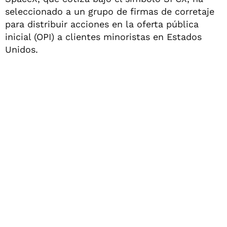
seleccionado a un grupo de firmas de corretaje
para distribuir acciones en la oferta pública
inicial (OPI) a clientes minoristas en Estados
Unidos.