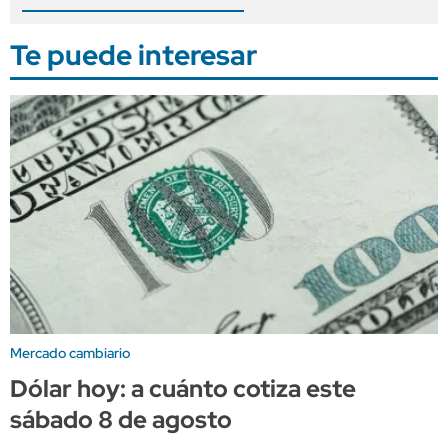
Te puede interesar
Mercado cambiario
Dólar hoy: a cuánto cotiza este
sábado 8 de agosto