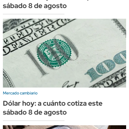
sábado 8 de agosto
Mercado cambiario
Dólar hoy: a cuánto cotiza este
sábado 8 de agosto