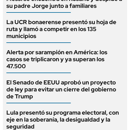
su padre Jorge junto a familiares
La UCR bonaerense presentó su hoja de
ruta y llamó a competir en los 135
municipios
Alerta por sarampión en América: los
casos se triplicaron y ya superan los
47.500
El Senado de EEUU aprobó un proyecto
de ley para evitar un cierre del gobierno
de Trump
Lula presentó su programa electoral, con
eje en la soberanía, la desigualdad y la
seguridad