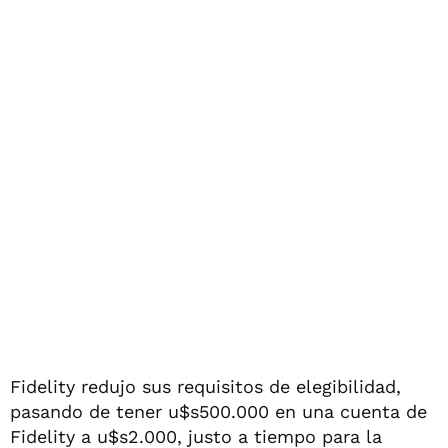
Fidelity redujo sus requisitos de elegibilidad,
pasando de tener u$s500.000 en una cuenta de
Fidelity a u$s2.000, justo a tiempo para la