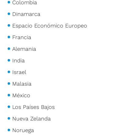
Colombia
Dinamarca
Espacio Económico Europeo
Francia
Alemania
India
Israel
Malasia
México
Los Países Bajos
Nueva Zelanda
Noruega