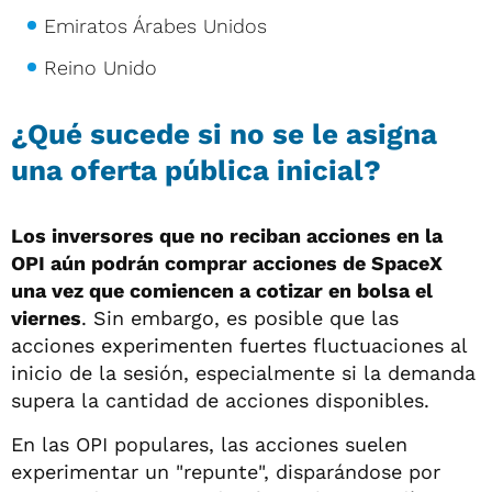
Emiratos Árabes Unidos
Reino Unido
¿Qué sucede si no se le asigna
una oferta pública inicial?
Los inversores que no reciban acciones en la
OPI aún podrán comprar acciones de SpaceX
una vez que comiencen a cotizar en bolsa el
viernes
. Sin embargo, es posible que las
acciones experimenten fuertes fluctuaciones al
inicio de la sesión, especialmente si la demanda
supera la cantidad de acciones disponibles.
En las OPI populares, las acciones suelen
experimentar un "repunte", disparándose por