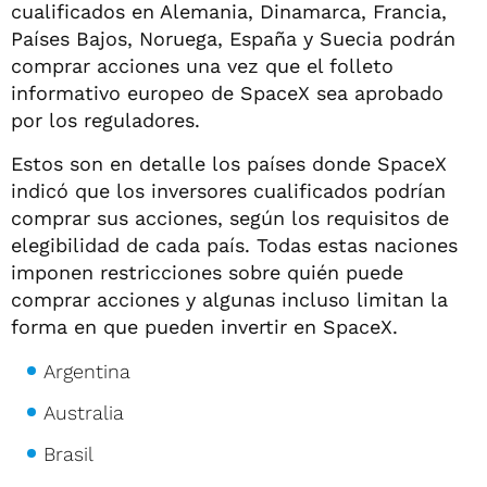
cualificados en Alemania, Dinamarca, Francia,
Países Bajos, Noruega, España y Suecia podrán
comprar acciones una vez que el folleto
informativo europeo de SpaceX sea aprobado
por los reguladores.
Estos son en detalle los países donde SpaceX
indicó que los inversores cualificados podrían
comprar sus acciones, según los requisitos de
elegibilidad de cada país. Todas estas naciones
imponen restricciones sobre quién puede
comprar acciones y algunas incluso limitan la
forma en que pueden invertir en SpaceX.
Argentina
Australia
Brasil