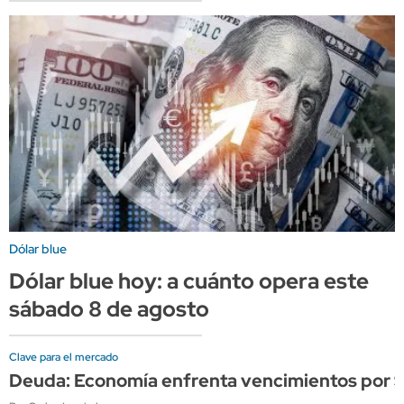
Dólar blue
Dólar blue hoy: a cuánto opera este
sábado 8 de agosto
Clave para el mercado
Deuda: Economía enfrenta vencimientos por $21