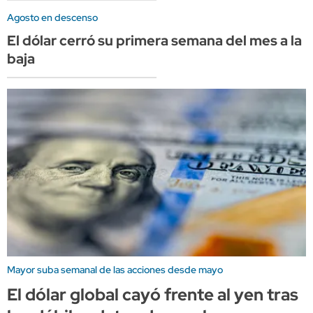
Agosto en descenso
El dólar cerró su primera semana del mes a la
baja
Mayor suba semanal de las acciones desde mayo
El dólar global cayó frente al yen tras