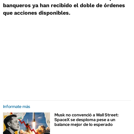
banqueros ya han recibido el doble de órdenes
que acciones disponibles.
Informate más
Musk no convenció a Wall Street:
SpaceX se desploma pese a un
balance mejor de lo esperado