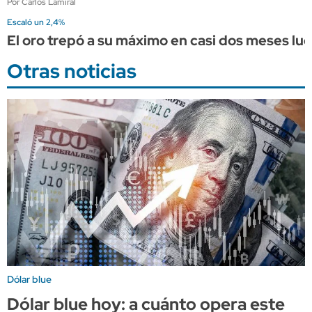
Por Carlos Lamiral
Escaló un 2,4%
El oro trepó a su máximo en casi dos meses l
Otras noticias
Dólar blue
Dólar blue hoy: a cuánto opera este