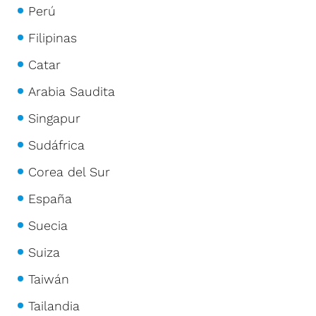
Perú
Filipinas
Catar
Arabia Saudita
Singapur
Sudáfrica
Corea del Sur
España
Suecia
Suiza
Taiwán
Tailandia