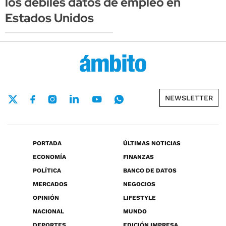
los débiles datos de empleo en
Estados Unidos
NEWSLETTER
PORTADA
ÚLTIMAS NOTICIAS
ECONOMÍA
FINANZAS
POLÍTICA
BANCO DE DATOS
MERCADOS
NEGOCIOS
OPINIÓN
LIFESTYLE
NACIONAL
MUNDO
DEPORTES
EDICIÓN IMPRESA