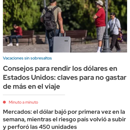
Vacaciones sin sobresaltos
Consejos para rendir los dólares en
Estados Unidos: claves para no gastar
de más en el viaje
Minuto a minuto
Mercados: el dólar bajó por primera vez en la
semana, mientras el riesgo país volvió a subir
y perforó las 450 unidades