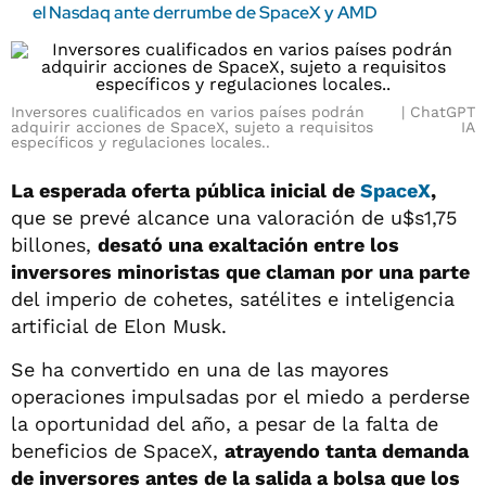
el Nasdaq ante derrumbe de SpaceX y AMD
Inversores cualificados en varios países podrán
ChatGPT
adquirir acciones de SpaceX, sujeto a requisitos
IA
específicos y regulaciones locales..
La esperada oferta pública inicial de
SpaceX
,
que se prevé alcance una valoración de u$s1,75
billones,
desató una exaltación entre los
inversores minoristas que claman por una parte
del imperio de cohetes, satélites e inteligencia
artificial de Elon Musk.
Se ha convertido en una de las mayores
operaciones impulsadas por el miedo a perderse
la oportunidad del año, a pesar de la falta de
beneficios de SpaceX,
atrayendo tanta demanda
de inversores antes de la salida a bolsa que los