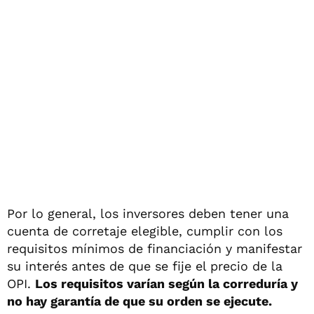
Por lo general, los inversores deben tener una
cuenta de corretaje elegible, cumplir con los
requisitos mínimos de financiación y manifestar
su interés antes de que se fije el precio de la
OPI.
Los requisitos varían según la correduría y
no hay garantía de que su orden se ejecute.