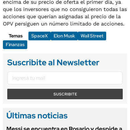
encima de su precio de oferta el primer día, ya
que los inversores que no consiguieron todas las
acciones que querían asignadas al precio de la
OPV persiguen un número limitado de acciones.
Temas
SpaceX
Elon Musk
Wall Street
Finanzas
Suscribite al Newsletter
SUSCRIBITE
Últimas noticias
Messi se encuentra en Rosario y despide a