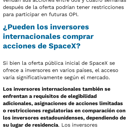
después de la oferta podrían tener restricciones
para participar en futuras OPI.
¿Pueden los inversores
internacionales comprar
acciones de SpaceX?
Si bien la oferta pública inicial de SpaceX se
ofrece a inversores en varios países, el acceso
varía significativamente según el mercado.
Los inversores internacionales también se
enfrentan a requisitos de elegibilidad
adicionales, asignaciones de acciones limitadas
o restricciones regulatorias en comparación con
los inversores estadounidenses, dependiendo de
su lugar de residencia
. Los inversores