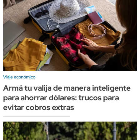
Viaje económico
Armá tu valija de manera inteligente
para ahorrar dólares: trucos para
evitar cobros extras