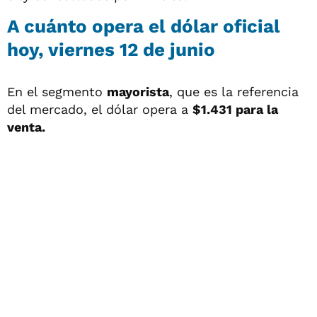
A cuánto opera el
dólar oficial
hoy, viernes 12 de junio
En el segmento
mayorista
, que es la referencia
del mercado, el dólar opera a
$1.431 para la
venta.