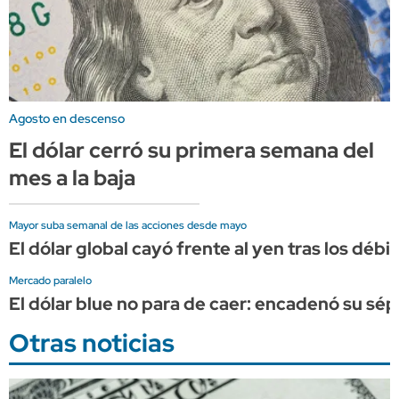
Agosto en descenso
El dólar cerró su primera semana del
mes a la baja
Mayor suba semanal de las acciones desde mayo
El dólar global cayó frente al yen tras los dé
Mercado paralelo
El dólar blue no para de caer: encadenó su sép
Otras noticias