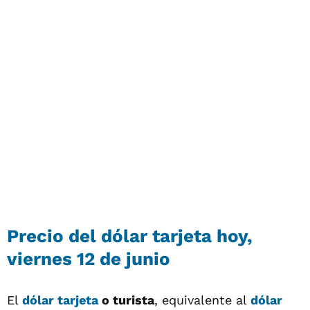
Precio del
dólar tarjeta
hoy,
viernes 12 de junio
El
dólar tarjeta
o turista
, equivalente al
dólar