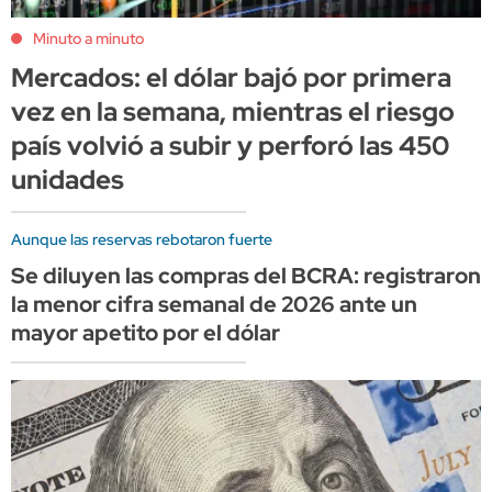
Minuto a minuto
Mercados: el dólar bajó por primera
vez en la semana, mientras el riesgo
país volvió a subir y perforó las 450
unidades
Aunque las reservas rebotaron fuerte
Se diluyen las compras del BCRA: registraron
la menor cifra semanal de 2026 ante un
mayor apetito por el dólar