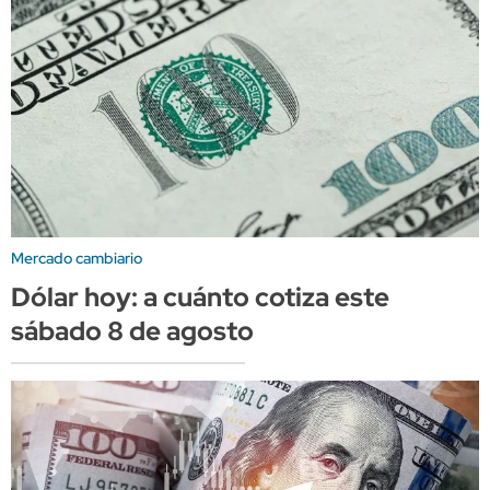
Mercado cambiario
Dólar hoy: a cuánto cotiza este
sábado 8 de agosto