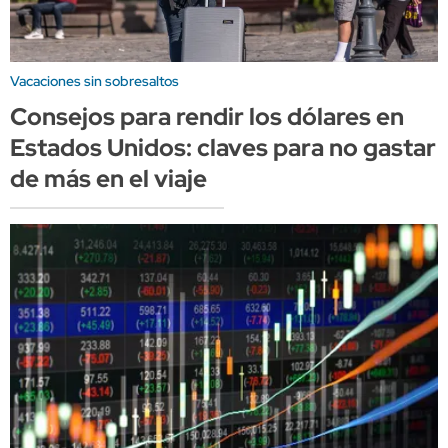
Vacaciones sin sobresaltos
Consejos para rendir los dólares en
Estados Unidos: claves para no gastar
de más en el viaje