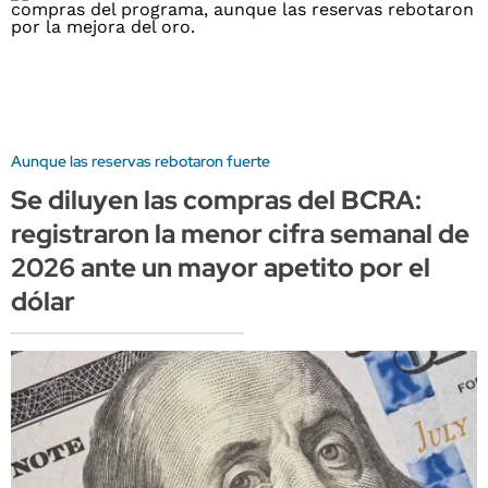
Aunque las reservas rebotaron fuerte
Se diluyen las compras del BCRA:
registraron la menor cifra semanal de
2026 ante un mayor apetito por el
dólar