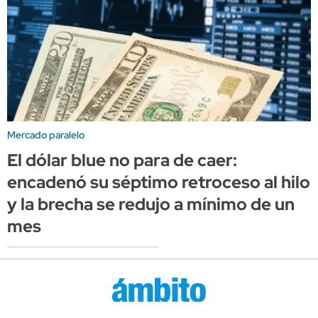
Mercado paralelo
El dólar blue no para de caer:
encadenó su séptimo retroceso al hilo
y la brecha se redujo a mínimo de un
mes