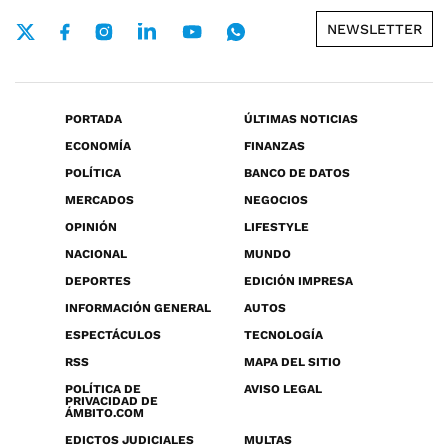
NEWSLETTER
PORTADA
ÚLTIMAS NOTICIAS
ECONOMÍA
FINANZAS
POLÍTICA
BANCO DE DATOS
MERCADOS
NEGOCIOS
OPINIÓN
LIFESTYLE
NACIONAL
MUNDO
DEPORTES
EDICIÓN IMPRESA
INFORMACIÓN GENERAL
AUTOS
ESPECTÁCULOS
TECNOLOGÍA
RSS
MAPA DEL SITIO
POLÍTICA DE
AVISO LEGAL
PRIVACIDAD DE
ÁMBITO.COM
EDICTOS JUDICIALES
MULTAS