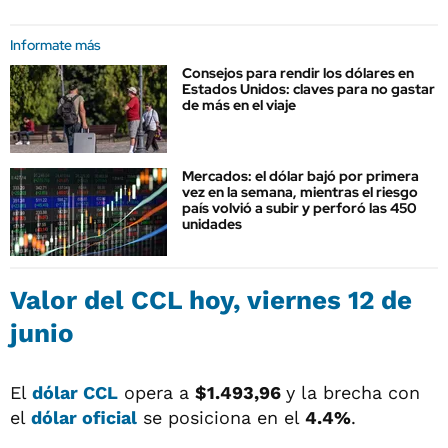
Informate más
Consejos para rendir los dólares en
Estados Unidos: claves para no gastar
de más en el viaje
Mercados: el dólar bajó por primera
vez en la semana, mientras el riesgo
país volvió a subir y perforó las 450
unidades
Valor del
CCL
hoy, viernes 12 de
junio
El
dólar CCL
opera a
$1.493,96
y la brecha con
el
dólar oficial
se posiciona en el
4.4%
.