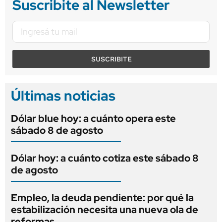
Suscribite al Newsletter
SUSCRIBITE
Últimas noticias
Dólar blue hoy: a cuánto opera este
sábado 8 de agosto
Dólar hoy: a cuánto cotiza este sábado 8
de agosto
Empleo, la deuda pendiente: por qué la
estabilización necesita una nueva ola de
reformas