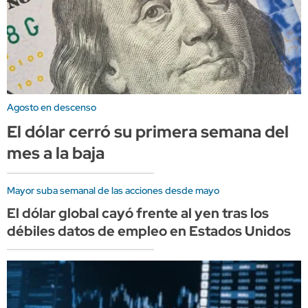
Agosto en descenso
El dólar cerró su primera semana del
mes a la baja
Mayor suba semanal de las acciones desde mayo
El dólar global cayó frente al yen tras los
débiles datos de empleo en Estados Unidos