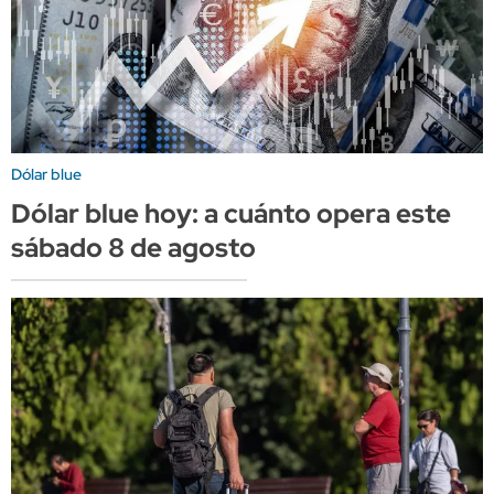
Dólar blue
Dólar blue hoy: a cuánto opera este
sábado 8 de agosto