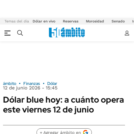
Temas del día
Dólar en vivo
Reservas
Morosidad
Senado
I
ámbito
Finanzas
Dólar
12 de junio 2026 - 15:45
Dólar blue hoy: a cuánto opera
este viernes 12 de junio
+ Agregar ámbito en