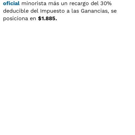
oficial
minorista más un recargo del 30%
deducible del Impuesto a las Ganancias, se
posiciona en
$1.885.