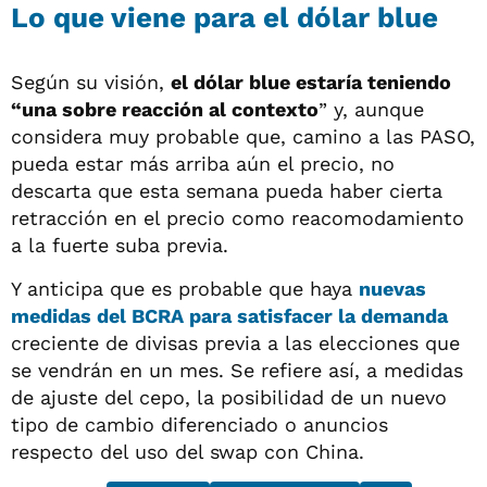
Lo que viene para el dólar blue
Según su visión,
el dólar blue estaría teniendo
“una sobre reacción al contexto
” y, aunque
considera muy probable que, camino a las PASO,
pueda estar más arriba aún el precio, no
descarta que esta semana pueda haber cierta
retracción en el precio como reacomodamiento
a la fuerte suba previa.
Y anticipa que es probable que haya
nuevas
medidas del BCRA para satisfacer la demanda
creciente de divisas previa a las elecciones que
se vendrán en un mes. Se refiere así, a medidas
de ajuste del cepo, la posibilidad de un nuevo
tipo de cambio diferenciado o anuncios
respecto del uso del swap con China.