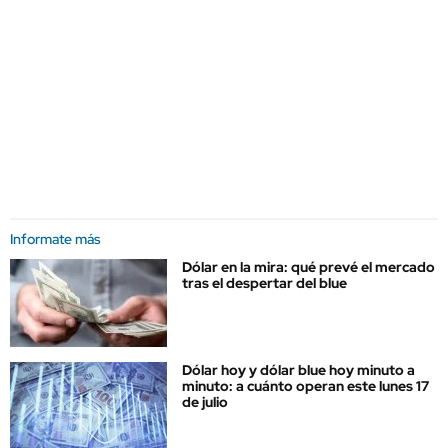
Informate más
Dólar en la mira: qué prevé el mercado
tras el despertar del blue
Dólar hoy y dólar blue hoy minuto a
minuto: a cuánto operan este lunes 17
de julio