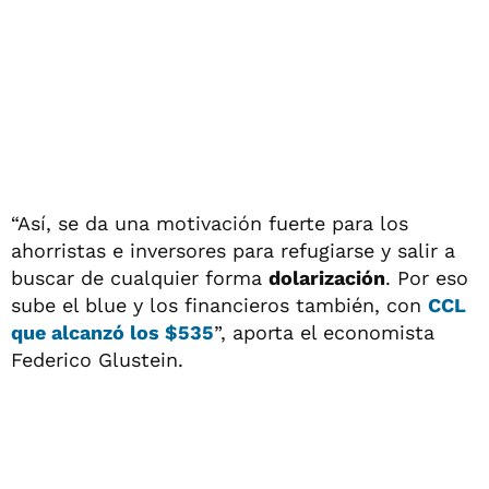
“Así, se da una motivación fuerte para los
ahorristas e inversores para refugiarse y salir a
buscar de cualquier forma
dolarización
. Por eso
sube el blue y los financieros también, con
CCL
que alcanzó los $535
”, aporta el economista
Federico Glustein.