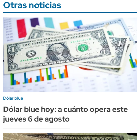
Otras noticias
Dólar blue
Dólar blue hoy: a cuánto opera este
jueves 6 de agosto