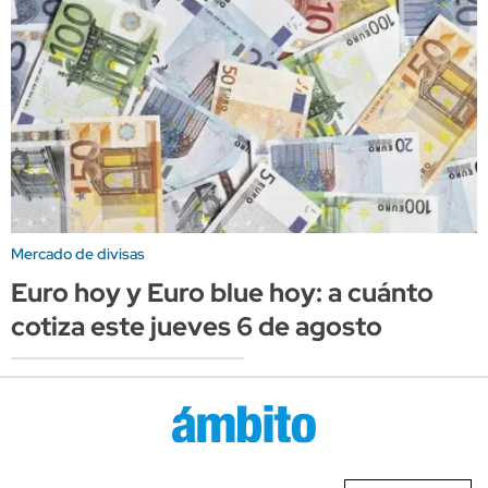
Mercado de divisas
Euro hoy y Euro blue hoy: a cuánto
cotiza este jueves 6 de agosto