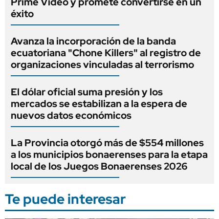
Prime Video y promete convertirse en un
éxito
Avanza la incorporación de la banda
ecuatoriana "Chone Killers" al registro de
organizaciones vinculadas al terrorismo
El dólar oficial suma presión y los
mercados se estabilizan a la espera de
nuevos datos económicos
La Provincia otorgó más de $554 millones
a los municipios bonaerenses para la etapa
local de los Juegos Bonaerenses 2026
Te puede interesar