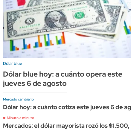
Dólar blue
Dólar blue hoy: a cuánto opera este
jueves 6 de agosto
Mercado cambiario
Dólar hoy: a cuánto cotiza este jueves 6 de ag
Minuto a minuto
Mercados: el dólar mayorista rozó los $1.500, 