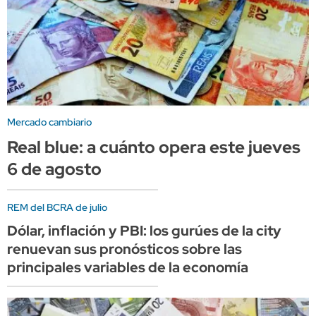
Mercado cambiario
Real blue: a cuánto opera este jueves
6 de agosto
REM del BCRA de julio
Dólar, inflación y PBI: los gurúes de la city
renuevan sus pronósticos sobre las
principales variables de la economía