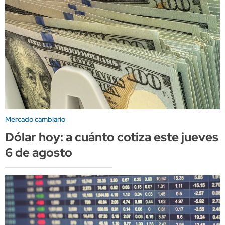
Mercado cambiario
Dólar hoy: a cuánto cotiza este jueves
6 de agosto