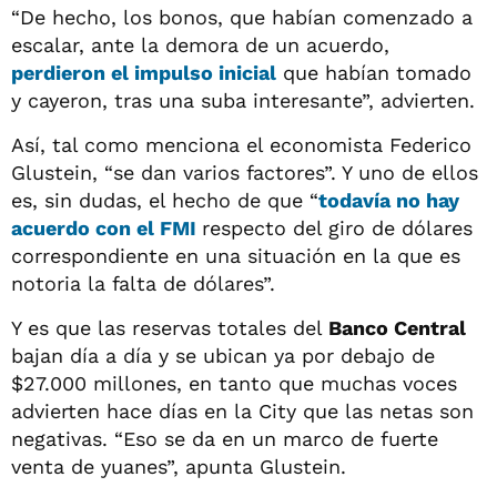
“De hecho, los bonos, que habían comenzado a
escalar, ante la demora de un acuerdo,
perdieron el impulso inicial
que habían tomado
y cayeron, tras una suba interesante”, advierten.
Así, tal como menciona el economista Federico
Glustein, “se dan varios factores”. Y uno de ellos
es, sin dudas, el hecho de que “
todavía no hay
acuerdo con el FMI
respecto del giro de dólares
correspondiente en una situación en la que es
notoria la falta de dólares”.
Y es que las reservas totales del
Banco Central
bajan día a día y se ubican ya por debajo de
$27.000 millones, en tanto que muchas voces
advierten hace días en la City que las netas son
negativas. “Eso se da en un marco de fuerte
venta de yuanes”, apunta Glustein.