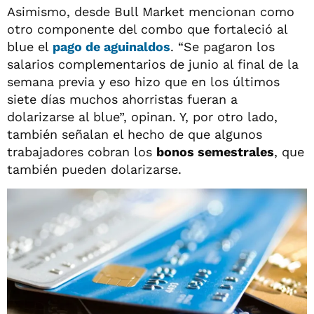
Asimismo, desde Bull Market mencionan como
otro componente del combo que fortaleció al
blue el
pago de aguinaldos
. “Se pagaron los
salarios complementarios de junio al final de la
semana previa y eso hizo que en los últimos
siete días muchos ahorristas fueran a
dolarizarse al blue”, opinan. Y, por otro lado,
también señalan el hecho de que algunos
trabajadores cobran los
bonos semestrales
, que
también pueden dolarizarse.