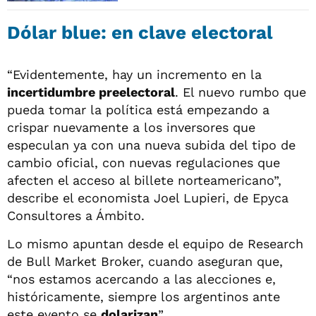
Dólar blue: en clave electoral
“Evidentemente, hay un incremento en la
incertidumbre preelectoral
. El nuevo rumbo que
pueda tomar la política está empezando a
crispar nuevamente a los inversores que
especulan ya con una nueva subida del tipo de
cambio oficial, con nuevas regulaciones que
afecten el acceso al billete norteamericano”,
describe el economista Joel Lupieri, de Epyca
Consultores a Ámbito.
Lo mismo apuntan desde el equipo de Research
de Bull Market Broker, cuando aseguran que,
“nos estamos acercando a las alecciones e,
históricamente, siempre los argentinos ante
este evento se
dolarizan
”.