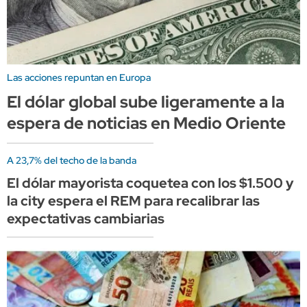
Las acciones repuntan en Europa
El dólar global sube ligeramente a la
espera de noticias en Medio Oriente
A 23,7% del techo de la banda
El dólar mayorista coquetea con los $1.500 y
la city espera el REM para recalibrar las
expectativas cambiarias