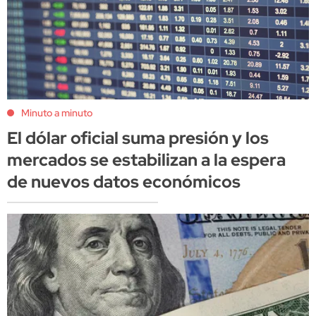
Minuto a minuto
El dólar oficial suma presión y los
mercados se estabilizan a la espera
de nuevos datos económicos