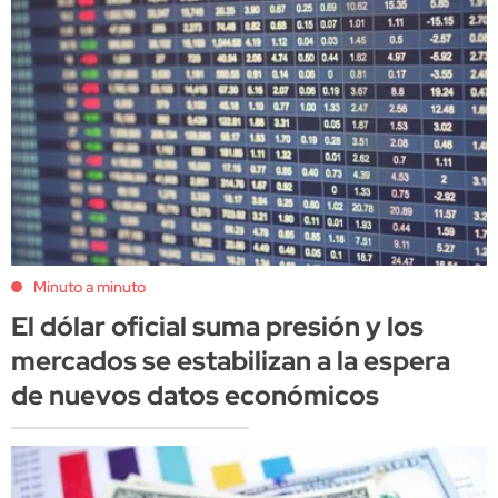
Minuto a minuto
El dólar oficial suma presión y los
mercados se estabilizan a la espera
de nuevos datos económicos