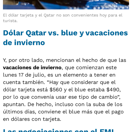
El dólar tarjeta y el Qatar no son convenientes hoy para el
turista.
Dólar Qatar vs. blue y vacaciones
de invierno
Y, por otro lado, mencionan el hecho de que las
vacaciones de invierno
, que comienzan este
lunes 17 de julio, es un elemento a tener en
cuenta también. “Hay que considerar que el
dólar tarjeta está $560 y el blue estaba $490,
por lo que convenía usar ese tipo de cambio”,
apuntan. De hecho, incluso con la suba de los
últimos días, conviene el blue más que el pago
en dólares con tarjeta.
Las negociaciones con el FMI