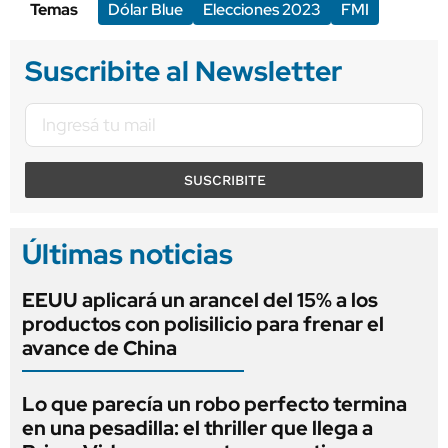
Temas
Dólar Blue
Elecciones 2023
FMI
Suscribite al Newsletter
SUSCRIBITE
Últimas noticias
EEUU aplicará un arancel del 15% a los
productos con polisilicio para frenar el
avance de China
Lo que parecía un robo perfecto termina
en una pesadilla: el thriller que llega a