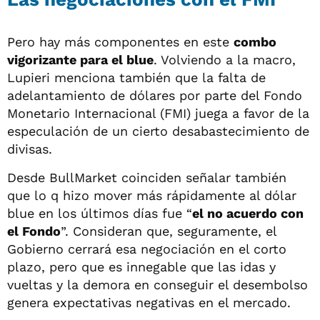
Pero hay más componentes en este
combo
vigorizante para el blue
. Volviendo a la macro,
Lupieri menciona también que la falta de
adelantamiento de dólares por parte del Fondo
Monetario Internacional (FMI) juega a favor de la
especulación de un cierto desabastecimiento de
divisas.
Desde BullMarket coinciden señalar también
que lo q hizo mover más rápidamente al dólar
blue en los últimos días fue “
el no acuerdo con
el Fondo
”. Consideran que, seguramente, el
Gobierno cerrará esa negociación en el corto
plazo, pero que es innegable que las idas y
vueltas y la demora en conseguir el desembolso
genera expectativas negativas en el mercado.