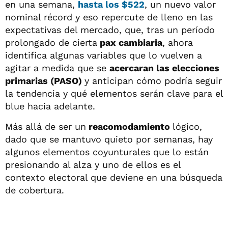
en una semana,
hasta los $522
, un nuevo valor
nominal récord y eso repercute de lleno en las
expectativas del mercado, que, tras un período
prolongado de cierta
pax cambiaria
, ahora
identifica algunas variables que lo vuelven a
agitar a medida que se
acercaran las elecciones
primarias (PASO)
y anticipan cómo podría seguir
la tendencia y qué elementos serán clave para el
blue hacia adelante.
Más allá de ser un
reacomodamiento
lógico,
dado que se mantuvo quieto por semanas, hay
algunos elementos coyunturales que lo están
presionando al alza y uno de ellos es el
contexto electoral que deviene en una búsqueda
de cobertura.