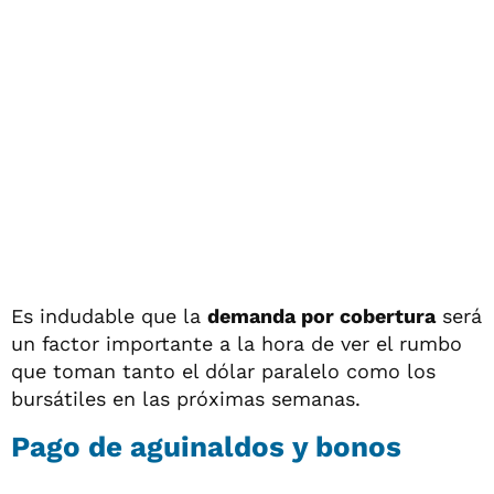
Es indudable que la
demanda por cobertura
será
un factor importante a la hora de ver el rumbo
que toman tanto el dólar paralelo como los
bursátiles en las próximas semanas.
Pago de aguinaldos y bonos