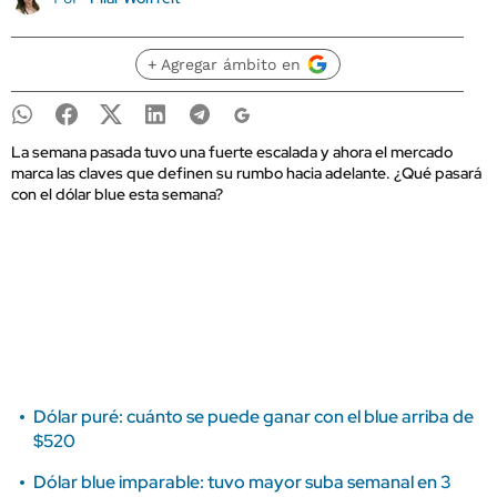
+ Agregar ámbito en
La semana pasada tuvo una fuerte escalada y ahora el mercado
marca las claves que definen su rumbo hacia adelante. ¿Qué pasará
con el dólar blue esta semana?
Dólar puré: cuánto se puede ganar con el blue arriba de
$520
Dólar blue imparable: tuvo mayor suba semanal en 3