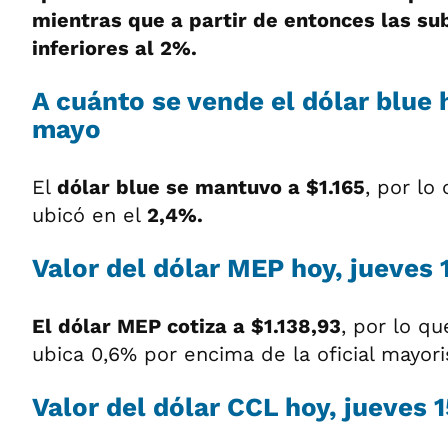
mientras que a partir de entonces las s
inferiores al 2%.
A cuánto se vende el dólar blue 
mayo
El
dólar blue se mantuvo a $1.165
, por lo
ubicó en el
2,4%.
Valor del dólar MEP hoy, jueves
El dólar MEP cotiza a $1.138,93
, por lo qu
ubica 0,6% por encima de la oficial mayori
Valor del dólar CCL hoy, jueves 