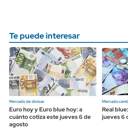
Te puede interesar
Mercado de divisas
Mercado camb
Euro hoy y Euro blue hoy: a
Real blue
cuánto cotiza este jueves 6 de
jueves 6 
agosto