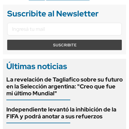
Suscribite al Newsletter
SUSCRIBITE
Últimas noticias
La revelación de Tagliafico sobre su futuro
en la Selección argentina: "Creo que fue
mi último Mundial"
Independiente levantó la inhibición de la
FIFA y podrá anotar a sus refuerzos