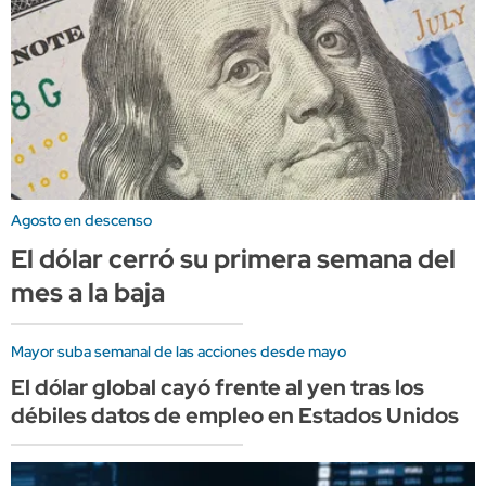
Agosto en descenso
El dólar cerró su primera semana del
mes a la baja
Mayor suba semanal de las acciones desde mayo
El dólar global cayó frente al yen tras los
débiles datos de empleo en Estados Unidos