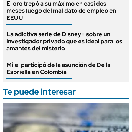
El oro trepó a su máximo en casi dos
meses luego del mal dato de empleo en
EEUU
La adictiva serie de Disney+ sobre un
investigador privado que es ideal para los
amantes del misterio
Milei participó de la asunción de De la
Espriella en Colombia
Te puede interesar