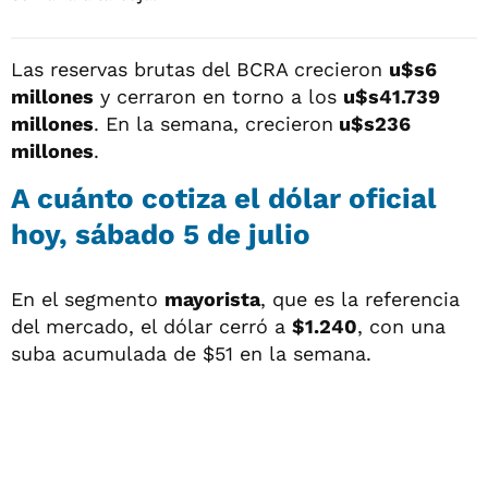
Las reservas brutas del BCRA crecieron
u$s6
millones
y cerraron en torno a los
u$s41.739
millones
. En la semana, crecieron
u$s236
millones
.
A cuánto cotiza el dólar oficial
hoy, sábado 5 de julio
En el segmento
mayorista
, que es la referencia
del mercado, el dólar cerró a
$1.240
, con una
suba acumulada de $51 en la semana.