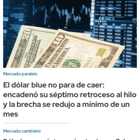
Mercado paralelo
El dólar blue no para de caer:
encadenó su séptimo retroceso al hilo
y la brecha se redujo a mínimo de un
mes
Mercado cambiario