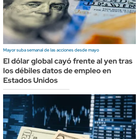
Mayor suba semanal de las acciones desde mayo
El dólar global cayó frente al yen tras
los débiles datos de empleo en
Estados Unidos