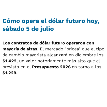
Cómo opera el dólar futuro hoy,
sábado 5 de julio
Los contratos de dólar futuro operaron con
mayoría de alzas
. El mercado "pricea" que el tipo
de cambio mayorista alcanzará en diciembre los
$1.422
, un valor notoriamente más alto que el
previsto en el
Presupuesto 2026
en torno a los
$1.229.