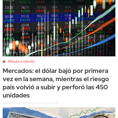
Minuto a minuto
Mercados: el dólar bajó por primera
vez en la semana, mientras el riesgo
país volvió a subir y perforó las 450
unidades