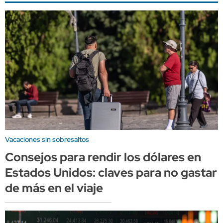
Vacaciones sin sobresaltos
Consejos para rendir los dólares en
Estados Unidos: claves para no gastar
de más en el viaje