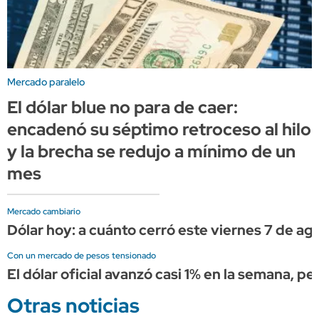
Mercado paralelo
El dólar blue no para de caer:
encadenó su séptimo retroceso al hilo
y la brecha se redujo a mínimo de un
mes
Mercado cambiario
Dólar hoy: a cuánto cerró este viernes 7 de ag
Con un mercado de pesos tensionado
El dólar oficial avanzó casi 1% en la semana, p
Otras noticias