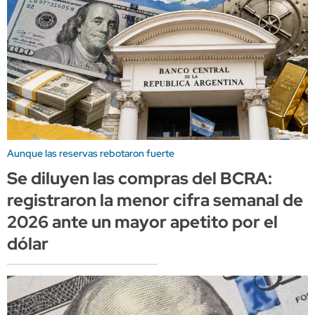
Aunque las reservas rebotaron fuerte
Se diluyen las compras del BCRA:
registraron la menor cifra semanal de
2026 ante un mayor apetito por el
dólar