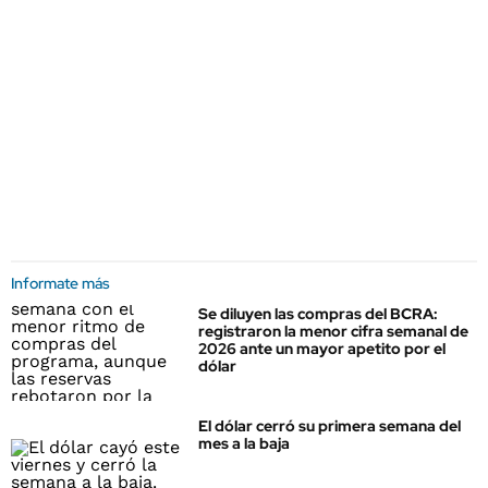
Informate más
Se diluyen las compras del BCRA:
registraron la menor cifra semanal de
2026 ante un mayor apetito por el
dólar
El dólar cerró su primera semana del
mes a la baja