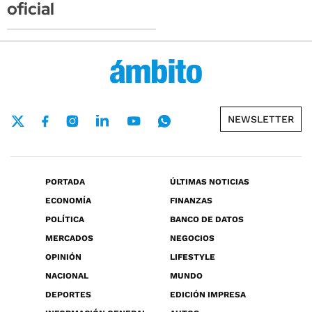
oficial
NEWSLETTER
PORTADA
ÚLTIMAS NOTICIAS
ECONOMÍA
FINANZAS
POLÍTICA
BANCO DE DATOS
MERCADOS
NEGOCIOS
OPINIÓN
LIFESTYLE
NACIONAL
MUNDO
DEPORTES
EDICIÓN IMPRESA