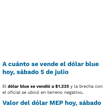
A cuánto se vende el dólar blue
hoy, sábado 5 de julio
El
dólar blue se vendió a $1.225
y la brecha con
el oficial se ubicó en terreno negativo
.
Valor del dólar MEP hoy, sábado