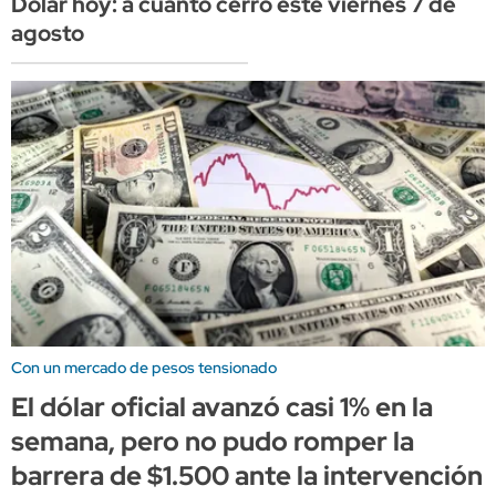
Dólar hoy: a cuánto cerró este viernes 7 de
agosto
Con un mercado de pesos tensionado
El dólar oficial avanzó casi 1% en la
semana, pero no pudo romper la
barrera de $1.500 ante la intervención