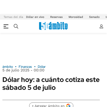
Temas del día
Dólar en vivo
Reservas
Morosidad
Senado
I
ámbito
Finanzas
Dólar
5 de julio 2025 - 00:00
Dólar hoy: a cuánto cotiza este
sábado 5 de julio
+ Agregar ámbito en