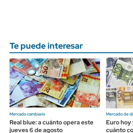
Te puede interesar
Mercado cambiario
Mercado de di
Real blue: a cuánto opera este
Euro hoy 
jueves 6 de agosto
cuánto co