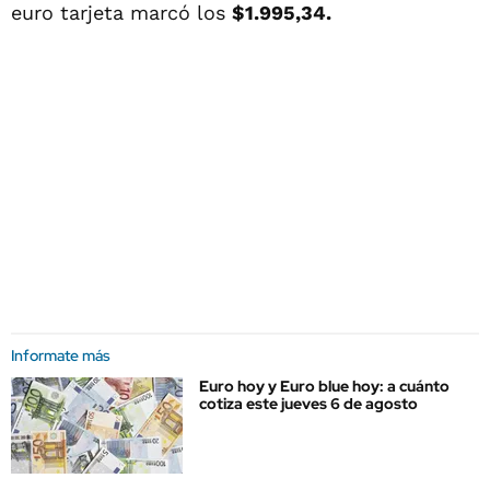
euro tarjeta marcó los
$1.995,34.
Informate más
Euro hoy y Euro blue hoy: a cuánto
cotiza este jueves 6 de agosto