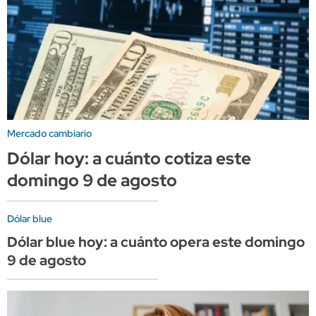
Mercado cambiario
Dólar hoy: a cuánto cotiza este
domingo 9 de agosto
Dólar blue
Dólar blue hoy: a cuánto opera este domingo
9 de agosto