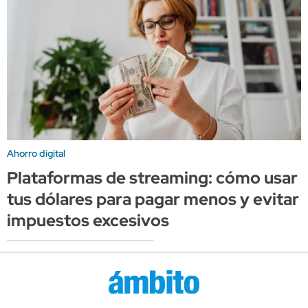
Ahorro digital
Plataformas de streaming: cómo usar
tus dólares para pagar menos y evitar
impuestos excesivos