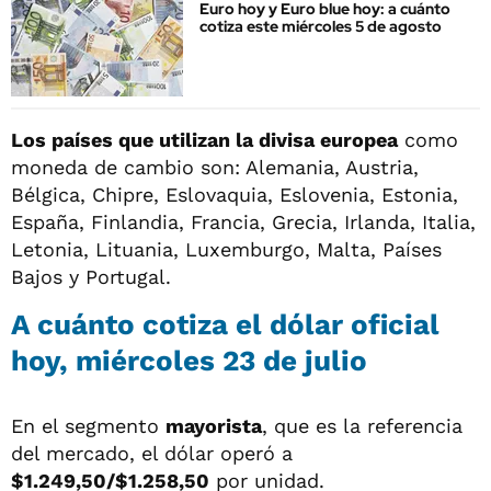
Euro hoy y Euro blue hoy: a cuánto
cotiza este miércoles 5 de agosto
Los países que utilizan la divisa europea
como
moneda de cambio son: Alemania, Austria,
Bélgica, Chipre, Eslovaquia, Eslovenia, Estonia,
España, Finlandia, Francia, Grecia, Irlanda, Italia,
Letonia, Lituania, Luxemburgo, Malta, Países
Bajos y Portugal.
A cuánto cotiza el dólar oficial
hoy, miércoles 23 de julio
En el segmento
mayorista
, que es la referencia
del mercado, el dólar operó a
$1.249,50/$1.258,50
por unidad.