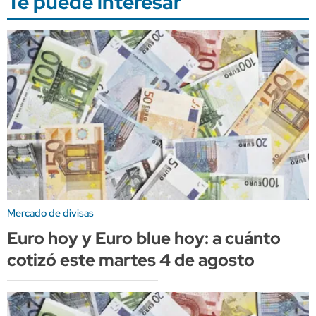
Te puede interesar
Mercado de divisas
Euro hoy y Euro blue hoy: a cuánto
cotizó este martes 4 de agosto