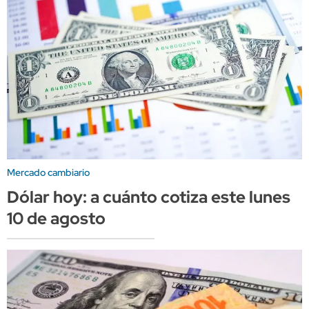
Mercado cambiario
Dólar hoy: a cuánto cotiza este lunes
10 de agosto