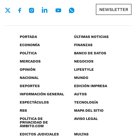
NEWSLETTER
PORTADA
ÚLTIMAS NOTICIAS
ECONOMÍA
FINANZAS
POLÍTICA
BANCO DE DATOS
MERCADOS
NEGOCIOS
OPINIÓN
LIFESTYLE
NACIONAL
MUNDO
DEPORTES
EDICIÓN IMPRESA
INFORMACIÓN GENERAL
AUTOS
ESPECTÁCULOS
TECNOLOGÍA
RSS
MAPA DEL SITIO
POLÍTICA DE
AVISO LEGAL
PRIVACIDAD DE
ÁMBITO.COM
EDICTOS JUDICIALES
MULTAS