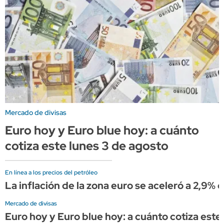
Mercado de divisas
Euro hoy y Euro blue hoy: a cuánto
cotiza este lunes 3 de agosto
En línea a los precios del petróleo
La inflación de la zona euro se aceleró a 2,9%
Mercado de divisas
Euro hoy y Euro blue hoy: a cuánto cotiza este 