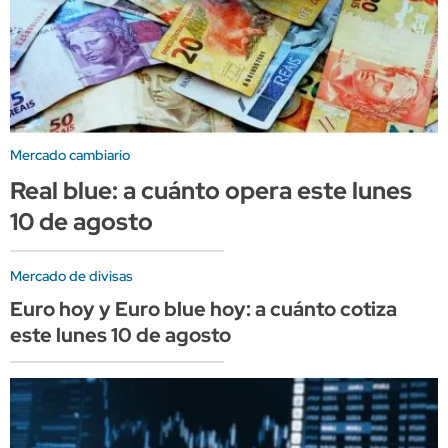
Mercado cambiario
Real blue: a cuánto opera este lunes
10 de agosto
Mercado de divisas
Euro hoy y Euro blue hoy: a cuánto cotiza
este lunes 10 de agosto