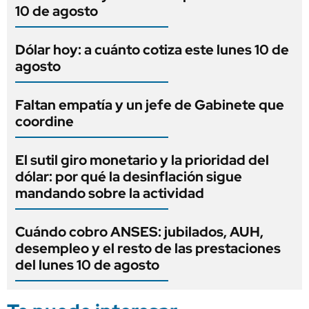
10 de agosto
Dólar hoy: a cuánto cotiza este lunes 10 de
agosto
Faltan empatía y un jefe de Gabinete que
coordine
El sutil giro monetario y la prioridad del
dólar: por qué la desinflación sigue
mandando sobre la actividad
Cuándo cobro ANSES: jubilados, AUH,
desempleo y el resto de las prestaciones
del lunes 10 de agosto