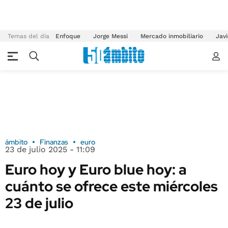
Temas del día
Enfoque
Jorge Messi
Mercado inmobiliario
Javi
ámbito
Finanzas
euro
23 de julio 2025 - 11:09
Euro hoy y Euro blue hoy: a
cuánto se ofrece este miércoles
23 de julio