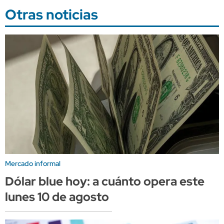
Otras noticias
Mercado informal
Dólar blue hoy: a cuánto opera este
lunes 10 de agosto