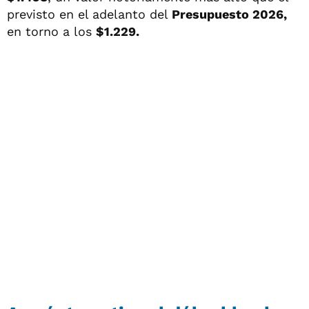
previsto en el adelanto del
Presupuesto 2026,
en torno a los
$1.229.