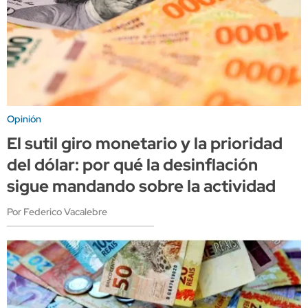
Opinión
El sutil giro monetario y la prioridad
del dólar: por qué la desinflación
sigue mandando sobre la actividad
Por Federico Vacalebre