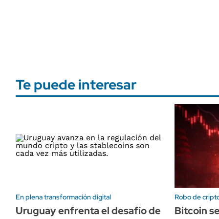
Te puede interesar
En plena transformación digital
Robo de cript
Uruguay enfrenta el desafío de
Bitcoin s