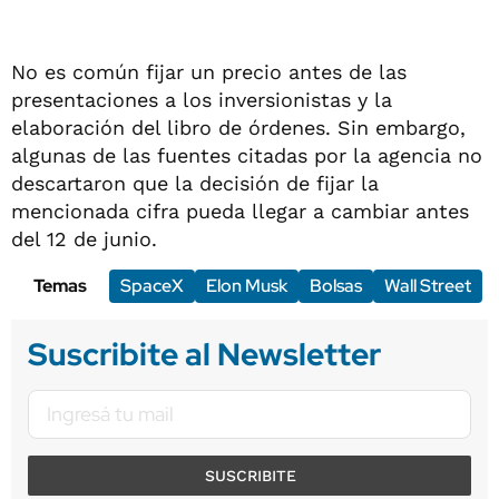
No es común fijar un precio antes de las
presentaciones a los inversionistas y la
elaboración del libro de órdenes. Sin embargo,
algunas de las fuentes citadas por la agencia no
descartaron que la decisión de fijar la
mencionada cifra pueda llegar a cambiar antes
del 12 de junio.
Temas
SpaceX
Elon Musk
Bolsas
Wall Street
Suscribite al Newsletter
SUSCRIBITE