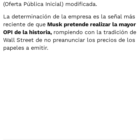
(Oferta Pública Inicial) modificada.
La determinación de la empresa es la señal más
reciente de que
Musk pretende realizar la mayor
OPI de la historia,
rompiendo con la tradición de
Wall Street de no preanunciar los precios de los
papeles a emitir.