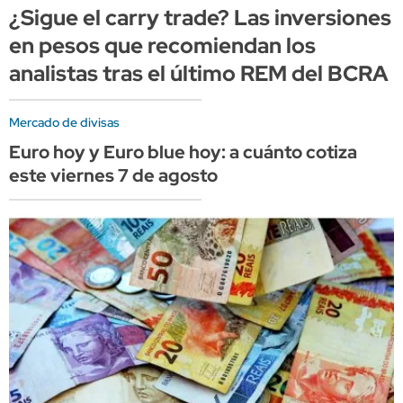
¿Sigue el carry trade? Las inversiones
en pesos que recomiendan los
analistas tras el último REM del BCRA
Mercado de divisas
Euro hoy y Euro blue hoy: a cuánto cotiza
este viernes 7 de agosto