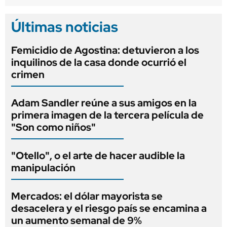
Últimas noticias
Femicidio de Agostina: detuvieron a los
inquilinos de la casa donde ocurrió el
crimen
Adam Sandler reúne a sus amigos en la
primera imagen de la tercera película de
"Son como niños"
"Otello", o el arte de hacer audible la
manipulación
Mercados: el dólar mayorista se
desacelera y el riesgo país se encamina a
un aumento semanal de 9%