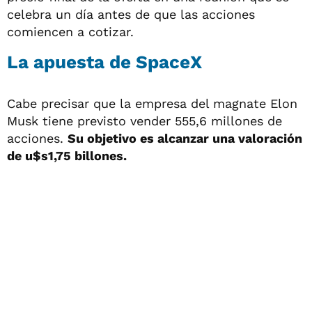
celebra un día antes de que las acciones
comiencen a cotizar.
La apuesta de SpaceX
Cabe precisar que la empresa del magnate Elon
Musk tiene previsto vender 555,6 millones de
acciones.
Su objetivo es alcanzar una valoración
de u$s1,75 billones.