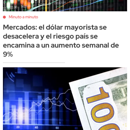
Minuto a minuto
Mercados: el dólar mayorista se
desacelera y el riesgo país se
encamina a un aumento semanal de
9%