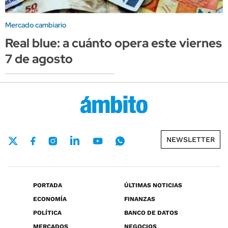
Mercado cambiario
Real blue: a cuánto opera este viernes
7 de agosto
NEWSLETTER
PORTADA
ÚLTIMAS NOTICIAS
ECONOMÍA
FINANZAS
POLÍTICA
BANCO DE DATOS
MERCADOS
NEGOCIOS