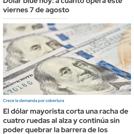
Dólar blue hoy: a cuánto opera este
viernes 7 de agosto
Crece la demanda por cobertura
El dólar mayorista corta una racha de
cuatro ruedas al alza y continúa sin
poder quebrar la barrera de los