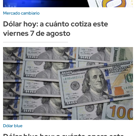
Mercado cambiario
Dólar hoy: a cuánto cotiza este
viernes 7 de agosto
Dólar blue