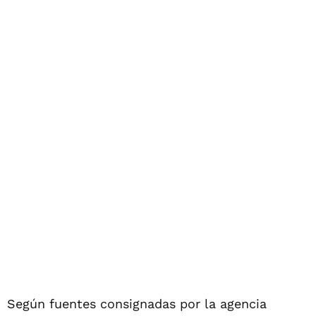
Según fuentes consignadas por la agencia