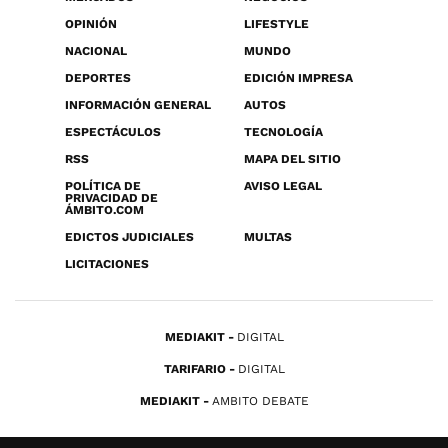
OPINIÓN
LIFESTYLE
NACIONAL
MUNDO
DEPORTES
EDICIÓN IMPRESA
INFORMACIÓN GENERAL
AUTOS
ESPECTÁCULOS
TECNOLOGÍA
RSS
MAPA DEL SITIO
POLÍTICA DE
AVISO LEGAL
PRIVACIDAD DE
ÁMBITO.COM
EDICTOS JUDICIALES
MULTAS
LICITACIONES
MEDIAKIT
DIGITAL
TARIFARIO
DIGITAL
MEDIAKIT
AMBITO DEBATE