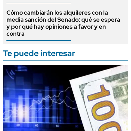
Cómo cambiarán los alquileres con la
media sanción del Senado: qué se espera
y por qué hay opiniones a favor y en
contra
Te puede interesar