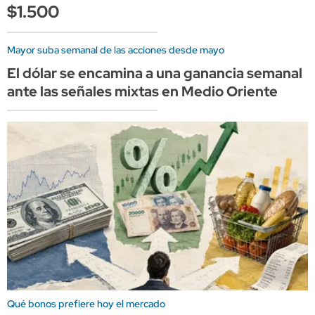
$1.500
Mayor suba semanal de las acciones desde mayo
El dólar se encamina a una ganancia semanal
ante las señales mixtas en Medio Oriente
Qué bonos prefiere hoy el mercado