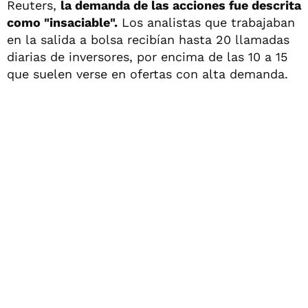
Reuters,
la demanda de las acciones fue descrita
como "insaciable".
Los analistas que trabajaban
en la salida a bolsa recibían hasta 20 llamadas
diarias de inversores, por encima de las 10 a 15
que suelen verse en ofertas con alta demanda.