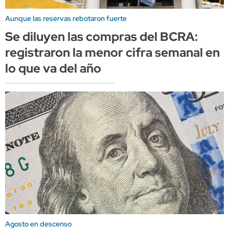
Aunque las reservas rebotaron fuerte
Se diluyen las compras del BCRA:
registraron la menor cifra semanal en
lo que va del año
Agosto en descenso