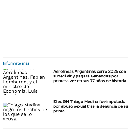
Informate más
Aerolíneas Argentinas cerró 2025 con
superávit y pagará Ganancias por
primera vez en sus 77 años de historia
El ex GH Thiago Medina fue imputado
por abuso sexual tras la denuncia de su
prima