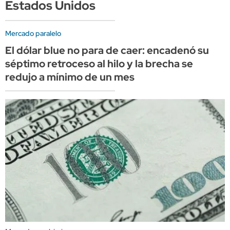
Estados Unidos
Mercado paralelo
El dólar blue no para de caer: encadenó su
séptimo retroceso al hilo y la brecha se
redujo a mínimo de un mes