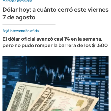
Mercado cambiario
Dólar hoy: a cuánto cerró este viernes
7 de agosto
Bajó intervención oficial
El dólar oficial avanzó casi 1% en la semana,
pero no pudo romper la barrera de los $1.500