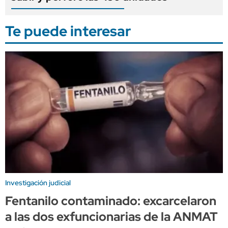
Te puede interesar
Investigación judicial
Fentanilo contaminado: excarcelaron
a las dos exfuncionarias de la ANMAT