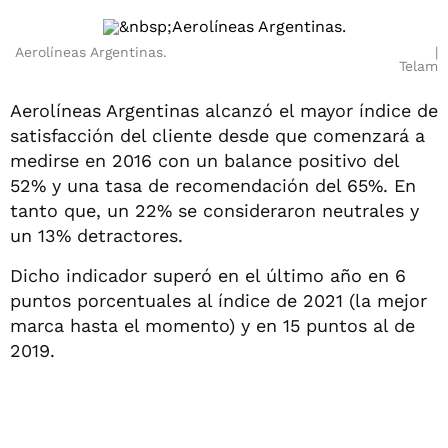
Aerolíneas Argentinas.
Telam
Aerolíneas Argentinas alcanzó el mayor índice de
satisfacción del cliente desde que comenzará a
medirse en 2016 con un balance positivo del
52% y una tasa de recomendación del 65%. En
tanto que, un 22% se consideraron neutrales y
un 13% detractores.
Dicho indicador superó en el último año en 6
puntos porcentuales al índice de 2021 (la mejor
marca hasta el momento) y en 15 puntos al de
2019.