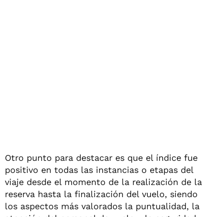
Otro punto para destacar es que el índice fue
positivo en todas las instancias o etapas del
viaje desde el momento de la realización de la
reserva hasta la finalización del vuelo, siendo
los aspectos más valorados la puntualidad, la