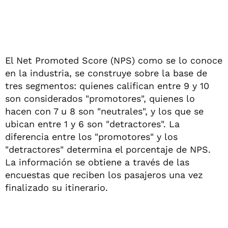
El Net Promoted Score (NPS) como se lo conoce
en la industria, se construye sobre la base de
tres segmentos: quienes califican entre 9 y 10
son considerados "promotores", quienes lo
hacen con 7 u 8 son "neutrales", y los que se
ubican entre 1 y 6 son "detractores". La
diferencia entre los "promotores" y los
"detractores" determina el porcentaje de NPS.
La información se obtiene a través de las
encuestas que reciben los pasajeros una vez
finalizado su itinerario.