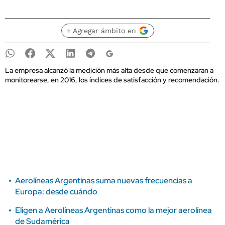
+ Agregar ámbito en
La empresa alcanzó la medición más alta desde que comenzaran a
monitorearse, en 2016, los índices de satisfacción y recomendación.
Aerolíneas Argentinas suma nuevas frecuencias a
Europa: desde cuándo
Eligen a Aerolíneas Argentinas como la mejor aerolínea
de Sudamérica