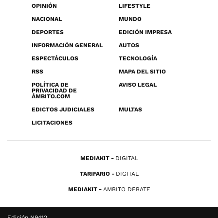
OPINIÓN
LIFESTYLE
NACIONAL
MUNDO
DEPORTES
EDICIÓN IMPRESA
INFORMACIÓN GENERAL
AUTOS
ESPECTÁCULOS
TECNOLOGÍA
RSS
MAPA DEL SITIO
POLÍTICA DE
AVISO LEGAL
PRIVACIDAD DE
ÁMBITO.COM
EDICTOS JUDICIALES
MULTAS
LICITACIONES
MEDIAKIT
DIGITAL
TARIFARIO
DIGITAL
MEDIAKIT
AMBITO DEBATE
Edición N9412