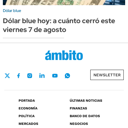
Dólar blue
Dólar blue hoy: a cuánto cerró este
viernes 7 de agosto
NEWSLETTER
PORTADA
ÚLTIMAS NOTICIAS
ECONOMÍA
FINANZAS
POLÍTICA
BANCO DE DATOS
MERCADOS
NEGOCIOS