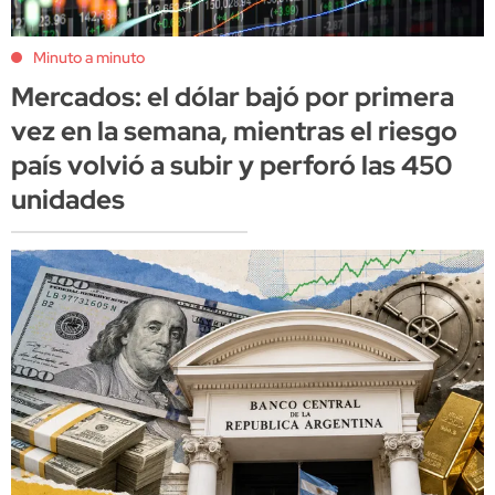
Minuto a minuto
Mercados: el dólar bajó por primera
vez en la semana, mientras el riesgo
país volvió a subir y perforó las 450
unidades