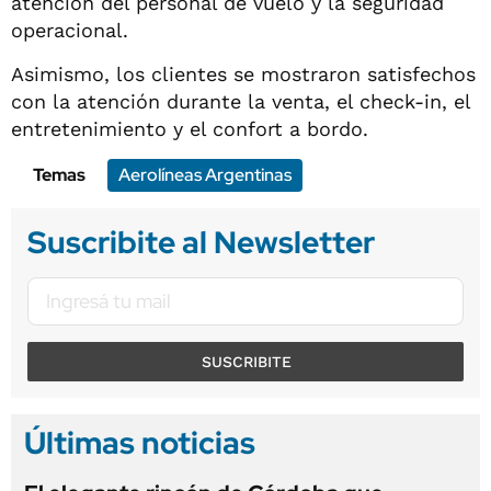
atención del personal de vuelo y la seguridad
operacional.
Asimismo, los clientes se mostraron satisfechos
con la atención durante la venta, el check-in, el
entretenimiento y el confort a bordo.
Temas
Aerolíneas Argentinas
Suscribite al Newsletter
SUSCRIBITE
Últimas noticias