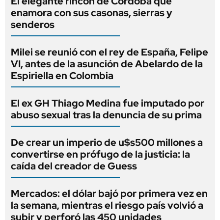
El elegante rincón de Córdoba que
enamora con sus casonas, sierras y
senderos
Milei se reunió con el rey de España, Felipe
VI, antes de la asunción de Abelardo de la
Espiriella en Colombia
El ex GH Thiago Medina fue imputado por
abuso sexual tras la denuncia de su prima
De crear un imperio de u$s500 millones a
convertirse en prófugo de la justicia: la
caída del creador de Guess
Mercados: el dólar bajó por primera vez en
la semana, mientras el riesgo país volvió a
subir y perforó las 450 unidades