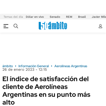
Temas del día
Dólar en vivo
Senado
REM
Brasil
Javier Mil
ámbito
Información General
Aerolíneas Argentinas
26 de enero 2023 - 12:15
El índice de satisfacción del
cliente de Aerolíneas
Argentinas en su punto más
alto