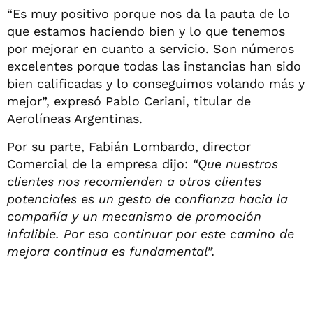
“Es muy positivo porque nos da la pauta de lo
que estamos haciendo bien y lo que tenemos
por mejorar en cuanto a servicio. Son números
excelentes porque todas las instancias han sido
bien calificadas y lo conseguimos volando más y
mejor”, expresó Pablo Ceriani, titular de
Aerolíneas Argentinas.
Por su parte, Fabián Lombardo, director
Comercial de la empresa dijo:
“Que nuestros
clientes nos recomienden a otros clientes
potenciales es un gesto de confianza hacia la
compañía y un mecanismo de promoción
infalible. Por eso continuar por este camino de
mejora continua es fundamental”.