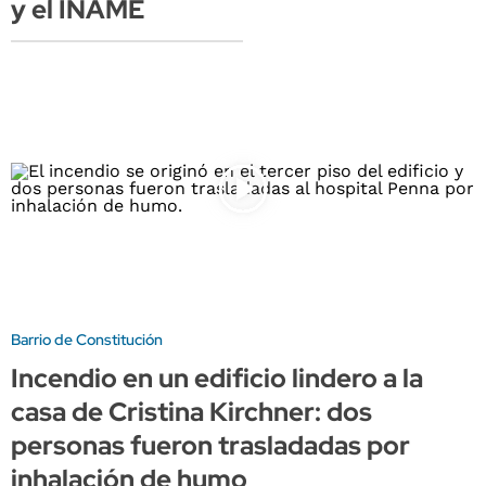
y el INAME
Barrio de Constitución
Incendio en un edificio lindero a la
casa de Cristina Kirchner: dos
personas fueron trasladadas por
inhalación de humo