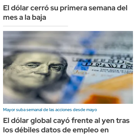
El dólar cerró su primera semana del
mes a la baja
Mayor suba semanal de las acciones desde mayo
El dólar global cayó frente al yen tras
los débiles datos de empleo en