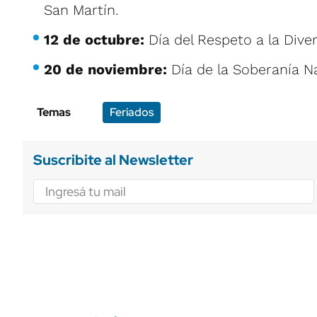
San Martín.
12 de octubre:
Día del Respeto a la Diver
20 de noviembre:
Día de la Soberanía Na
Temas
Feriados
Suscribite al Newsletter