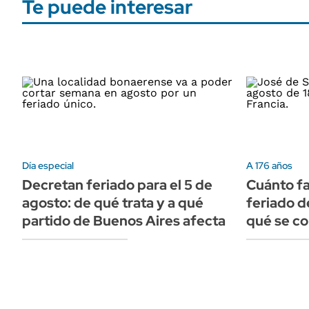
Te puede interesar
Día especial
A 176 años
Decretan feriado para el 5 de
Cuánto fa
agosto: de qué trata y a qué
feriado d
partido de Buenos Aires afecta
qué se c