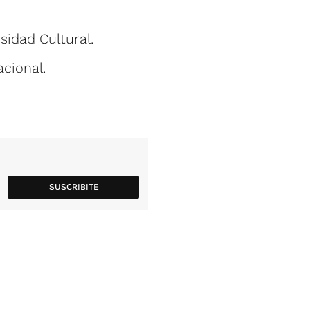
sidad Cultural.
cional.
SUSCRIBITE