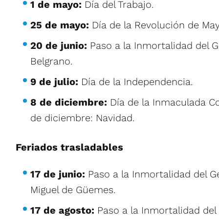
1 de mayo:
Día del Trabajo.
25 de mayo:
Día de la Revolución de May
20 de junio:
Paso a la Inmortalidad del 
Belgrano.
9 de julio:
Día de la Independencia.
8 de diciembre:
Día de la Inmaculada C
de diciembre: Navidad.
Feriados trasladables
17 de junio:
Paso a la Inmortalidad del G
Miguel de Güemes.
17 de agosto:
Paso a la Inmortalidad del