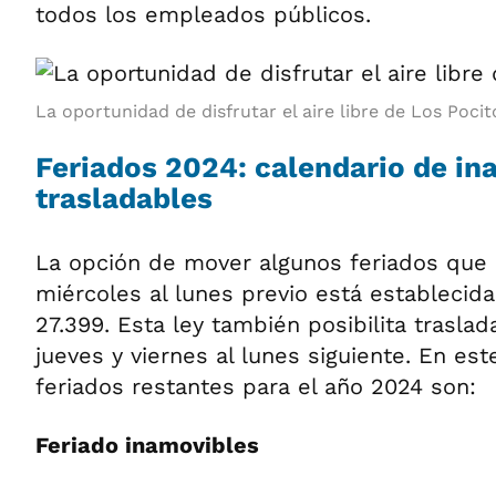
todos los empleados públicos.
La oportunidad de disfrutar el aire libre de Los Pocit
Feriados 2024: calendario de in
trasladables
La opción de mover algunos feriados que 
miércoles al lunes previo está establecid
27.399. Esta ley también posibilita traslad
jueves y viernes al lunes siguiente. En est
feriados restantes para el año 2024 son:
Feriado inamovibles