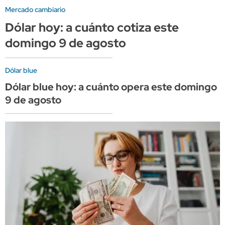
Mercado cambiario
Dólar hoy: a cuánto cotiza este
domingo 9 de agosto
Dólar blue
Dólar blue hoy: a cuánto opera este domingo
9 de agosto