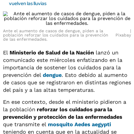
vuelven las lluvias
Ante el aumento de casos de dengue, piden a la
población reforzar los cuidados para la prevención
Pixabay
de las enfermedades.
El
Ministerio de Salud de la Nación
lanzó un
comunicado este miércoles enfatizando en la
importancia de sostener los cuidados para la
prevención del
dengue
. Esto debido al aumento
de casos que se registraron en distintas regiones
del país y a las altas temperaturas.
En ese contexto, desde el ministerio pidieron a
la población
reforzar los cuidados para la
prevención y protección de las enfermedades
que transmite el
mosquito Aedes aegypti
teniendo en cuenta que en la actualidad se