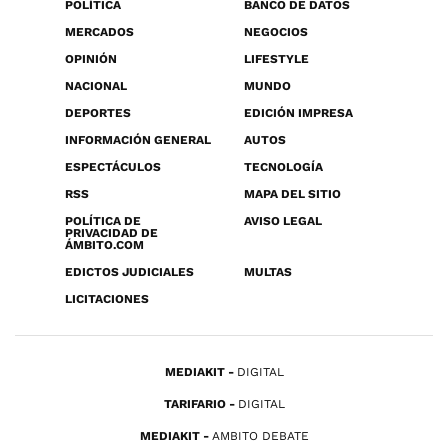
POLÍTICA
BANCO DE DATOS
MERCADOS
NEGOCIOS
OPINIÓN
LIFESTYLE
NACIONAL
MUNDO
DEPORTES
EDICIÓN IMPRESA
INFORMACIÓN GENERAL
AUTOS
ESPECTÁCULOS
TECNOLOGÍA
RSS
MAPA DEL SITIO
POLÍTICA DE
AVISO LEGAL
PRIVACIDAD DE
ÁMBITO.COM
EDICTOS JUDICIALES
MULTAS
LICITACIONES
MEDIAKIT
DIGITAL
TARIFARIO
DIGITAL
MEDIAKIT
AMBITO DEBATE