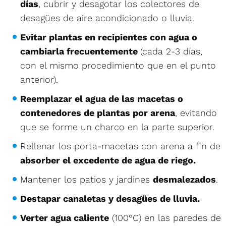
días
, cubrir y desagotar los colectores de
desagües de aire acondicionado o lluvia.
Evitar plantas en recipientes con agua o
cambiarla frecuentemente
(cada 2-3 días,
con el mismo procedimiento que en el punto
anterior).
Reemplazar el agua de las macetas o
contenedores de plantas por arena
, evitando
que se forme un charco en la parte superior.
Rellenar los porta-macetas con arena a fin de
absorber el excedente de agua de riego.
Mantener los patios y jardines
desmalezados
.
Destapar canaletas y desagües de lluvia.
Verter agua caliente
(100°C) en las paredes de