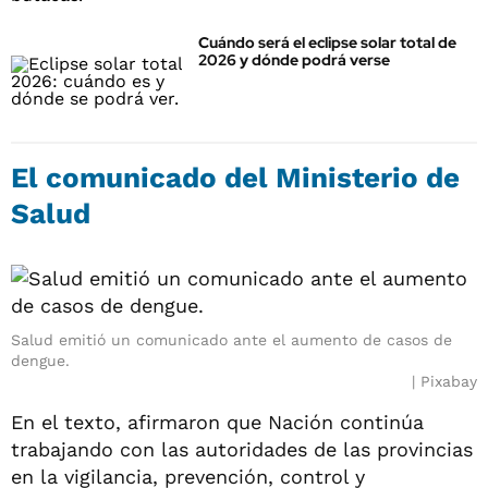
Cuándo será el eclipse solar total de
2026 y dónde podrá verse
El comunicado del Ministerio de
Salud
Salud emitió un comunicado ante el aumento de casos de
dengue.
Pixabay
En el texto, afirmaron que Nación continúa
trabajando con las autoridades de las provincias
en la vigilancia, prevención, control y