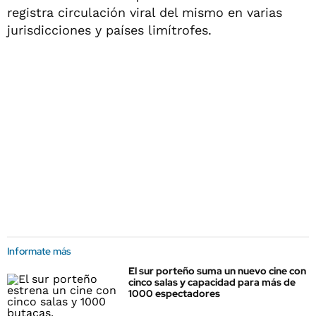
registra circulación viral del mismo en varias
jurisdicciones y países limítrofes.
Informate más
El sur porteño suma un nuevo cine con
cinco salas y capacidad para más de
1000 espectadores