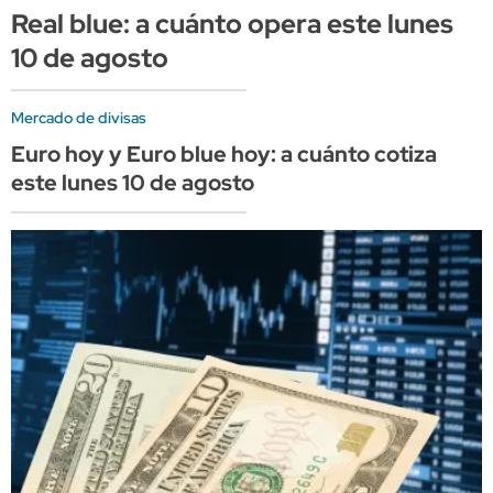
Real blue: a cuánto opera este lunes
10 de agosto
Mercado de divisas
Euro hoy y Euro blue hoy: a cuánto cotiza
este lunes 10 de agosto