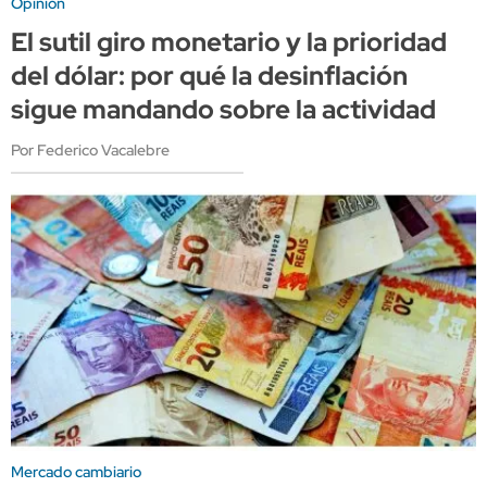
Opinión
El sutil giro monetario y la prioridad
del dólar: por qué la desinflación
sigue mandando sobre la actividad
Por Federico Vacalebre
Mercado cambiario