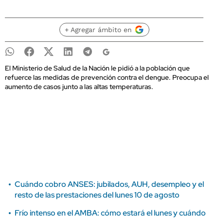
+ Agregar ámbito en
El Ministerio de Salud de la Nación le pidió a la población que
refuerce las medidas de prevención contra el dengue. Preocupa el
aumento de casos junto a las altas temperaturas.
Cuándo cobro ANSES: jubilados, AUH, desempleo y el
resto de las prestaciones del lunes 10 de agosto
Frío intenso en el AMBA: cómo estará el lunes y cuándo