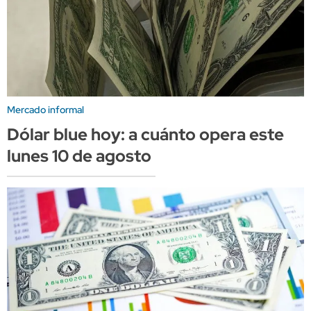
Mercado informal
Dólar blue hoy: a cuánto opera este
lunes 10 de agosto