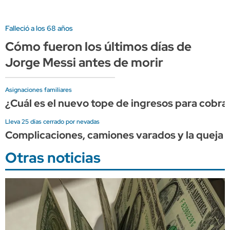
Falleció a los 68 años
Cómo fueron los últimos días de
Jorge Messi antes de morir
Asignaciones familiares
¿Cuál es el nuevo tope de ingresos para cobr
Lleva 25 días cerrado por nevadas
Complicaciones, camiones varados y la queja d
Otras noticias