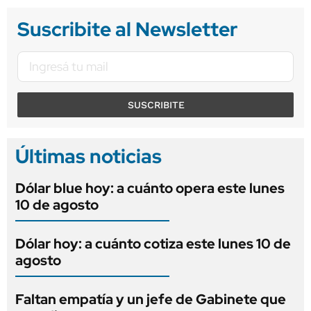
Suscribite al Newsletter
SUSCRIBITE
Últimas noticias
Dólar blue hoy: a cuánto opera este lunes
10 de agosto
Dólar hoy: a cuánto cotiza este lunes 10 de
agosto
Faltan empatía y un jefe de Gabinete que