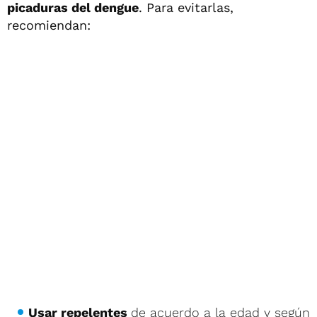
picaduras del dengue
. Para evitarlas,
recomiendan:
Usar repelentes
de acuerdo a la edad y según