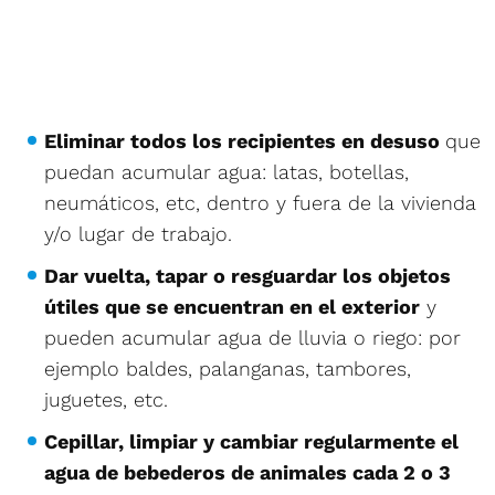
Eliminar todos los recipientes en desuso
que
puedan acumular agua: latas, botellas,
neumáticos, etc, dentro y fuera de la vivienda
y/o lugar de trabajo.
Dar vuelta, tapar o resguardar los objetos
útiles que se encuentran en el exterior
y
pueden acumular agua de lluvia o riego: por
ejemplo baldes, palanganas, tambores,
juguetes, etc.
Cepillar, limpiar y cambiar regularmente el
agua de bebederos de animales cada 2 o 3