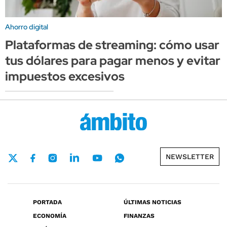
Ahorro digital
Plataformas de streaming: cómo usar
tus dólares para pagar menos y evitar
impuestos excesivos
NEWSLETTER
PORTADA
ÚLTIMAS NOTICIAS
ECONOMÍA
FINANZAS