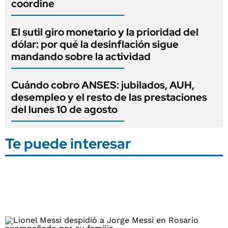
coordine
El sutil giro monetario y la prioridad del
dólar: por qué la desinflación sigue
mandando sobre la actividad
Cuándo cobro ANSES: jubilados, AUH,
desempleo y el resto de las prestaciones
del lunes 10 de agosto
Te puede interesar