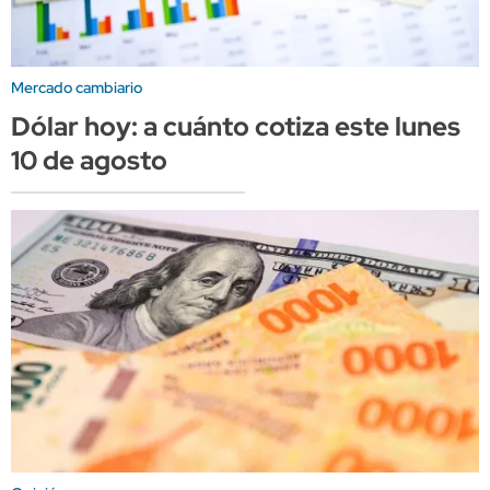
Mercado cambiario
Dólar hoy: a cuánto cotiza este lunes
10 de agosto