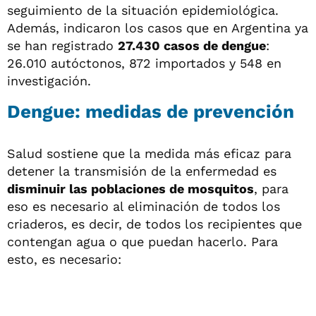
seguimiento de la situación epidemiológica.
Además, indicaron los casos que en Argentina ya
se han registrado
27.430 casos de dengue
:
26.010 autóctonos, 872 importados y 548 en
investigación.
Dengue: medidas de prevención
Salud sostiene que la medida más eficaz para
detener la transmisión de la enfermedad es
disminuir las poblaciones de mosquitos
, para
eso es necesario al eliminación de todos los
criaderos, es decir, de todos los recipientes que
contengan agua o que puedan hacerlo. Para
esto, es necesario: