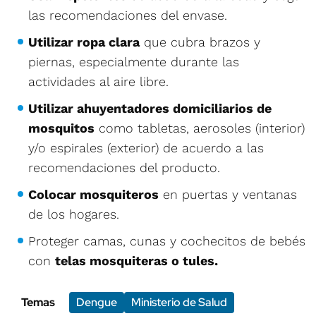
las recomendaciones del envase.
Utilizar ropa clara
que cubra brazos y
piernas, especialmente durante las
actividades al aire libre.
Utilizar ahuyentadores domiciliarios de
mosquitos
como tabletas, aerosoles (interior)
y/o espirales (exterior) de acuerdo a las
recomendaciones del producto.
Colocar mosquiteros
en puertas y ventanas
de los hogares.
Proteger camas, cunas y cochecitos de bebés
con
telas mosquiteras o tules.
Temas
Dengue
Ministerio de Salud