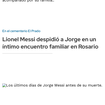
En el cementerio El Prado
Lionel Messi despidió a Jorge en un
íntimo encuentro familiar en Rosario