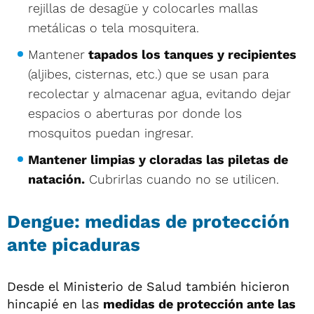
rejillas de desagüe y colocarles mallas
metálicas o tela mosquitera.
Mantener
tapados los tanques y recipientes
(aljibes, cisternas, etc.) que se usan para
recolectar y almacenar agua, evitando dejar
espacios o aberturas por donde los
mosquitos puedan ingresar.
Mantener limpias y cloradas las piletas de
natación.
Cubrirlas cuando no se utilicen.
Dengue: medidas de protección
ante picaduras
Desde el Ministerio de Salud también hicieron
hincapié en las
medidas de protección ante las