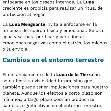
enfocarse en los deseos internos. La
Luna
creciente es propicia para realizar un ritual de
protección al hogar.
La
Luna Menguante
invita a enfocarse en la
limpieza del cuerpo físico y emocional. Se usa
agua y sal para purificar y para liberar
emociones negativas como el estrés, los miedos
o la envidia.
Cambios en el entorno terrestre
El distanciamiento de la
Luna de la Tierra
no
solo afecta su visibilidad futura, sino que
también puede tener implicaciones para nuestro
planeta. Aunque los efectos a corto plazo son
mínimos, a largo plazo podrían producirse
cambios significativos en el entorno terrestre.