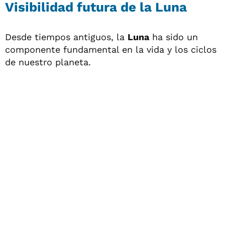
Visibilidad futura de la Luna
Desde tiempos antiguos, la
Luna
ha sido un
componente fundamental en la vida y los ciclos
de nuestro planeta.