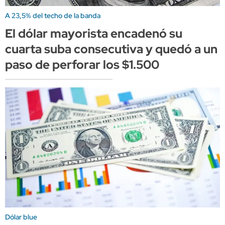
A 23,5% del techo de la banda
El dólar mayorista encadenó su
cuarta suba consecutiva y quedó a un
paso de perforar los $1.500
Dólar blue