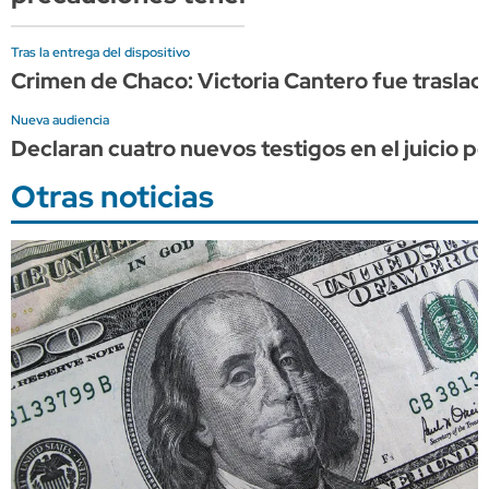
Tras la entrega del dispositivo
Crimen de Chaco: Victoria Cantero fue trasladad
Nueva audiencia
Declaran cuatro nuevos testigos en el juicio p
Otras noticias