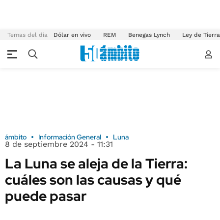
Temas del día
Dólar en vivo
REM
Benegas Lynch
Ley de Tierr
ámbito
Información General
Luna
8 de septiembre 2024 - 11:31
La Luna se aleja de la Tierra:
cuáles son las causas y qué
puede pasar