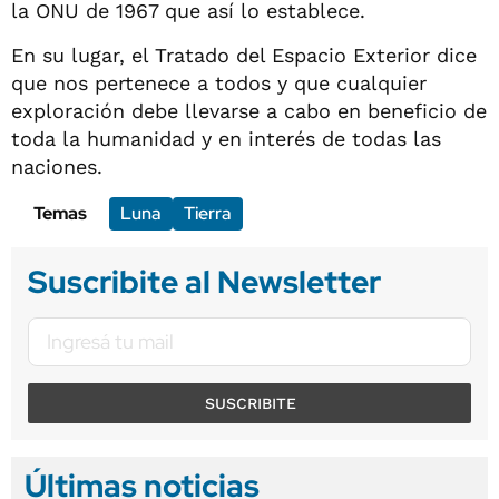
la ONU de 1967 que así lo establece.
En su lugar, el Tratado del Espacio Exterior dice
que nos pertenece a todos y que cualquier
exploración debe llevarse a cabo en beneficio de
toda la humanidad y en interés de todas las
naciones.
Temas
Luna
Tierra
Suscribite al Newsletter
SUSCRIBITE
Últimas noticias