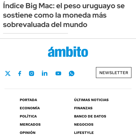
Índice Big Mac: el peso uruguayo se
sostiene como la moneda más
sobrevaluada del mundo
NEWSLETTER
PORTADA
ÚLTIMAS NOTICIAS
ECONOMÍA
FINANZAS
POLÍTICA
BANCO DE DATOS
MERCADOS
NEGOCIOS
OPINIÓN
LIFESTYLE