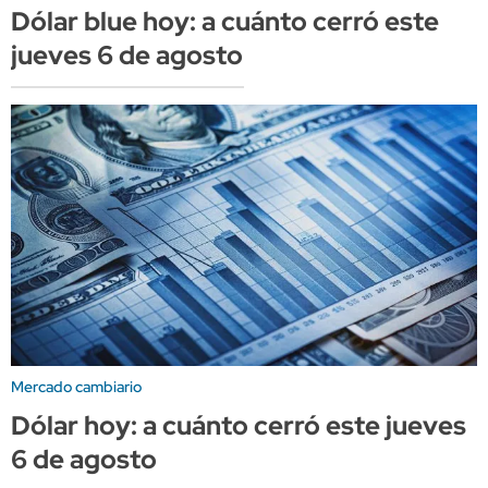
Dólar blue hoy: a cuánto cerró este
jueves 6 de agosto
Mercado cambiario
Dólar hoy: a cuánto cerró este jueves
6 de agosto