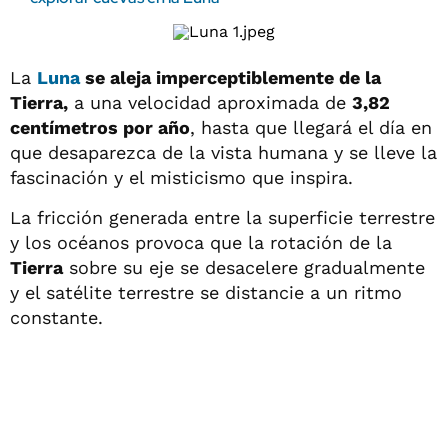
La
Luna
se aleja imperceptiblemente de la
Tierra,
a una velocidad aproximada de
3,82
centímetros por año
, hasta que llegará el día en
que desaparezca de la vista humana y se lleve la
fascinación y el misticismo que inspira.
La fricción generada entre la superficie terrestre
y los océanos provoca que la rotación de la
Tierra
sobre su eje se desacelere gradualmente
y el satélite terrestre se distancie a un ritmo
constante.