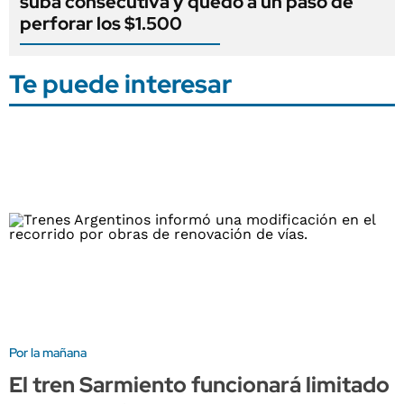
suba consecutiva y quedó a un paso de
perforar los $1.500
Te puede interesar
Por la mañana
El tren Sarmiento funcionará limitado