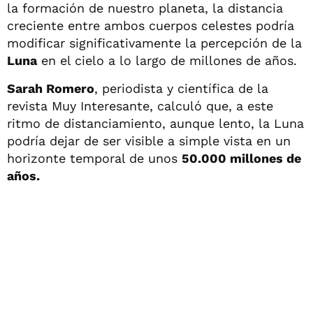
la formación de nuestro planeta, la distancia
creciente entre ambos cuerpos celestes podría
modificar significativamente la percepción de la
Luna
en el cielo a lo largo de millones de años.
Sarah Romero
, periodista y científica de la
revista Muy Interesante, calculó que, a este
ritmo de distanciamiento, aunque lento, la Luna
podría dejar de ser visible a simple vista en un
horizonte temporal de unos
50.000 millones de
años.