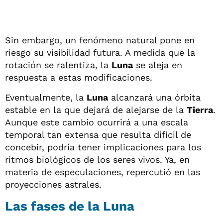
Sin embargo, un fenómeno natural pone en
riesgo su visibilidad futura. A medida que la
rotación se ralentiza, la
Luna
se aleja en
respuesta a estas modificaciones.
Eventualmente, la
Luna
alcanzará una órbita
estable en la que dejará de alejarse de la
Tierra
.
Aunque este cambio ocurrirá a una escala
temporal tan extensa que resulta difícil de
concebir, podría tener implicaciones para los
ritmos biológicos de los seres vivos. Ya, en
materia de especulaciones, repercutió en las
proyecciones astrales.
Las fases de la Luna