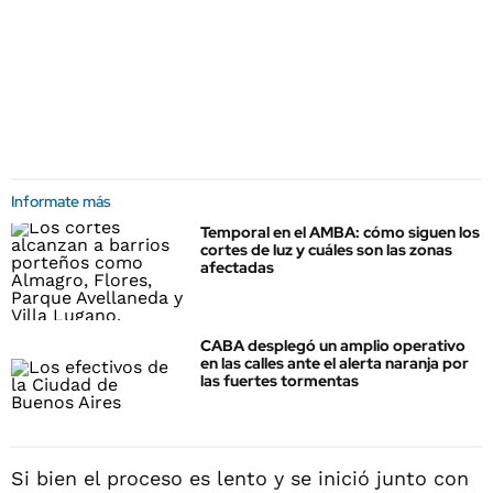
Informate más
Temporal en el AMBA: cómo siguen los
cortes de luz y cuáles son las zonas
afectadas
CABA desplegó un amplio operativo
en las calles ante el alerta naranja por
las fuertes tormentas
Si bien el proceso es lento y se inició junto con