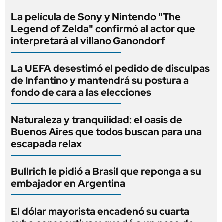
La película de Sony y Nintendo "The
Legend of Zelda" confirmó al actor que
interpretará al villano Ganondorf
La UEFA desestimó el pedido de disculpas
de Infantino y mantendrá su postura a
fondo de cara a las elecciones
Naturaleza y tranquilidad: el oasis de
Buenos Aires que todos buscan para una
escapada relax
Bullrich le pidió a Brasil que reponga a su
embajador en Argentina
El dólar mayorista encadenó su cuarta