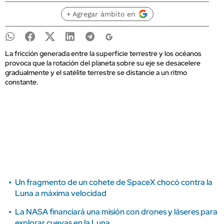
+ Agregar ámbito en
La fricción generada entre la superficie terrestre y los océanos
provoca que la rotación del planeta sobre su eje se desacelere
gradualmente y el satélite terrestre se distancie a un ritmo
constante.
Un fragmento de un cohete de SpaceX chocó contra la
Luna a máxima velocidad
La NASA financiará una misión con drones y láseres para
explorar cuevas en la Luna