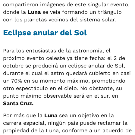
compartieron imágenes de este singular evento,
donde la
Luna
se veía formando un triángulo
con los planetas vecinos del sistema solar.
Eclipse anular del Sol
Para los entusiastas de la astronomía, el
próximo evento celeste ya tiene fecha: el 2 de
octubre se producirá un eclipse anular de Sol,
durante el cual el astro quedará cubierto en casi
un 70% en su momento máximo, prometiendo
otro espectáculo en el cielo. No obstante, su
punto máximo observable será en el sur, en
Santa Cruz.
Por más que la
Luna
sea un objetivo en la
carrera espacial, ningún país puede reclamar la
propiedad de la Luna, conforme a un acuerdo de