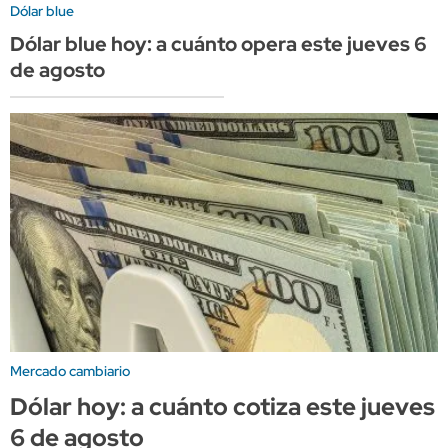
Dólar blue
Dólar blue hoy: a cuánto opera este jueves 6
de agosto
Mercado cambiario
Dólar hoy: a cuánto cotiza este jueves
6 de agosto