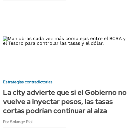
Estrategias contradictorias
La city advierte que si el Gobierno no
vuelve a inyectar pesos, las tasas
cortas podrían continuar al alza
Por Solange Rial