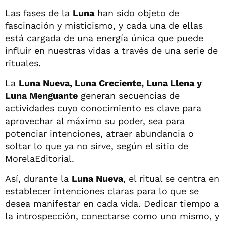
Las fases de la
Luna
han sido objeto de
fascinación y misticismo, y cada una de ellas
está cargada de una energía única que puede
influir en nuestras vidas a través de una serie de
rituales.
La
Luna Nueva, Luna Creciente, Luna Llena y
Luna Menguante
generan secuencias de
actividades cuyo conocimiento es clave para
aprovechar al máximo su poder, sea para
potenciar intenciones, atraer abundancia o
soltar lo que ya no sirve, según el sitio de
MorelaEditorial.
Así, durante la
Luna Nueva
, el ritual se centra en
establecer intenciones claras para lo que se
desea manifestar en cada vida. Dedicar tiempo a
la introspección, conectarse como uno mismo, y