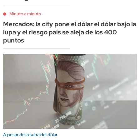
Minuto a minuto
Mercados: la city pone el dólar el dólar bajo la
lupa y el riesgo país se aleja de los 400
puntos
A pesar de la suba del dólar