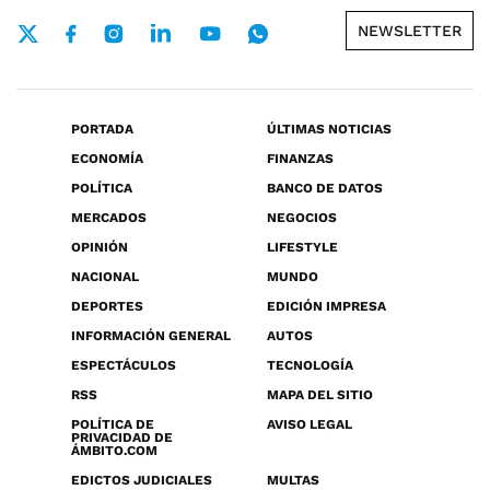
NEWSLETTER
PORTADA
ÚLTIMAS NOTICIAS
ECONOMÍA
FINANZAS
POLÍTICA
BANCO DE DATOS
MERCADOS
NEGOCIOS
OPINIÓN
LIFESTYLE
NACIONAL
MUNDO
DEPORTES
EDICIÓN IMPRESA
INFORMACIÓN GENERAL
AUTOS
ESPECTÁCULOS
TECNOLOGÍA
RSS
MAPA DEL SITIO
POLÍTICA DE
AVISO LEGAL
PRIVACIDAD DE
ÁMBITO.COM
EDICTOS JUDICIALES
MULTAS