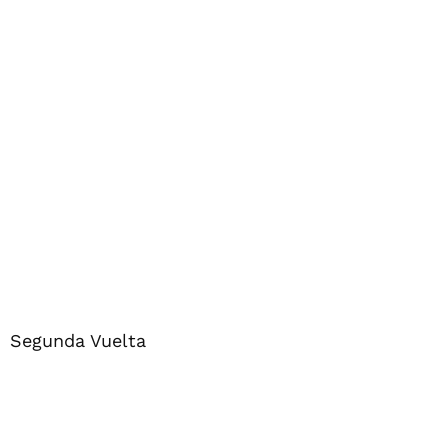
Segunda Vuelta