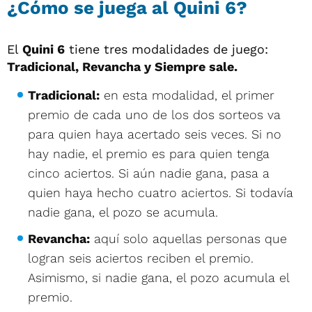
¿Cómo se juega al Quini 6?
El
Quini 6
tiene tres modalidades de juego:
Tradicional, Revancha y Siempre sale.
Tradicional:
en esta modalidad, el primer
premio de cada uno de los dos sorteos va
para quien haya acertado seis veces. Si no
hay nadie, el premio es para quien tenga
cinco aciertos. Si aún nadie gana, pasa a
quien haya hecho cuatro aciertos. Si todavía
nadie gana, el pozo se acumula.
Revancha:
aquí solo aquellas personas que
logran seis aciertos reciben el premio.
Asimismo, si nadie gana, el pozo acumula el
premio.