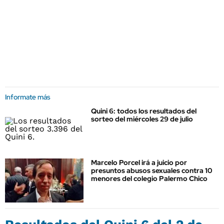
Informate más
Quini 6: todos los resultados del
sorteo del miércoles 29 de julio
Marcelo Porcel irá a juicio por
presuntos abusos sexuales contra 10
menores del colegio Palermo Chico