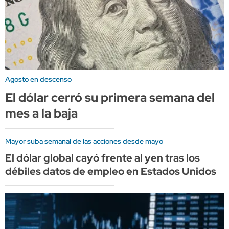
Agosto en descenso
El dólar cerró su primera semana del
mes a la baja
Mayor suba semanal de las acciones desde mayo
El dólar global cayó frente al yen tras los
débiles datos de empleo en Estados Unidos