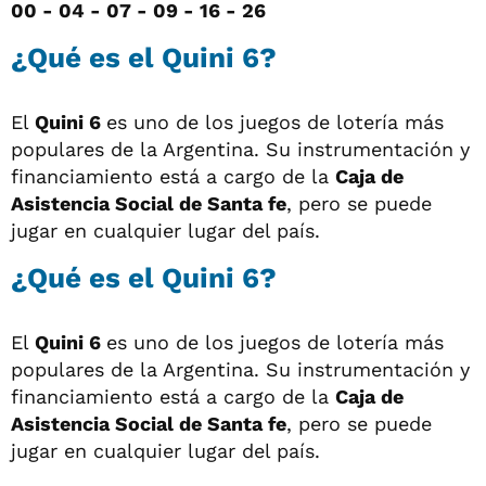
00 -
04 -
07 -
09 -
16 -
26
¿Qué es el Quini 6?
El
Quini 6
es uno de los juegos de lotería más
populares de la Argentina. Su instrumentación y
financiamiento está a cargo de la
Caja de
Asistencia Social de Santa fe
, pero se puede
jugar en cualquier lugar del país.
¿Qué es el Quini 6?
El
Quini 6
es uno de los juegos de lotería más
populares de la Argentina. Su instrumentación y
financiamiento está a cargo de la
Caja de
Asistencia Social de Santa fe
, pero se puede
jugar en cualquier lugar del país.