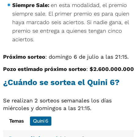
Siempre Sale:
en esta modalidad, el premio
siempre sale. El primer premio es para quien
haya marcado seis aciertos. Si nadie gana, el
premio se entrega a quienes tengan cinco
aciertos.
Próximo sorteo
: domingo 6 de julio a las 21:15.
Pozo estimado próximo sorteo
:
$2.600.000.000
¿Cuándo se sortea el Quini 6?
Se realizan 2 sorteos semanales los días
miércoles y domingos a las 21:15.
Temas
Quini 6