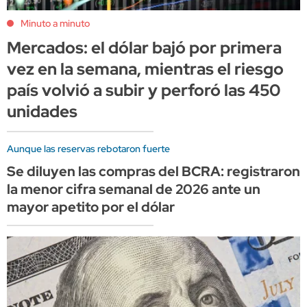
Minuto a minuto
Mercados: el dólar bajó por primera
vez en la semana, mientras el riesgo
país volvió a subir y perforó las 450
unidades
Aunque las reservas rebotaron fuerte
Se diluyen las compras del BCRA: registraron
la menor cifra semanal de 2026 ante un
mayor apetito por el dólar