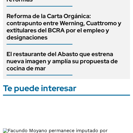
Reforma de la Carta Orgánica:
contrapunto entre Werning, Cuattromo y
extitulares del BCRA por el empleo y
designaciones
El restaurante del Abasto que estrena
nueva imagen y amplía su propuesta de
cocina de mar
Te puede interesar