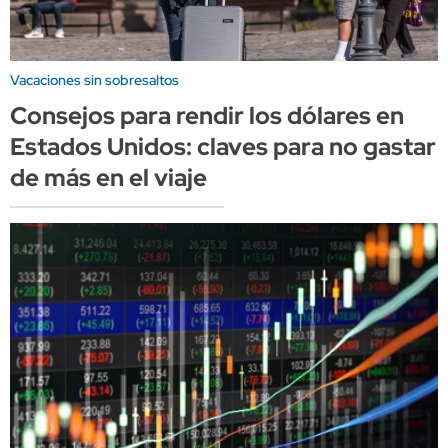
Vacaciones sin sobresaltos
Consejos para rendir los dólares en
Estados Unidos: claves para no gastar
de más en el viaje