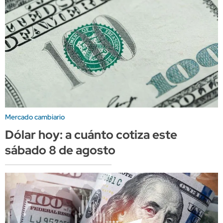
Mercado cambiario
Dólar hoy: a cuánto cotiza este
sábado 8 de agosto