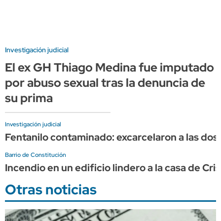
Investigación judicial
El ex GH Thiago Medina fue imputado
por abuso sexual tras la denuncia de
su prima
Investigación judicial
Fentanilo contaminado: excarcelaron a las do
Barrio de Constitución
Incendio en un edificio lindero a la casa de C
Otras noticias