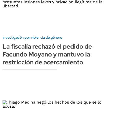
Investigación por violencia de género
La fiscalía rechazó el pedido de
Facundo Moyano y mantuvo la
restricción de acercamiento