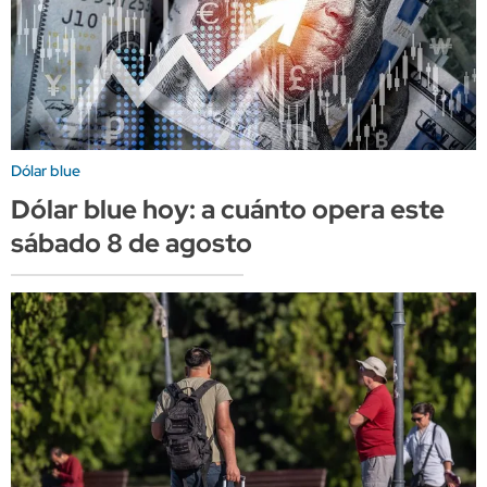
Dólar blue
Dólar blue hoy: a cuánto opera este
sábado 8 de agosto