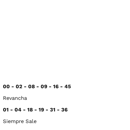
00 -
02 -
08 -
09 -
16 -
45
Revancha
01 -
04 -
18 -
19 -
31 -
36
Siempre Sale