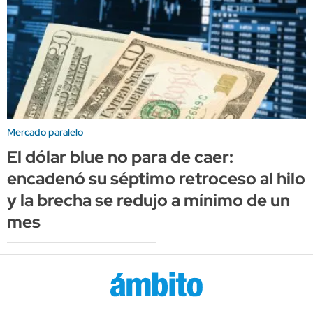
Mercado paralelo
El dólar blue no para de caer:
encadenó su séptimo retroceso al hilo
y la brecha se redujo a mínimo de un
mes