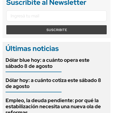
Suscribite al Newsletter
SUSCRIBITE
Últimas noticias
Dólar blue hoy: a cuánto opera este
sábado 8 de agosto
Dólar hoy: a cuánto cotiza este sábado 8
de agosto
Empleo, la deuda pendiente: por qué la
estabilización necesita una nueva ola de
reformas