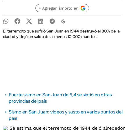
+ Agregar ámbito en
El terremoto que sufrió San Juan en 1944 destruyó el 80% de la
ciudad y dejó un saldo de al menos 10.000 muertos.
Fuerte sismo en San Juan de 6,4 se sintió en otras
provincias del país
Sismo en San Juan: videos y susto en varios puntos del
país