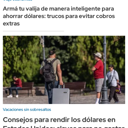
Armá tu valija de manera inteligente para
ahorrar dólares: trucos para evitar cobros
extras
Vacaciones sin sobresaltos
Consejos para rendir los dólares en