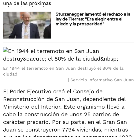
Sturzenegger lamentó el rechazo a la
ley de Tierras: "Era elegir entre el
miedo y la prosperidad"
En 1944 el terremoto en San Juan destruyó el 80% de la
ciudad
Servicio informativo San Juan
El Poder Ejecutivo creó el Consejo de
Reconstrucción de San Juan, dependiente del
Ministerio del Interior. Este organismo llevó a
cabo la construcción de unos 25 barrios de
carácter precario. Por su parte, en el Gran San
Juan se construyeron 7794 viviendas, mientras