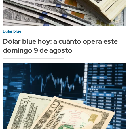
Dólar blue
Dólar blue hoy: a cuánto opera este
domingo 9 de agosto