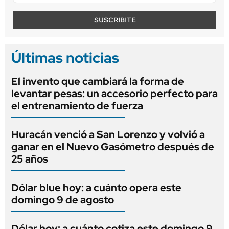
SUSCRIBITE
Últimas noticias
El invento que cambiará la forma de
levantar pesas: un accesorio perfecto para
el entrenamiento de fuerza
Huracán venció a San Lorenzo y volvió a
ganar en el Nuevo Gasómetro después de
25 años
Dólar blue hoy: a cuánto opera este
domingo 9 de agosto
Dólar hoy: a cuánto cotiza este domingo 9