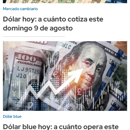
Mercado cambiario
Dólar hoy: a cuánto cotiza este
domingo 9 de agosto
Dólar blue
Dólar blue hoy: a cuánto opera este