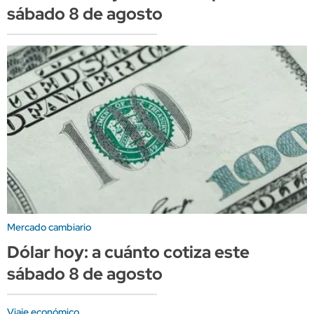
sábado 8 de agosto
Mercado cambiario
Dólar hoy: a cuánto cotiza este
sábado 8 de agosto
Viaje económico