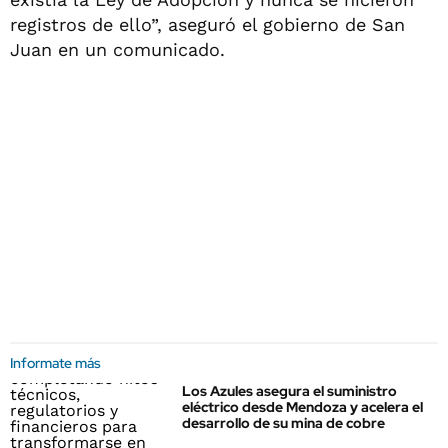
registros de ello”, aseguró el gobierno de San
Juan en un comunicado.
Informate más
Los Azules asegura el suministro
eléctrico desde Mendoza y acelera el
desarrollo de su mina de cobre