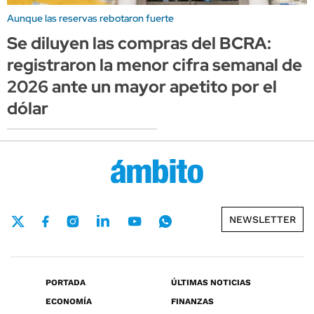
Aunque las reservas rebotaron fuerte
Se diluyen las compras del BCRA:
registraron la menor cifra semanal de
2026 ante un mayor apetito por el
dólar
NEWSLETTER
PORTADA
ÚLTIMAS NOTICIAS
ECONOMÍA
FINANZAS