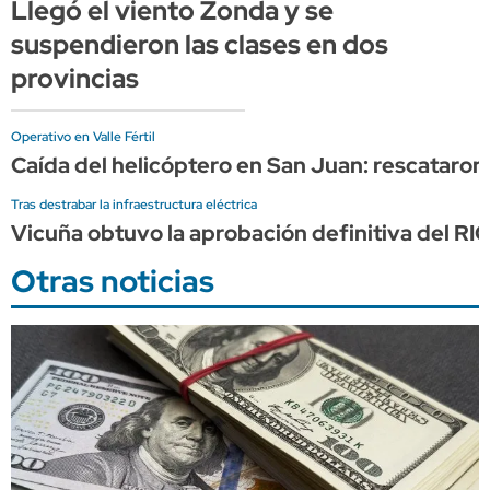
Llegó el viento Zonda y se
suspendieron las clases en dos
provincias
Operativo en Valle Fértil
Caída del helicóptero en San Juan: rescataron 
Tras destrabar la infraestructura eléctrica
Vicuña obtuvo la aprobación definitiva del RI
Otras noticias