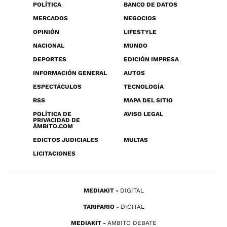
POLÍTICA
BANCO DE DATOS
MERCADOS
NEGOCIOS
OPINIÓN
LIFESTYLE
NACIONAL
MUNDO
DEPORTES
EDICIÓN IMPRESA
INFORMACIÓN GENERAL
AUTOS
ESPECTÁCULOS
TECNOLOGÍA
RSS
MAPA DEL SITIO
POLÍTICA DE
AVISO LEGAL
PRIVACIDAD DE
ÁMBITO.COM
EDICTOS JUDICIALES
MULTAS
LICITACIONES
MEDIAKIT
DIGITAL
TARIFARIO
DIGITAL
MEDIAKIT
AMBITO DEBATE