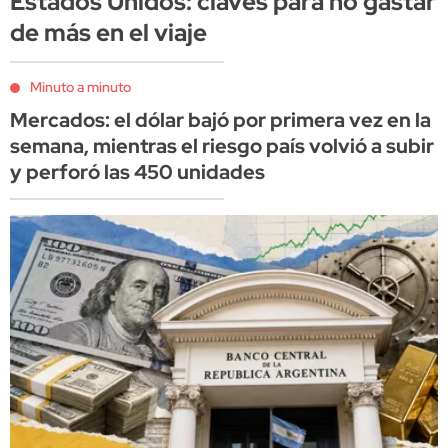
Estados Unidos: claves para no gastar
de más en el viaje
Minuto a minuto
Mercados: el dólar bajó por primera vez en la
semana, mientras el riesgo país volvió a subir
y perforó las 450 unidades