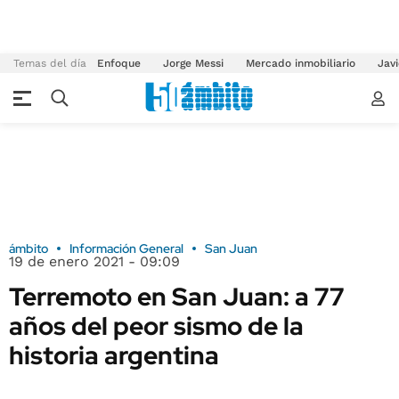
Temas del día
Enfoque
Jorge Messi
Mercado inmobiliario
Javi
ámbito
Información General
San Juan
19 de enero 2021 - 09:09
Terremoto en San Juan: a 77
años del peor sismo de la
historia argentina