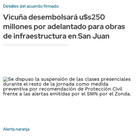
Detalles del acuerdo firmado
Vicuña desembolsará u$s250
millones por adelantado para obras
de infraestructura en San Juan
Alerta naranja