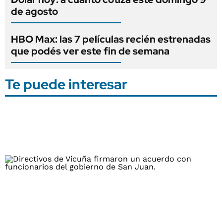
de agosto
HBO Max: las 7 películas recién estrenadas
que podés ver este fin de semana
Te puede interesar