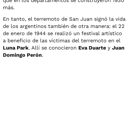
que en los departamentos se construyeron 1930
más.
En tanto, el terremoto de San Juan signó la vida
de los argentinos también de otra manera: el 22
de enero de 1944 se realizó un festival artístico
a beneficio de las víctimas del terremoto en el
Luna Park
. Allí se conocieron
Eva Duarte
y
Juan
Domingo Perón
.