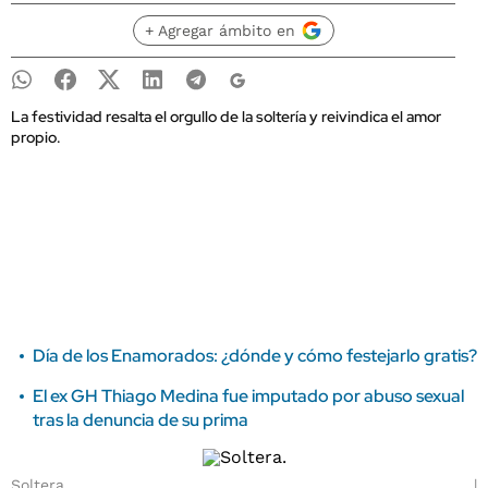
+ Agregar ámbito en
La festividad resalta el orgullo de la soltería y reivindica el amor
propio.
Día de los Enamorados: ¿dónde y cómo festejarlo gratis?
El ex GH Thiago Medina fue imputado por abuso sexual
tras la denuncia de su prima
Soltera.