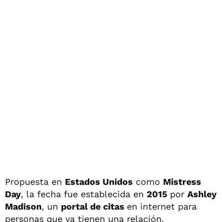
Propuesta en
Estados Unidos
como
Mistress
Day
, la fecha fue establecida en
2015
por
Ashley
Madison
, un
portal de citas
en internet para
personas que ya tienen una relación.