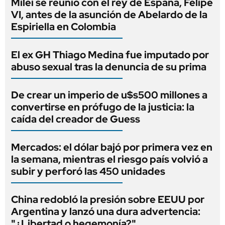
Milei se reunió con el rey de España, Felipe
VI, antes de la asunción de Abelardo de la
Espiriella en Colombia
El ex GH Thiago Medina fue imputado por
abuso sexual tras la denuncia de su prima
De crear un imperio de u$s500 millones a
convertirse en prófugo de la justicia: la
caída del creador de Guess
Mercados: el dólar bajó por primera vez en
la semana, mientras el riesgo país volvió a
subir y perforó las 450 unidades
China redobló la presión sobre EEUU por
Argentina y lanzó una dura advertencia:
"¿Libertad o hegemonía?"