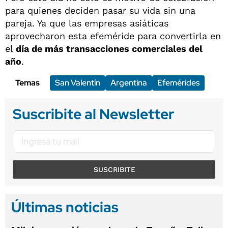
para quienes deciden pasar su vida sin una
pareja. Ya que las empresas asiáticas
aprovecharon esta efeméride para convertirla en
el
día de más transacciones comerciales del
año
.
Temas
San Valentín
Argentina
Efemérides
Suscribite al Newsletter
SUSCRIBITE
Últimas noticias