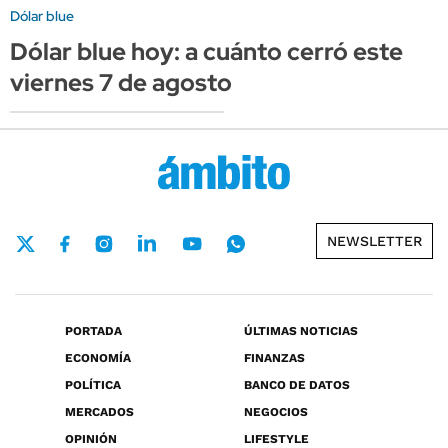
Dólar blue
Dólar blue hoy: a cuánto cerró este
viernes 7 de agosto
NEWSLETTER
PORTADA
ÚLTIMAS NOTICIAS
ECONOMÍA
FINANZAS
POLÍTICA
BANCO DE DATOS
MERCADOS
NEGOCIOS
OPINIÓN
LIFESTYLE