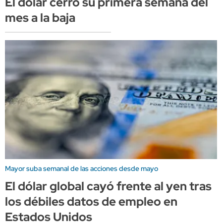
El dólar cerró su primera semana del
mes a la baja
Mayor suba semanal de las acciones desde mayo
El dólar global cayó frente al yen tras
los débiles datos de empleo en
Estados Unidos