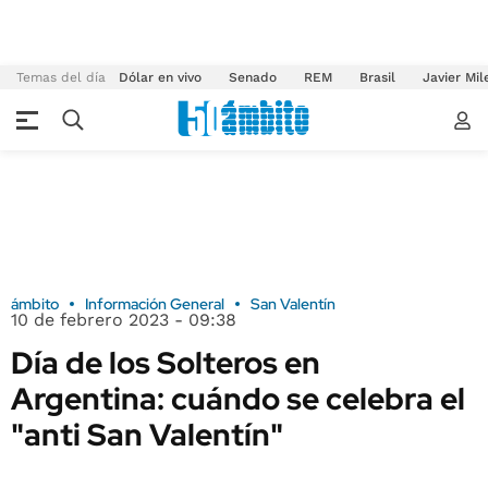
Temas del día
Dólar en vivo
Senado
REM
Brasil
Javier Mil
ámbito
Información General
San Valentín
10 de febrero 2023 - 09:38
Día de los Solteros en
Argentina: cuándo se celebra el
"anti San Valentín"