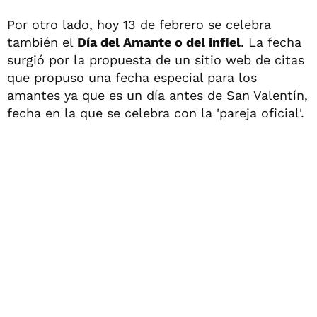
Por otro lado, hoy 13 de febrero se celebra
también el
Día del Amante o del infiel
. La fecha
surgió por la propuesta de un sitio web de citas
que propuso una fecha especial para los
amantes ya que es un día antes de San Valentín,
fecha en la que se celebra con la 'pareja oficial'.