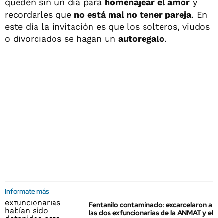
queden sin un día para
homenajear el amor
y
recordarles que
no está mal no tener pareja
. En
este día la invitación es que los solteros, viudos
o divorciados se hagan un
autoregalo
.
Informate más
Fentanilo contaminado: excarcelaron a
las dos exfuncionarias de la ANMAT y el