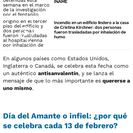
INAME
Incendio en un edificio lindero a la casa
de Cristina Kirchner: dos personas
fueron trasladadas por inhalación de
humo
En algunos países como Estados Unidos,
Inglaterra o Canadá, se celebra esta fecha como
un auténtico
antisanvalentín
, y se lanza el
mensaje de que lo más importante es
quererse a
uno mismo
.
Día del Amante o infiel: ¿por qué
se celebra cada 13 de febrero?