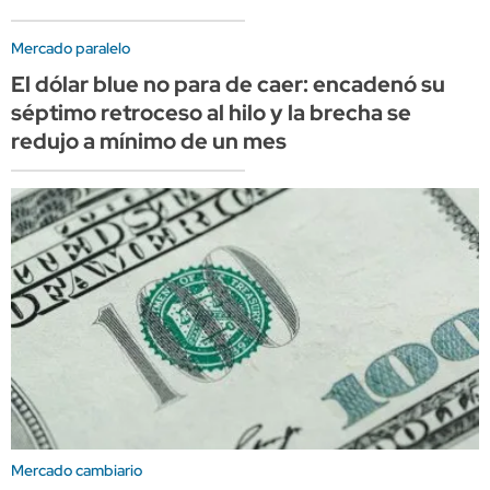
Mercado paralelo
El dólar blue no para de caer: encadenó su
séptimo retroceso al hilo y la brecha se
redujo a mínimo de un mes
Mercado cambiario