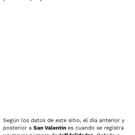
Según los datos de este sitio, el día anterior y
posterior a
San Valentín
es cuando se registra