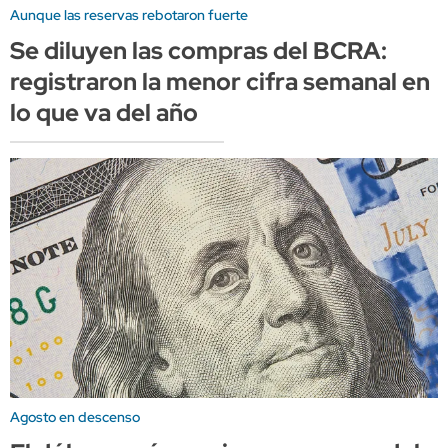
Aunque las reservas rebotaron fuerte
Se diluyen las compras del BCRA:
registraron la menor cifra semanal en
lo que va del año
Agosto en descenso