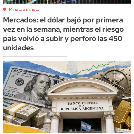
Minuto a minuto
Mercados: el dólar bajó por primera
vez en la semana, mientras el riesgo
país volvió a subir y perforó las 450
unidades