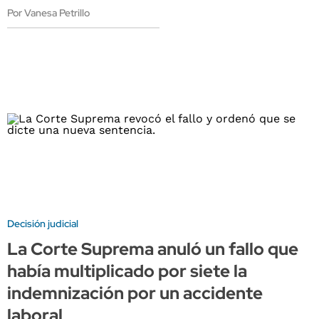
Por Vanesa Petrillo
Decisión judicial
La Corte Suprema anuló un fallo que
había multiplicado por siete la
indemnización por un accidente
laboral