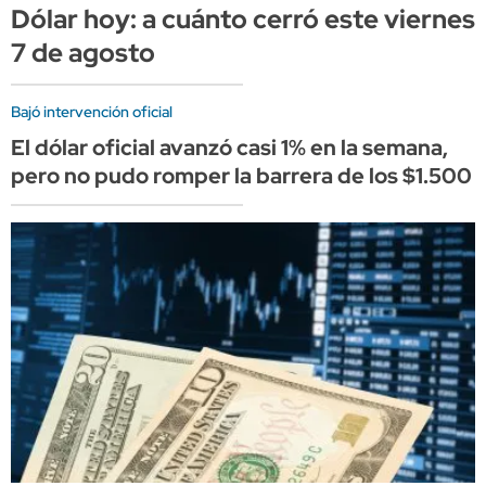
Dólar hoy: a cuánto cerró este viernes
7 de agosto
Bajó intervención oficial
El dólar oficial avanzó casi 1% en la semana,
pero no pudo romper la barrera de los $1.500