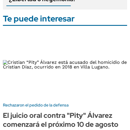
Te puede interesar
Rechazaron el pedido de la defensa
El juicio oral contra "Pity" Álvarez
comenzará el próximo 10 de agosto