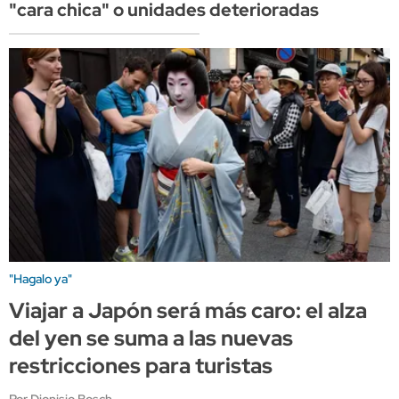
"cara chica" o unidades deterioradas
"Hagalo ya"
Viajar a Japón será más caro: el alza
del yen se suma a las nuevas
restricciones para turistas