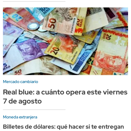
Mercado cambiario
Real blue: a cuánto opera este viernes
7 de agosto
Moneda extranjera
Billetes de dólares: qué hacer si te entregan