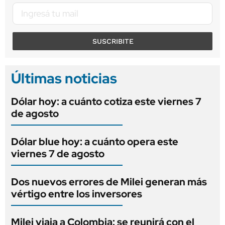
SUSCRIBITE
Últimas noticias
Dólar hoy: a cuánto cotiza este viernes 7
de agosto
Dólar blue hoy: a cuánto opera este
viernes 7 de agosto
Dos nuevos errores de Milei generan más
vértigo entre los inversores
Milei viaja a Colombia: se reunirá con el