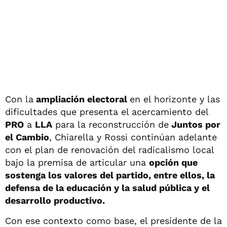
Con la
ampliación electoral
en el horizonte y las
dificultades que presenta el acercamiento del
PRO
a
LLA
para la reconstrucción de
Juntos por
el Cambio
, Chiarella y Rossi continúan adelante
con el plan de renovación del radicalismo local
bajo la premisa de articular una
opción que
sostenga los valores del partido, entre ellos, la
defensa de la educación y la salud pública y el
desarrollo productivo.
Con ese contexto como base, el presidente de la