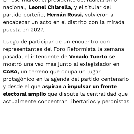
nacional,
Leonel Chiarella,
y el titular del
partido porteño,
Hernán Rossi,
volvieron a
encabezar un acto en el distrito con la mirada
puesta en 2027.
Luego de participar de un encuentro con
representantes del Foro Reformista la semana
pasada, el intendente de
Venado Tuerto
se
mostró una vez más junto al exlegislador en
CABA,
un terreno que ocupa un lugar
protagónico en la agenda del partido centenario
y desde el que
aspiran a impulsar un frente
electoral amplio
que dispute la centralidad que
actualmente concentran libertarios y peronistas.