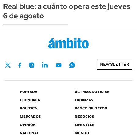
Real blue: a cuánto opera este jueves
6 de agosto
NEWSLETTER
PORTADA
ÚLTIMAS NOTICIAS
ECONOMÍA
FINANZAS
POLÍTICA
BANCO DE DATOS
MERCADOS
NEGOCIOS
OPINIÓN
LIFESTYLE
NACIONAL
MUNDO