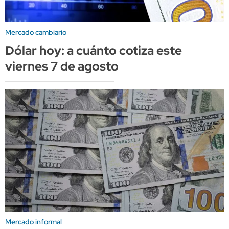
Mercado cambiario
Dólar hoy: a cuánto cotiza este
viernes 7 de agosto
Mercado informal