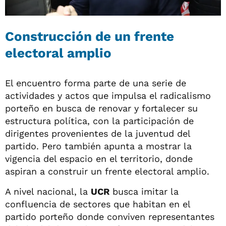
Construcción de un frente
electoral amplio
El encuentro forma parte de una serie de
actividades y actos que impulsa el radicalismo
porteño en busca de renovar y fortalecer su
estructura política, con la participación de
dirigentes provenientes de la juventud del
partido. Pero también apunta a mostrar la
vigencia del espacio en el territorio, donde
aspiran a construir un frente electoral amplio.
A nivel nacional, la
UCR
busca imitar la
confluencia de sectores que habitan en el
partido porteño donde conviven representantes