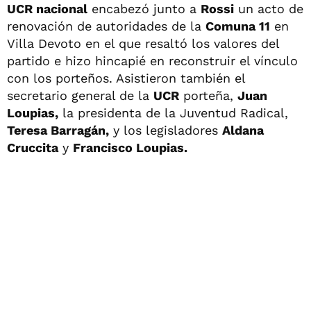
UCR nacional
encabezó junto a
Rossi
un acto de
renovación de autoridades de la
Comuna 11
en
Villa Devoto en el que resaltó los valores del
partido e hizo hincapié en reconstruir el vínculo
con los porteños. Asistieron también el
secretario general de la
UCR
porteña,
Juan
Loupias,
la presidenta de la Juventud Radical,
Teresa Barragán,
y los legisladores
Aldana
Cruccita
y
Francisco Loupias.