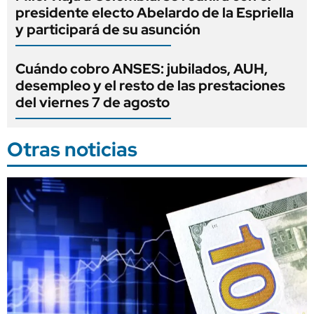
presidente electo Abelardo de la Espriella
y participará de su asunción
Cuándo cobro ANSES: jubilados, AUH,
desempleo y el resto de las prestaciones
del viernes 7 de agosto
Otras noticias