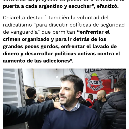
puerta a cada argentino y escuchar”, efantizó.
Chiarella destacó también la voluntad del
radicalismo “para discutir políticas de seguridad
de vanguardia” que permitan
“enfrentar el
crimen organizado y para ir detrás de los
grandes peces gordos, enfrentar el lavado de
dinero y desarrollar políticas activas contra el
aumento de las adicciones”.