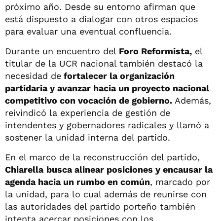
próximo año. Desde su entorno afirman que
está dispuesto a dialogar con otros espacios
para evaluar una eventual confluencia.
Durante un encuentro del
Foro Reformista,
el
titular de la UCR nacional también destacó la
necesidad de
fortalecer la organización
partidaria y avanzar hacia un proyecto nacional
competitivo con vocación de gobierno.
Además,
reivindicó la experiencia de gestión de
intendentes y gobernadores radicales y llamó a
sostener la unidad interna del partido.
En el marco de la reconstrucción del partido,
Chiarella
busca alinear posiciones y encausar la
agenda hacia un rumbo en común
, marcado por
la unidad, para lo cual además de reunirse con
las autoridades del partido porteño también
intenta acercar posiciones con los