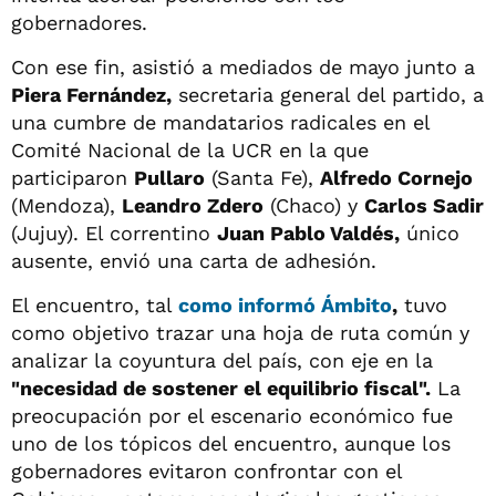
gobernadores.
Con ese fin, asistió a mediados de mayo junto a
Piera Fernández,
secretaria general del partido, a
una cumbre de mandatarios radicales en el
Comité Nacional de la UCR en la que
participaron
Pullaro
(Santa Fe),
Alfredo Cornejo
(Mendoza),
Leandro Zdero
(Chaco) y
Carlos Sadir
(Jujuy). El correntino
Juan Pablo Valdés,
único
ausente, envió una carta de adhesión.
El encuentro, tal
como informó
Ámbito
,
tuvo
como objetivo trazar una hoja de ruta común y
analizar la coyuntura del país, con eje en la
"necesidad de sostener el equilibrio fiscal".
La
preocupación por el escenario económico fue
uno de los tópicos del encuentro, aunque los
gobernadores evitaron confrontar con el