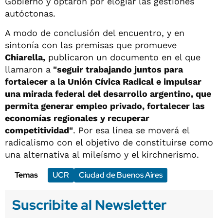
Gobierno y optaron por elogiar las gestiones
autóctonas.
A modo de conclusión del encuentro, y en
sintonía con las premisas que promueve
Chiarella,
publicaron un documento en el que
llamaron a
"seguir trabajando juntos para
fortalecer a la Unión Cívica Radical e impulsar
una mirada federal del desarrollo argentino, que
permita generar empleo privado, fortalecer las
economías regionales y recuperar
competitividad"
. Por esa línea se moverá el
radicalismo con el objetivo de constituirse como
una alternativa al mileísmo y el kirchnerismo.
Temas
UCR
Ciudad de Buenos Aires
Suscribite al Newsletter