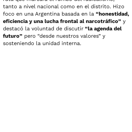
tanto a nivel nacional como en el distrito. Hizo
foco en una Argentina basada en la
“honestidad,
eficiencia y una lucha frontal al narcotráfico”
y
destacó la voluntad de discutir
“la agenda del
futuro”
pero “desde nuestros valores” y
sosteniendo la unidad interna.