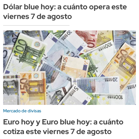
Dólar blue hoy: a cuánto opera este
viernes 7 de agosto
Mercado de divisas
Euro hoy y Euro blue hoy: a cuánto
cotiza este viernes 7 de agosto