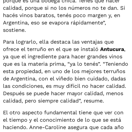
porque es una bodega chica. Tenés que hacer
calidad, porque si no los números no te dan. Si
hacés vinos baratos, tenés poco margen y, en
Argentina, eso se evapora rápidamente”,
sostiene.
Para lograrlo, ella destaca las ventajas que
ofrece el terruño en el que se instaló
Antucura
,
ya que el ingrediente para hacer grandes vinos
que es la materia prima, “ya lo tenés”. “Teniendo
esta propiedad, en uno de los mejores terruños
de Argentina, con el viñedo bien cuidado, dadas
las condiciones, es muy difícil no hacer calidad.
Después se puede hacer mayor calidad, menos
calidad, pero siempre calidad”, resume.
El otro aspecto fundamental tiene que ver con
el tiempo y el conocimiento de lo que se está
haciendo. Anne-Caroline asegura que cada año