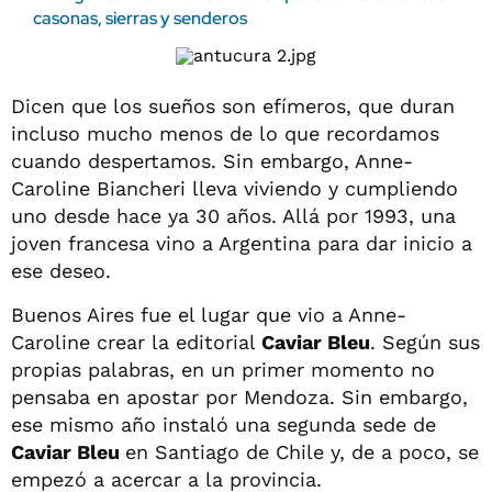
casonas, sierras y senderos
Dicen que los sueños son efímeros, que duran
incluso mucho menos de lo que recordamos
cuando despertamos. Sin embargo, Anne-
Caroline Biancheri lleva viviendo y cumpliendo
uno desde hace ya 30 años. Allá por 1993, una
joven francesa vino a Argentina para dar inicio a
ese deseo.
Buenos Aires fue el lugar que vio a Anne-
Caroline crear la editorial
Caviar Bleu
. Según sus
propias palabras, en un primer momento no
pensaba en apostar por Mendoza. Sin embargo,
ese mismo año instaló una segunda sede de
Caviar Bleu
en Santiago de Chile y, de a poco, se
empezó a acercar a la provincia.