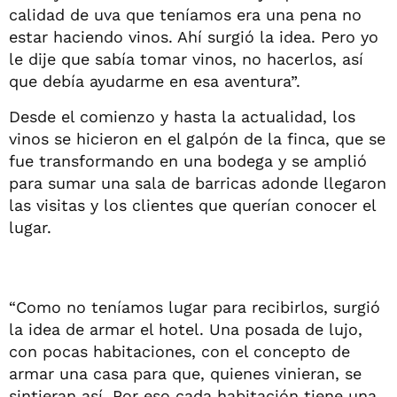
calidad de uva que teníamos era una pena no
estar haciendo vinos. Ahí surgió la idea. Pero yo
le dije que sabía tomar vinos, no hacerlos, así
que debía ayudarme en esa aventura”.
Desde el comienzo y hasta la actualidad, los
vinos se hicieron en el galpón de la finca, que se
fue transformando en una bodega y se amplió
para sumar una sala de barricas adonde llegaron
las visitas y los clientes que querían conocer el
lugar.
“Como no teníamos lugar para recibirlos, surgió
la idea de armar el hotel. Una posada de lujo,
con pocas habitaciones, con el concepto de
armar una casa para que, quienes vinieran, se
sintieran así. Por eso cada habitación tiene una