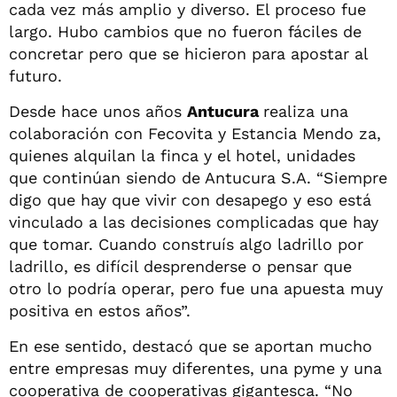
cada vez más amplio y diverso. El proceso fue
largo. Hubo cambios que no fueron fáciles de
concretar pero que se hicieron para apostar al
futuro.
Desde hace unos años
Antucura
realiza una
colaboración con Fecovita y Estancia Mendo za,
quienes alquilan la finca y el hotel, unidades
que continúan siendo de Antucura S.A. “Siempre
digo que hay que vivir con desapego y eso está
vinculado a las decisiones complicadas que hay
que tomar. Cuando construís algo ladrillo por
ladrillo, es difícil desprenderse o pensar que
otro lo podría operar, pero fue una apuesta muy
positiva en estos años”.
En ese sentido, destacó que se aportan mucho
entre empresas muy diferentes, una pyme y una
cooperativa de cooperativas gigantesca. “No