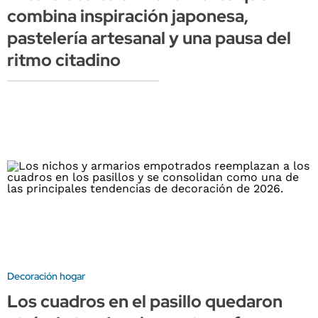
combina inspiración japonesa,
pastelería artesanal y una pausa del
ritmo citadino
Decoración hogar
Los cuadros en el pasillo quedaron