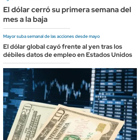
El dólar cerró su primera semana del
mes a la baja
Mayor suba semanal de las acciones desde mayo
El dólar global cayó frente al yen tras los
débiles datos de empleo en Estados Unidos