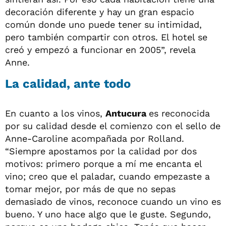
decoración diferente y hay un gran espacio
común donde uno puede tener su intimidad,
pero también compartir con otros. El hotel se
creó y empezó a funcionar en 2005”, revela
Anne.
La calidad, ante todo
En cuanto a los vinos,
Antucura
es reconocida
por su calidad desde el comienzo con el sello de
Anne-Caroline acompañada por Rolland.
“Siempre apostamos por la calidad por dos
motivos: primero porque a mí me encanta el
vino; creo que el paladar, cuando empezaste a
tomar mejor, por más de que no sepas
demasiado de vinos, reconoce cuando un vino es
bueno. Y uno hace algo que le guste. Segundo,