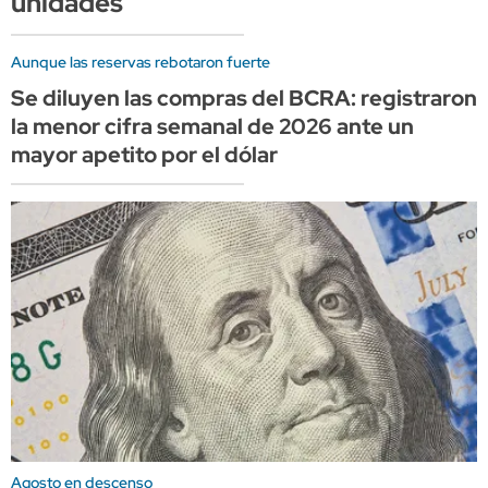
unidades
Aunque las reservas rebotaron fuerte
Se diluyen las compras del BCRA: registraron
la menor cifra semanal de 2026 ante un
mayor apetito por el dólar
Agosto en descenso