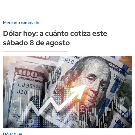
Mercado cambiario
Dólar hoy: a cuánto cotiza este
sábado 8 de agosto
Dólar blue