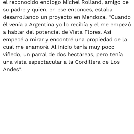
el reconocido enólogo Michel Rolland, amigo de
su padre y quien, en ese entonces, estaba
desarrollando un proyecto en Mendoza. “Cuando
él venía a Argentina yo lo recibía y él me empezó
a hablar del potencial de Vista Flores. Así
empecé a mirar y encontré una propiedad de la
cual me enamoré. Al inicio tenía muy poco
viñedo, un parral de dos hectáreas, pero tenía
una vista espectacular a la Cordillera de Los
Andes”.