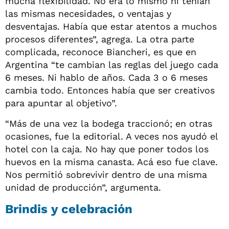
mucha flexibilidad. No era lo mismo ni tenían
las mismas necesidades, o ventajas y
desventajas. Había que estar atentos a muchos
procesos diferentes”, agrega. La otra parte
complicada, reconoce Biancheri, es que en
Argentina “te cambian las reglas del juego cada
6 meses. Ni hablo de años. Cada 3 o 6 meses
cambia todo. Entonces había que ser creativos
para apuntar al objetivo”.
“Más de una vez la bodega traccionó; en otras
ocasiones, fue la editorial. A veces nos ayudó el
hotel con la caja. No hay que poner todos los
huevos en la misma canasta. Acá eso fue clave.
Nos permitió sobrevivir dentro de una misma
unidad de producción”, argumenta.
Brindis y celebración