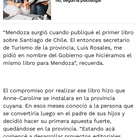
no, según la psicología
“Mendoza surgió cuando publiqué el primer libro
sobre Santiago de Chile. El entonces secretario
de Turismo de la provincia, Luis Rosales, me
pidió en nombre del Gobierno que hiciéramos el
mismo libro para Mendoza”, recuerda.
El compromiso por realizar ese libro hizo que
Anne-Caroline se instalara en la provincia
cuyana. En esos meses conoció a la persona que
se convertiría luego en el padre de sus hijos y
decidió hacer su primera apuesta fuerte,
quedándose en la provincia. “Estando acá
comencé a desarrollar proyectos editoriales