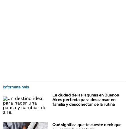
Informate más
La ciudad de las lagunas en Buenos
Aires perfecta para descansar en
familia y desconectar de la rutina
Qué significa que te cueste decir que