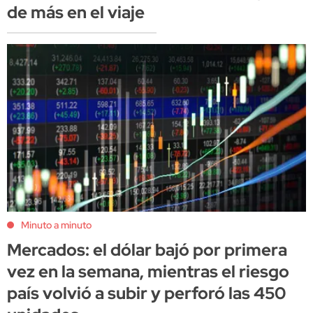
de más en el viaje
Minuto a minuto
Mercados: el dólar bajó por primera
vez en la semana, mientras el riesgo
país volvió a subir y perforó las 450