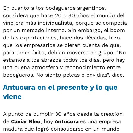
En cuanto a los bodegueros argentinos,
considera que hace 20 o 30 años el mundo del
vino era más individualista, porque se competía
por un mercado interno. Sin embargo, el boom
de las exportaciones, hace dos décadas, hizo
que los empresarios se dieran cuenta de que,
para tener éxito, debían moverse en grupo. “No
estamos a los abrazos todos los días, pero hay
una buena atmósfera y reconocimiento entre
bodegueros. No siento peleas o envidias”, dice.
Antucura en el presente y lo que
viene
A punto de cumplir 30 años desde la creación
de
Caviar Bleu
, hoy
Antucura
es una empresa
madura que logró consolidarse en un mundo