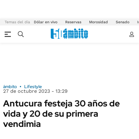
Temas del día
Dólar en vivo
Reservas
Morosidad
Senado
I
ámbito
Lifestyle
27 de octubre 2023 - 13:29
Antucura festeja 30 años de
vida y 20 de su primera
vendimia