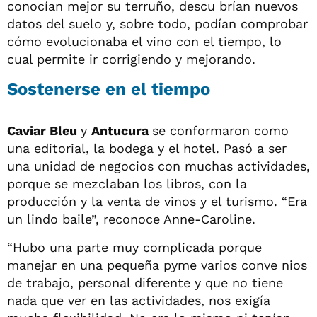
conocían mejor su terruño, descu brían nuevos
datos del suelo y, sobre todo, podían comprobar
cómo evolucionaba el vino con el tiempo, lo
cual permite ir corrigiendo y mejorando.
Sostenerse en el tiempo
Caviar Bleu
y
Antucura
se conformaron como
una editorial, la bodega y el hotel. Pasó a ser
una unidad de negocios con muchas actividades,
porque se mezclaban los libros, con la
producción y la venta de vinos y el turismo. “Era
un lindo baile”, reconoce Anne-Caroline.
“Hubo una parte muy complicada porque
manejar en una pequeña pyme varios conve nios
de trabajo, personal diferente y que no tiene
nada que ver en las actividades, nos exigía