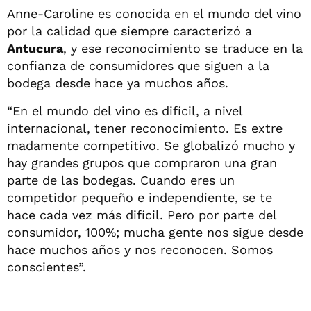
Anne-Caroline es conocida en el mundo del vino
por la calidad que siempre caracterizó a
Antucura
, y ese reconocimiento se traduce en la
confianza de consumidores que siguen a la
bodega desde hace ya muchos años.
“En el mundo del vino es difícil, a nivel
internacional, tener reconocimiento. Es extre
madamente competitivo. Se globalizó mucho y
hay grandes grupos que compraron una gran
parte de las bodegas. Cuando eres un
competidor pequeño e independiente, se te
hace cada vez más difícil. Pero por parte del
consumidor, 100%; mucha gente nos sigue desde
hace muchos años y nos reconocen. Somos
conscientes”.