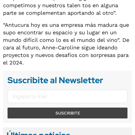
competimos y nuestros talen tos en alguna
parte se complementan aportando al otro”.
“Antucura hoy es una empresa más madura que
supo encontrar su espacio y su lugar en un
mundo difícil como lo es el mundo del vino”. De
cara al futuro, Anne-Caroline sigue ideando
proyectos y nuevos desafíos con sorpresas para
el 2024.
Suscribite al Newsletter
SUSCRIBITE