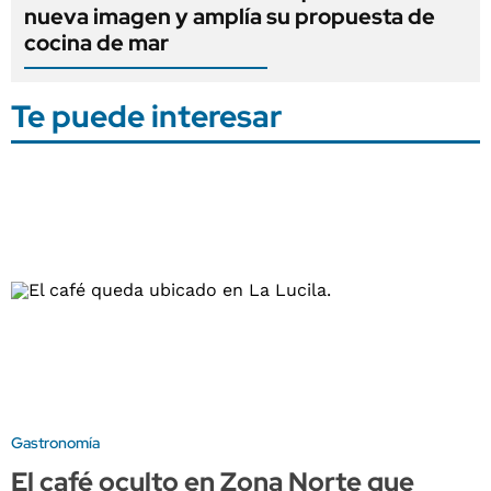
nueva imagen y amplía su propuesta de
cocina de mar
Te puede interesar
Gastronomía
El café oculto en Zona Norte que