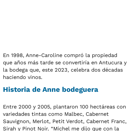
En 1998, Anne-Caroline compró la propiedad
que años más tarde se convertiría en Antucura
y
la bodega que, este 2023, celebra dos décadas
haciendo vinos.
Historia de Anne bodeguera
Entre 2000 y 2005, plantaron 100 hectáreas con
variedades tintas como Malbec, Cabernet
Sauvignon, Merlot, Petit Verdot, Cabernet Franc,
Sirah y Pinot Noir. “Michel me dijo que con la