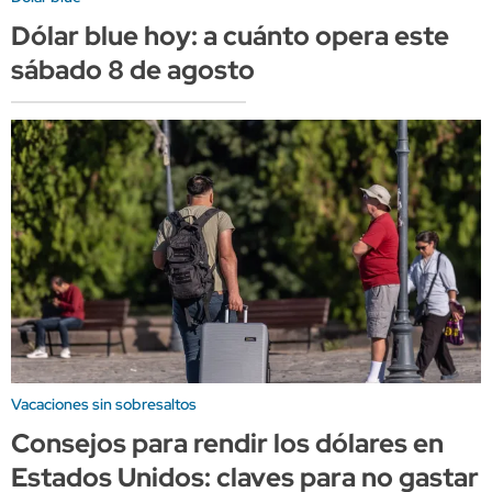
Dólar blue hoy: a cuánto opera este
sábado 8 de agosto
Vacaciones sin sobresaltos
Consejos para rendir los dólares en
Estados Unidos: claves para no gastar