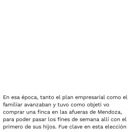
En esa época, tanto el plan empresarial como el
familiar avanzaban y tuvo como objeti vo
comprar una finca en las afueras de Mendoza,
para poder pasar los fines de semana allí con el
primero de sus hijos. Fue clave en esta elección