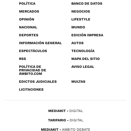
POLÍTICA
BANCO DE DATOS
MERCADOS
NEGOCIOS
OPINIÓN
LIFESTYLE
NACIONAL
MUNDO
DEPORTES
EDICIÓN IMPRESA
INFORMACIÓN GENERAL
AUTOS
ESPECTÁCULOS
TECNOLOGÍA
RSS
MAPA DEL SITIO
POLÍTICA DE
AVISO LEGAL
PRIVACIDAD DE
ÁMBITO.COM
EDICTOS JUDICIALES
MULTAS
LICITACIONES
MEDIAKIT
DIGITAL
TARIFARIO
DIGITAL
MEDIAKIT
AMBITO DEBATE