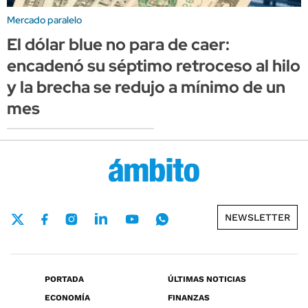
Mercado paralelo
El dólar blue no para de caer:
encadenó su séptimo retroceso al hilo
y la brecha se redujo a mínimo de un
mes
NEWSLETTER
PORTADA
ÚLTIMAS NOTICIAS
ECONOMÍA
FINANZAS