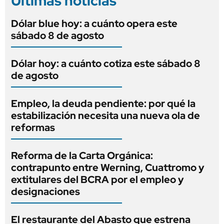
Últimas noticias
Dólar blue hoy: a cuánto opera este
sábado 8 de agosto
Dólar hoy: a cuánto cotiza este sábado 8
de agosto
Empleo, la deuda pendiente: por qué la
estabilización necesita una nueva ola de
reformas
Reforma de la Carta Orgánica:
contrapunto entre Werning, Cuattromo y
extitulares del BCRA por el empleo y
designaciones
El restaurante del Abasto que estrena