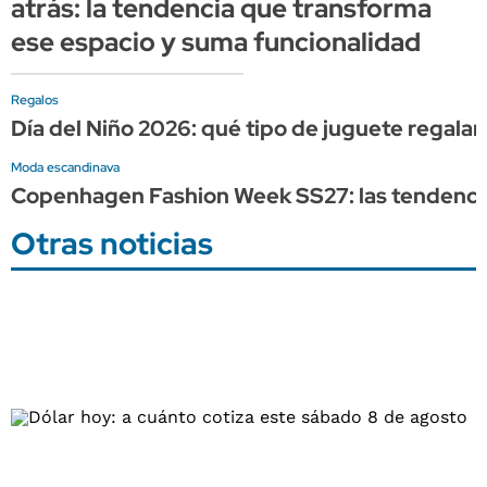
atrás: la tendencia que transforma
ese espacio y suma funcionalidad
Regalos
Día del Niño 2026: qué tipo de juguete regalar
Moda escandinava
Copenhagen Fashion Week SS27: las tendencia
Otras noticias