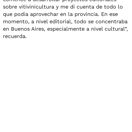
sobre vitivinicultura y me di cuenta de todo lo
que podía aprovechar en la provincia. En ese
momento, a nivel editorial, todo se concentraba
en Buenos Aires, especialmente a nivel cultural”,
recuerda.