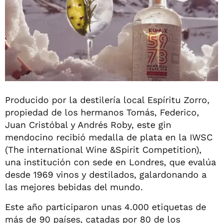
Producido por la destilería local Espíritu Zorro,
propiedad de los hermanos Tomás, Federico,
Juan Cristóbal y Andrés Roby, este gin
mendocino recibió medalla de plata en la IWSC
(The international Wine &Spirit Competition),
una institución con sede en Londres, que evalúa
desde 1969 vinos y destilados, galardonando a
las mejores bebidas del mundo.
Este año participaron unas 4.000 etiquetas de
más de 90 países, catadas por 80 de los