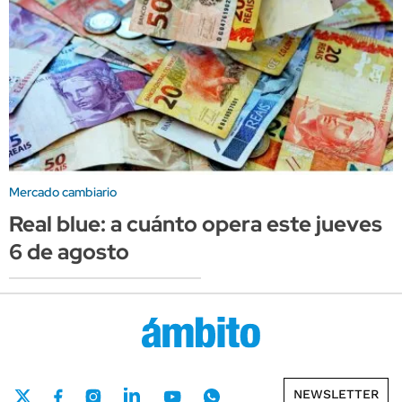
Mercado cambiario
Real blue: a cuánto opera este jueves
6 de agosto
NEWSLETTER