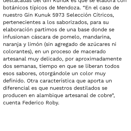
destacadas del Gin Kunuk es que se elabora con
botánicos típicos de Mendoza. “En el caso de
nuestro Gin Kunuk 5973 Selección Cítricos,
pertenecientes a los saborizados, para su
elaboración partimos de una base donde se
infusionan cáscara de pomelo, mandarina,
naranja y limón (sin agregado de azúcares ni
colorantes), en un proceso de macerado
artesanal muy delicado, por aproximadamente
dos semanas, tiempo en que se liberan todos
esos sabores, otorgándole un color muy
definido. Otra característica que aporta un
diferencial es que nuestros destilados se
producen en alambique artesanal de cobre”,
cuenta Federico Roby.