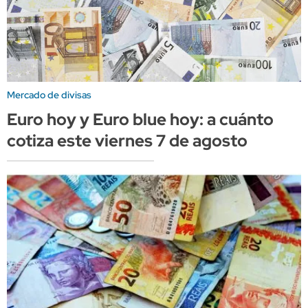
Mercado de divisas
Euro hoy y Euro blue hoy: a cuánto
cotiza este viernes 7 de agosto