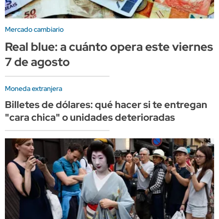
Mercado cambiario
Real blue: a cuánto opera este viernes
7 de agosto
Moneda extranjera
Billetes de dólares: qué hacer si te entregan
"cara chica" o unidades deterioradas