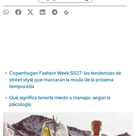
Copenhagen Fashion Week SS27: las tendencias de
street style que marcarán la moda de la próxima
temporada
Qué significa tenerle miedo a manejar, según la
psicología