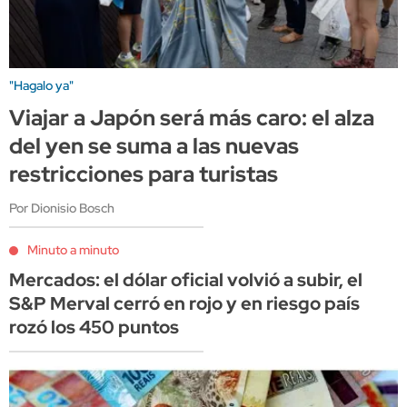
"Hagalo ya"
Viajar a Japón será más caro: el alza
del yen se suma a las nuevas
restricciones para turistas
Por Dionisio Bosch
Minuto a minuto
Mercados: el dólar oficial volvió a subir, el
S&P Merval cerró en rojo y en riesgo país
rozó los 450 puntos