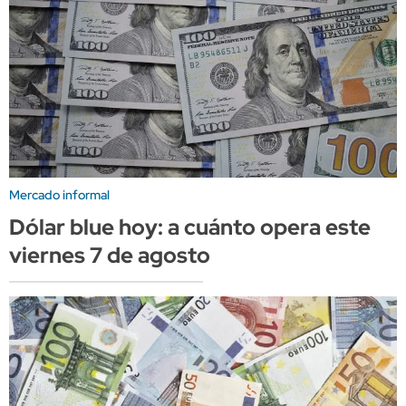
Mercado informal
Dólar blue hoy: a cuánto opera este
viernes 7 de agosto