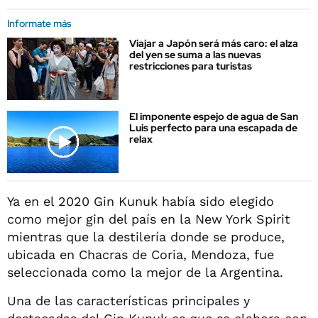
Informate más
Viajar a Japón será más caro: el alza
del yen se suma a las nuevas
restricciones para turistas
El imponente espejo de agua de San
Luis perfecto para una escapada de
relax
Ya en el 2020 Gin Kunuk había sido elegido
como mejor gin del país en la New York Spirit
mientras que la destilería donde se produce,
ubicada en Chacras de Coria, Mendoza, fue
seleccionada como la mejor de la Argentina.
Una de las características principales y