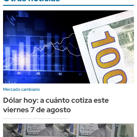
Mercado cambiario
Dólar hoy: a cuánto cotiza este
viernes 7 de agosto