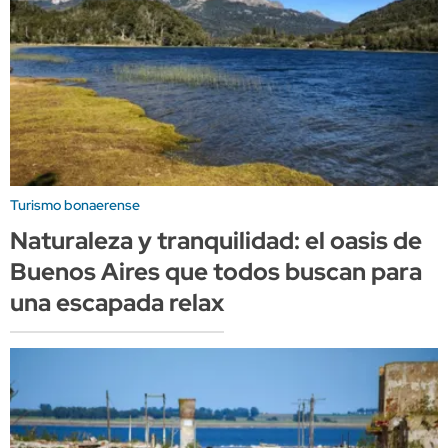
Turismo bonaerense
Naturaleza y tranquilidad: el oasis de
Buenos Aires que todos buscan para
una escapada relax