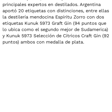
principales expertos en destilados. Argentina
aportó 20 etiquetas con distinciones, entre ellas
la destilería mendocina Espíritu Zorro con dos
etiquetas Kunuk 5973 Graft Gin (94 puntos que
lo ubica como el segundo mejor de Sudamerica)
y Kunuk 5973 Selección de Cítricos Craft Gin (92
puntos) ambos con medalla de plata.