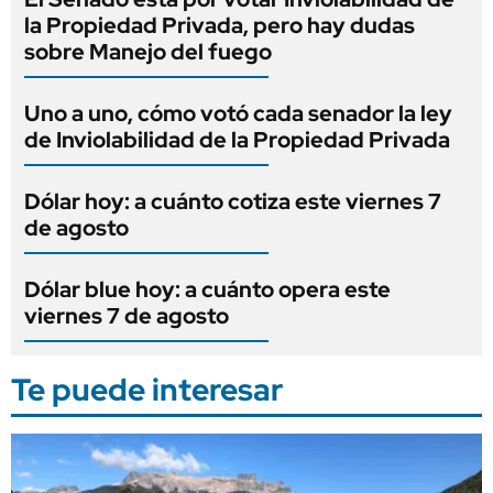
la Propiedad Privada, pero hay dudas
sobre Manejo del fuego
Uno a uno, cómo votó cada senador la ley
de Inviolabilidad de la Propiedad Privada
Dólar hoy: a cuánto cotiza este viernes 7
de agosto
Dólar blue hoy: a cuánto opera este
viernes 7 de agosto
Te puede interesar