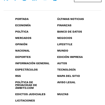
PORTADA
ÚLTIMAS NOTICIAS
ECONOMÍA
FINANZAS
POLÍTICA
BANCO DE DATOS
MERCADOS
NEGOCIOS
OPINIÓN
LIFESTYLE
NACIONAL
MUNDO
DEPORTES
EDICIÓN IMPRESA
INFORMACIÓN GENERAL
AUTOS
ESPECTÁCULOS
TECNOLOGÍA
RSS
MAPA DEL SITIO
POLÍTICA DE
AVISO LEGAL
PRIVACIDAD DE
ÁMBITO.COM
EDICTOS JUDICIALES
MULTAS
LICITACIONES