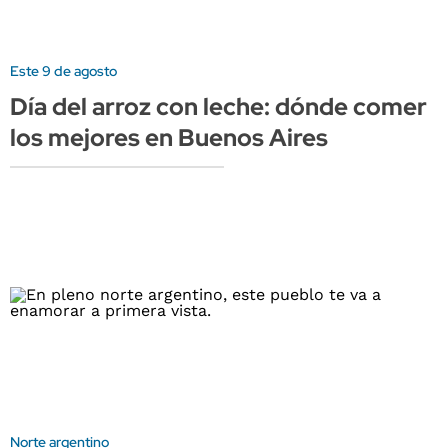
Este 9 de agosto
Día del arroz con leche: dónde comer
los mejores en Buenos Aires
Norte argentino