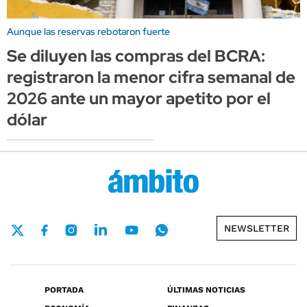
Aunque las reservas rebotaron fuerte
Se diluyen las compras del BCRA:
registraron la menor cifra semanal de
2026 ante un mayor apetito por el
dólar
NEWSLETTER
PORTADA
ÚLTIMAS NOTICIAS