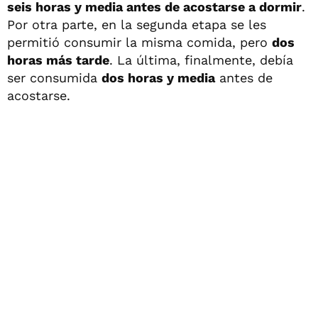
seis horas y media antes de acostarse a dormir
.
Por otra parte, en la segunda etapa se les
permitió consumir la misma comida, pero
dos
horas más tarde
. La última, finalmente, debía
ser consumida
dos horas y media
antes de
acostarse.