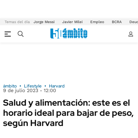
Temas del día
Jorge Messi
Javier Milei
Empleo
BCRA
Deu
ámbito
Lifestyle
Harvard
9 de julio 2023 - 12:00
Salud y alimentación: este es el
horario ideal para bajar de peso,
según Harvard