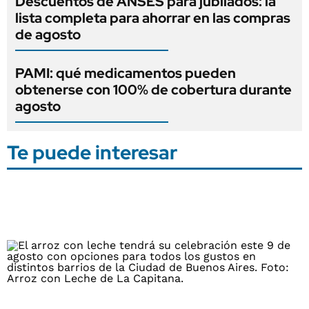
Descuentos de ANSES para jubilados: la
lista completa para ahorrar en las compras
de agosto
PAMI: qué medicamentos pueden
obtenerse con 100% de cobertura durante
agosto
Te puede interesar