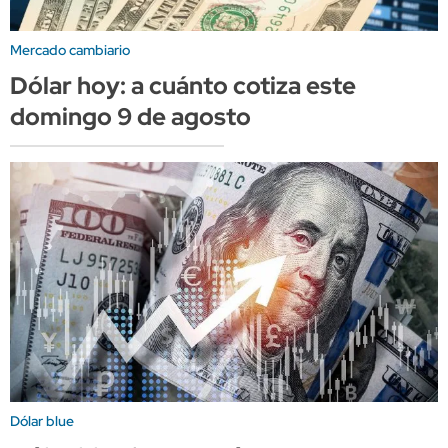
Mercado cambiario
Dólar hoy: a cuánto cotiza este
domingo 9 de agosto
Dólar blue