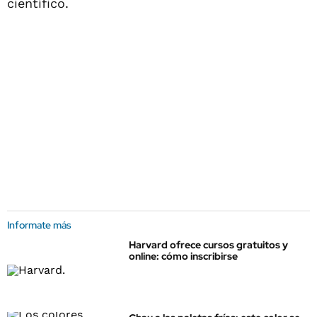
científico.
Informate más
Harvard ofrece cursos gratuitos y
online: cómo inscribirse