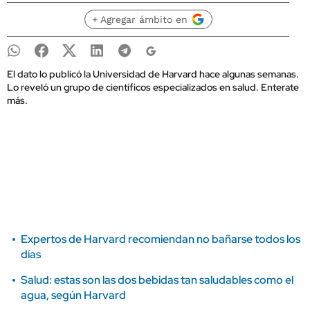
+ Agregar ámbito en
El dato lo publicó la Universidad de Harvard hace algunas semanas.
Lo reveló un grupo de científicos especializados en salud. Enterate
más.
Expertos de Harvard recomiendan no bañarse todos los
días
Salud: estas son las dos bebidas tan saludables como el
agua, según Harvard