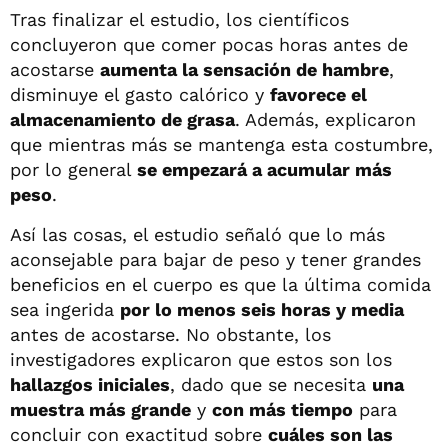
Tras finalizar el estudio, los científicos
concluyeron que comer pocas horas antes de
acostarse
aumenta la sensación de hambre
,
disminuye el gasto calórico y
favorece el
almacenamiento de grasa
. Además, explicaron
que mientras más se mantenga esta costumbre,
por lo general
se empezará a acumular más
peso
.
Así las cosas, el estudio señaló que lo más
aconsejable para bajar de peso y tener grandes
beneficios en el cuerpo es que la última comida
sea ingerida
por lo menos seis horas y media
antes de acostarse. No obstante, los
investigadores explicaron que estos son los
hallazgos iniciales
, dado que se necesita
una
muestra más grande
y
con más tiempo
para
concluir con exactitud sobre
cuáles son las