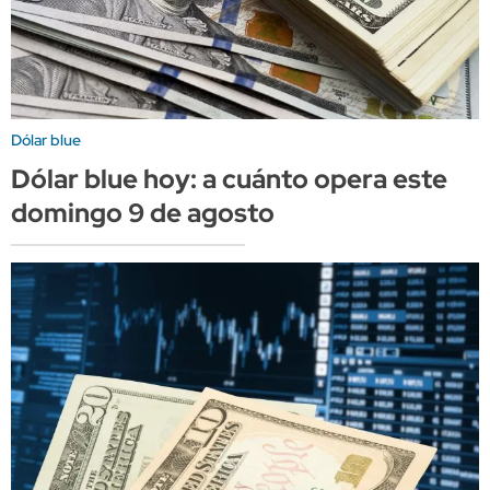
Dólar blue
Dólar blue hoy: a cuánto opera este
domingo 9 de agosto