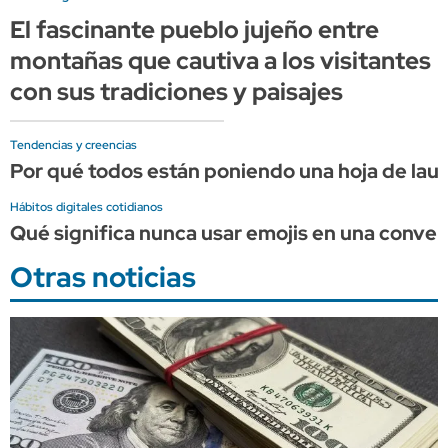
El fascinante pueblo jujeño entre
montañas que cautiva a los visitantes
con sus tradiciones y paisajes
Tendencias y creencias
Por qué todos están poniendo una hoja de laurel
Hábitos digitales cotidianos
Qué significa nunca usar emojis en una convers
Otras noticias