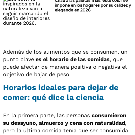
Chau a las paletas frías: este color se
impone en los hogares por su calidez y
elegancia en 2026
Además de los alimentos que se consumen, un
punto clave
es el horario de las comidas
, que
puede afectar de manera positiva o negativa el
objetivo de bajar de peso.
Horarios ideales para dejar de
comer: qué dice la ciencia
En la primera parte, las personas
consumieron
su desayuno, almuerzo y cena con naturalidad
,
pero la última comida tenía que ser consumida