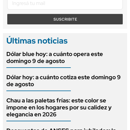
SUSCRIBITE
Últimas noticias
Dólar blue hoy: a cuánto opera este
domingo 9 de agosto
Dólar hoy: a cuánto cotiza este domingo 9
de agosto
Chau a las paletas frías: este color se
impone en los hogares por su calidez y
elegancia en 2026