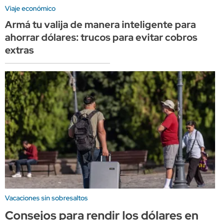
Viaje económico
Armá tu valija de manera inteligente para
ahorrar dólares: trucos para evitar cobros
extras
Vacaciones sin sobresaltos
Consejos para rendir los dólares en