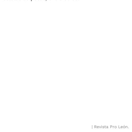
Revista Pro León.