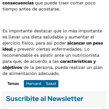
consecuencias
que puede traer comer poco
tiempo antes de acostarse.
Es importante destacar que lo más importante
es llevar una dieta saludable y aumentar el
ejercicio físico, para así poder
alcanzar un peso
ideal
y prevenir ciertas enfermedades. Lo
recomendable es asistir ante un nutricionista
para que, de acuerdo a las
características y
objetivos
de la persona, pueda realizar un plan
de alimentación adecuado.
Temas
Harvard
Salud
Suscribite al Newsletter