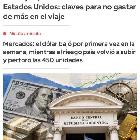
Estados Unidos: claves para no gastar
de más en el viaje
Minuto a minuto
Mercados: el dólar bajó por primera vez en la
semana, mientras el riesgo país volvió a subir
y perforó las 450 unidades