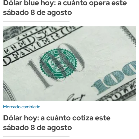
Dólar blue hoy: a cuánto opera este
sábado 8 de agosto
Mercado cambiario
Dólar hoy: a cuánto cotiza este
sábado 8 de agosto