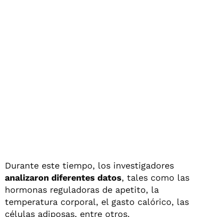
Durante este tiempo, los investigadores
analizaron diferentes datos
, tales como las
hormonas reguladoras de apetito, la
temperatura corporal, el gasto calórico, las
células adiposas, entre otros.