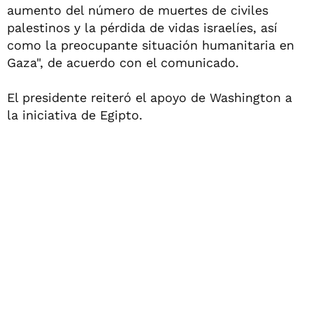
aumento del número de muertes de civiles
palestinos y la pérdida de vidas israelíes, así
como la preocupante situación humanitaria en
Gaza", de acuerdo con el comunicado.
El presidente reiteró el apoyo de Washington a
la iniciativa de Egipto.