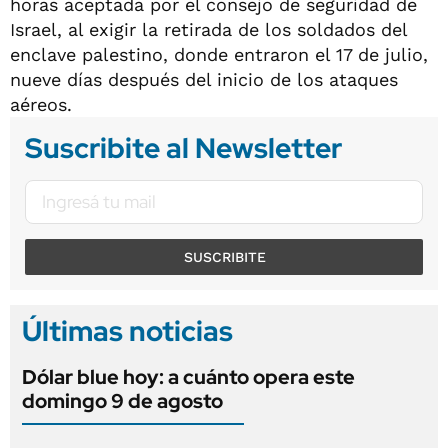
horas aceptada por el consejo de seguridad de
Israel, al exigir la retirada de los soldados del
enclave palestino, donde entraron el 17 de julio,
nueve días después del inicio de los ataques
aéreos.
Suscribite al Newsletter
SUSCRIBITE
Últimas noticias
Dólar blue hoy: a cuánto opera este
domingo 9 de agosto