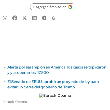
+ Agregar ámbito en
Alerta por sarampión en América: los casos se triplicaron
y ya superan los 47.500
El Senado de EEUU aprobó un proyecto de ley para
evitar un cierre del gobierno de Trump
Barack Obama