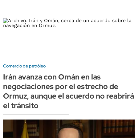
Comercio de petróleo
Irán avanza con Omán en las
negociaciones por el estrecho de
Ormuz, aunque el acuerdo no reabrirá
el tránsito