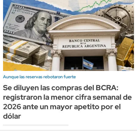
Aunque las reservas rebotaron fuerte
Se diluyen las compras del BCRA:
registraron la menor cifra semanal de
2026 ante un mayor apetito por el
dólar