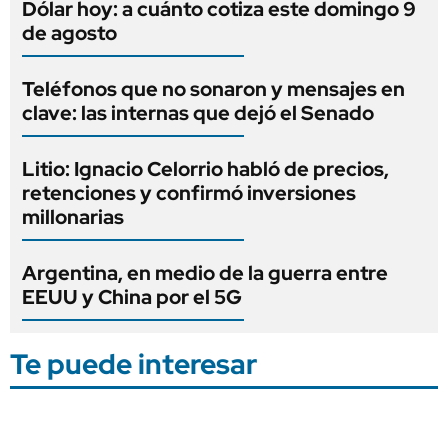
Dólar hoy: a cuánto cotiza este domingo 9
de agosto
Teléfonos que no sonaron y mensajes en
clave: las internas que dejó el Senado
Litio: Ignacio Celorrio habló de precios,
retenciones y confirmó inversiones
millonarias
Argentina, en medio de la guerra entre
EEUU y China por el 5G
Te puede interesar