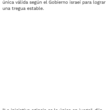
única válida según el Gobierno israeí para lograr
una tregua estable.