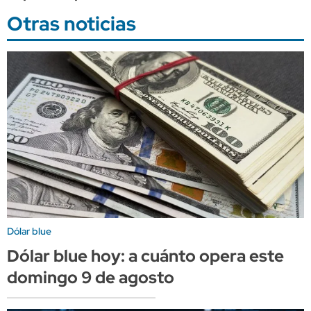
Otras noticias
Dólar blue
Dólar blue hoy: a cuánto opera este
domingo 9 de agosto