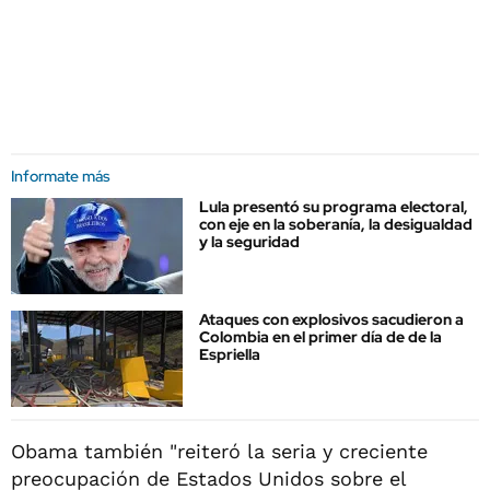
Informate más
Lula presentó su programa electoral,
con eje en la soberanía, la desigualdad
y la seguridad
Ataques con explosivos sacudieron a
Colombia en el primer día de de la
Espriella
Obama también "reiteró la seria y creciente
preocupación de Estados Unidos sobre el