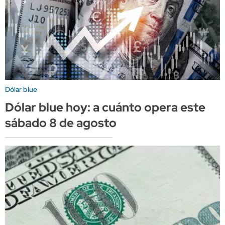
Dólar blue
Dólar blue hoy: a cuánto opera este
sábado 8 de agosto