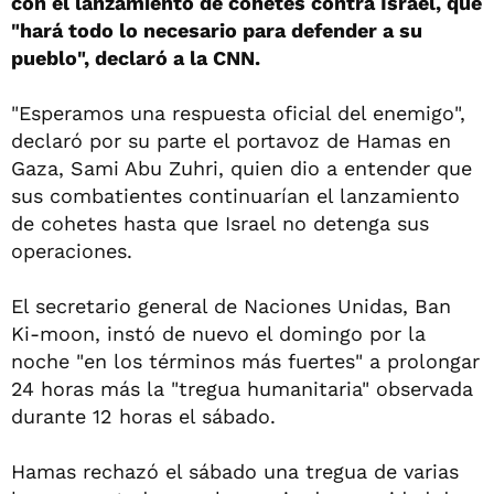
con el lanzamiento de cohetes contra Israel, que
"hará todo lo necesario para defender a su
pueblo", declaró a la CNN.
"Esperamos una respuesta oficial del enemigo",
declaró por su parte el portavoz de Hamas en
Gaza, Sami Abu Zuhri, quien dio a entender que
sus combatientes continuarían el lanzamiento
de cohetes hasta que Israel no detenga sus
operaciones.
El secretario general de Naciones Unidas, Ban
Ki-moon, instó de nuevo el domingo por la
noche "en los términos más fuertes" a prolongar
24 horas más la "tregua humanitaria" observada
durante 12 horas el sábado.
Hamas rechazó el sábado una tregua de varias