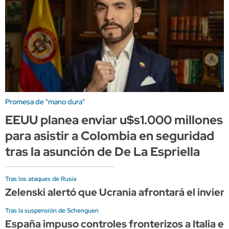
Promesa de "mano dura"
EEUU planea enviar u$s1.000 millones
para asistir a Colombia en seguridad
tras la asunción de De La Espriella
Tras los ataques de Rusia
Zelenski alertó que Ucrania afrontará el invier
Tras la suspensión de Schenguen
España impuso controles fronterizos a Italia e