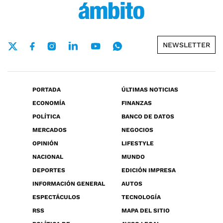
NEWSLETTER
PORTADA
ÚLTIMAS NOTICIAS
ECONOMÍA
FINANZAS
POLÍTICA
BANCO DE DATOS
MERCADOS
NEGOCIOS
OPINIÓN
LIFESTYLE
NACIONAL
MUNDO
DEPORTES
EDICIÓN IMPRESA
INFORMACIÓN GENERAL
AUTOS
ESPECTÁCULOS
TECNOLOGÍA
RSS
MAPA DEL SITIO