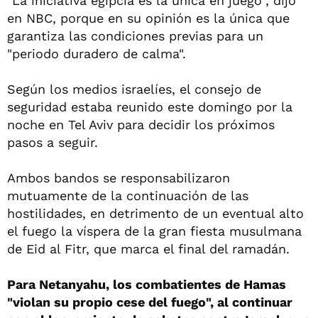
"La iniciativa egipcia es la única en juego", dijo
en NBC, porque en su opinión es la única que
garantiza las condiciones previas para un
"periodo duradero de calma".
Según los medios israelíes, el consejo de
seguridad estaba reunido este domingo por la
noche en Tel Aviv para decidir los próximos
pasos a seguir.
Ambos bandos se responsabilizaron
mutuamente de la continuación de las
hostilidades, en detrimento de un eventual alto
el fuego la víspera de la gran fiesta musulmana
de Eid al Fitr, que marca el final del ramadán.
Para Netanyahu, los combatientes de Hamas
"violan su propio cese del fuego", al continuar