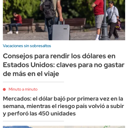
Vacaciones sin sobresaltos
Consejos para rendir los dólares en
Estados Unidos: claves para no gastar
de más en el viaje
Minuto a minuto
Mercados: el dólar bajó por primera vez en la
semana, mientras el riesgo país volvió a subir
y perforó las 450 unidades