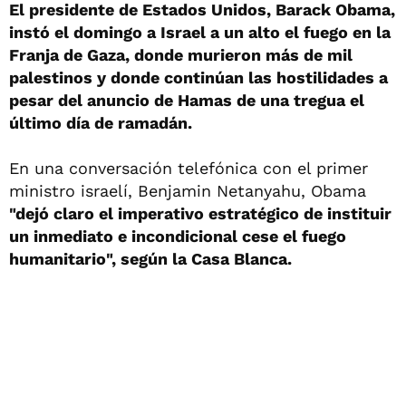
El presidente de Estados Unidos, Barack Obama,
instó el domingo a Israel a un alto el fuego en la
Franja de Gaza, donde murieron más de mil
palestinos y donde continúan las hostilidades a
pesar del anuncio de Hamas de una tregua el
último día de ramadán.
En una conversación telefónica con el primer
ministro israelí, Benjamin Netanyahu, Obama
"dejó claro el imperativo estratégico de instituir
un inmediato e incondicional cese el fuego
humanitario", según la Casa Blanca.