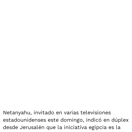
Netanyahu, invitado en varias televisiones
estadounidenses este domingo, indicó en dúplex
desde Jerusalén que la iniciativa egipcia es la