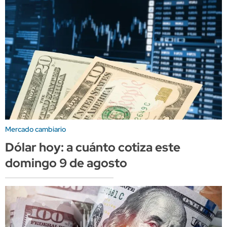
Mercado cambiario
Dólar hoy: a cuánto cotiza este
domingo 9 de agosto