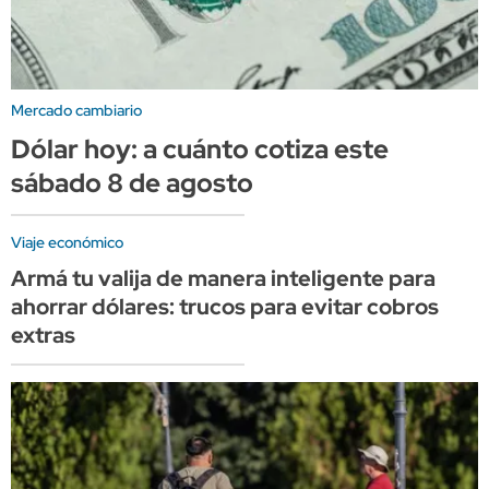
Mercado cambiario
Dólar hoy: a cuánto cotiza este
sábado 8 de agosto
Viaje económico
Armá tu valija de manera inteligente para
ahorrar dólares: trucos para evitar cobros
extras