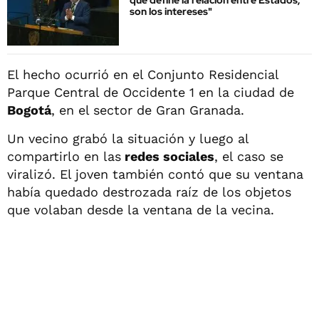
que define la relación entre Estados,
son los intereses"
El hecho ocurrió en el Conjunto Residencial
Parque Central de Occidente 1 en la ciudad de
Bogotá
, en el sector de Gran Granada.
Un vecino grabó la situación y luego al
compartirlo en las
redes sociales
, el caso se
viralizó. El joven también contó que su ventana
había quedado destrozada raíz de los objetos
que volaban desde la ventana de la vecina.