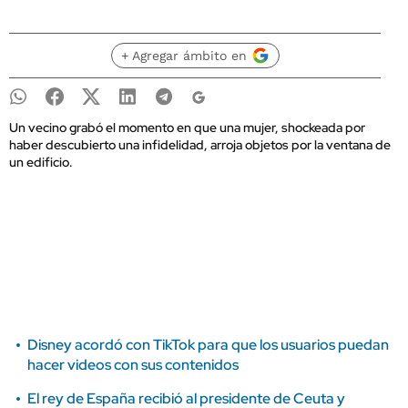
+ Agregar ámbito en
Un vecino grabó el momento en que una mujer, shockeada por
haber descubierto una infidelidad, arroja objetos por la ventana de
un edificio.
Disney acordó con TikTok para que los usuarios puedan
hacer videos con sus contenidos
El rey de España recibió al presidente de Ceuta y