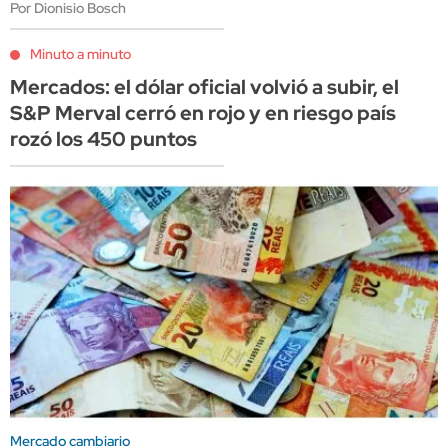
Por Dionisio Bosch
Minuto a minuto
Mercados: el dólar oficial volvió a subir, el
S&P Merval cerró en rojo y en riesgo país
rozó los 450 puntos
Mercado cambiario