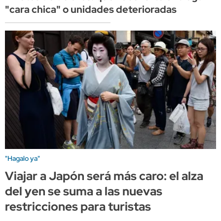
"cara chica" o unidades deterioradas
"Hagalo ya"
Viajar a Japón será más caro: el alza
del yen se suma a las nuevas
restricciones para turistas