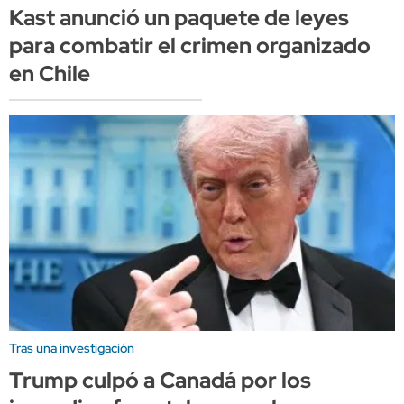
Kast anunció un paquete de leyes
para combatir el crimen organizado
en Chile
Tras una investigación
Trump culpó a Canadá por los