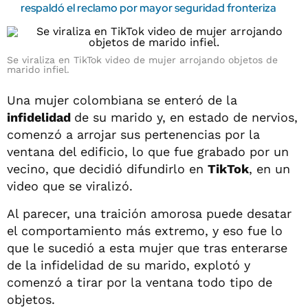
respaldó el reclamo por mayor seguridad fronteriza
Se viraliza en TikTok video de mujer arrojando objetos de
marido infiel.
Una mujer colombiana se enteró de la
infidelidad
de su marido y, en estado de nervios,
comenzó a arrojar sus pertenencias por la
ventana del edificio, lo que fue grabado por un
vecino, que decidió difundirlo en
TikTok
, en un
video que se viralizó.
Al parecer, una traición amorosa puede desatar
el comportamiento más extremo, y eso fue lo
que le sucedió a esta mujer que tras enterarse
de la infidelidad de su marido, explotó y
comenzó a tirar por la ventana todo tipo de
objetos.