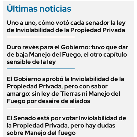
Últimas noticias
Uno a uno, cómo votó cada senador la ley
de Inviolabilidad de la Propiedad Privada
Duro revés para el Gobierno: tuvo que dar
de baja Manejo del Fuego, el otro capítulo
sensible de la ley
El Gobierno aprobó la Inviolabilidad de la
Propiedad Privada, pero con sabor
amargo: sin ley de Tierras ni Manejo del
Fuego por desaire de aliados
El Senado está por votar Inviolabilidad de
la Propiedad Privada, pero hay dudas
sobre Manejo del fuego