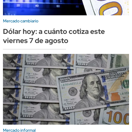
Mercado cambiario
Dólar hoy: a cuánto cotiza este
viernes 7 de agosto
Mercado informal