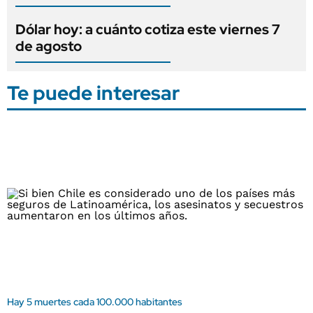
Dólar hoy: a cuánto cotiza este viernes 7
de agosto
Te puede interesar
Hay 5 muertes cada 100.000 habitantes