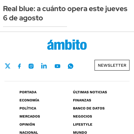
Real blue: a cuánto opera este jueves
6 de agosto
NEWSLETTER
PORTADA
ÚLTIMAS NOTICIAS
ECONOMÍA
FINANZAS
POLÍTICA
BANCO DE DATOS
MERCADOS
NEGOCIOS
OPINIÓN
LIFESTYLE
NACIONAL
MUNDO