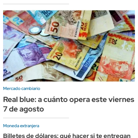
Mercado cambiario
Real blue: a cuánto opera este viernes
7 de agosto
Moneda extranjera
Billetes de dólares: qué hacer si te entregan