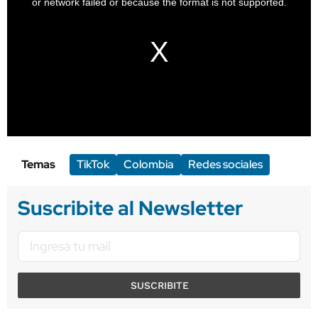
Temas
TikTok
Colombia
Redes sociales
Suscribite al Newsletter
SUSCRIBITE