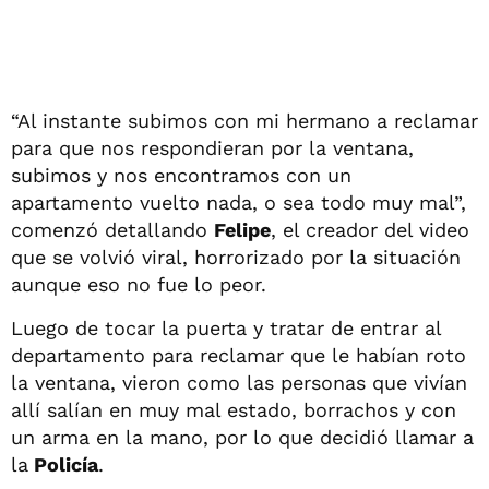
“Al instante subimos con mi hermano a reclamar
para que nos respondieran por la ventana,
subimos y nos encontramos con un
apartamento vuelto nada, o sea todo muy mal”,
comenzó detallando
Felipe
, el creador del video
que se volvió viral, horrorizado por la situación
aunque eso no fue lo peor.
Luego de tocar la puerta y tratar de entrar al
departamento para reclamar que le habían roto
la ventana, vieron como las personas que vivían
allí salían en muy mal estado, borrachos y con
un arma en la mano, por lo que decidió llamar a
la
Policía
.