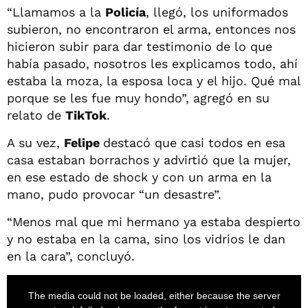
“Llamamos a la
Policía
, llegó, los uniformados
subieron, no encontraron el arma, entonces nos
hicieron subir para dar testimonio de lo que
había pasado, nosotros les explicamos todo, ahí
estaba la moza, la esposa loca y el hijo. Qué mal
porque se les fue muy hondo”, agregó en su
relato de
TikTok
.
A su vez,
Felipe
destacó que casi todos en esa
casa estaban borrachos y advirtió que la mujer,
en ese estado de shock y con un arma en la
mano, pudo provocar “un desastre”.
“Menos mal que mi hermano ya estaba despierto
y no estaba en la cama, sino los vidrios le dan
en la cara”, concluyó.