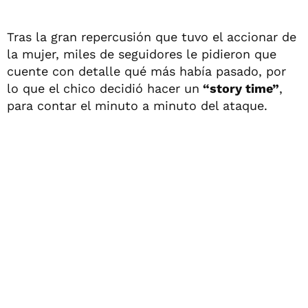
Tras la gran repercusión que tuvo el accionar de
la mujer, miles de seguidores le pidieron que
cuente con detalle qué más había pasado, por
lo que el chico decidió hacer un
“story time”
,
para contar el minuto a minuto del ataque.