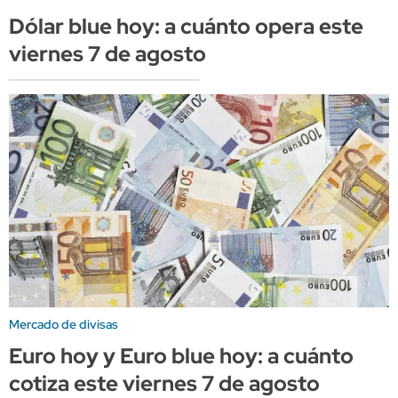
Dólar blue hoy: a cuánto opera este
viernes 7 de agosto
Mercado de divisas
Euro hoy y Euro blue hoy: a cuánto
cotiza este viernes 7 de agosto