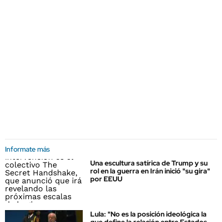
Informate más
Una escultura satírica de Trump y su
rol en la guerra en Irán inició "su gira"
por EEUU
Lula: "No es la posición ideológica la