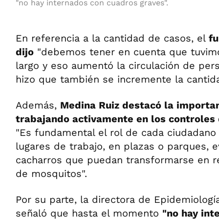
"no hay internados con cuadros graves".
En referencia a la cantidad de casos, el
fu
dijo
"debemos tener en cuenta que tuvim
largo y eso aumentó la circulación de per
hizo que también se incremente la cantid
Además,
Medina Ruiz destacó la importan
trabajando activamente en los controles 
"Es fundamental el rol de cada ciudadano
lugares de trabajo, en plazas o parques, e
cacharros que puedan transformarse en re
de mosquitos".
Por su parte, la directora de Epidemiolog
señaló que hasta el momento
"no hay int