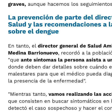
graves,
aunque hacemos los seguimientos 
La prevención de parte del direc
Salud y las recomendaciones a 
sobre el dengue
En tanto, el
director general de Salud Am
Medina Barrionuevo
, recordó a la poblac
"que
ante síntomas la persona asista a u
donde deben dar detalles sobre cuándo 
malestares para que el médico pueda dia
la presencia de la enfermedad".
"Mientras tanto,
vamos realizando las acc
que consisten en buscar sintomáticos en 
detectó el caso sospechoso y hacer el con