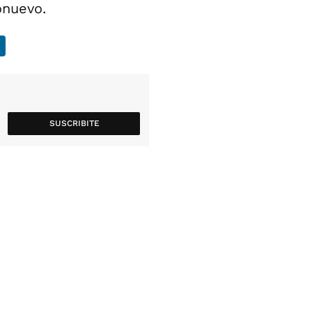
onuevo.
SUSCRIBITE