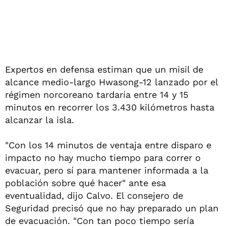
Expertos en defensa estiman que un misil de
alcance medio-largo Hwasong-12 lanzado por el
régimen norcoreano tardaría entre 14 y 15
minutos en recorrer los 3.430 kilómetros hasta
alcanzar la isla.
"Con los 14 minutos de ventaja entre disparo e
impacto no hay mucho tiempo para correr o
evacuar, pero sí para mantener informada a la
población sobre qué hacer" ante esa
eventualidad, dijo Calvo. El consejero de
Seguridad precisó que no hay preparado un plan
de evacuación. "Con tan poco tiempo sería