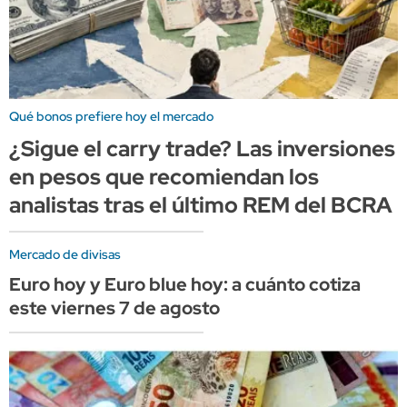
Qué bonos prefiere hoy el mercado
¿Sigue el carry trade? Las inversiones
en pesos que recomiendan los
analistas tras el último REM del BCRA
Mercado de divisas
Euro hoy y Euro blue hoy: a cuánto cotiza
este viernes 7 de agosto