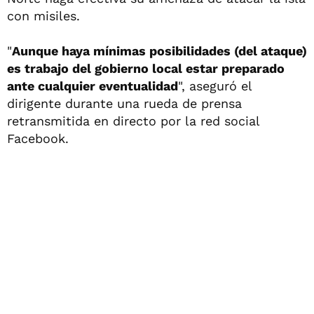
con misiles.
"
Aunque haya mínimas posibilidades (del ataque)
es trabajo del gobierno local estar preparado
ante cualquier eventualidad
", aseguró el
dirigente durante una rueda de prensa
retransmitida en directo por la red social
Facebook.