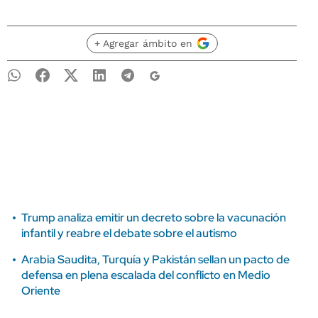
+ Agregar ámbito en
Trump analiza emitir un decreto sobre la vacunación
infantil y reabre el debate sobre el autismo
Arabia Saudita, Turquía y Pakistán sellan un pacto de
defensa en plena escalada del conflicto en Medio
Oriente