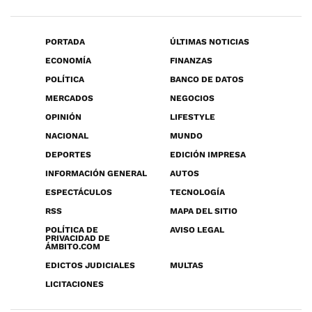
PORTADA
ÚLTIMAS NOTICIAS
ECONOMÍA
FINANZAS
POLÍTICA
BANCO DE DATOS
MERCADOS
NEGOCIOS
OPINIÓN
LIFESTYLE
NACIONAL
MUNDO
DEPORTES
EDICIÓN IMPRESA
INFORMACIÓN GENERAL
AUTOS
ESPECTÁCULOS
TECNOLOGÍA
RSS
MAPA DEL SITIO
POLÍTICA DE
AVISO LEGAL
PRIVACIDAD DE
ÁMBITO.COM
EDICTOS JUDICIALES
MULTAS
LICITACIONES