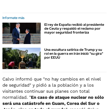
Informate más
El rey de España recibió al presidente
de Ceuta y respaldó el reclamo por
mayor seguridad fronteriza
Una escultura satírica de Trump y su
rol en la guerra en Irán inició "su gira"
por EEUU
Calvo informó que "no hay cambios en el nivel
de seguridad" y pidió a la población y a los
visitantes continuar sus planes con total
normalidad. "
En caso de ataque nuclear no sólo
será una catástrofe en Guam, Corea del Sur o