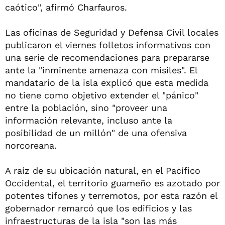
caótico", afirmó Charfauros.
Las oficinas de Seguridad y Defensa Civil locales
publicaron el viernes folletos informativos con
una serie de recomendaciones para prepararse
ante la "inminente amenaza con misiles". El
mandatario de la isla explicó que esta medida
no tiene como objetivo extender el "pánico"
entre la población, sino "proveer una
información relevante, incluso ante la
posibilidad de un millón" de una ofensiva
norcoreana.
A raíz de su ubicación natural, en el Pacífico
Occidental, el territorio guameño es azotado por
potentes tifones y terremotos, por esta razón el
gobernador remarcó que los edificios y las
infraestructuras de la isla "son las más