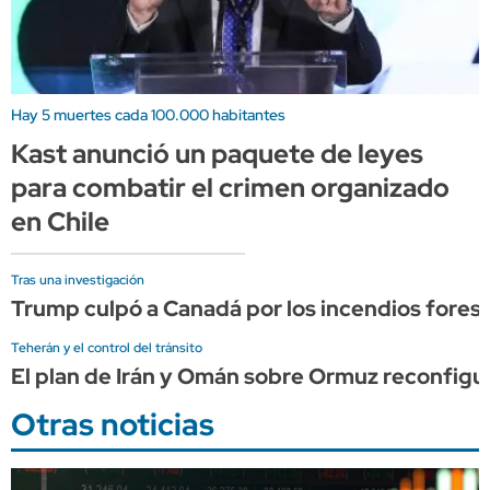
Hay 5 muertes cada 100.000 habitantes
Kast anunció un paquete de leyes
para combatir el crimen organizado
en Chile
Tras una investigación
Trump culpó a Canadá por los incendios forest
Teherán y el control del tránsito
El plan de Irán y Omán sobre Ormuz reconfigura
Otras noticias