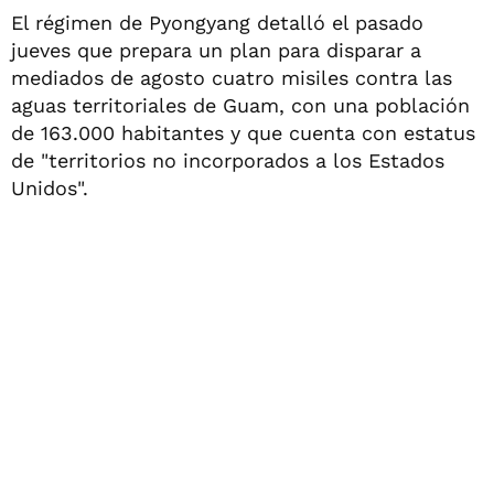
El régimen de Pyongyang detalló el pasado
jueves que prepara un plan para disparar a
mediados de agosto cuatro misiles contra las
aguas territoriales de Guam, con una población
de 163.000 habitantes y que cuenta con estatus
de "territorios no incorporados a los Estados
Unidos".