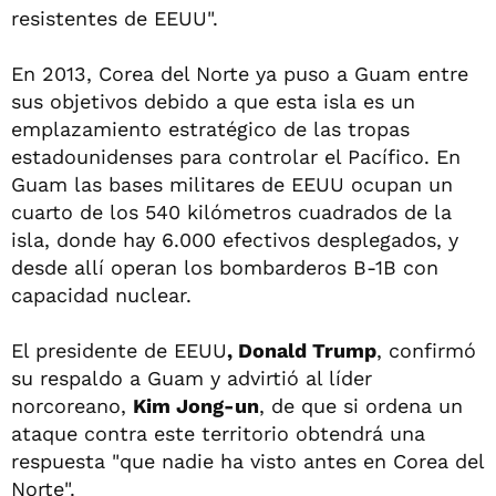
resistentes de EEUU".
En 2013, Corea del Norte ya puso a Guam entre
sus objetivos debido a que esta isla es un
emplazamiento estratégico de las tropas
estadounidenses para controlar el Pacífico. En
Guam las bases militares de EEUU ocupan un
cuarto de los 540 kilómetros cuadrados de la
isla, donde hay 6.000 efectivos desplegados, y
desde allí operan los bombarderos B-1B con
capacidad nuclear.
El presidente de EEUU
, Donald Trump
, confirmó
su respaldo a Guam y advirtió al líder
norcoreano,
Kim Jong-un
, de que si ordena un
ataque contra este territorio obtendrá una
respuesta "que nadie ha visto antes en Corea del
Norte".