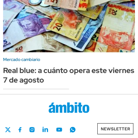
Mercado cambiario
Real blue: a cuánto opera este viernes
7 de agosto
NEWSLETTER