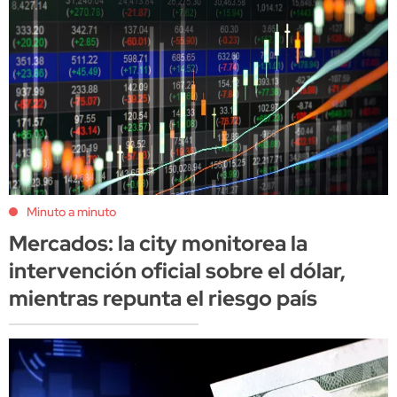
Minuto a minuto
Mercados: la city monitorea la
intervención oficial sobre el dólar,
mientras repunta el riesgo país