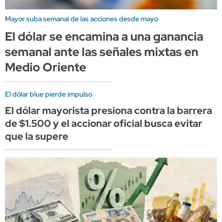
Mayor suba semanal de las acciones desde mayo
El dólar se encamina a una ganancia
semanal ante las señales mixtas en
Medio Oriente
El dólar blue pierde impulso
El dólar mayorista presiona contra la barrera
de $1.500 y el accionar oficial busca evitar
que la supere