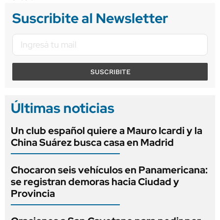
Suscribite al Newsletter
SUSCRIBITE
Últimas noticias
Un club español quiere a Mauro Icardi y la
China Suárez busca casa en Madrid
Chocaron seis vehículos en Panamericana:
se registran demoras hacia Ciudad y
Provincia