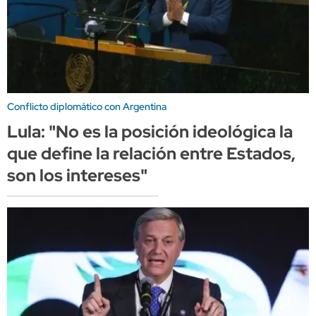
Conflicto diplomático con Argentina
Lula: "No es la posición ideológica la
que define la relación entre Estados,
son los intereses"