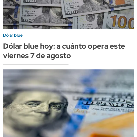
Dólar blue
Dólar blue hoy: a cuánto opera este
viernes 7 de agosto