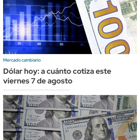
Mercado cambiario
Dólar hoy: a cuánto cotiza este
viernes 7 de agosto