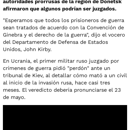
autoridades prorrusas de la región de Donetsk
afirmaron que algunos podrían ser juzgados.
"Esperamos que todos los prisioneros de guerra
sean tratados de acuerdo con la Convención de
Ginebra y el derecho de la guerra", dijo el vocero
del Departamento de Defensa de Estados
Unidos, John Kirby.
En Ucrania, el primer militar ruso juzgado por
crímenes de guerra pidió "perdón" ante un
tribunal de Kiev, al detallar cómo mató a un civil
al inicio de la invasión rusa, hace casi tres
meses. El veredicto debería pronunciarse el 23
de mayo.