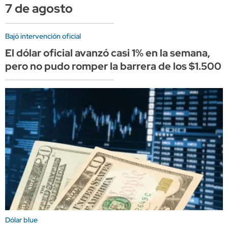
7 de agosto
Bajó intervención oficial
El dólar oficial avanzó casi 1% en la semana,
pero no pudo romper la barrera de los $1.500
Dólar blue