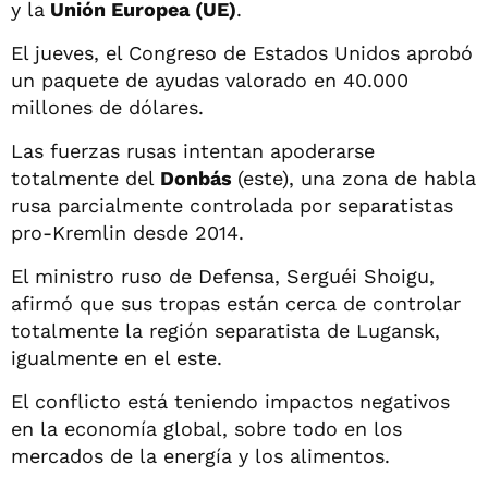
y la
Unión Europea (UE)
.
El jueves, el Congreso de Estados Unidos aprobó
un paquete de ayudas valorado en 40.000
millones de dólares.
Las fuerzas rusas intentan apoderarse
totalmente del
Donbás
(este), una zona de habla
rusa parcialmente controlada por separatistas
pro-Kremlin desde 2014.
El ministro ruso de Defensa, Serguéi Shoigu,
afirmó que sus tropas están cerca de controlar
totalmente la región separatista de Lugansk,
igualmente en el este.
El conflicto está teniendo impactos negativos
en la economía global, sobre todo en los
mercados de la energía y los alimentos.