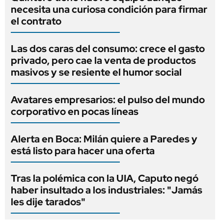
necesita una curiosa condición para firmar
el contrato
Las dos caras del consumo: crece el gasto
privado, pero cae la venta de productos
masivos y se resiente el humor social
Avatares empresarios: el pulso del mundo
corporativo en pocas líneas
Alerta en Boca: Milán quiere a Paredes y
está listo para hacer una oferta
Tras la polémica con la UIA, Caputo negó
haber insultado a los industriales: "Jamás
les dije tarados"