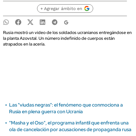
+ Agregar ámbito en
Rusia mostró un video de los soldados ucranianos entregándose en
la planta Azovstal. Un número indefinido de cuerpos están
atrapados en la acería.
Las "viudas negras": el fenómeno que conmociona a
Rusia en plena guerra con Ucrania
"Masha y el Oso", el programa infantil que enfrenta una
ola de cancelación por acusaciones de propaganda rusa