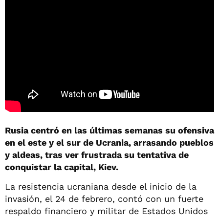
Rusia centró en las últimas semanas su ofensiva
en el este y el sur de Ucrania, arrasando pueblos
y aldeas, tras ver frustrada su tentativa de
conquistar la capital, Kiev.
La resistencia ucraniana desde el inicio de la
invasión, el 24 de febrero, contó con un fuerte
respaldo financiero y militar de Estados Unidos