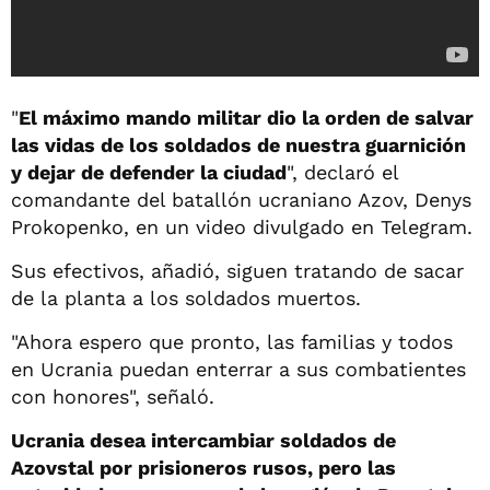
"
El máximo mando militar dio la orden de salvar
las vidas de los soldados de nuestra guarnición
y dejar de defender la ciudad
", declaró el
comandante del batallón ucraniano Azov, Denys
Prokopenko, en un video divulgado en Telegram.
Sus efectivos, añadió, siguen tratando de sacar
de la planta a los soldados muertos.
"Ahora espero que pronto, las familias y todos
en Ucrania puedan enterrar a sus combatientes
con honores", señaló.
Ucrania desea intercambiar soldados de
Azovstal por prisioneros rusos, pero las