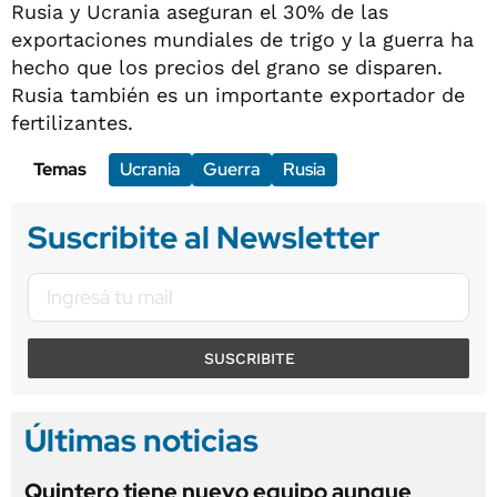
Rusia y Ucrania aseguran el 30% de las
exportaciones mundiales de trigo y la guerra ha
hecho que los precios del grano se disparen.
Rusia también es un importante exportador de
fertilizantes.
Temas
Ucrania
Guerra
Rusia
Suscribite al Newsletter
SUSCRIBITE
Últimas noticias
Quintero tiene nuevo equipo aunque