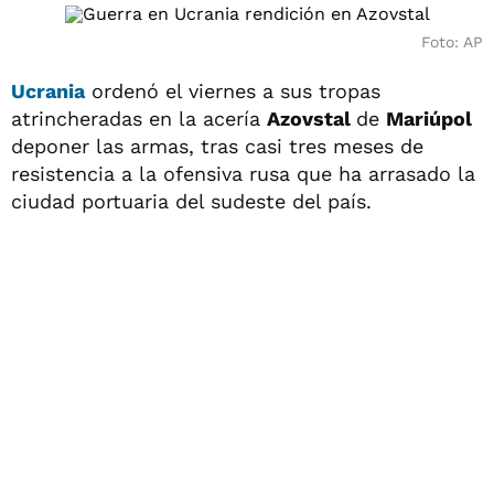
Foto: AP
Ucrania
ordenó el viernes a sus tropas
atrincheradas en la acería
Azovstal
de
Mariúpol
deponer las armas, tras casi tres meses de
resistencia a la ofensiva rusa que ha arrasado la
ciudad portuaria del sudeste del país.