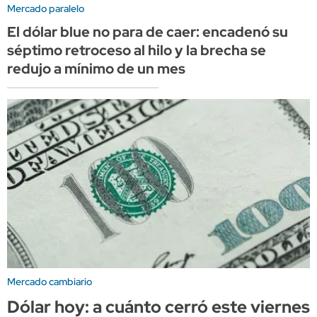
Mercado paralelo
El dólar blue no para de caer: encadenó su
séptimo retroceso al hilo y la brecha se
redujo a mínimo de un mes
Mercado cambiario
Dólar hoy: a cuánto cerró este viernes