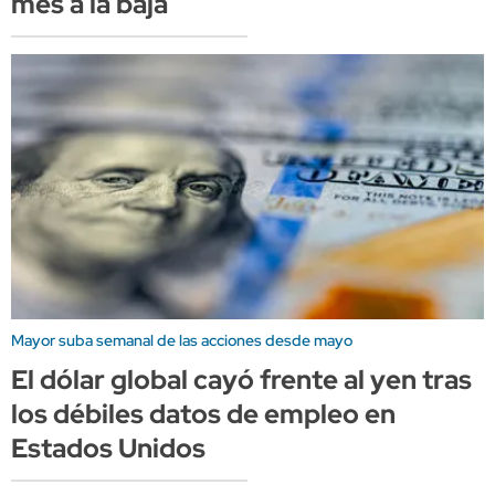
mes a la baja
Mayor suba semanal de las acciones desde mayo
El dólar global cayó frente al yen tras
los débiles datos de empleo en
Estados Unidos