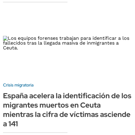
Crisis migratoria
España acelera la identificación de los
migrantes muertos en Ceuta
mientras la cifra de víctimas asciende
a 141