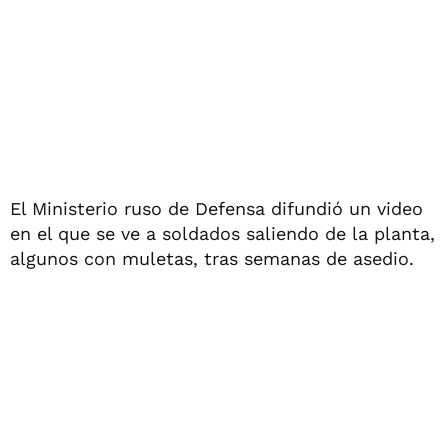
El Ministerio ruso de Defensa difundió un video
en el que se ve a soldados saliendo de la planta,
algunos con muletas, tras semanas de asedio.