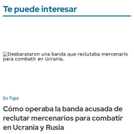
Te puede interesar
En Tigre
Cómo operaba la banda acusada de
reclutar mercenarios para combatir
en Ucrania y Rusia