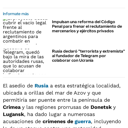
Informate más
Impulsan una reforma del Código
Penal para frenar el reclutamiento de
mercenarios y ejércitos privados
Rusia declaró "terrorista y extremista"
al fundador de Telegram por
colaborar con Ucrania
El asedio de
Rusia
a esta estratégica localidad,
ubicada a orillas del mar de Azov y que
permitiría ser puente entre la península de
Crimea
y las regiones prorrusas de
Donetsk
y
Lugansk
, ha dado lugar a numerosas
acusaciones de
crímenes de
guerra
, incluyendo