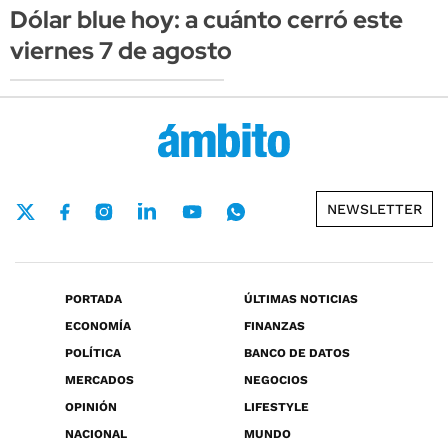
Dólar blue hoy: a cuánto cerró este
viernes 7 de agosto
NEWSLETTER
PORTADA
ÚLTIMAS NOTICIAS
ECONOMÍA
FINANZAS
POLÍTICA
BANCO DE DATOS
MERCADOS
NEGOCIOS
OPINIÓN
LIFESTYLE
NACIONAL
MUNDO