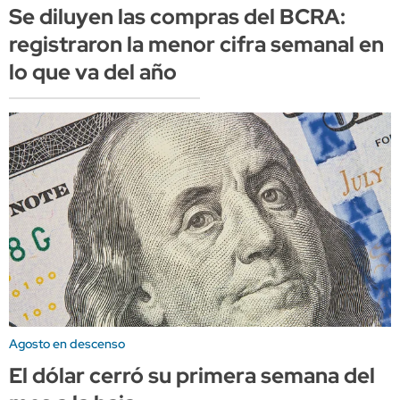
Se diluyen las compras del BCRA:
registraron la menor cifra semanal en
lo que va del año
Agosto en descenso
El dólar cerró su primera semana del