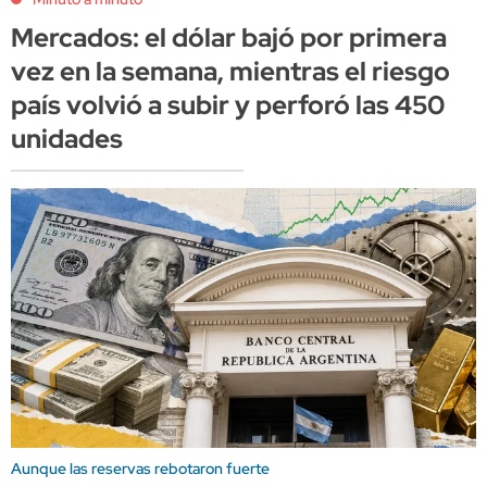
Mercados: el dólar bajó por primera
vez en la semana, mientras el riesgo
país volvió a subir y perforó las 450
unidades
Aunque las reservas rebotaron fuerte