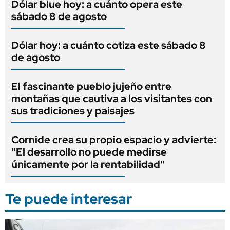
Dólar blue hoy: a cuánto opera este
sábado 8 de agosto
Dólar hoy: a cuánto cotiza este sábado 8
de agosto
El fascinante pueblo jujeño entre
montañas que cautiva a los visitantes con
sus tradiciones y paisajes
Cornide crea su propio espacio y advierte:
"El desarrollo no puede medirse
únicamente por la rentabilidad"
Te puede interesar