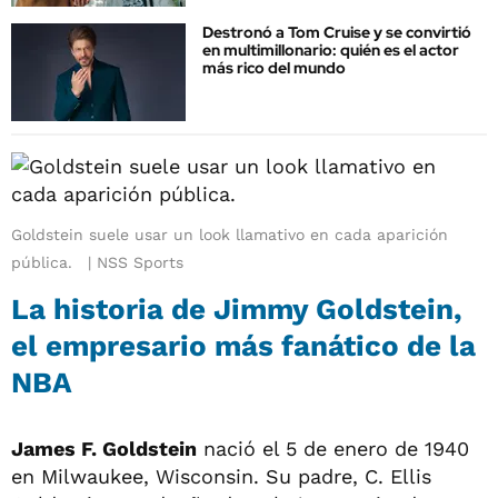
Destronó a Tom Cruise y se convirtió
en multimillonario: quién es el actor
más rico del mundo
Goldstein suele usar un look llamativo en cada aparición
pública.
NSS Sports
La historia de Jimmy Goldstein,
el empresario más fanático de la
NBA
James F. Goldstein
nació el 5 de enero de 1940
en Milwaukee, Wisconsin. Su padre, C. Ellis