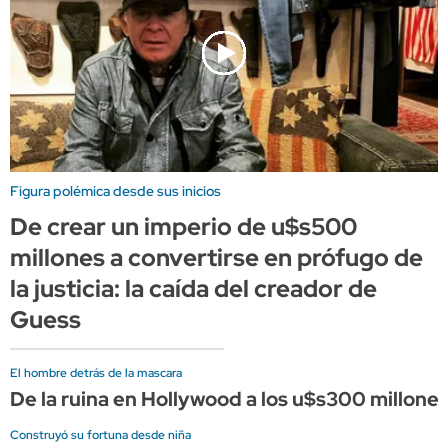
Figura polémica desde sus inicios
De crear un imperio de u$s500
millones a convertirse en prófugo de
la justicia: la caída del creador de
Guess
El hombre detrás de la mascara
De la ruina en Hollywood a los u$s300 millones
Construyó su fortuna desde niña