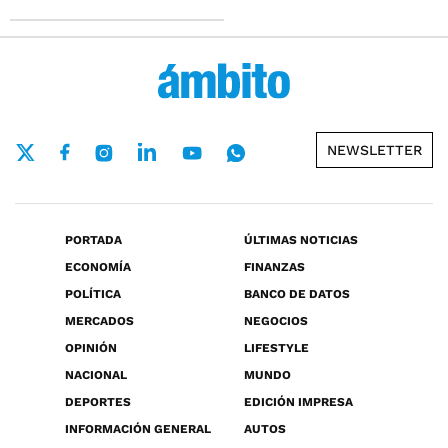
NEWSLETTER
PORTADA
ÚLTIMAS NOTICIAS
ECONOMÍA
FINANZAS
POLÍTICA
BANCO DE DATOS
MERCADOS
NEGOCIOS
OPINIÓN
LIFESTYLE
NACIONAL
MUNDO
DEPORTES
EDICIÓN IMPRESA
INFORMACIÓN GENERAL
AUTOS