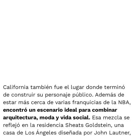
California también fue el lugar donde terminó
de construir su personaje público. Además de
estar más cerca de varias franquicias de la NBA,
encontró un escenario ideal para combinar
arquitectura, moda y vida social.
Esa mezcla se
reflejó en la residencia Sheats Goldstein, una
casa de Los Ángeles diseñada por John Lautner,