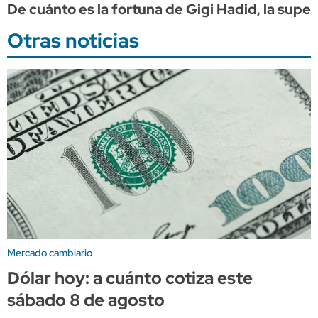
De cuánto es la fortuna de Gigi Hadid, la supe
Otras noticias
Mercado cambiario
Dólar hoy: a cuánto cotiza este
sábado 8 de agosto