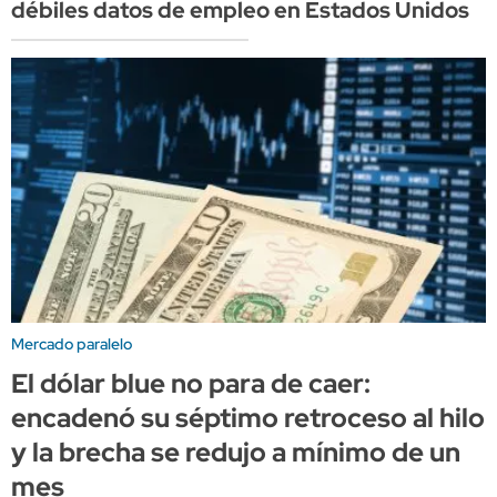
débiles datos de empleo en Estados Unidos
Mercado paralelo
El dólar blue no para de caer:
encadenó su séptimo retroceso al hilo
y la brecha se redujo a mínimo de un
mes