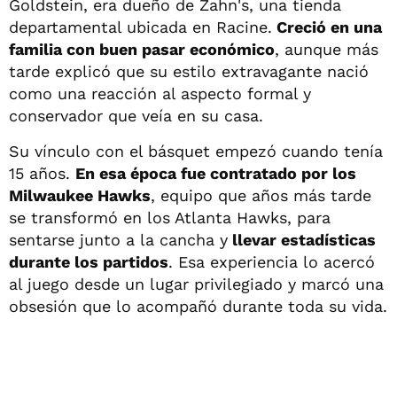
Goldstein, era dueño de Zahn's, una tienda
departamental ubicada en Racine.
Creció en una
familia con buen pasar económico
, aunque más
tarde explicó que su estilo extravagante nació
como una reacción al aspecto formal y
conservador que veía en su casa.
Su vínculo con el básquet empezó cuando tenía
15 años.
En esa época fue contratado por los
Milwaukee Hawks
, equipo que años más tarde
se transformó en los Atlanta Hawks, para
sentarse junto a la cancha y
llevar estadísticas
durante los partidos
. Esa experiencia lo acercó
al juego desde un lugar privilegiado y marcó una
obsesión que lo acompañó durante toda su vida.