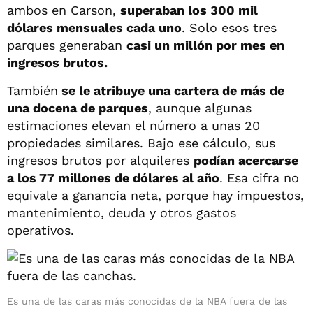
ambos en Carson,
superaban los 300 mil
dólares mensuales cada uno
. Solo esos tres
parques generaban
casi un millón por mes en
ingresos brutos.
También
se le atribuye una cartera de más de
una docena de parques
, aunque algunas
estimaciones elevan el número a unas 20
propiedades similares. Bajo ese cálculo, sus
ingresos brutos por alquileres
podían acercarse
a los 77 millones de dólares al año
. Esa cifra no
equivale a ganancia neta, porque hay impuestos,
mantenimiento, deuda y otros gastos
operativos.
Es una de las caras más conocidas de la NBA fuera de las