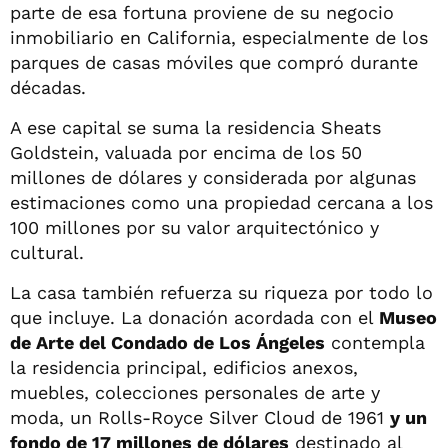
parte de esa fortuna proviene de su negocio
inmobiliario en California, especialmente de los
parques de casas móviles que compró durante
décadas.
A ese capital se suma la residencia Sheats
Goldstein, valuada por encima de los 50
millones de dólares y considerada por algunas
estimaciones como una propiedad cercana a los
100 millones por su valor arquitectónico y
cultural.
La casa también refuerza su riqueza por todo lo
que incluye. La donación acordada con el
Museo
de Arte del Condado de Los Ángeles
contempla
la residencia principal, edificios anexos,
muebles, colecciones personales de arte y
moda, un Rolls-Royce Silver Cloud de 1961
y un
fondo de 17 millones de dólares
destinado al