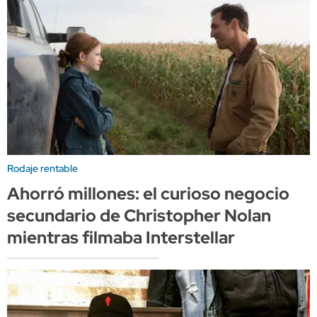
Rodaje rentable
Ahorró millones: el curioso negocio
secundario de Christopher Nolan
mientras filmaba Interstellar