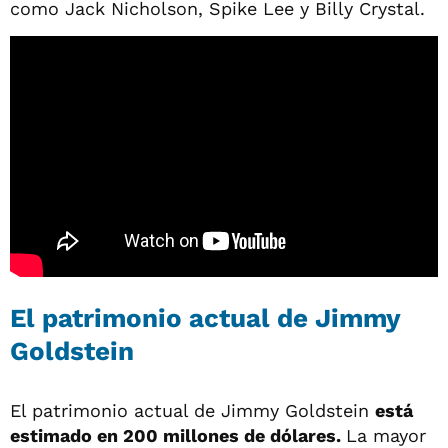
como Jack Nicholson, Spike Lee y Billy Crystal.
El patrimonio actual de Jimmy
Goldstein
El patrimonio actual de Jimmy Goldstein
está
estimado en 200 millones de dólares.
La mayor