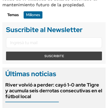
mantenimiento futuro de la propiedad.
Temas
Millones
Suscribite al Newsletter
SUSCRIBITE
Últimas noticias
River volvió a perder: cayó 1-0 ante Tigre
y acumula seis derrotas consecutivas en el
fútbol local