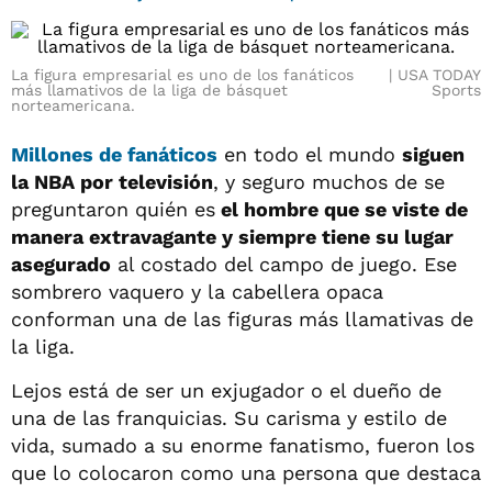
La figura empresarial es uno de los fanáticos
USA TODAY
más llamativos de la liga de básquet
Sports
norteamericana.
Millones de fanáticos
en todo el mundo
siguen
la NBA por televisión
, y seguro muchos de se
preguntaron quién es
el hombre que se viste de
manera extravagante y siempre tiene su lugar
asegurado
al costado del campo de juego. Ese
sombrero vaquero y la cabellera opaca
conforman una de las figuras más llamativas de
la liga.
Lejos está de ser un exjugador o el dueño de
una de las franquicias. Su carisma y estilo de
vida, sumado a su enorme fanatismo, fueron los
que lo colocaron como una persona que destaca