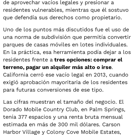
de aprovechar vacíos legales y presionar a
residentes vulnerables, mientras que él sostuvo
que defendía sus derechos como propietario.
Uno de los puntos más discutidos fue el uso de
una norma de subdivisión que permitía convertir
parques de casas móviles en lotes individuales.
En la práctica, esa herramienta podía dejar a los
residentes frente a
tres opciones: comprar el
terreno, pagar un alquiler más alto o irse
.
California cerró ese vacío legal en 2013, cuando
exigió aprobación mayoritaria de los residentes
para futuras conversiones de ese tipo.
Las cifras muestran el tamaño del negocio. El
Dorado Mobile Country Club, en Palm Springs,
tenía 377 espacios y una renta bruta mensual
estimada en más de 300 mil dólares. Carson
Harbor Village y Colony Cove Mobile Estates,