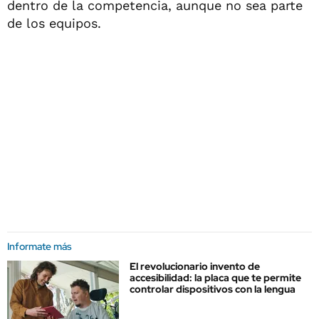
dentro de la competencia, aunque no sea parte
de los equipos.
Informate más
El revolucionario invento de
accesibilidad: la placa que te permite
controlar dispositivos con la lengua