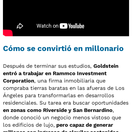
Cómo se convirtió en millonario
Después de terminar sus estudios,
Goldstein
entró a trabajar en Rammco Investment
Corporation
, una firma inmobiliaria que
compraba tierras baratas en las afueras de Los
Ángeles para transformarlas en desarrollos
residenciales. Su tarea era buscar oportunidades
en zonas como Riverside y San Bernardino
,
donde conoció un negocio menos vistoso que
los edificios de lujo,
pero capaz de generar