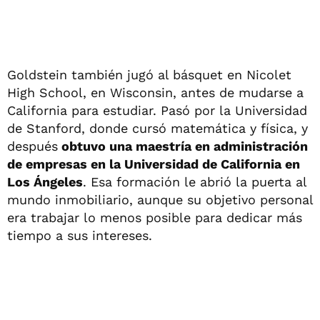
Goldstein también jugó al básquet en Nicolet
High School, en Wisconsin, antes de mudarse a
California para estudiar. Pasó por la Universidad
de Stanford, donde cursó matemática y física, y
después
obtuvo una maestría en administración
de empresas en la Universidad de California en
Los Ángeles
. Esa formación le abrió la puerta al
mundo inmobiliario, aunque su objetivo personal
era trabajar lo menos posible para dedicar más
tiempo a sus intereses.