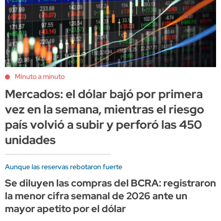
Minuto a minuto
Mercados: el dólar bajó por primera
vez en la semana, mientras el riesgo
país volvió a subir y perforó las 450
unidades
Aunque las reservas rebotaron fuerte
Se diluyen las compras del BCRA: registraron
la menor cifra semanal de 2026 ante un
mayor apetito por el dólar