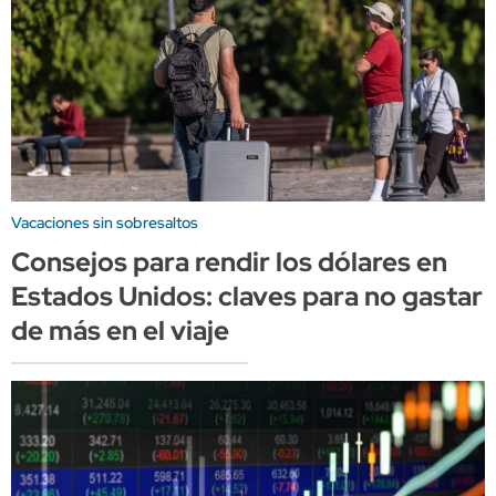
Vacaciones sin sobresaltos
Consejos para rendir los dólares en
Estados Unidos: claves para no gastar
de más en el viaje