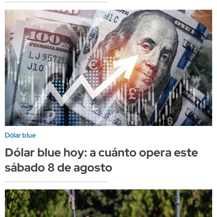
Dólar blue
Dólar blue hoy: a cuánto opera este
sábado 8 de agosto