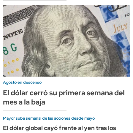
Agosto en descenso
El dólar cerró su primera semana del
mes a la baja
Mayor suba semanal de las acciones desde mayo
El dólar global cayó frente al yen tras los