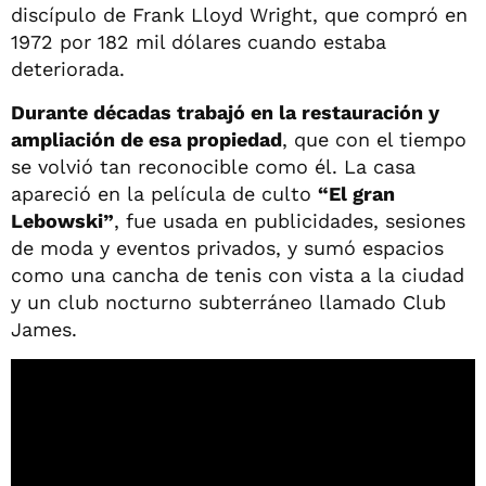
discípulo de Frank Lloyd Wright, que compró en
1972 por 182 mil dólares cuando estaba
deteriorada.
Durante décadas trabajó en la restauración y
ampliación de esa propiedad
, que con el tiempo
se volvió tan reconocible como él. La casa
apareció en la película de culto
“El gran
Lebowski”
, fue usada en publicidades, sesiones
de moda y eventos privados, y sumó espacios
como una cancha de tenis con vista a la ciudad
y un club nocturno subterráneo llamado Club
James.