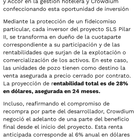
y Accor en la gestión hotelera y Crowdium
confeccionando esta oportunidad de inversión
Mediante la protección de un fideicomiso
particular, cada inversor del proyecto SLS Pilar
II, se transforma en dueño de la cuotaparte
correspondiente a su participación y de las
rentabilidades que surjan de la explotación o
comercialización de los activos. En este caso,
las unidades de pozo tienen como destino la
venta asegurada a precio cerrado por contrato.
La proyección de r
entabilidad total es de 28%
en dólares, asegurada en 24 meses.
Incluso, reafirmando el compromiso de
recompra por parte del desarrollador, Crowdium
negoció el adelanto de una parte del beneficio
final desde el inicio del proyecto. Esta renta
anticipada corresponde al 6% anual en dólares