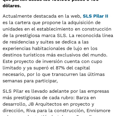
dólares.
Actualmente destacada en la web,
SLS Pilar II
es la cartera que propone la adquisición de
unidades en el establecimiento en construcción
de la prestigiosa marca SLS. La reconocida línea
de residencias y suites se dedica a las
experiencias habitacionales de lujo en los
destinos turísticos más exclusivos del mundo.
Este proyecto de inversión cuenta con cupo
limitado y ya superó el 87% del capital
necesario, por lo que transcurren las últimas
semanas para participar,
SLS Pilar es llevado adelante por las empresas
más prestigiosas de cada rubro: Barza en
desarrollo, JB Arquitectos en proyecto y
dirección, Riva para la construcción, Ennismore