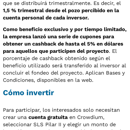
que se distribuirá trimestralmente. Es decir, el
1,5 % trimestral desde el pozo percibido en la
cuenta personal de cada inversor.
Como beneficio exclusivo y por tiempo limitado,
la empresa lanzó una serie de cupones para
obtener un cashback de hasta el 5% en dólares
para aquellos que participen del proyecto
. El
porcentaje de cashback obtenido según el
beneficio utilizado será transferido al inversor al
concluir el fondeo del proyecto. Aplican Bases y
Condiciones, disponibles en la web.
Cómo invertir
Para participar, los interesados solo necesitan
crear una
cuenta gratuita
en Crowdium,
seleccionar SLS Pilar II y elegir un monto de