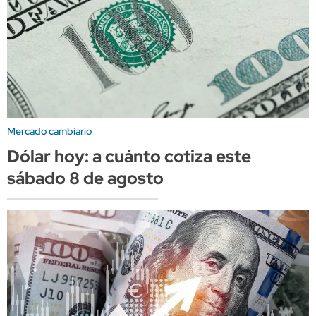
Mercado cambiario
Dólar hoy: a cuánto cotiza este
sábado 8 de agosto