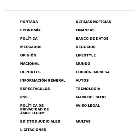
PORTADA
ÚLTIMAS NOTICIAS
ECONOMÍA
FINANZAS
POLÍTICA
BANCO DE DATOS
MERCADOS
NEGOCIOS
OPINIÓN
LIFESTYLE
NACIONAL
MUNDO
DEPORTES
EDICIÓN IMPRESA
INFORMACIÓN GENERAL
AUTOS
ESPECTÁCULOS
TECNOLOGÍA
RSS
MAPA DEL SITIO
POLÍTICA DE
AVISO LEGAL
PRIVACIDAD DE
ÁMBITO.COM
EDICTOS JUDICIALES
MULTAS
LICITACIONES