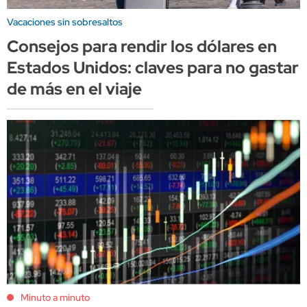
Vacaciones sin sobresaltos
Consejos para rendir los dólares en
Estados Unidos: claves para no gastar
de más en el viaje
Minuto a minuto