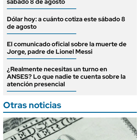
sábado 8 de agosto
Dólar hoy: a cuánto cotiza este sábado 8
de agosto
El comunicado oficial sobre la muerte de
Jorge, padre de Lionel Messi
¿Realmente necesitas un turno en
ANSES? Lo que nadie te cuenta sobre la
atención presencial
Otras noticias