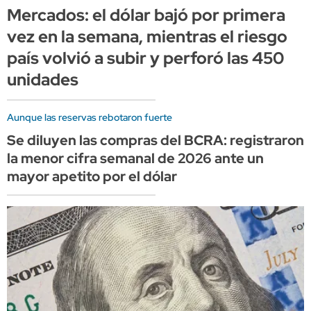
Mercados: el dólar bajó por primera
vez en la semana, mientras el riesgo
país volvió a subir y perforó las 450
unidades
Aunque las reservas rebotaron fuerte
Se diluyen las compras del BCRA: registraron
la menor cifra semanal de 2026 ante un
mayor apetito por el dólar