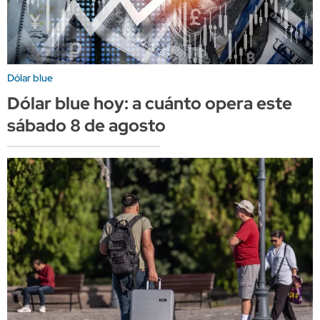
Dólar blue
Dólar blue hoy: a cuánto opera este
sábado 8 de agosto