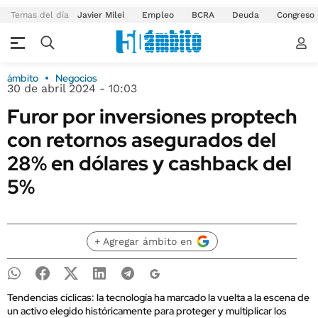
Temas del día
Javier Milei
Empleo
BCRA
Deuda
Congreso
ámbito
Negocios
30 de abril 2024 - 10:03
Furor por inversiones proptech
con retornos asegurados del
28% en dólares y cashback del
5%
+ Agregar ámbito en
Tendencias cíclicas: la tecnología ha marcado la vuelta a la escena de
un activo elegido históricamente para proteger y multiplicar los