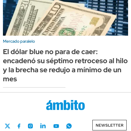
Mercado paralelo
El dólar blue no para de caer:
encadenó su séptimo retroceso al hilo
y la brecha se redujo a mínimo de un
mes
NEWSLETTER