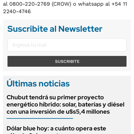
al 0800-220-2769 (CROW) o whatsapp al +54 11
2240-4746
Suscribite al Newsletter
SUSCRIBITE
Últimas noticias
Chubut tendrá su primer proyecto
energético híbrido: solar, baterías y diésel
con una inversión de u$s5,4 millones
Dólar blue hoy: a cuánto opera este