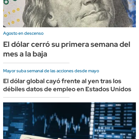
Agosto en descenso
El dólar cerró su primera semana del
mes a la baja
Mayor suba semanal de las acciones desde mayo
El dólar global cayó frente al yen tras los
débiles datos de empleo en Estados Unidos