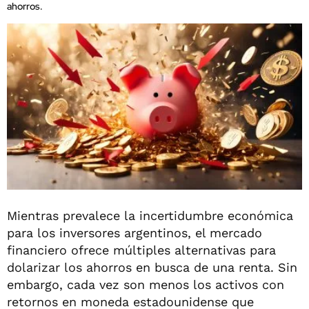
ahorros.
Mientras prevalece la incertidumbre económica
para los inversores argentinos, el mercado
financiero ofrece múltiples alternativas para
dolarizar los ahorros en busca de una renta. Sin
embargo, cada vez son menos los activos con
retornos en moneda estadounidense que