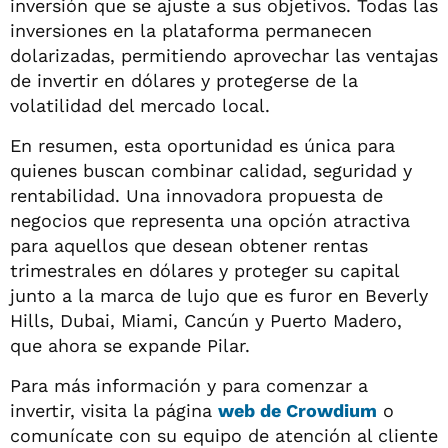
inversión que se ajuste a sus objetivos. Todas las
inversiones en la plataforma permanecen
dolarizadas, permitiendo aprovechar las ventajas
de invertir en dólares y protegerse de la
volatilidad del mercado local.
En resumen, esta oportunidad es única para
quienes buscan combinar calidad, seguridad y
rentabilidad. Una innovadora propuesta de
negocios que representa una opción atractiva
para aquellos que desean obtener rentas
trimestrales en dólares y proteger su capital
junto a la marca de lujo que es furor en Beverly
Hills, Dubai, Miami, Cancún y Puerto Madero,
que ahora se expande Pilar.
Para más información y para comenzar a
invertir, visita la página
web de Crowdium
o
comunícate con su equipo de atención al cliente