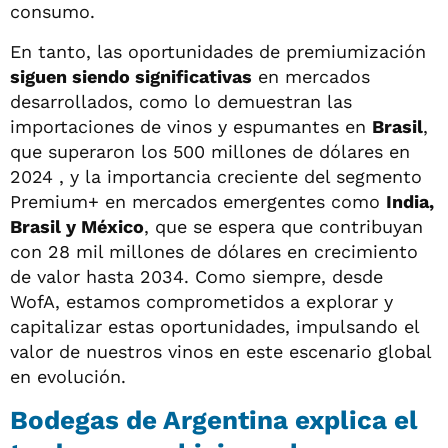
consumo.
En tanto, las oportunidades de premiumización
siguen siendo significativas
en mercados
desarrollados, como lo demuestran las
importaciones de vinos y espumantes en
Brasil
,
que superaron los 500 millones de dólares en
2024 , y la importancia creciente del segmento
Premium+ en mercados emergentes como
India,
Brasil y México
, que se espera que contribuyan
con 28 mil millones de dólares en crecimiento
de valor hasta 2034. Como siempre, desde
WofA, estamos comprometidos a explorar y
capitalizar estas oportunidades, impulsando el
valor de nuestros vinos en este escenario global
en evolución.
Bodegas de Argentina explica el