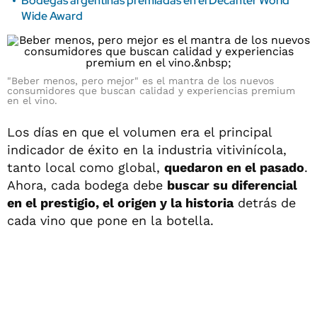
Bodegas argentinas premiadas en el Decanter World
Wide Award
"Beber menos, pero mejor" es el mantra de los nuevos
consumidores que buscan calidad y experiencias premium
en el vino.
Los días en que el volumen era el principal
indicador de éxito en la industria vitivinícola,
tanto local como global,
quedaron en el pasado
.
Ahora, cada bodega debe
buscar su diferencial
en el prestigio, el origen y la historia
detrás de
cada vino que pone en la botella.