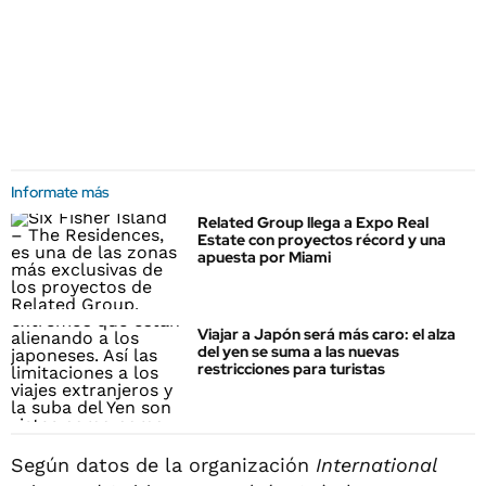
Informate más
Related Group llega a Expo Real
Estate con proyectos récord y una
apuesta por Miami
Viajar a Japón será más caro: el alza
del yen se suma a las nuevas
restricciones para turistas
Según datos de la organización
International