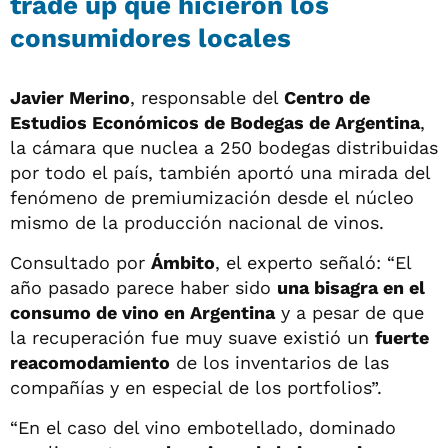
trade up que hicieron los
consumidores locales
Javier Merino
, responsable del
Centro de
Estudios Económicos de Bodegas de Argentina
,
la cámara que nuclea a 250 bodegas distribuidas
por todo el país, también aportó una mirada del
fenómeno de premiumización desde el núcleo
mismo de la producción nacional de vinos.
Consultado por
Ámbito
, el experto señaló: “El
año pasado parece haber sido
una bisagra en el
consumo de vino en Argentina
y a pesar de que
la recuperación fue muy suave existió un
fuerte
reacomodamiento
de los inventarios de las
compañías y en especial de los portfolios”.
“En el caso del vino embotellado, dominado