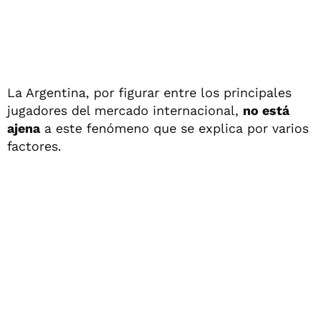
La Argentina, por figurar entre los principales
jugadores del mercado internacional,
no está
ajena
a este fenómeno que se explica por varios
factores.