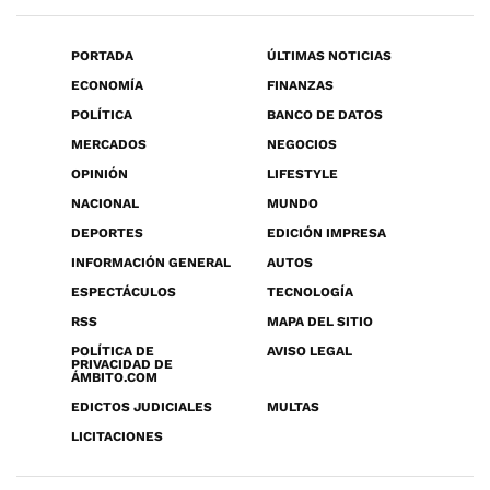
PORTADA
ÚLTIMAS NOTICIAS
ECONOMÍA
FINANZAS
POLÍTICA
BANCO DE DATOS
MERCADOS
NEGOCIOS
OPINIÓN
LIFESTYLE
NACIONAL
MUNDO
DEPORTES
EDICIÓN IMPRESA
INFORMACIÓN GENERAL
AUTOS
ESPECTÁCULOS
TECNOLOGÍA
RSS
MAPA DEL SITIO
POLÍTICA DE
AVISO LEGAL
PRIVACIDAD DE
ÁMBITO.COM
EDICTOS JUDICIALES
MULTAS
LICITACIONES