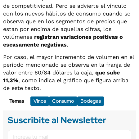
de competitividad. Pero se advierte el vínculo
con los nuevos hábitos de consumo cuando se
observa que en los segmentos de precios que
están por encima de aquellas cifras, los
volúmenes
registran variaciones positivas o
escasamente negativas
.
Por caso, el mayor incremento de volumen en el
período mencionado se observa en la franja de
valor entre 60/84 dólares la caja,
que sube
11,3%
, como indica el gráfico que figura arriba
de este texto.
Temas
Vinos
Consumo
Bodegas
Suscribite al Newsletter