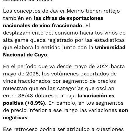
Los conceptos de Javier Merino tienen reflejo
también en
las cifras de exportaciones
nacionales de vino fraccionado
. El
desplazamiento del consumo hacia los vinos de
alta gama queda registrado por las estadísticas
que elabora la entidad junto con la
Universidad
Nacional de Cuyo
.
En el período que va desde mayo de 2024 hasta
mayo de 2025, los volúmenes exportados de
vinos fraccionados por segmento de precios
muestran que en las categorías que oscilan
entre 36/48 dólares por caja
la variación es
positiva (+8,9%)
. En cambio, en los segmentos
de precio inferior a ese rango las variaciones
son
negativas
.
Ese retroceso podría ser atribuido a cuestiones