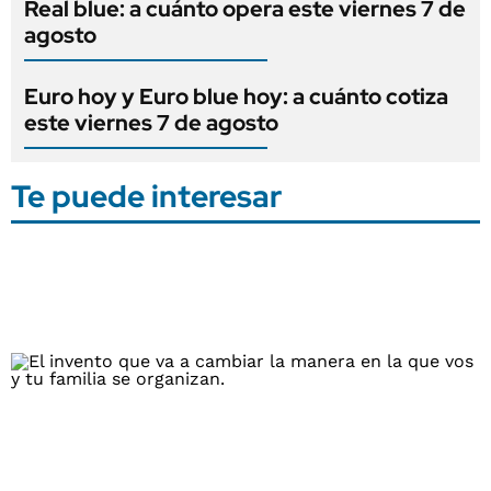
Real blue: a cuánto opera este viernes 7 de
agosto
Euro hoy y Euro blue hoy: a cuánto cotiza
este viernes 7 de agosto
Te puede interesar