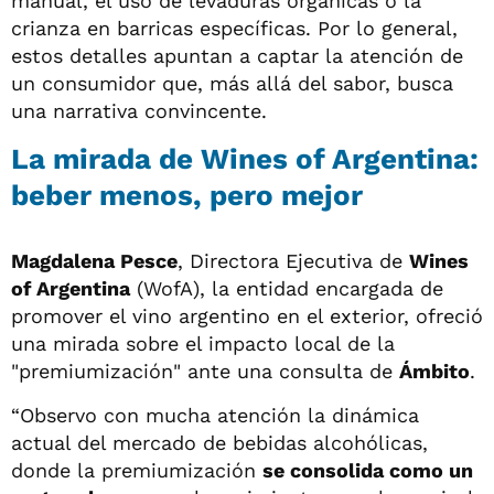
manual, el uso de levaduras orgánicas o la
crianza en barricas específicas. Por lo general,
estos detalles apuntan a captar la atención de
un consumidor que, más allá del sabor, busca
una narrativa convincente.
La mirada de Wines of Argentina:
beber menos, pero mejor
Magdalena Pesce
, Directora Ejecutiva de
Wines
of Argentina
(WofA), la entidad encargada de
promover el vino argentino en el exterior, ofreció
una mirada sobre el impacto local de la
"premiumización" ante una consulta de
Ámbito
.
“Observo con mucha atención la dinámica
actual del mercado de bebidas alcohólicas,
donde la premiumización
se consolida como un