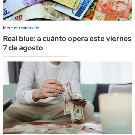
Mercado cambiario
Real blue: a cuánto opera este viernes
7 de agosto