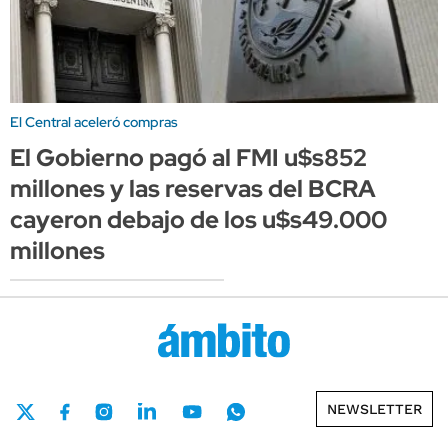
El Central aceleró compras
El Gobierno pagó al FMI u$s852
millones y las reservas del BCRA
cayeron debajo de los u$s49.000
millones
NEWSLETTER