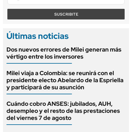
SUSCRIBITE
Últimas noticias
Dos nuevos errores de Milei generan más
vértigo entre los inversores
Milei viaja a Colombia: se reunirá con el
presidente electo Abelardo de la Espriella
y participará de su asunción
Cuándo cobro ANSES: jubilados, AUH,
desempleo y el resto de las prestaciones
del viernes 7 de agosto