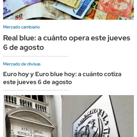
Mercado cambiario
Real blue: a cuánto opera este jueves
6 de agosto
Mercado de divisas
Euro hoy y Euro blue hoy: a cuánto cotiza
este jueves 6 de agosto