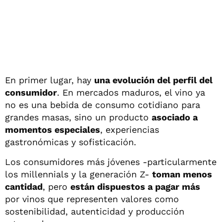
En primer lugar, hay
una evolución del perfil del
consumidor
. En mercados maduros, el vino ya
no es una bebida de consumo cotidiano para
grandes masas, sino un producto
asociado a
momentos especiales
, experiencias
gastronómicas y sofisticación.
Los consumidores más jóvenes -particularmente
los millennials y la generación Z-
toman menos
cantidad
, pero
están dispuestos a pagar más
por vinos que representen valores como
sostenibilidad, autenticidad y producción