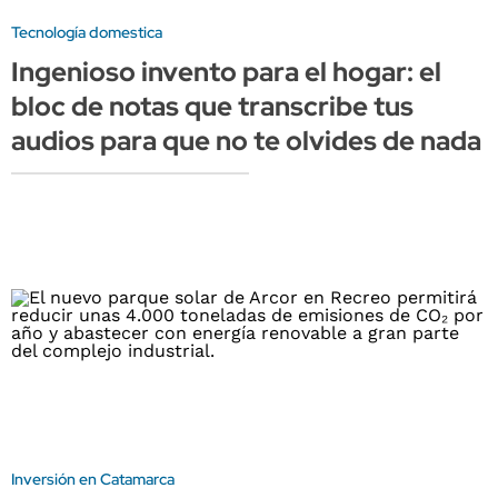
Tecnología domestica
Ingenioso invento para el hogar: el
bloc de notas que transcribe tus
audios para que no te olvides de nada
Inversión en Catamarca