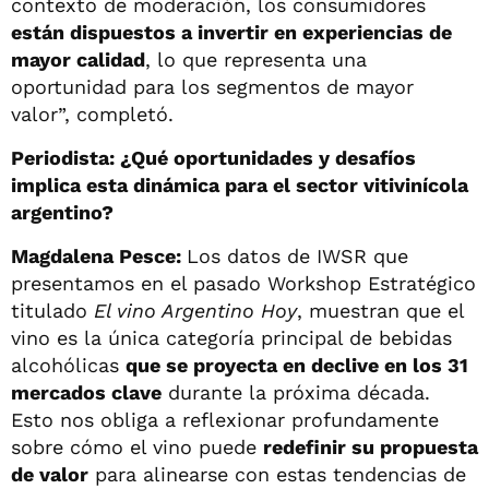
contexto de moderación, los consumidores
están dispuestos a invertir en experiencias de
mayor calidad
, lo que representa una
oportunidad para los segmentos de mayor
valor”, completó.
Periodista: ¿Qué oportunidades y desafíos
implica esta dinámica para el sector vitivinícola
argentino?
Magdalena Pesce:
Los datos de IWSR que
presentamos en el pasado Workshop Estratégico
titulado
El vino Argentino Hoy
, muestran que el
vino es la única categoría principal de bebidas
alcohólicas
que se proyecta en declive en los 31
mercados clave
durante la próxima década.
Esto nos obliga a reflexionar profundamente
sobre cómo el vino puede
redefinir su propuesta
de valor
para alinearse con estas tendencias de