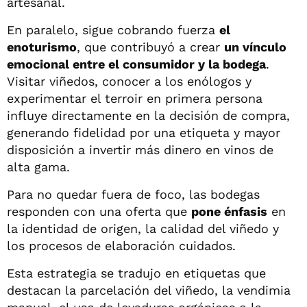
artesanal.
En paralelo, sigue cobrando fuerza
el
enoturismo
, que contribuyó a crear
un vínculo
emocional entre el consumidor y la bodega
.
Visitar viñedos, conocer a los enólogos y
experimentar el terroir en primera persona
influye directamente en la decisión de compra,
generando fidelidad por una etiqueta y mayor
disposición a invertir más dinero en vinos de
alta gama.
Para no quedar fuera de foco, las bodegas
responden con una oferta que
pone énfasis
en
la identidad de origen, la calidad del viñedo y
los procesos de elaboración cuidados.
Esta estrategia se tradujo en etiquetas que
destacan la parcelación del viñedo, la vendimia