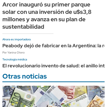
Arcor inauguró su primer parque
solar con una inversión de u$s3,8
millones y avanza en su plan de
sustentabilidad
Ahora es importadora
Peabody dejó de fabricar en la Argentina: la r
Por Yanina Otero
Tecnología médica
El revolucionario invento de salud: el anillo i
Otras noticias