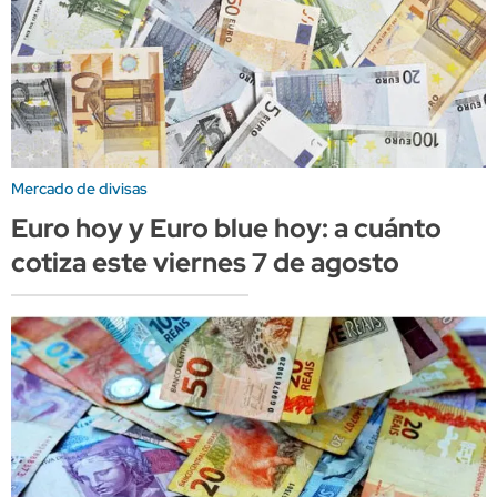
Mercado de divisas
Euro hoy y Euro blue hoy: a cuánto
cotiza este viernes 7 de agosto