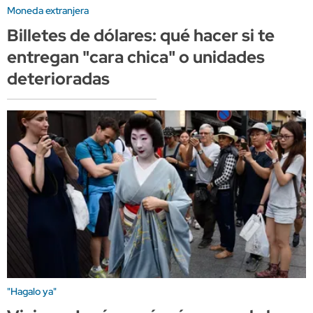
Moneda extranjera
Billetes de dólares: qué hacer si te
entregan "cara chica" o unidades
deterioradas
"Hagalo ya"