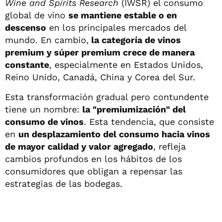
Wine and Spirits Research
(IWSR) el consumo
global de vino
se mantiene estable o en
descenso
en los principales mercados del
mundo. En cambio,
la categoría de vinos
premium y súper premium crece de manera
constante
, especialmente en Estados Unidos,
Reino Unido, Canadá, China y Corea del Sur.
Esta transformación gradual pero contundente
tiene un nombre:
la "premiumización" del
consumo de vinos
. Esta tendencia, que consiste
en
un desplazamiento del consumo hacia vinos
de mayor calidad y valor agregado
, refleja
cambios profundos en los hábitos de los
consumidores que obligan a repensar las
estrategias de las bodegas.