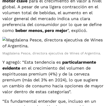
motor clave
para el crecimiento en valor a nivel
global. A pesar de una ligera contracción en el
volumen total de bebidas, el aumento en el
valor general del mercado indica una clara
preferencia del consumidor por lo que se define
como
beber menos, pero mejor
", explicó.
Magdalena Pesce, directora ejecutiva de Wines of Argentina.
Y agregó: “Esta tendencia es
particularmente
evidente
en el crecimiento del volumen de
espirituosas premium (4%) y de la cerveza
premium (más del 3% en 2024), lo que sugiere
un cambio de consumo hacia opciones de mayor
valor dentro de estas categorías”.
“Es fundamental entender que, incluso en un