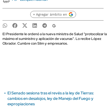
+ Agregar ámbito en
El Presidente le ordenó a la nueva ministra de Salud "protocolizar la
máximo el suministro y aplicación de vacunas". Lo recibe López
Obrador. Cumbre con Slim y empresarios.
El Senado sesiona tras el revés a la ley de Tierras:
cambios en desalojos, ley de Manejo del Fuego y
expropiaciones