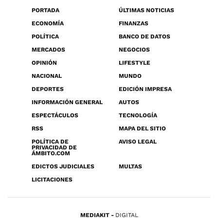
PORTADA
ÚLTIMAS NOTICIAS
ECONOMÍA
FINANZAS
POLÍTICA
BANCO DE DATOS
MERCADOS
NEGOCIOS
OPINIÓN
LIFESTYLE
NACIONAL
MUNDO
DEPORTES
EDICIÓN IMPRESA
INFORMACIÓN GENERAL
AUTOS
ESPECTÁCULOS
TECNOLOGÍA
RSS
MAPA DEL SITIO
POLÍTICA DE
AVISO LEGAL
PRIVACIDAD DE
ÁMBITO.COM
EDICTOS JUDICIALES
MULTAS
LICITACIONES
MEDIAKIT
DIGITAL