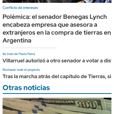
Conflicto de intereses
Polémica: el senador Benegas Lynch
encabeza empresa que asesora a
extranjeros en la compra de tierras en
Argentina
Se trata de Flavio Fama
Villarruel autorizó a otro senador a votar a dist
Rechazan todo el proyecto
Tras la marcha atrás del capítulo de Tierras, s
Otras noticias