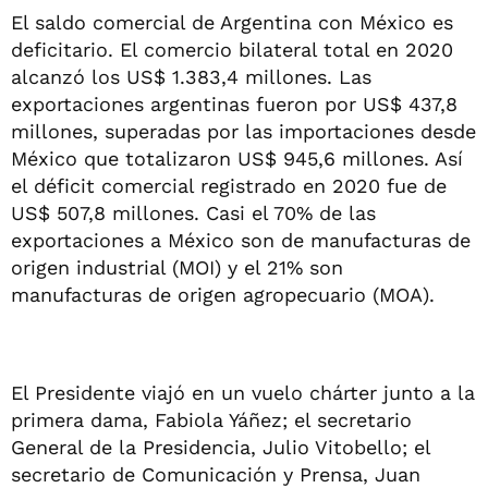
El saldo comercial de Argentina con México es
deficitario. El comercio bilateral total en 2020
alcanzó los US$ 1.383,4 millones. Las
exportaciones argentinas fueron por US$ 437,8
millones, superadas por las importaciones desde
México que totalizaron US$ 945,6 millones. Así
el déficit comercial registrado en 2020 fue de
US$ 507,8 millones. Casi el 70% de las
exportaciones a México son de manufacturas de
origen industrial (MOI) y el 21% son
manufacturas de origen agropecuario (MOA).
El Presidente viajó en un vuelo chárter junto a la
primera dama, Fabiola Yáñez; el secretario
General de la Presidencia, Julio Vitobello; el
secretario de Comunicación y Prensa, Juan