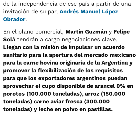
de la independencia de ese país a partir de una
invitación de su par,
Andrés Manuel López
Obrador
.
En el plano comercial,
Martín Guzmán
y
Felipe
Solá
tendrán a cargo negociaciones clave.
Llegan con la misión de impulsar un acuerdo
sanitario para la apertura del mercado mexicano
para la carne bovina originaria de la Argentina y
promover la flexibilización de los requisitos
para que los exportadores argentinos puedan
aprovechar el cupo disponible de arancel 0% en
porotos (100.000 toneladas), arroz (150.000
toneladas) carne aviar fresca (300.000
toneladas) y leche en polvo en pastillas.