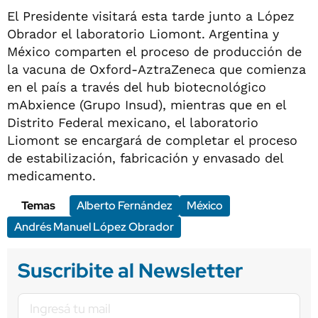
El Presidente visitará esta tarde junto a López
Obrador el laboratorio Liomont. Argentina y
México comparten el proceso de producción de
la vacuna de Oxford-AztraZeneca que comienza
en el país a través del hub biotecnológico
mAbxience (Grupo Insud), mientras que en el
Distrito Federal mexicano, el laboratorio
Liomont se encargará de completar el proceso
de estabilización, fabricación y envasado del
medicamento.
Temas
Alberto Fernández
México
Andrés Manuel López Obrador
Suscribite al Newsletter