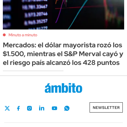
Minuto a minuto
Mercados: el dólar mayorista rozó los
$1.500, mientras el S&P Merval cayó y
el riesgo país alcanzó los 428 puntos
NEWSLETTER