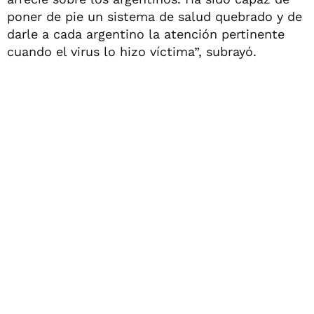
poner de pie un sistema de salud quebrado y de
darle a cada argentino la atención pertinente
cuando el virus lo hizo víctima”, subrayó.