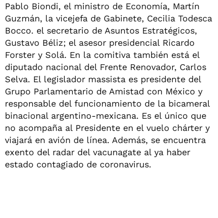
Pablo Biondi, el ministro de Economía, Martín
Guzmán, la vicejefa de Gabinete, Cecilia Todesca
Bocco. el secretario de Asuntos Estratégicos,
Gustavo Béliz; el asesor presidencial Ricardo
Forster y Solá. En la comitiva también está el
diputado nacional del Frente Renovador, Carlos
Selva. El legislador massista es presidente del
Grupo Parlamentario de Amistad con México y
responsable del funcionamiento de la bicameral
binacional argentino-mexicana. Es el único que
no acompaña al Presidente en el vuelo chárter y
viajará en avión de línea. Además, se encuentra
exento del radar del vacunagate al ya haber
estado contagiado de coronavirus.