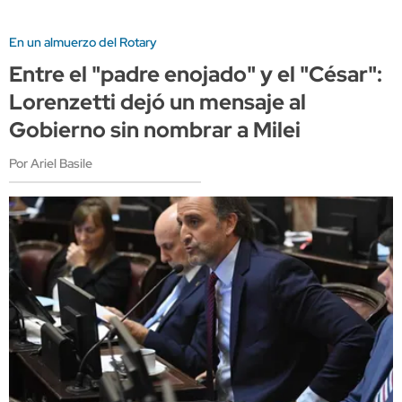
En un almuerzo del Rotary
Entre el "padre enojado" y el "César":
Lorenzetti dejó un mensaje al
Gobierno sin nombrar a Milei
Por Ariel Basile