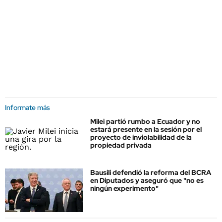
Informate más
Milei partió rumbo a Ecuador y no
estará presente en la sesión por el
proyecto de inviolabilidad de la
propiedad privada
Bausili defendió la reforma del BCRA
en Diputados y aseguró que "no es
ningún experimento"