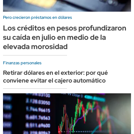
Pero crecieron préstamos en dólares
Los créditos en pesos profundizaron
su caída en julio en medio de la
elevada morosidad
Finanzas personales
Retirar dólares en el exterior: por qué
conviene evitar el cajero automático