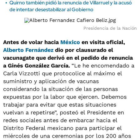
Quirno también pidió la renuncia de Villarruel y la acusó
de intentar desestabilizar al Gobierno
Presidencia de la Nación
Antes de volar hacia
México
en visita oficial,
Alberto Fernández
dio por clausurado el
vacunagate que derivó en el pedido de renuncia
a Ginés González García.
“Le he encomendado a
Carla Vizzotti que protocolice al máximo el
suministro y aplicación de vacunas
considerando la situación de las personas
expuestas por la labor que ejercen. Debemos
trabajar para evitar que estas situaciones
vuelvan a repetirse”, posteó el Presidente en
redes sociales antes de embarcar hacia el
Distrito Federal mexicano para participar el
miércoles de una ceremonias por los 200 años