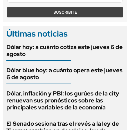
SUSCRIBITE
Últimas noticias
Dólar hoy: a cuánto cotiza este jueves 6 de
agosto
Dólar blue hoy: a cuánto opera este jueves
6 de agosto
Dólar, inflación y PBI: los gurúes de la city
renuevan sus pronósticos sobre las
principales variables de la economía
El Senado sesiona tras el revés a la ley de