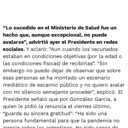
“Lo sucedido en el Ministerio de Salud fue un
hecho que, aunque excepcional, no puede
avalarse”, advirtió ayer el Presidente en redes
sociales.
Y aclaró: “Aun cuando los vacunados
estaban en condiciones objetivas (por la edad o
las condiciones físicas) de recibirlas”. “Sin
embargo no puedo dejar de observar que sobre
esas personas se ha montado un escenario
mediático de escarnio público y no quiero avalar
con mi silencio semejante proceder”, explicó. El
Presidente señaló que por González García, a
quien le pidió la renuncia el viernes último,
“guarda su sincera gratitud”. “Ha sido una
persona fundamental para que la pandemia no
arrecie sobre los argentinos. Ha sido capaz de