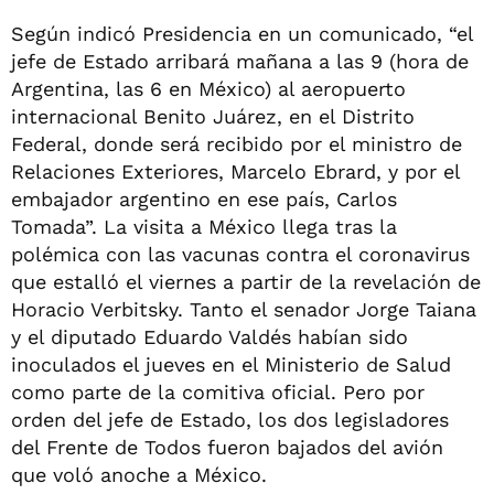
Según indicó Presidencia en un comunicado, “el
jefe de Estado arribará mañana a las 9 (hora de
Argentina, las 6 en México) al aeropuerto
internacional Benito Juárez, en el Distrito
Federal, donde será recibido por el ministro de
Relaciones Exteriores, Marcelo Ebrard, y por el
embajador argentino en ese país, Carlos
Tomada”. La visita a México llega tras la
polémica con las vacunas contra el coronavirus
que estalló el viernes a partir de la revelación de
Horacio Verbitsky. Tanto el senador Jorge Taiana
y el diputado Eduardo Valdés habían sido
inoculados el jueves en el Ministerio de Salud
como parte de la comitiva oficial. Pero por
orden del jefe de Estado, los dos legisladores
del Frente de Todos fueron bajados del avión
que voló anoche a México.