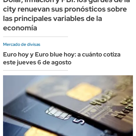
city renuevan sus pronósticos sobre
las principales variables de la
economía
Mercado de divisas
Euro hoy y Euro blue hoy: a cuánto cotiza
este jueves 6 de agosto