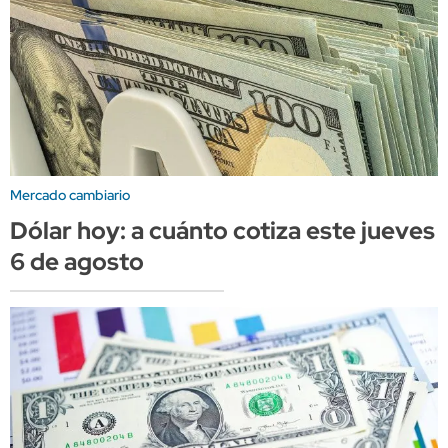
Mercado cambiario
Dólar hoy: a cuánto cotiza este jueves
6 de agosto