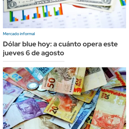
Mercado informal
Dólar blue hoy: a cuánto opera este
jueves 6 de agosto