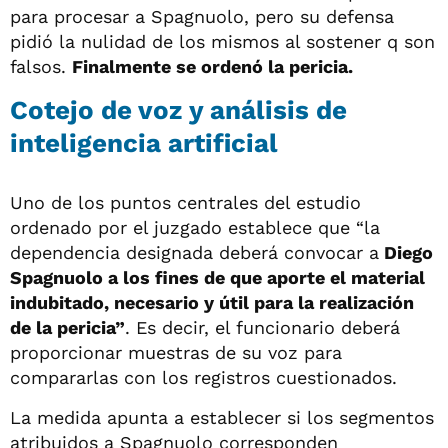
para procesar a Spagnuolo, pero su defensa
pidió la nulidad de los mismos al sostener q son
falsos.
Finalmente se ordenó la pericia.
Cotejo de voz y análisis de
inteligencia artificial
Uno de los puntos centrales del estudio
ordenado por el juzgado establece que “la
dependencia designada deberá convocar a
Diego
Spagnuolo a los fines de que aporte el material
indubitado, necesario y útil para la realización
de la pericia”
. Es decir, el funcionario deberá
proporcionar muestras de su voz para
compararlas con los registros cuestionados.
La medida apunta a establecer si los segmentos
atribuidos a Spagnuolo corresponden