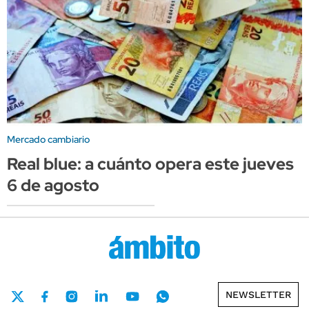
Mercado cambiario
Real blue: a cuánto opera este jueves
6 de agosto
NEWSLETTER