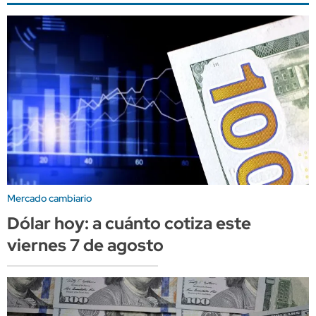
Mercado cambiario
Dólar hoy: a cuánto cotiza este
viernes 7 de agosto