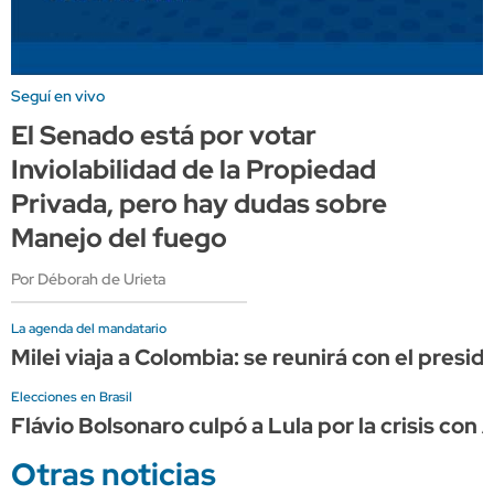
Seguí en vivo
El Senado está por votar
Inviolabilidad de la Propiedad
Privada, pero hay dudas sobre
Manejo del fuego
Por Déborah de Urieta
La agenda del mandatario
Milei viaja a Colombia: se reunirá con el presi
Elecciones en Brasil
Flávio Bolsonaro culpó a Lula por la crisis con 
Otras noticias