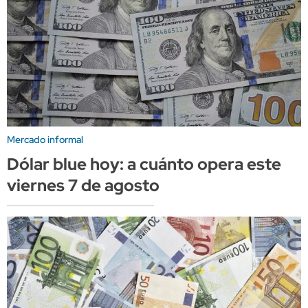
Mercado informal
Dólar blue hoy: a cuánto opera este
viernes 7 de agosto