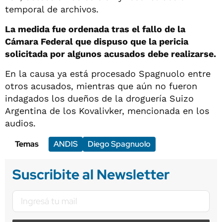
temporal de archivos.
La medida fue ordenada tras el fallo de la
Cámara Federal que dispuso que la pericia
solicitada por algunos acusados debe realizarse.
En la causa ya está procesado Spagnuolo entre
otros acusados, mientras que aún no fueron
indagados los dueños de la droguería Suizo
Argentina de los Kovalivker, mencionada en los
audios.
Temas
ANDIS
Diego Spagnuolo
Suscribite al Newsletter