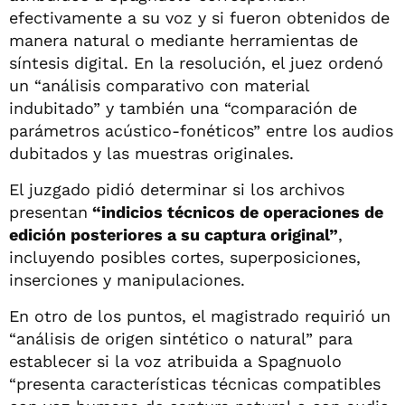
efectivamente a su voz y si fueron obtenidos de
manera natural o mediante herramientas de
síntesis digital. En la resolución, el juez ordenó
un “análisis comparativo con material
indubitado” y también una “comparación de
parámetros acústico-fonéticos” entre los audios
dubitados y las muestras originales.
El juzgado pidió determinar si los archivos
presentan
“indicios técnicos de operaciones de
edición posteriores a su captura original”
,
incluyendo posibles cortes, superposiciones,
inserciones y manipulaciones.
En otro de los puntos, el magistrado requirió un
“análisis de origen sintético o natural” para
establecer si la voz atribuida a Spagnuolo
“presenta características técnicas compatibles