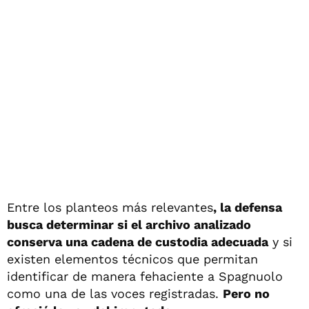
Entre los planteos más relevantes
, la defensa
busca determinar si el archivo analizado
conserva una cadena de custodia adecuada
y si
existen elementos técnicos que permitan
identificar de manera fehaciente a Spagnuolo
como una de las voces registradas.
Pero no