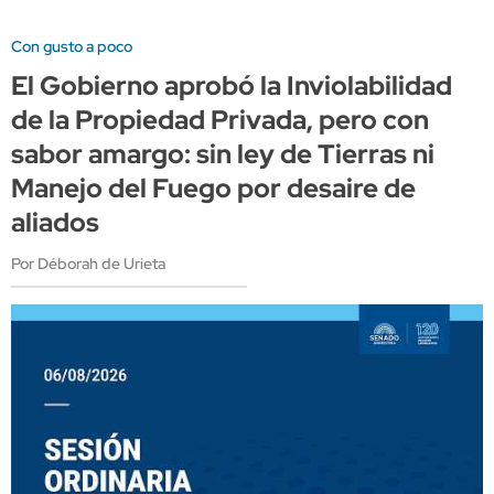
Con gusto a poco
El Gobierno aprobó la Inviolabilidad
de la Propiedad Privada, pero con
sabor amargo: sin ley de Tierras ni
Manejo del Fuego por desaire de
aliados
Por Déborah de Urieta