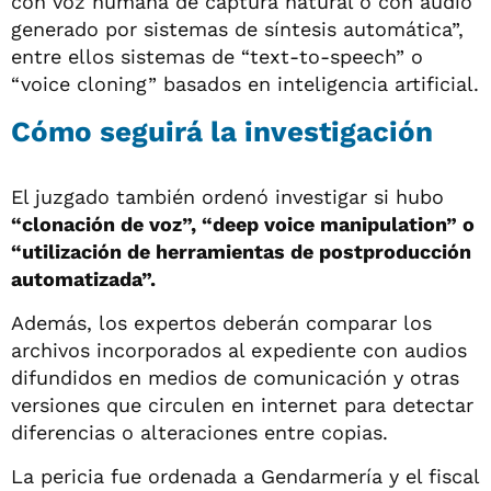
con voz humana de captura natural o con audio
generado por sistemas de síntesis automática”,
entre ellos sistemas de “text-to-speech” o
“voice cloning” basados en inteligencia artificial.
Cómo seguirá la investigación
El juzgado también ordenó investigar si hubo
“clonación de voz”, “deep voice manipulation” o
“utilización de herramientas de postproducción
automatizada”.
Además, los expertos deberán comparar los
archivos incorporados al expediente con audios
difundidos en medios de comunicación y otras
versiones que circulen en internet para detectar
diferencias o alteraciones entre copias.
La pericia fue ordenada a Gendarmería y el fiscal