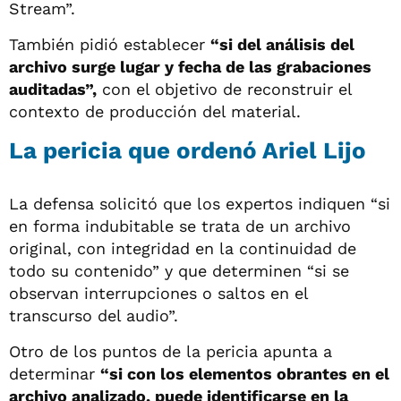
Stream”.
También pidió establecer
“si del análisis del
archivo surge lugar y fecha de las grabaciones
auditadas”,
con el objetivo de reconstruir el
contexto de producción del material.
La pericia que ordenó Ariel Lijo
La defensa solicitó que los expertos indiquen “si
en forma indubitable se trata de un archivo
original, con integridad en la continuidad de
todo su contenido” y que determinen “si se
observan interrupciones o saltos en el
transcurso del audio”.
Otro de los puntos de la pericia apunta a
determinar
“si con los elementos obrantes en el
archivo analizado, puede identificarse en la