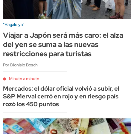
"Hagalo ya"
Viajar a Japón será más caro: el alza
del yen se suma a las nuevas
restricciones para turistas
Por Dionisio Bosch
Minuto a minuto
Mercados: el dólar oficial volvió a subir, el
S&P Merval cerró en rojo y en riesgo país
rozó los 450 puntos