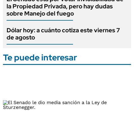
la Propiedad Privada, pero hay dudas
sobre Manejo del fuego
Dólar hoy: a cuánto cotiza este viernes 7
de agosto
Te puede interesar