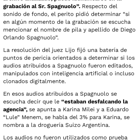
grabación al Sr. Spagnuolo”.
Respecto del
sonido de fondo, el perito pidió determinar “si
en algún momento de la grabación se escucha
mencionar el nombre de pila y apellido de Diego
Orlando Spagnuolo”.
La resolución del juez Lijo fijó una batería de
puntos de pericia orientados a determinar si los
audios atribuidos a Spagnuolo fueron editados,
manipulados con inteligencia artificial o incluso
clonados digitalmente.
En esos audios atribuidos a Spagnuolo se
escucha decir que le
“estaban desfalcando la
agencia”,
se apunta a Karina Milei y a Eduardo
“Lule” Menem, se habla del 3% para Karina, se
nombra a la droguería Suizo Argentina.
Los audios no fueron utilizados como prueba