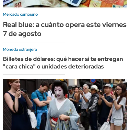
Mercado cambiario
Real blue: a cuánto opera este viernes
7 de agosto
Moneda extranjera
Billetes de dólares: qué hacer si te entregan
"cara chica" o unidades deterioradas