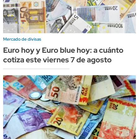
Mercado de divisas
Euro hoy y Euro blue hoy: a cuánto
cotiza este viernes 7 de agosto