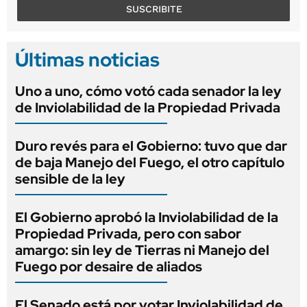
SUSCRIBITE
Últimas noticias
Uno a uno, cómo votó cada senador la ley
de Inviolabilidad de la Propiedad Privada
Duro revés para el Gobierno: tuvo que dar
de baja Manejo del Fuego, el otro capítulo
sensible de la ley
El Gobierno aprobó la Inviolabilidad de la
Propiedad Privada, pero con sabor
amargo: sin ley de Tierras ni Manejo del
Fuego por desaire de aliados
El Senado está por votar Inviolabilidad de