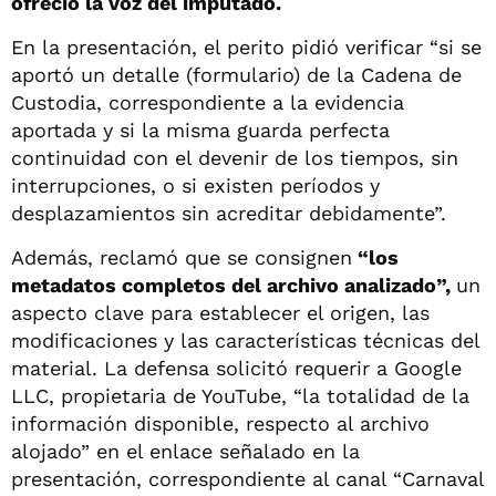
ofreció la voz del imputado.
En la presentación, el perito pidió verificar “si se
aportó un detalle (formulario) de la Cadena de
Custodia, correspondiente a la evidencia
aportada y si la misma guarda perfecta
continuidad con el devenir de los tiempos, sin
interrupciones, o si existen períodos y
desplazamientos sin acreditar debidamente”.
Además, reclamó que se consignen
“los
metadatos completos del archivo analizado”,
un
aspecto clave para establecer el origen, las
modificaciones y las características técnicas del
material. La defensa solicitó requerir a Google
LLC, propietaria de YouTube, “la totalidad de la
información disponible, respecto al archivo
alojado” en el enlace señalado en la
presentación, correspondiente al canal “Carnaval