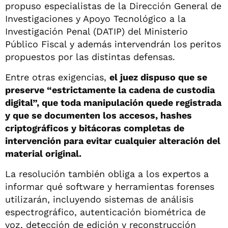
propuso especialistas de la Dirección General de
Investigaciones y Apoyo Tecnológico a la
Investigación Penal (DATIP) del Ministerio
Público Fiscal y además intervendrán los peritos
propuestos por las distintas defensas.
Entre otras exigencias,
el juez dispuso que se
preserve “estrictamente la cadena de custodia
digital”, que toda manipulación quede registrada
y que se documenten los accesos, hashes
criptográficos y bitácoras completas de
intervención para evitar cualquier alteración del
material original.
La resolución también obliga a los expertos a
informar qué software y herramientas forenses
utilizarán, incluyendo sistemas de análisis
espectrográfico, autenticación biométrica de
voz, detección de edición y reconstrucción