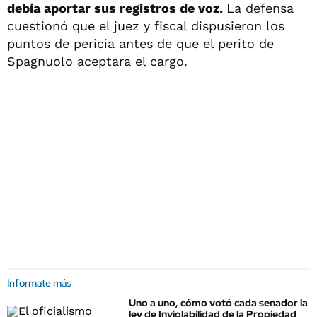
debía aportar sus registros de voz.
La defensa
cuestionó que el juez y fiscal dispusieron los
puntos de pericia antes de que el perito de
Spagnuolo aceptara el cargo.
Informate más
Uno a uno, cómo votó cada senador la
ley de Inviolabilidad de la Propiedad