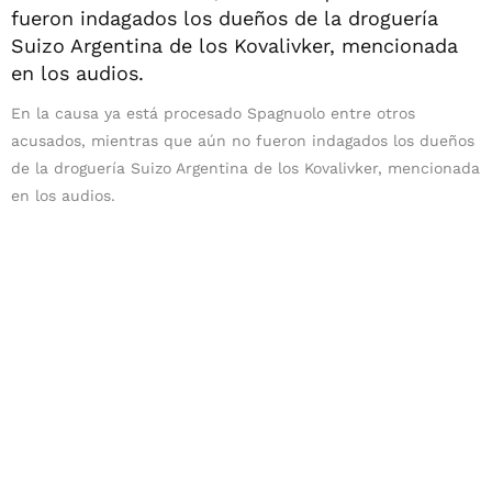
En la causa ya está procesado Spagnuolo entre otros
acusados, mientras que aún no fueron indagados los dueños
de la droguería Suizo Argentina de los Kovalivker, mencionada
en los audios.