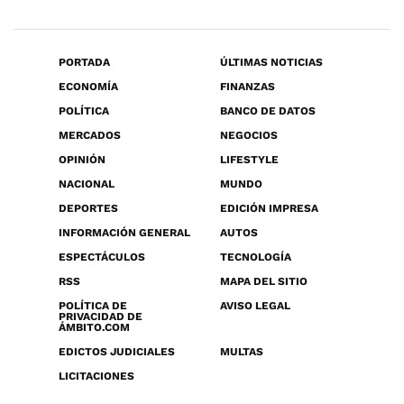
PORTADA
ÚLTIMAS NOTICIAS
ECONOMÍA
FINANZAS
POLÍTICA
BANCO DE DATOS
MERCADOS
NEGOCIOS
OPINIÓN
LIFESTYLE
NACIONAL
MUNDO
DEPORTES
EDICIÓN IMPRESA
INFORMACIÓN GENERAL
AUTOS
ESPECTÁCULOS
TECNOLOGÍA
RSS
MAPA DEL SITIO
POLÍTICA DE
AVISO LEGAL
PRIVACIDAD DE
ÁMBITO.COM
EDICTOS JUDICIALES
MULTAS
LICITACIONES