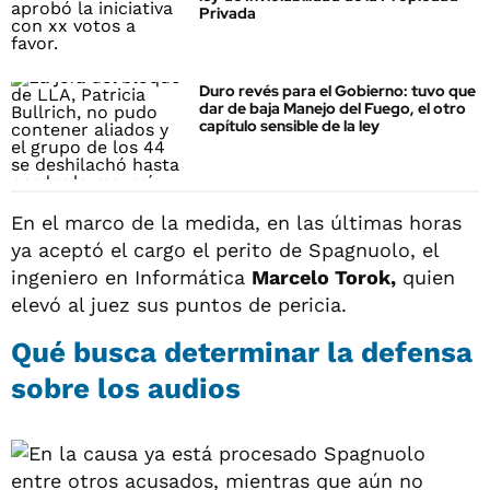
Privada
Duro revés para el Gobierno: tuvo que
dar de baja Manejo del Fuego, el otro
capítulo sensible de la ley
En el marco de la medida, en las últimas horas
ya aceptó el cargo el perito de Spagnuolo, el
ingeniero en Informática
Marcelo Torok,
quien
elevó al juez sus puntos de pericia.
Qué busca determinar la defensa
sobre los audios