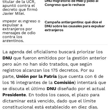
DNU migratorio de Milei y pidió al
Congreso que lo rechace
Campaña antiargentina: qué dice el
DNU sobre las causales para expulsar
extranjeros
La agenda del oficialismo buscará priorizar los
DNU
que fueron emitidos por la gestión anterior
pero aún no han sido tratados, que según
registros alcanzan los 175 decretos. Por su
parte,
Unión por la Patria
(que cuenta con 6 de
los 16 integrantes de la
Comisión
) intentará que
se discuta el último
DNU
diseñado por el actual
Presidente
. En todos los casos, el plazo para
dictaminar está vencido, dado que el límite
constitucional está establecido en diez días.