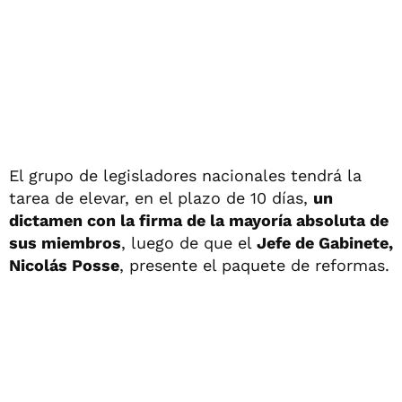
El grupo de legisladores nacionales tendrá la
tarea de elevar, en el plazo de 10 días,
un
dictamen con la firma de la mayoría absoluta de
sus miembros
, luego de que el
Jefe de Gabinete,
Nicolás Posse
, presente el paquete de reformas.