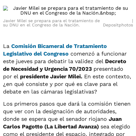
Javier Milei se prepara para el tratamiento de
su DNU en el Congreso de la Nación.
Depositphotos
La
Comisión Bicameral de Tratamiento
Legislativo del Congreso
comenzó a funcionar
este jueves para debatir la validez del
Decreto
de Necesidad y Urgencia 70/2023
presentado
por el
presidente Javier Milei.
En este contexto,
¿en qué consiste y por qué es clave para el
debate en las cámaras legislativas?
Los primeros pasos que dará la comisión tienen
que ver con la designación de autoridades,
donde se espera que el senador riojano
Juan
Carlos Pagotto (La Libertad Avanza)
sea elegido
como el presidente del espacio, integrado por