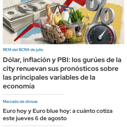
REM del BCRA de julio
Dólar, inflación y PBI: los gurúes de la
city renuevan sus pronósticos sobre
las principales variables de la
economía
Mercado de divisas
Euro hoy y Euro blue hoy: a cuánto cotiza
este jueves 6 de agosto