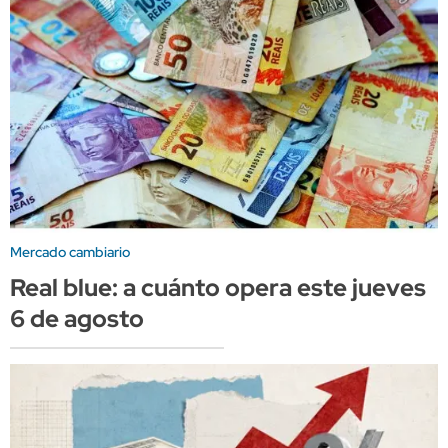
Mercado cambiario
Real blue: a cuánto opera este jueves
6 de agosto