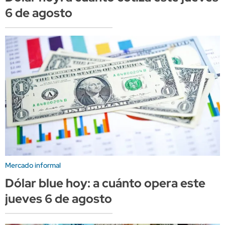
6 de agosto
Mercado informal
Dólar blue hoy: a cuánto opera este
jueves 6 de agosto