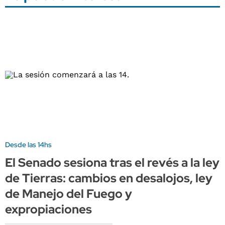
Desde las 14hs
El Senado sesiona tras el revés a la ley
de Tierras: cambios en desalojos, ley
de Manejo del Fuego y
expropiaciones