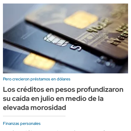
Pero crecieron préstamos en dólares
Los créditos en pesos profundizaron
su caída en julio en medio de la
elevada morosidad
Finanzas personales