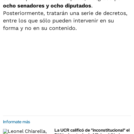
ocho senadores y ocho diputados
.
Posteriormente, tratarán una serie de decretos,
entre los que sólo pueden intervenir en su
forma y no en su contenido.
Informate más
La UCR calificó de "inconstitucional" el