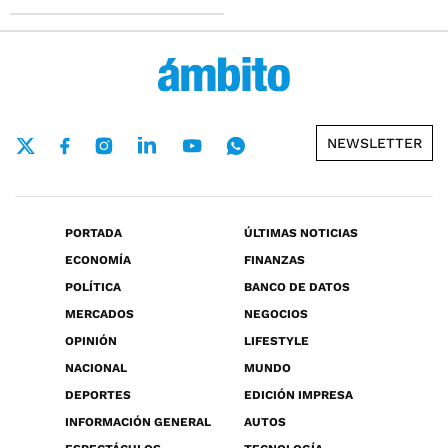
NEWSLETTER
PORTADA
ÚLTIMAS NOTICIAS
ECONOMÍA
FINANZAS
POLÍTICA
BANCO DE DATOS
MERCADOS
NEGOCIOS
OPINIÓN
LIFESTYLE
NACIONAL
MUNDO
DEPORTES
EDICIÓN IMPRESA
INFORMACIÓN GENERAL
AUTOS