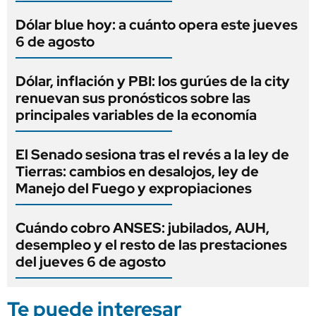
Dólar blue hoy: a cuánto opera este jueves
6 de agosto
Dólar, inflación y PBI: los gurúes de la city
renuevan sus pronósticos sobre las
principales variables de la economía
El Senado sesiona tras el revés a la ley de
Tierras: cambios en desalojos, ley de
Manejo del Fuego y expropiaciones
Cuándo cobro ANSES: jubilados, AUH,
desempleo y el resto de las prestaciones
del jueves 6 de agosto
Te puede interesar