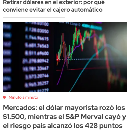
Retirar dólares en el exterior: por qué
conviene evitar el cajero automático
Minuto a minuto
Mercados: el dólar mayorista rozó los
$1.500, mientras el S&P Merval cayó y
el riesgo país alcanzó los 428 puntos