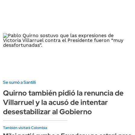
Se sumó a Santilli
Quirno también pidió la renuncia de
Villarruel y la acusó de intentar
desestabilizar al Gobierno
También visitará Colombia