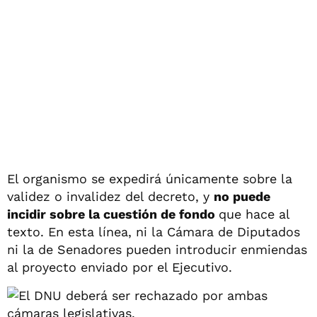
El organismo se expedirá únicamente sobre la
validez o invalidez del decreto, y
no puede
incidir sobre la cuestión de fondo
que hace al
texto. En esta línea, ni la Cámara de Diputados
ni la de Senadores pueden introducir enmiendas
al proyecto enviado por el Ejecutivo.