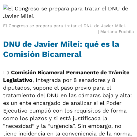
El Congreso se prepara para tratar el DNU de Javier Milei.
Mariano Fuchila
DNU de Javier Milei: qué es la
Comisión Bicameral
La
Comisión Bicameral Permanente de Trámite
Legislativo
, integrada por 8 senadores y 8
diputados, supone el paso previo para el
tratamiento del DNU en las cámaras baja y alta:
es un ente encargado de analizar si el Poder
Ejecutivo cumplió con los requisitos de forma
como los plazos y si está justificada la
“necesidad” y la “urgencia”. Sin embargo, no
tiene incidencia en la conveniencia de la norma.