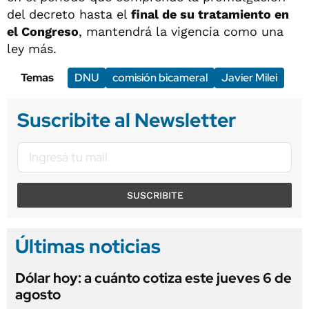
del decreto hasta el
final de su tratamiento en
el Congreso
, mantendrá la vigencia como una
ley más.
Temas
DNU
comisión bicameral
Javier Milei
Suscribite al Newsletter
SUSCRIBITE
Últimas noticias
Dólar hoy: a cuánto cotiza este jueves 6 de
agosto