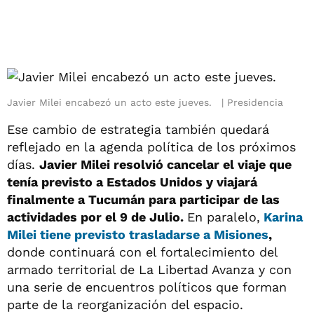
Javier Milei encabezó un acto este jueves.
Presidencia
Ese cambio de estrategia también quedará
reflejado en la agenda política de los próximos
días.
Javier Milei resolvió cancelar el viaje que
tenía previsto a Estados Unidos y viajará
finalmente a Tucumán para participar de las
actividades por el 9 de Julio.
En paralelo,
Karina
Milei tiene previsto trasladarse a Misiones
,
donde continuará con el fortalecimiento del
armado territorial de La Libertad Avanza y con
una serie de encuentros políticos que forman
parte de la reorganización del espacio.