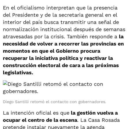
En el oficialismo interpretan que la presencia
del Presidente y de la secretaria general en el
interior del país busca transmitir una señal de
normalización institucional después de semanas
atravesadas por la crisis. También responde a
la
necesidad de volver a recorrer las provincias en
momentos en que el Gobierno procura
recuperar la iniciativa política y reactivar la
construcción electoral de cara a las próximas
legislativas.
Diego Santilli retomó el contacto con gobernadores.
La intención oficial es que
la gestión vuelva a
ocupar el centro de la escena
. La Casa Rosada
pretende instalar nuevamente la agenda