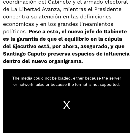
coordinación del Gabinete y el armado electoral
de La Libertad Avanza, mientras el Presidente
concentra su atención en las definiciones
económicas y en los grandes lineamientos
políticos.
Pese a esto, el nuevo jefe de Gabinete
es la garantía de que el equilibrio en la cúpula
del Ejecutivo está, por ahora, asegurado, y que
Santiago Caputo preserva espacios de influencia
dentro del nuevo organigrama.