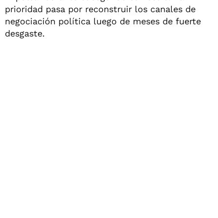
prioridad pasa por reconstruir los canales de
negociación política luego de meses de fuerte
desgaste.