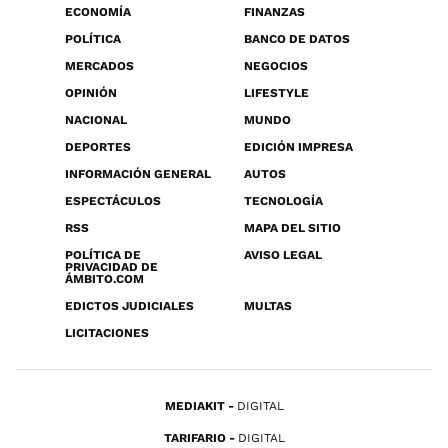
ECONOMÍA
FINANZAS
POLÍTICA
BANCO DE DATOS
MERCADOS
NEGOCIOS
OPINIÓN
LIFESTYLE
NACIONAL
MUNDO
DEPORTES
EDICIÓN IMPRESA
INFORMACIÓN GENERAL
AUTOS
ESPECTÁCULOS
TECNOLOGÍA
RSS
MAPA DEL SITIO
POLÍTICA DE
AVISO LEGAL
PRIVACIDAD DE
ÁMBITO.COM
EDICTOS JUDICIALES
MULTAS
LICITACIONES
MEDIAKIT
DIGITAL
TARIFARIO
DIGITAL