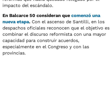
impacto del escándalo.
En Balcarce 50 consideran que
comenzó una
nueva etapa
.
Con el ascenso de Santilli, en los
despachos oficiales reconocen que el objetivo es
combinar el discurso reformista con una mayor
capacidad para construir acuerdos,
especialmente en el Congreso y con las
provincias.