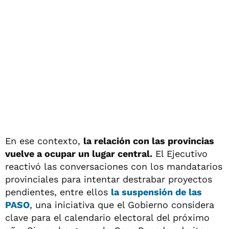
En ese contexto,
la relación con las provincias
vuelve a ocupar un lugar central.
El Ejecutivo
reactivó las conversaciones con los mandatarios
provinciales para intentar destrabar proyectos
pendientes, entre ellos
la suspensión de las
PASO
, una iniciativa que el Gobierno considera
clave para el calendario electoral del próximo