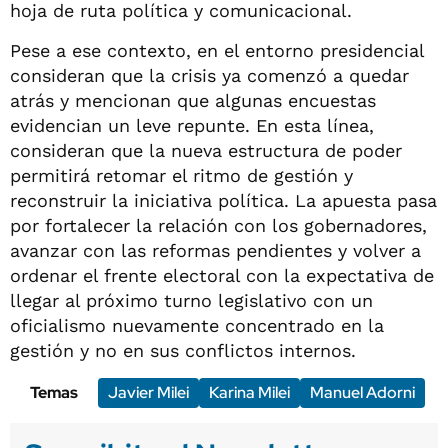
hoja de ruta política y comunicacional.
Pese a ese contexto, en el entorno presidencial
consideran que la crisis ya comenzó a quedar
atrás y mencionan que algunas encuestas
evidencian un leve repunte. En esta línea,
consideran que la nueva estructura de poder
permitirá retomar el ritmo de gestión y
reconstruir la iniciativa política. La apuesta pasa
por fortalecer la relación con los gobernadores,
avanzar con las reformas pendientes y volver a
ordenar el frente electoral con la expectativa de
llegar al próximo turno legislativo con un
oficialismo nuevamente concentrado en la
gestión y no en sus conflictos internos.
Temas
Javier Milei
Karina Milei
Manuel Adorni