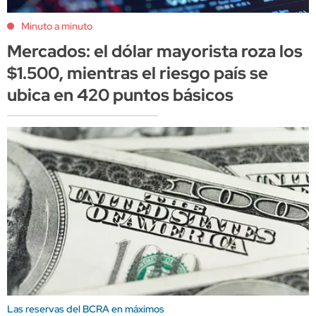
Minuto a minuto
Mercados: el dólar mayorista roza los
$1.500, mientras el riesgo país se
ubica en 420 puntos básicos
Las reservas del BCRA en máximos