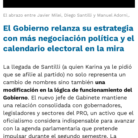
El abrazo entre Javier Milei, Diego Santilli y Manuel Adorni,.
El Gobierno relanza su estrategia
con más negociación política y el
calendario electoral en la mira
La llegada de Santilli (a quien Karina ya le pidió
que se afilie al partido) no solo representa un
cambio de nombres sino también
una
modificación en la lógica de funcionamiento del
Gobierno
. El nuevo jefe de Gabinete mantiene
una relación consolidada con gobernadores,
legisladores y sectores del PRO, un activo que el
oficialismo considera indispensable para avanzar
con la agenda parlamentaria que pretende
impulsar durante el segundo semestre. La