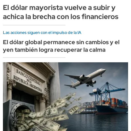
El dólar mayorista vuelve a subir y
achica la brecha con los financieros
Las acciones siguen con el impulso de la IA
El dólar global permanece sin cambios y el
yen también logra recuperar la calma