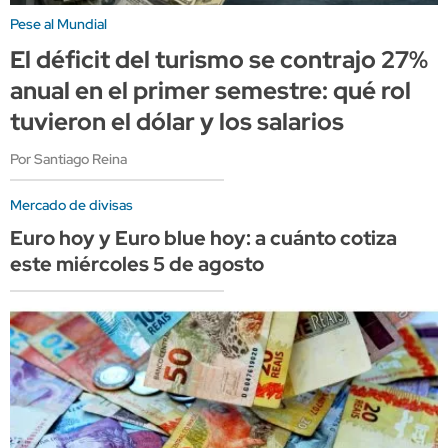
Pese al Mundial
El déficit del turismo se contrajo 27%
anual en el primer semestre: qué rol
tuvieron el dólar y los salarios
Por Santiago Reina
Mercado de divisas
Euro hoy y Euro blue hoy: a cuánto cotiza
este miércoles 5 de agosto