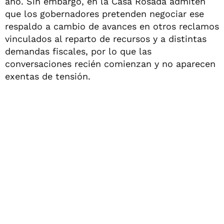
año. Sin embargo, en la Casa Rosada admiten
que los gobernadores pretenden negociar ese
respaldo a cambio de avances en otros reclamos
vinculados al reparto de recursos y a distintas
demandas fiscales, por lo que las
conversaciones recién comienzan y no aparecen
exentas de tensión.