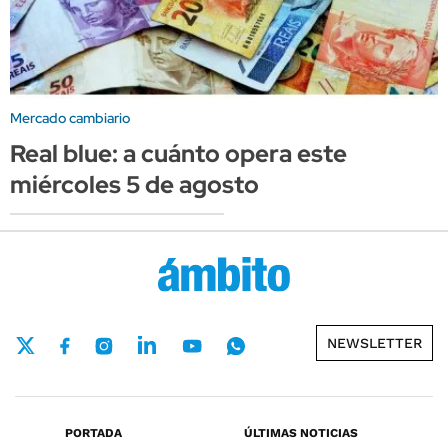
Mercado cambiario
Real blue: a cuánto opera este
miércoles 5 de agosto
NEWSLETTER
PORTADA
ÚLTIMAS NOTICIAS