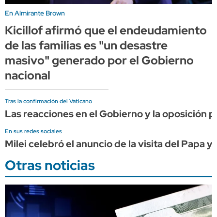
En Almirante Brown
Kicillof afirmó que el endeudamiento
de las familias es "un desastre
masivo" generado por el Gobierno
nacional
Tras la confirmación del Vaticano
Las reacciones en el Gobierno y la oposición po
En sus redes sociales
Milei celebró el anuncio de la visita del Papa y
Otras noticias