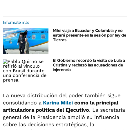
Informate más
Milei viaja a Ecuador y Colombia y no
estará presente en la sesión por ley de
Tierras
El Gobierno recordó la visita de Lula a
Cristina y rechazó las acusaciones de
injerencia
La nueva distribución del poder también sigue
consolidando a
Karina Milei
como la principal
articuladora política del Ejecutivo
. La secretaria
general de la Presidencia amplió su influencia
sobre las decisiones estratégicas, la