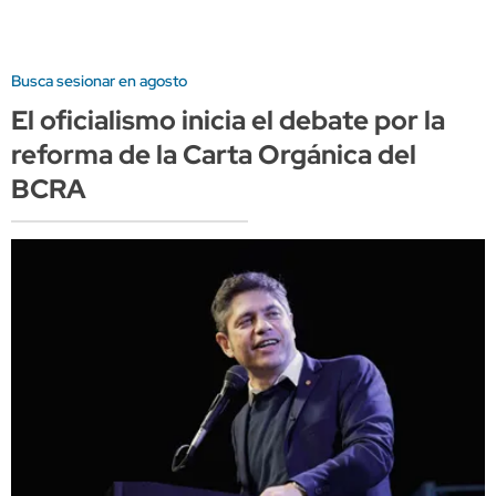
Busca sesionar en agosto
El oficialismo inicia el debate por la
reforma de la Carta Orgánica del
BCRA