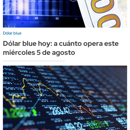
Dólar blue
Dólar blue hoy: a cuánto opera este
miércoles 5 de agosto