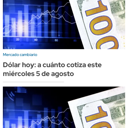
Mercado cambiario
Dólar hoy: a cuánto cotiza este
miércoles 5 de agosto