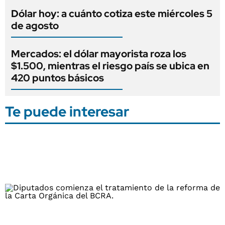
Dólar hoy: a cuánto cotiza este miércoles 5
de agosto
Mercados: el dólar mayorista roza los
$1.500, mientras el riesgo país se ubica en
420 puntos básicos
Te puede interesar