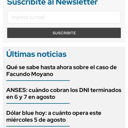
Suscribite al Newsletter
SUSCRIBITE
Últimas noticias
Qué se sabe hasta ahora sobre el caso de
Facundo Moyano
ANSES: cuándo cobran los DNI terminados
en 6 y 7 en agosto
Dólar blue hoy: a cuánto opera este
miércoles 5 de agosto