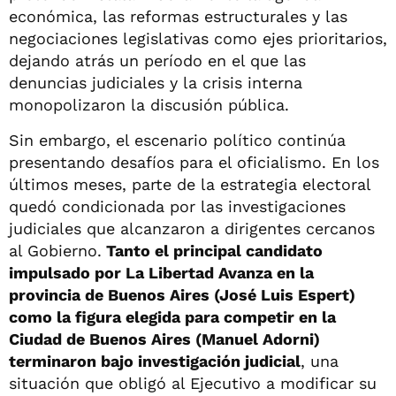
económica, las reformas estructurales y las
negociaciones legislativas como ejes prioritarios,
dejando atrás un período en el que las
denuncias judiciales y la crisis interna
monopolizaron la discusión pública.
Sin embargo, el escenario político continúa
presentando desafíos para el oficialismo. En los
últimos meses, parte de la estrategia electoral
quedó condicionada por las investigaciones
judiciales que alcanzaron a dirigentes cercanos
al Gobierno.
Tanto el principal candidato
impulsado por La Libertad Avanza en la
provincia de Buenos Aires (José Luis Espert)
como la figura elegida para competir en la
Ciudad de Buenos Aires (Manuel Adorni)
terminaron bajo investigación judicial
, una
situación que obligó al Ejecutivo a modificar su