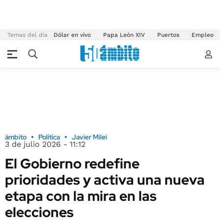
Temas del día
Dólar en vivo
Papa León XIV
Puertos
Empleo
ámbito
Política
Javier Milei
3 de julio 2026 - 11:12
El Gobierno redefine
prioridades y activa una nueva
etapa con la mira en las
elecciones