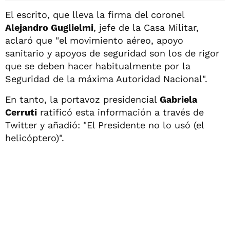
El escrito, que lleva la firma del coronel
Alejandro Guglielmi
, jefe de la Casa Militar,
aclaró que "el movimiento aéreo, apoyo
sanitario y apoyos de seguridad son los de rigor
que se deben hacer habitualmente por la
Seguridad de la máxima Autoridad Nacional".
En tanto, la portavoz presidencial
Gabriela
Cerruti
ratificó esta información a través de
Twitter y añadió: "El Presidente no lo usó (el
helicóptero)".