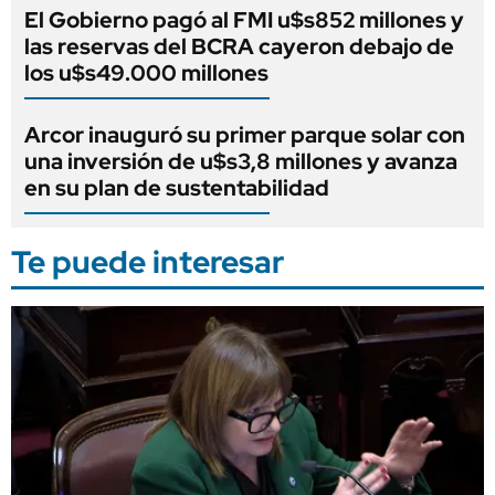
El Gobierno pagó al FMI u$s852 millones y
las reservas del BCRA cayeron debajo de
los u$s49.000 millones
Arcor inauguró su primer parque solar con
una inversión de u$s3,8 millones y avanza
en su plan de sustentabilidad
Te puede interesar