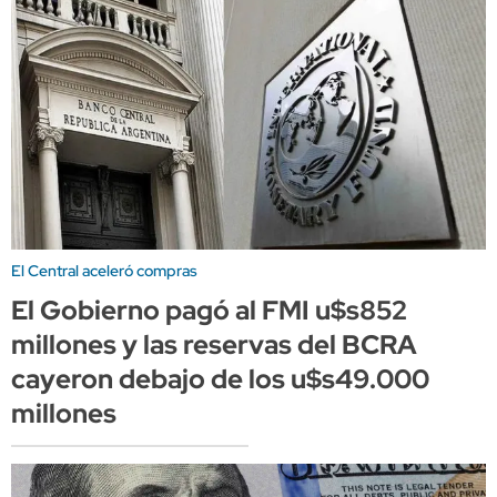
El Central aceleró compras
El Gobierno pagó al FMI u$s852
millones y las reservas del BCRA
cayeron debajo de los u$s49.000
millones