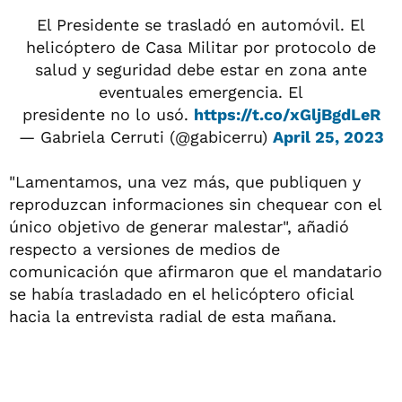
El Presidente se trasladó en automóvil. El
helicóptero de Casa Militar por protocolo de
salud y seguridad debe estar en zona ante
eventuales emergencia. El
presidente no lo usó.
https://t.co/xGljBgdLeR
— Gabriela Cerruti (@gabicerru)
April 25, 2023
"Lamentamos, una vez más, que publiquen y
reproduzcan informaciones sin chequear con el
único objetivo de generar malestar", añadió
respecto a versiones de medios de
comunicación que afirmaron que el mandatario
se había trasladado en el helicóptero oficial
hacia la entrevista radial de esta mañana.