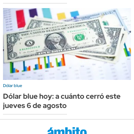
Dólar blue
Dólar blue hoy: a cuánto cerró este
jueves 6 de agosto