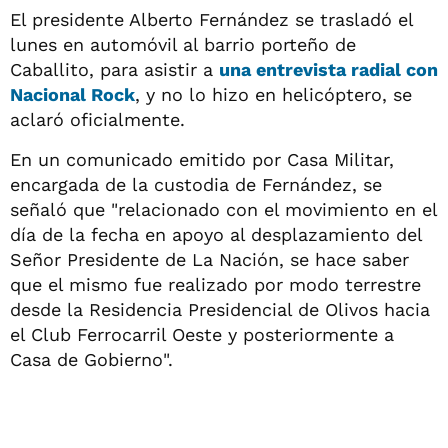
El presidente Alberto Fernández se trasladó el
lunes en automóvil al barrio porteño de
Caballito, para asistir a
una entrevista radial con
Nacional Rock
, y no lo hizo en helicóptero, se
aclaró oficialmente.
En un comunicado emitido por Casa Militar,
encargada de la custodia de Fernández, se
señaló que "relacionado con el movimiento en el
día de la fecha en apoyo al desplazamiento del
Señor Presidente de La Nación, se hace saber
que el mismo fue realizado por modo terrestre
desde la Residencia Presidencial de Olivos hacia
el Club Ferrocarril Oeste y posteriormente a
Casa de Gobierno".