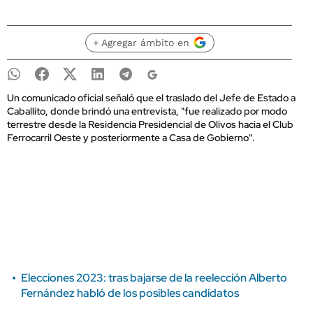
+ Agregar ámbito en
Un comunicado oficial señaló que el traslado del Jefe de Estado a
Caballito, donde brindó una entrevista, "fue realizado por modo
terrestre desde la Residencia Presidencial de Olivos hacia el Club
Ferrocarril Oeste y posteriormente a Casa de Gobierno".
Elecciones 2023: tras bajarse de la reelección Alberto
Fernández habló de los posibles candidatos