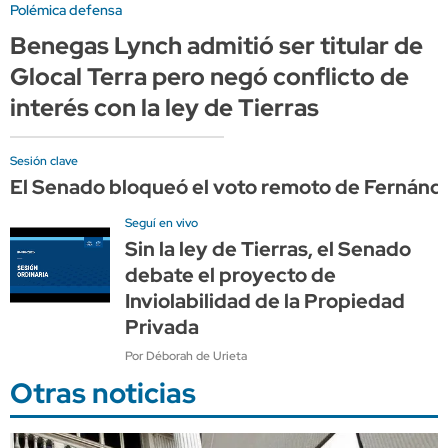
Polémica defensa
Benegas Lynch admitió ser titular de
Glocal Terra pero negó conflicto de
interés con la ley de Tierras
Sesión clave
El Senado bloqueó el voto remoto de Fernánd
Seguí en vivo
Sin la ley de Tierras, el Senado
debate el proyecto de
Inviolabilidad de la Propiedad
Privada
Por Déborah de Urieta
Otras noticias