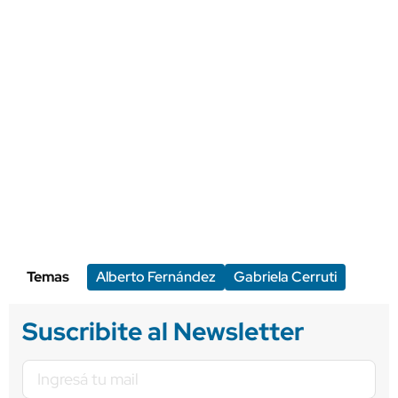
Temas
Alberto Fernández
Gabriela Cerruti
Suscribite al Newsletter