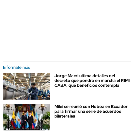
Informate más
Jorge Macri ultima detalles del
decreto que pondrá en marcha el RIMI
CABA: qué beneficios contempla
Milei se reunió con Noboa en Ecuador
para firmar una serie de acuerdos
bilaterales