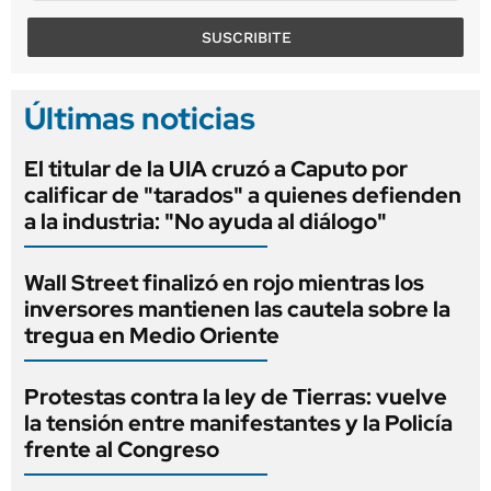
SUSCRIBITE
Últimas noticias
El titular de la UIA cruzó a Caputo por
calificar de "tarados" a quienes defienden
a la industria: "No ayuda al diálogo"
Wall Street finalizó en rojo mientras los
inversores mantienen las cautela sobre la
tregua en Medio Oriente
Protestas contra la ley de Tierras: vuelve
la tensión entre manifestantes y la Policía
frente al Congreso