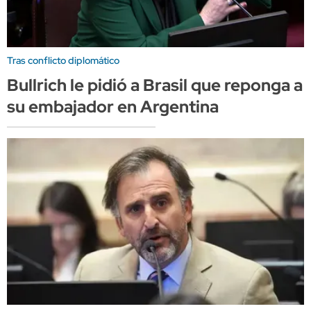
Tras conflicto diplomático
Bullrich le pidió a Brasil que reponga a
su embajador en Argentina