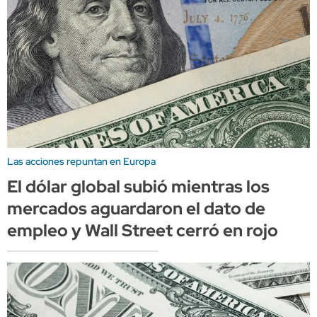
Las acciones repuntan en Europa
El dólar global subió mientras los
mercados aguardaron el dato de
empleo y Wall Street cerró en rojo