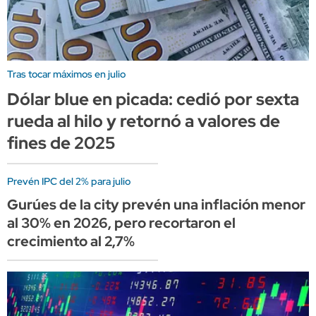
Tras tocar máximos en julio
Dólar blue en picada: cedió por sexta
rueda al hilo y retornó a valores de
fines de 2025
Prevén IPC del 2% para julio
Gurúes de la city prevén una inflación menor
al 30% en 2026, pero recortaron el
crecimiento al 2,7%