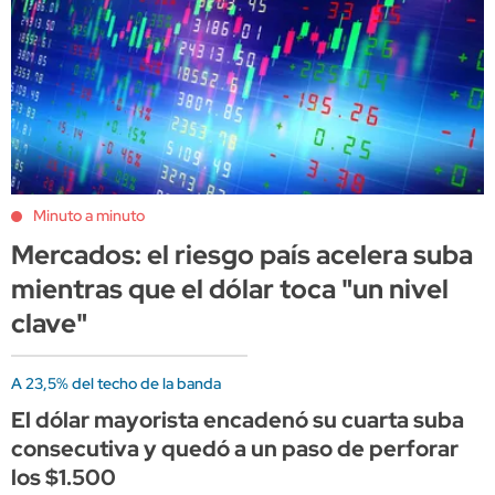
Minuto a minuto
Mercados: el riesgo país acelera suba
mientras que el dólar toca "un nivel
clave"
A 23,5% del techo de la banda
El dólar mayorista encadenó su cuarta suba
consecutiva y quedó a un paso de perforar
los $1.500