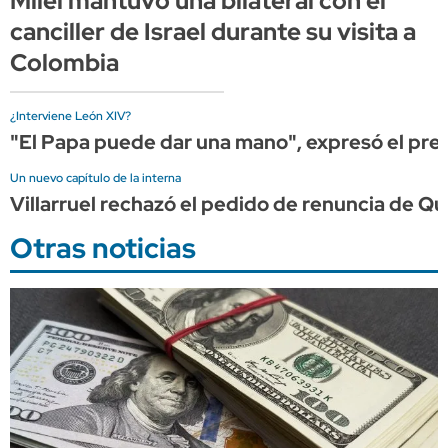
Milei mantuvo una bilateral con el
canciller de Israel durante su visita a
Colombia
¿Interviene León XIV?
"El Papa puede dar una mano", expresó el presi
Un nuevo capítulo de la interna
Villarruel rechazó el pedido de renuncia de Qu
Otras noticias