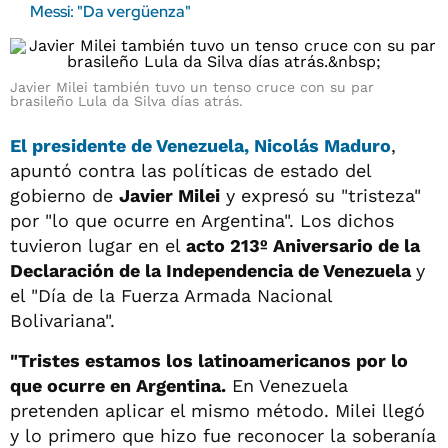
Messi: "Da vergüenza"
Javier Milei también tuvo un tenso cruce con su par
brasileño Lula da Silva días atrás.
El
presidente de Venezuela, Nicolás Maduro
,
apuntó contra las políticas de estado del
gobierno de
Javier Milei
y expresó su "tristeza"
por "lo que ocurre en Argentina". Los dichos
tuvieron lugar en el
acto 213º Aniversario de la
Declaración de la Independencia de Venezuela
y
el "Día de la Fuerza Armada Nacional
Bolivariana".
"Tristes estamos los latinoamericanos por lo
que ocurre en Argentina.
En Venezuela
pretenden aplicar el mismo método. Milei llegó
y lo primero que hizo fue reconocer la soberanía