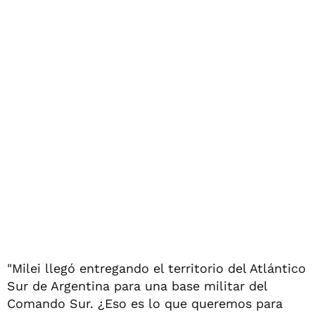
"Milei llegó entregando el territorio del Atlántico
Sur de Argentina para una base militar del
Comando Sur. ¿Eso es lo que queremos para