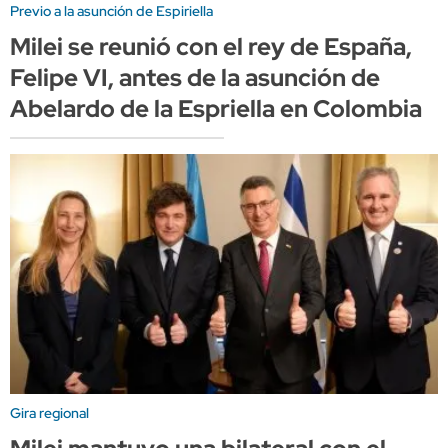
Previo a la asunción de Espiriella
Milei se reunió con el rey de España,
Felipe VI, antes de la asunción de
Abelardo de la Espriella en Colombia
Gira regional