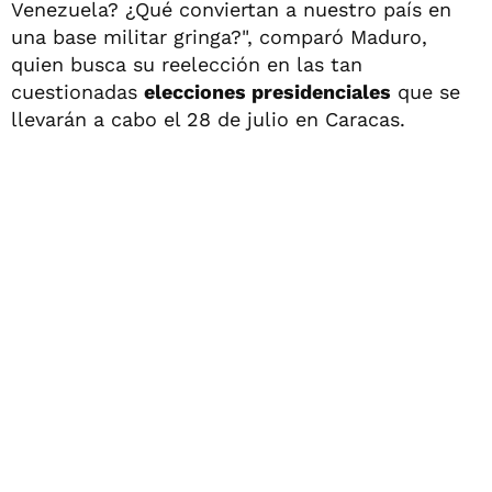
Venezuela? ¿Qué conviertan a nuestro país en
una base militar gringa?", comparó Maduro,
quien busca su reelección en las tan
cuestionadas
elecciones presidenciales
que se
llevarán a cabo el 28 de julio en Caracas.