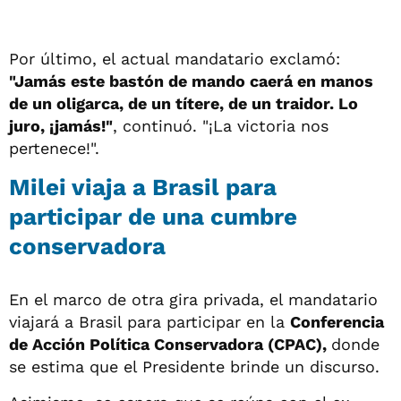
Por último, el actual mandatario exclamó:
"Jamás este bastón de mando caerá en manos
de un oligarca, de un títere, de un traidor. Lo
juro, ¡jamás!"
, continuó. "¡La victoria nos
pertenece!".
Milei viaja a Brasil para
participar de una cumbre
conservadora
En el marco de otra gira privada, el mandatario
viajará a Brasil para participar en la
Conferencia
de Acción Política Conservadora (CPAC),
donde
se estima que el Presidente brinde un discurso.