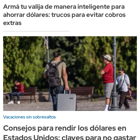
Armá tu valija de manera inteligente para
ahorrar dólares: trucos para evitar cobros
extras
Vacaciones sin sobresaltos
Consejos para rendir los dólares en
Estados Unidos: claves para no gastar