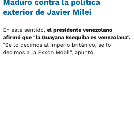
Maduro contra la política
exterior de Javier Milei
En este sentido,
el presidente venezolano
afirmó que "la Guayana Esequiba es venezolana".
"Se lo decimos al imperio británico, se lo
decimos a la Exxon Móbil", apuntó.