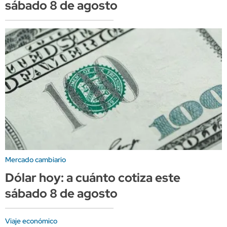
sábado 8 de agosto
Mercado cambiario
Dólar hoy: a cuánto cotiza este
sábado 8 de agosto
Viaje económico