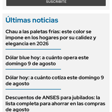
SUSCRIBITE
Últimas noticias
Chau a las paletas frías: este color se
impone en los hogares por su calidez y
elegancia en 2026
Dólar blue hoy: a cuánto opera este
domingo 9 de agosto
Dólar hoy: a cuánto cotiza este domingo 9
de agosto
Descuentos de ANSES para jubilados: la
lista completa para ahorrar en las compras
de agosto