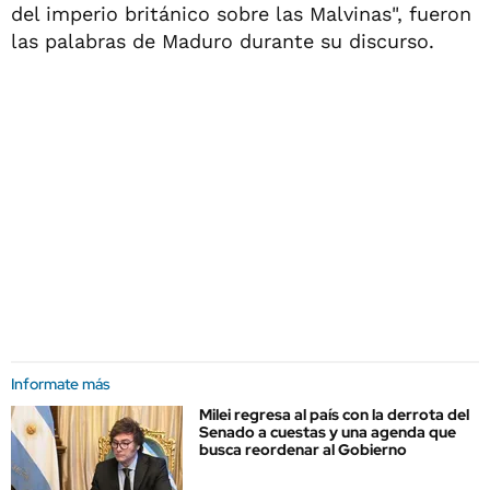
del imperio británico sobre las Malvinas", fueron
las palabras de Maduro durante su discurso.
Informate más
Milei regresa al país con la derrota del
Senado a cuestas y una agenda que
busca reordenar al Gobierno