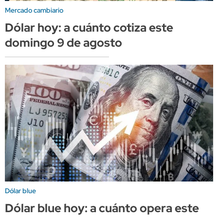
Mercado cambiario
Dólar hoy: a cuánto cotiza este
domingo 9 de agosto
Dólar blue
Dólar blue hoy: a cuánto opera este