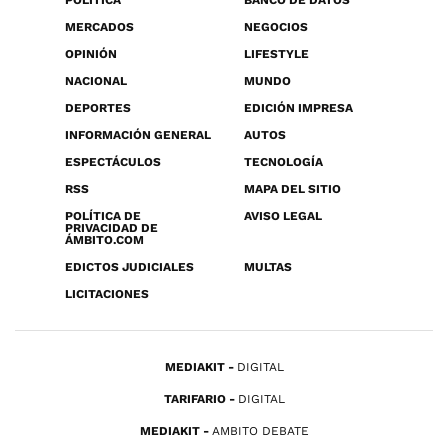
POLÍTICA
BANCO DE DATOS
MERCADOS
NEGOCIOS
OPINIÓN
LIFESTYLE
NACIONAL
MUNDO
DEPORTES
EDICIÓN IMPRESA
INFORMACIÓN GENERAL
AUTOS
ESPECTÁCULOS
TECNOLOGÍA
RSS
MAPA DEL SITIO
POLÍTICA DE
AVISO LEGAL
PRIVACIDAD DE
ÁMBITO.COM
EDICTOS JUDICIALES
MULTAS
LICITACIONES
MEDIAKIT
DIGITAL
TARIFARIO
DIGITAL
MEDIAKIT
AMBITO DEBATE