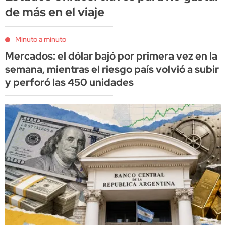
de más en el viaje
Minuto a minuto
Mercados: el dólar bajó por primera vez en la
semana, mientras el riesgo país volvió a subir
y perforó las 450 unidades