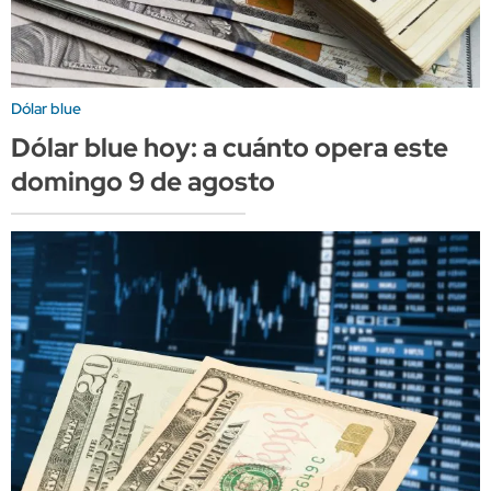
Dólar blue
Dólar blue hoy: a cuánto opera este
domingo 9 de agosto