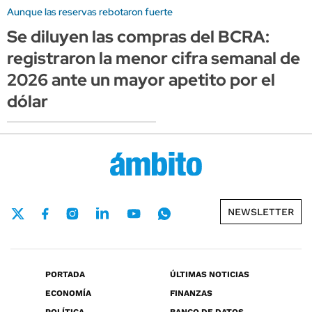
Aunque las reservas rebotaron fuerte
Se diluyen las compras del BCRA:
registraron la menor cifra semanal de
2026 ante un mayor apetito por el
dólar
NEWSLETTER
PORTADA
ÚLTIMAS NOTICIAS
ECONOMÍA
FINANZAS