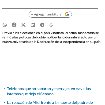
+ Agregar ámbito en
Previo a las elecciones en el país vinotinto, el actual mandatario se
refirió a las políticas del gobierno libertario durante el acto por un
nuevo aniversario de la Declaración de la Independencia en su país.
Teléfonos que no sonaron y mensajes en clave: las
internas que dejó el Senado
La reacción de Milei frente a la muerte del padre de