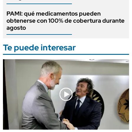
PAMI: qué medicamentos pueden
obtenerse con 100% de cobertura durante
agosto
Te puede interesar