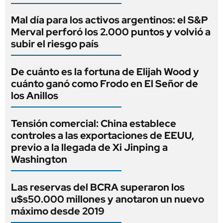
Mal día para los activos argentinos: el S&P
Merval perforó los 2.000 puntos y volvió a
subir el riesgo país
De cuánto es la fortuna de Elijah Wood y
cuánto ganó como Frodo en El Señor de
los Anillos
Tensión comercial: China establece
controles a las exportaciones de EEUU,
previo a la llegada de Xi Jinping a
Washington
Las reservas del BCRA superaron los
u$s50.000 millones y anotaron un nuevo
máximo desde 2019