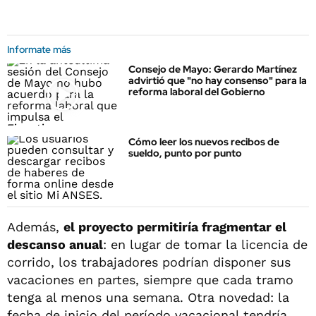
Informate más
Consejo de Mayo: Gerardo Martínez
advirtió que "no hay consenso" para la
reforma laboral del Gobierno
Cómo leer los nuevos recibos de
sueldo, punto por punto
Además,
el proyecto permitiría fragmentar el
descanso anual
: en lugar de tomar la licencia de
corrido, los trabajadores podrían disponer sus
vacaciones en partes, siempre que cada tramo
tenga al menos una semana. Otra novedad: la
fecha de inicio del período vacacional tendría