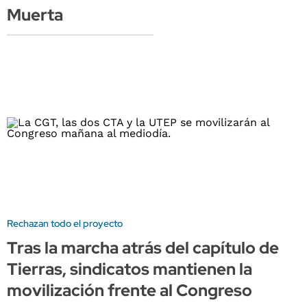
Muerta
Rechazan todo el proyecto
Tras la marcha atrás del capítulo de
Tierras, sindicatos mantienen la
movilización frente al Congreso