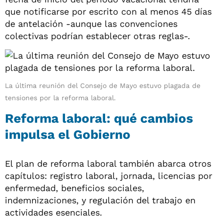
que notificarse por escrito con al menos 45 días
de antelación -aunque las convenciones
colectivas podrían establecer otras reglas-.
La última reunión del Consejo de Mayo estuvo plagada de
tensiones por la reforma laboral.
Reforma laboral: qué cambios
impulsa el Gobierno
El plan de reforma laboral también abarca otros
capítulos: registro laboral, jornada, licencias por
enfermedad, beneficios sociales,
indemnizaciones, y regulación del trabajo en
actividades esenciales.