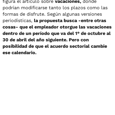
figura el artículo sobre
vacaciones,
donde
podrían modificarse tanto los plazos como las
formas de disfrute. Según algunas versiones
periodísticas,
la propuesta busca -entre otras
cosas- que el empleador otorgue las vacaciones
dentro de un período que va del 1° de octubre al
30 de abril del año siguiente. Pero con
posibilidad de que el acuerdo sectorial cambie
ese calendario.