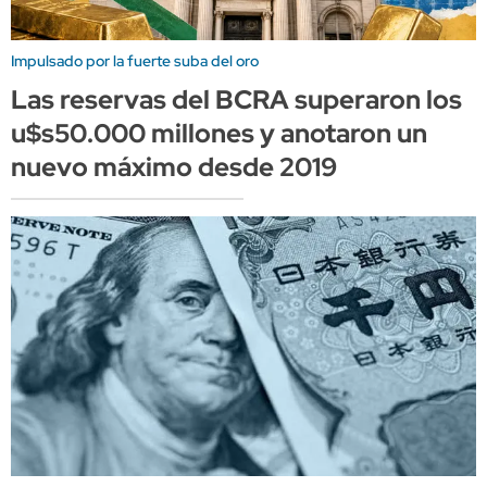
Impulsado por la fuerte suba del oro
Las reservas del BCRA superaron los
u$s50.000 millones y anotaron un
nuevo máximo desde 2019