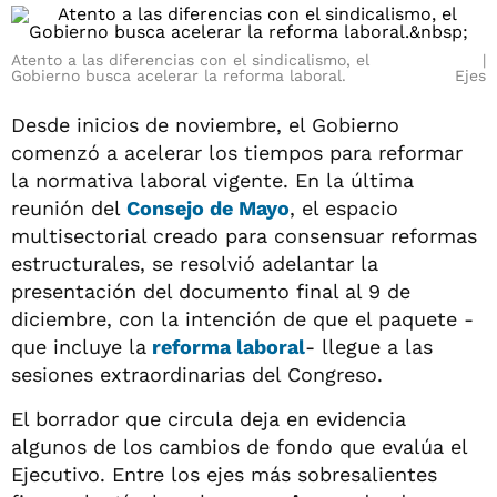
Atento a las diferencias con el sindicalismo, el
Gobierno busca acelerar la reforma laboral.
Ejes
Desde inicios de noviembre, el Gobierno
comenzó a acelerar los tiempos para reformar
la normativa laboral vigente. En la última
reunión del
Consejo de Mayo
, el espacio
multisectorial creado para consensuar reformas
estructurales, se resolvió adelantar la
presentación del documento final al 9 de
diciembre, con la intención de que el paquete -
que incluye la
reforma laboral
- llegue a las
sesiones extraordinarias del Congreso.
El borrador que circula deja en evidencia
algunos de los cambios de fondo que evalúa el
Ejecutivo. Entre los ejes más sobresalientes