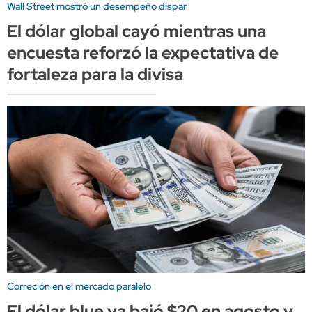
Wall Street mostró un desempeño dispar
El dólar global cayó mientras una
encuesta reforzó la expectativa de
fortaleza para la divisa
Correción en el mercado paralelo
El dólar blue ya bajó $20 en agosto y