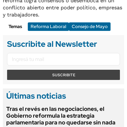
reforma logra consensos o desemboca en un
conflicto abierto entre poder político, empresas
y trabajadores.
Temas
Reforma Laboral
Consejo de Mayo
Suscribite al Newsletter
SUSCRIBITE
Últimas noticias
Tras el revés en las negociaciones, el
Gobierno reformula la estrategia
parlamentaria para no quedarse sin nada