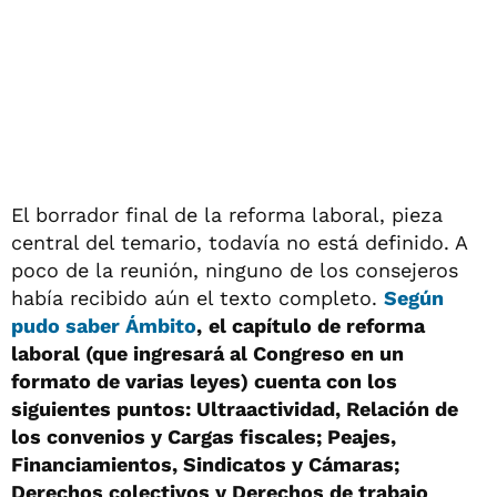
El borrador final de la reforma laboral, pieza
central del temario, todavía no está definido. A
poco de la reunión, ninguno de los consejeros
había recibido aún el texto completo.
Según
pudo saber Ámbito
,
el capítulo de reforma
laboral (que ingresará al Congreso en un
formato de varias leyes) cuenta con los
siguientes puntos: Ultraactividad, Relación de
los convenios y Cargas fiscales; Peajes,
Financiamientos, Sindicatos y Cámaras;
Derechos colectivos y Derechos de trabajo