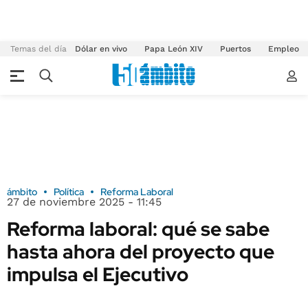
Temas del día
Dólar en vivo
Papa León XIV
Puertos
Empleo
ámbito
Política
Reforma Laboral
27 de noviembre 2025 - 11:45
Reforma laboral: qué se sabe
hasta ahora del proyecto que
impulsa el Ejecutivo