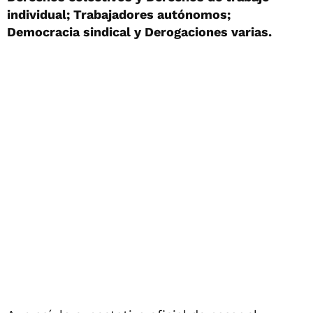
individual; Trabajadores autónomos;
Democracia sindical y Derogaciones varias.