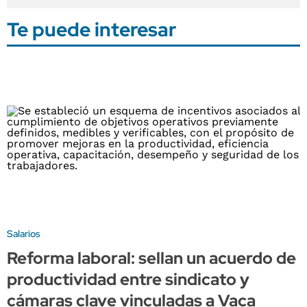
Te puede interesar
Salarios
Reforma laboral: sellan un acuerdo de
productividad entre sindicato y
cámaras clave vinculadas a Vaca