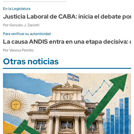
En la Legislatura
Justicia Laboral de CABA: inicia el debate por
Por Gonzalo J. Zanotti
Para verificar su autenticidad
La causa ANDIS entra en una etapa decisiva: co
Por Vanesa Petrillo
Otras noticias