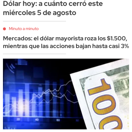
Dólar hoy: a cuánto cerró este
miércoles 5 de agosto
Minuto a minuto
Mercados: el dólar mayorista roza los $1.500,
mientras que las acciones bajan hasta casi 3%