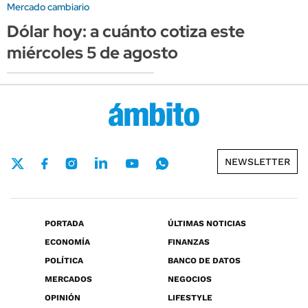
Mercado cambiario
Dólar hoy: a cuánto cotiza este
miércoles 5 de agosto
NEWSLETTER
PORTADA
ÚLTIMAS NOTICIAS
ECONOMÍA
FINANZAS
POLÍTICA
BANCO DE DATOS
MERCADOS
NEGOCIOS
OPINIÓN
LIFESTYLE