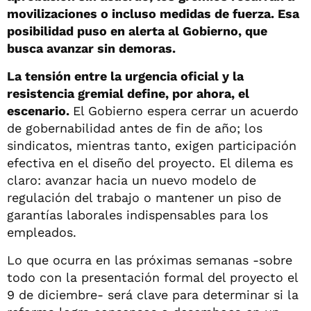
movilizaciones o incluso medidas de fuerza. Esa
posibilidad puso en alerta al Gobierno, que
busca avanzar sin demoras.
La tensión entre la urgencia oficial y la
resistencia gremial define, por ahora, el
escenario.
El Gobierno espera cerrar un acuerdo
de gobernabilidad antes de fin de año; los
sindicatos, mientras tanto, exigen participación
efectiva en el diseño del proyecto. El dilema es
claro: avanzar hacia un nuevo modelo de
regulación del trabajo o mantener un piso de
garantías laborales indispensables para los
empleados.
Lo que ocurra en las próximas semanas -sobre
todo con la presentación formal del proyecto el
9 de diciembre- será clave para determinar si la