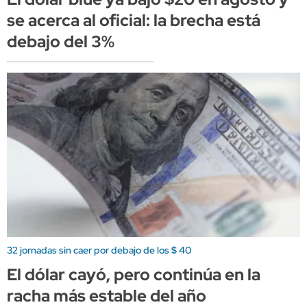
se acerca al oficial: la brecha está
debajo del 3%
32 jornadas sin caer por debajo de los $ 40
El dólar cayó, pero continúa en la
racha más estable del año