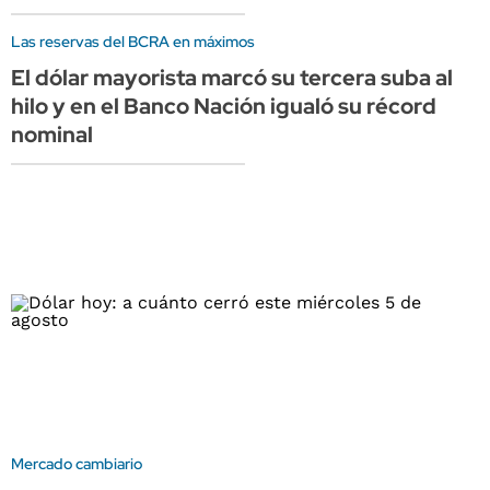
Las reservas del BCRA en máximos
El dólar mayorista marcó su tercera suba al
hilo y en el Banco Nación igualó su récord
nominal
Mercado cambiario