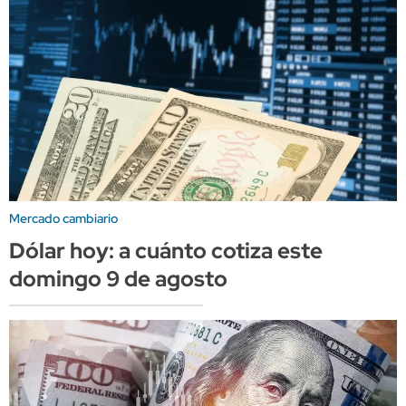
Mercado cambiario
Dólar hoy: a cuánto cotiza este
domingo 9 de agosto