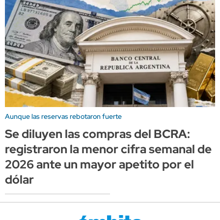
Aunque las reservas rebotaron fuerte
Se diluyen las compras del BCRA:
registraron la menor cifra semanal de
2026 ante un mayor apetito por el
dólar