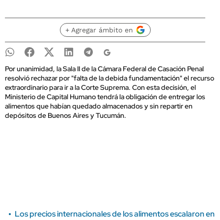
+ Agregar ámbito en
Por unanimidad, la Sala II de la Cámara Federal de Casación Penal
resolvió rechazar por "falta de la debida fundamentación" el recurso
extraordinario para ir a la Corte Suprema. Con esta decisión, el
Ministerio de Capital Humano tendrá la obligación de entregar los
alimentos que habían quedado almacenados y sin repartir en
depósitos de Buenos Aires y Tucumán.
Los precios internacionales de los alimentos escalaron en