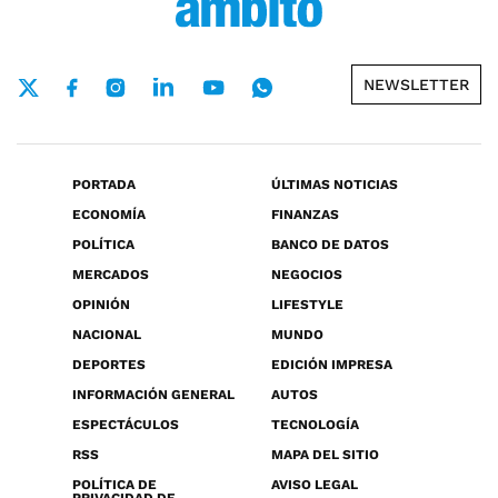
NEWSLETTER
PORTADA
ÚLTIMAS NOTICIAS
ECONOMÍA
FINANZAS
POLÍTICA
BANCO DE DATOS
MERCADOS
NEGOCIOS
OPINIÓN
LIFESTYLE
NACIONAL
MUNDO
DEPORTES
EDICIÓN IMPRESA
INFORMACIÓN GENERAL
AUTOS
ESPECTÁCULOS
TECNOLOGÍA
RSS
MAPA DEL SITIO
POLÍTICA DE
AVISO LEGAL