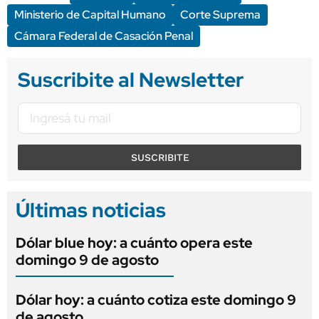
Ministerio de Capital Humano
Corte Suprema
Cámara Federal de Casación Penal
Suscribite al Newsletter
SUSCRIBITE
Últimas noticias
Dólar blue hoy: a cuánto opera este
domingo 9 de agosto
Dólar hoy: a cuánto cotiza este domingo 9
de agosto