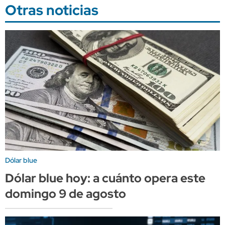
Otras noticias
Dólar blue
Dólar blue hoy: a cuánto opera este
domingo 9 de agosto