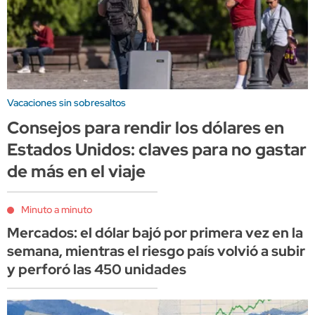
Vacaciones sin sobresaltos
Consejos para rendir los dólares en
Estados Unidos: claves para no gastar
de más en el viaje
Minuto a minuto
Mercados: el dólar bajó por primera vez en la
semana, mientras el riesgo país volvió a subir
y perforó las 450 unidades