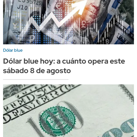
Dólar blue
Dólar blue hoy: a cuánto opera este
sábado 8 de agosto