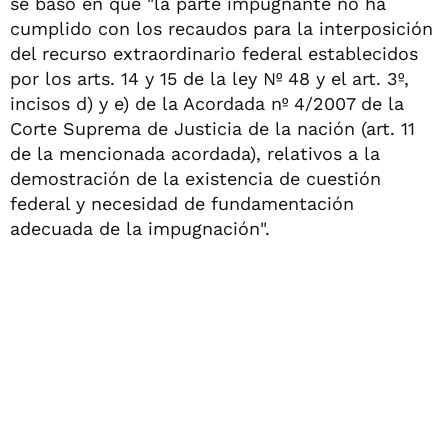
se basó en que "la parte impugnante no ha
cumplido con los recaudos para la interposición
del recurso extraordinario federal establecidos
por los arts. 14 y 15 de la ley Nº 48 y el art. 3º,
incisos d) y e) de la Acordada nº 4/2007 de la
Corte Suprema de Justicia de la nación (art. 11
de la mencionada acordada), relativos a la
demostración de la existencia de cuestión
federal y necesidad de fundamentación
adecuada de la impugnación".