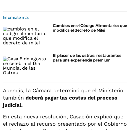
Informate más
Cambios en el Código Alimentario: qué
modifica el decreto de Milei
El placer de las ostras: restaurantes
para una experiencia premium
Además, la Cámara determinó que el Ministerio
también
deberá pagar las costas del proceso
judicial.
En esta nueva resolución, Casación explicó que
el rechazo al recurso presentado por el Gobierno