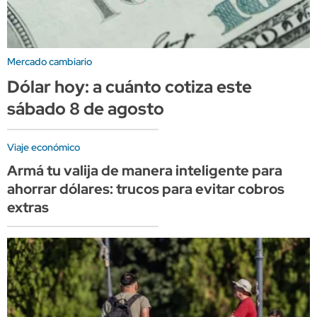
Mercado cambiario
Dólar hoy: a cuánto cotiza este
sábado 8 de agosto
Viaje económico
Armá tu valija de manera inteligente para
ahorrar dólares: trucos para evitar cobros
extras