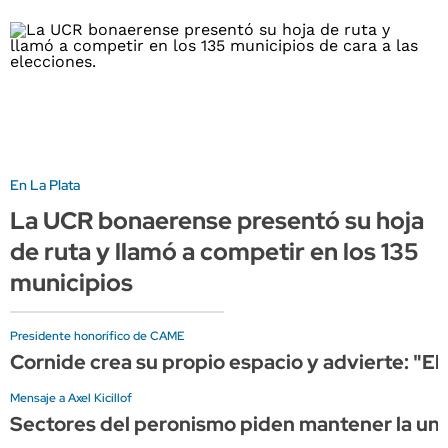
En La Plata
La UCR bonaerense presentó su hoja
de ruta y llamó a competir en los 135
municipios
Presidente honorífico de CAME
Cornide crea su propio espacio y advierte: "El
Mensaje a Axel Kicillof
Sectores del peronismo piden mantener la unid