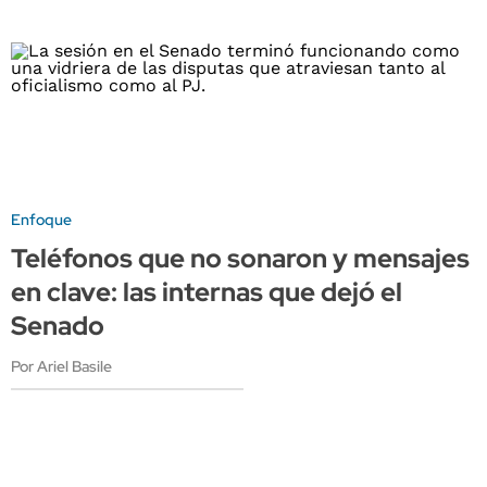
Enfoque
Teléfonos que no sonaron y mensajes
en clave: las internas que dejó el
Senado
Por Ariel Basile