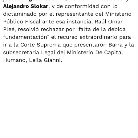
Alejandro Slokar
, y de conformidad con lo
dictaminado por el representante del Ministerio
Público Fiscal ante esa instancia, Raúl Omar
Pleé, resolvió rechazar por "falta de la debida
fundamentación" el recurso extraordinario para
ir a la Corte Suprema que presentaron Barra y la
subsecretaria Legal del Ministerio De Capital
Humano, Leila Gianni.