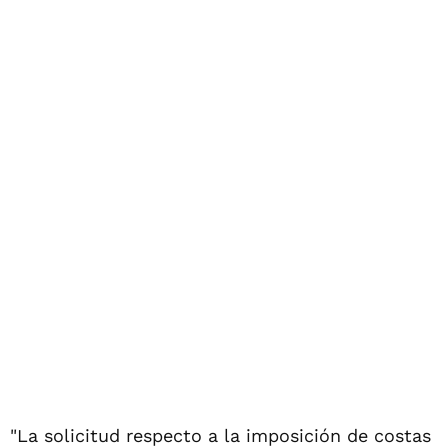
"La solicitud respecto a la imposición de costas