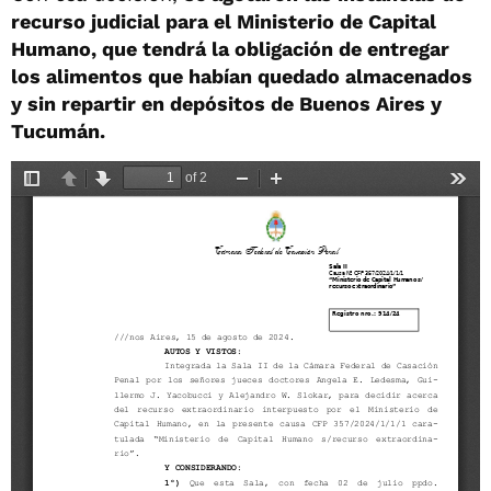
recurso judicial para el Ministerio de Capital
Humano, que tendrá la obligación de entregar
los alimentos que habían quedado almacenados
y sin repartir en depósitos de Buenos Aires y
Tucumán.