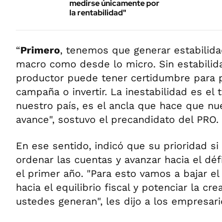
medirse únicamente por
la rentabilidad"
“
Primero
, tenemos que generar estabilida
macro como desde lo micro. Sin estabilid
productor puede tener certidumbre para p
campaña o invertir. La inestabilidad es el 
nuestro país, es el ancla que hace que nu
avance", sostuvo el precandidato del PRO.
En ese sentido, indicó que su prioridad si
ordenar las cuentas y avanzar hacia el déf
el primer año. "Para esto vamos a bajar el 
hacia el equilibrio fiscal y potenciar la cr
ustedes generan", les dijo a los empresari