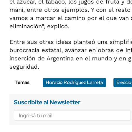
el azúcar, el tabaco, los jugos de fruta y d
maní, entre otros ejemplos. Y con el resto
vamos a marcar el camino por el que van 
eliminación", explicó.
Entre sus otras ideas planteó una simplifi
burocracia estatal, avanzar en obras de inf
inserción de Argentina en el mundo y en g
seguridad.
Temas
Horacio Rodríguez Larreta
Elecci
Suscribite al Newsletter